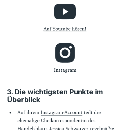
Auf Youtube hören!
Instagram
Die wichtigsten Punkte im
Überblick
Auf ihrem
Instagram-Account
teilt die
ehemalige Chefkorrespondentin des
Handelsblatts Jessica Schwarzer regelmäßig