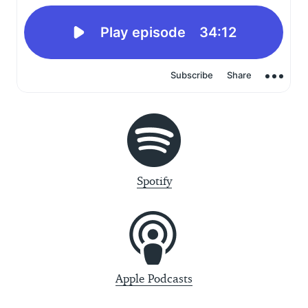
Spotify
Apple Podcasts