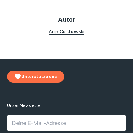
Autor
Anja Ciechowski
Unterstütze uns