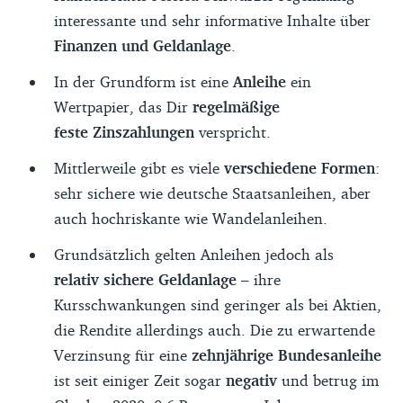
interessante und sehr informative Inhalte über
Finanzen
und Geldanlage
.
In der Grundform ist eine
Anleihe
ein
Wertpapier, das Dir
regelmäßige
feste
Zinszahlungen
verspricht.
Mittlerweile gibt es viele
verschiedene Formen
:
sehr sichere wie deutsche Staatsanleihen, aber
auch hochriskante wie Wandelanleihen.
Grundsätzlich gelten Anleihen jedoch als
relativ sichere Geldanlage
– ihre
Kursschwankungen sind geringer als bei Aktien,
die Rendite allerdings auch. Die zu erwartende
Verzinsung für eine
zehnjährige Bundesanleihe
ist seit einiger Zeit sogar
negativ
und betrug im