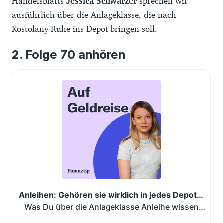
Handelsblatts
Jessica Schwarzer
sprechen wir
ausführlich über die Anlageklasse, die nach
Kostolany Ruhe ins Depot bringen soll.
Folge 70 anhören