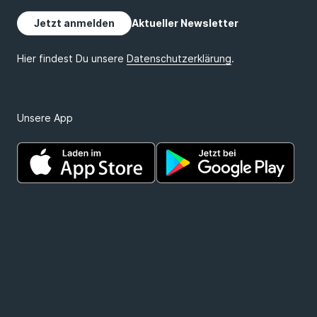
Unsere App