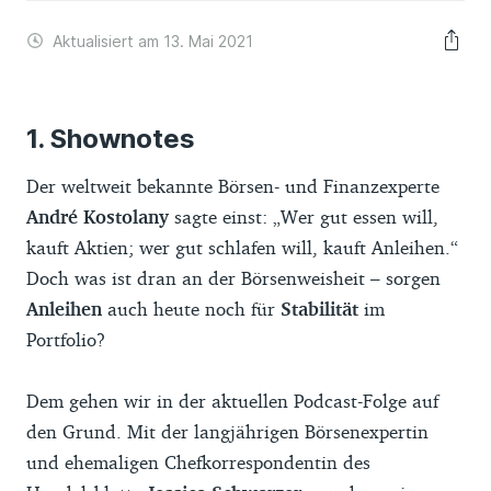
Aktualisiert am 13. Mai 2021
Shownotes
Der weltweit bekannte Börsen- und Finanzexperte
André Kostolany
sagte einst: „Wer gut essen will,
kauft Aktien; wer gut schlafen will, kauft Anleihen.“
Doch was ist dran an der Börsenweisheit – sorgen
Anleihen
auch heute noch für
Stabilität
im
Portfolio?
Dem gehen wir in der aktuellen Podcast-Folge auf
den Grund. Mit der langjährigen Börsenexpertin
und ehemaligen Chefkorrespondentin des