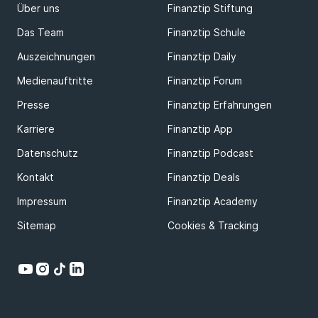
Über uns
Finanztip Stiftung
Das Team
Finanztip Schule
Auszeichnungen
Finanztip Daily
Medienauftritte
Finanztip Forum
Presse
Finanztip Erfahrungen
Karriere
Finanztip App
Datenschutz
Finanztip Podcast
Kontakt
Finanztip Deals
Impressum
Finanztip Academy
Sitemap
Cookies & Tracking