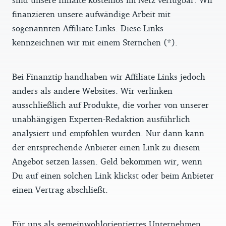
finanzieren unsere aufwändige Arbeit mit
sogenannten Affiliate Links. Diese Links
kennzeichnen wir mit einem Sternchen (*).
Bei Finanztip handhaben wir Affiliate Links jedoch
anders als andere Websites. Wir verlinken
ausschließlich auf Produkte, die vorher von unserer
unabhängigen Experten-Redaktion ausführlich
analysiert und empfohlen wurden. Nur dann kann
der entsprechende Anbieter einen Link zu diesem
Angebot setzen lassen. Geld bekommen wir, wenn
Du auf einen solchen Link klickst oder beim Anbieter
einen Vertrag abschließt.
Für uns als gemeinwohlorientiertes Unternehmen