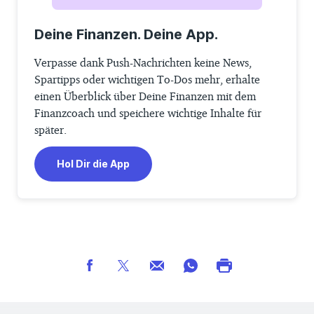
Deine Finanzen. Deine App.
Verpasse dank Push-Nachrichten keine News,
Spartipps oder wichtigen To-Dos mehr, erhalte
einen Überblick über Deine Finanzen mit dem
Finanzcoach und speichere wichtige Inhalte für
später.
Hol Dir die App