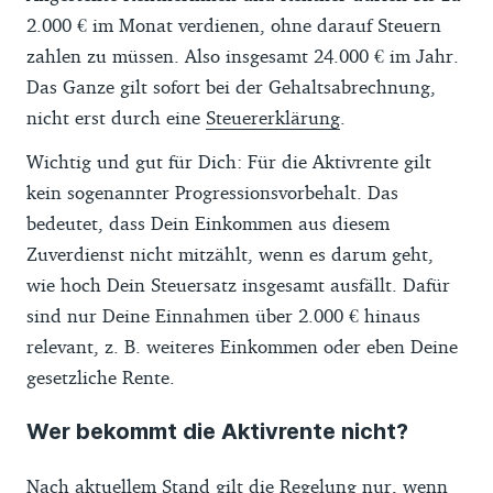
2.000 € im Monat verdienen, ohne darauf Steuern
zahlen zu müssen. Also insgesamt 24.000 € im Jahr.
Das Ganze gilt sofort bei der Gehaltsabrechnung,
nicht erst durch eine
Steuererklärung
.
Wichtig und gut für Dich: Für die Aktivrente gilt
kein sogenannter Progressionsvorbehalt. Das
bedeutet, dass Dein Einkommen aus diesem
Zuverdienst nicht mitzählt, wenn es darum geht,
wie hoch Dein Steuersatz insgesamt ausfällt. Dafür
sind nur Deine Einnahmen über 2.000 € hinaus
relevant, z. B. weiteres Einkommen oder eben Deine
gesetzliche Rente.
Wer bekommt die Aktivrente nicht?
Nach aktuellem Stand gilt die Regelung nur, wenn