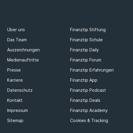
Über uns
Finanztip Stiftung
Das Team
Finanztip Schule
Auszeichnungen
Finanztip Daily
Medienauftritte
Finanztip Forum
Presse
Finanztip Erfahrungen
Karriere
Finanztip App
Datenschutz
Finanztip Podcast
Kontakt
Finanztip Deals
Impressum
Finanztip Academy
Sitemap
Cookies & Tracking