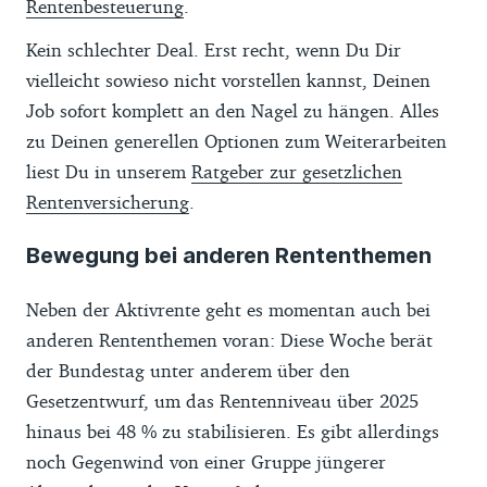
Rentenbesteuerung
.
Kein schlechter Deal. Erst recht, wenn Du Dir
vielleicht sowieso nicht vorstellen kannst, Deinen
Job sofort komplett an den Nagel zu hängen. Alles
zu Deinen generellen Optionen zum Weiterarbeiten
liest Du in unserem
Ratgeber zur gesetzlichen
Rentenversicherung
.
Bewegung bei anderen Rententhemen
Neben der Aktivrente geht es momentan auch bei
anderen Rententhemen voran: Diese Woche berät
der Bundestag unter anderem über den
Gesetzentwurf, um das Rentenniveau über 2025
hinaus bei 48 % zu stabilisieren. Es gibt allerdings
noch Gegenwind von einer Gruppe jüngerer