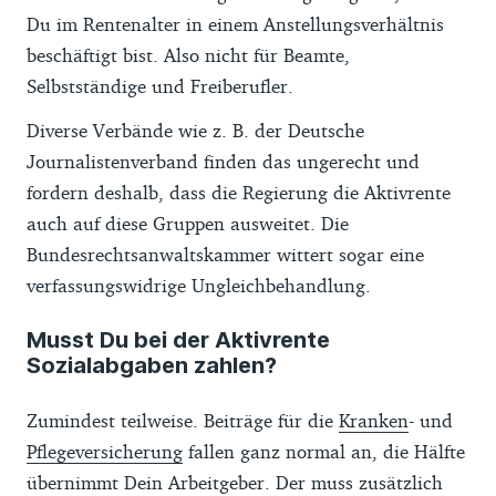
Du im Rentenalter in einem Anstellungsverhältnis
beschäftigt bist. Also nicht für Beamte,
Selbstständige und Freiberufler.
Diverse Verbände wie z. B. der Deutsche
Journalistenverband finden das ungerecht und
fordern deshalb, dass die Regierung die Aktivrente
auch auf diese Gruppen ausweitet. Die
Bundesrechtsanwaltskammer wittert sogar eine
verfassungswidrige Ungleichbehandlung.
Musst Du bei der Aktivrente
Sozialabgaben zahlen?
Zumindest teilweise. Beiträge für die
Kranken
- und
Pflegeversicherung
fallen ganz normal an, die Hälfte
übernimmt Dein Arbeitgeber. Der muss zusätzlich