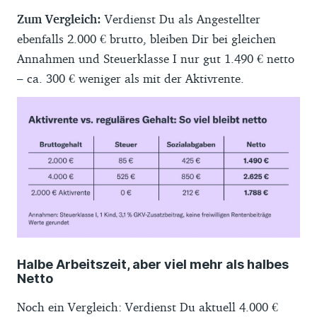
Zum Vergleich:
Verdienst Du als Angestellter
ebenfalls 2.000 € brutto, bleiben Dir bei gleichen
Annahmen und Steuerklasse I nur gut 1.490 € netto
– ca. 300 € weniger als mit der Aktivrente.
Halbe Arbeitszeit, aber viel mehr als halbes
Netto
Noch ein Vergleich: Verdienst Du aktuell 4.000 €