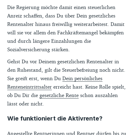
Die Regierung möchte damit einen steuerlichen
Anreiz schaffen, dass Du über Dein gesetzliches
Rentenalter hinaus freiwillig weiterarbeitest. Damit
will sie vor allem den Fachkräftemangel bekämpfen
und durch längere Einzahlungen die
Sozialversicherung stärken.
Gehst Du vor Deinem gesetzlichen Rentenalter in
den Ruhestand, gilt die Steuerbefreiung noch nicht.
Sie greift erst, wenn Du
Dein persönliches
Renteneintrittsalter
erreicht hast. Keine Rolle spielt,
ob Du Dir die
gesetzliche Rente
schon auszahlen
lässt oder nicht.
Wie funktioniert die Aktivrente?
Angestellte Rentnerinnen und Rentner dürfen bis zu