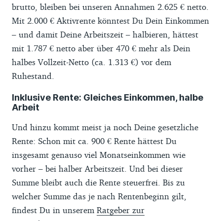
brutto, bleiben bei unseren Annahmen 2.625 € netto.
Mit 2.000 € Aktivrente könntest Du Dein Einkommen
– und damit Deine Arbeitszeit – halbieren, hättest
mit 1.787 € netto aber über 470 € mehr als Dein
halbes Vollzeit-Netto (ca. 1.313 €) vor dem
Ruhestand.
Inklusive Rente: Gleiches Einkommen, halbe
Arbeit
Und hinzu kommt meist ja noch Deine gesetzliche
Rente: Schon mit ca. 900 € Rente hättest Du
insgesamt genauso viel Monatseinkommen wie
vorher – bei halber Arbeitszeit. Und bei dieser
Summe bleibt auch die Rente steuerfrei. Bis zu
welcher Summe das je nach Rentenbeginn gilt,
findest Du in unserem
Ratgeber zur