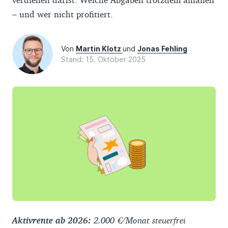
– und wer nicht profitiert.
Von
Martin Klotz
und
Jonas Fehling
Stand: 15. Oktober 2025
Aktivrente ab 2026:
2.000 €/Monat steuerfrei