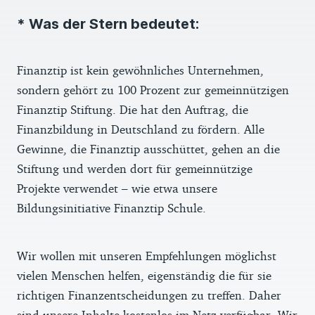
* Was der Stern bedeutet:
Finanztip ist kein gewöhnliches Unternehmen,
sondern gehört zu 100 Prozent zur gemeinnützigen
Finanztip Stiftung. Die hat den Auftrag, die
Finanzbildung in Deutschland zu fördern. Alle
Gewinne, die Finanztip ausschüttet, gehen an die
Stiftung und werden dort für gemeinnützige
Projekte verwendet – wie etwa unsere
Bildungsinitiative Finanztip Schule.
Wir wollen mit unseren Empfehlungen möglichst
vielen Menschen helfen, eigenständig die für sie
richtigen Finanzentscheidungen zu treffen. Daher
sind unsere Inhalte kostenlos im Netz verfügbar. Wir