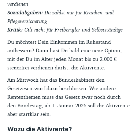
verdienen
Sozialabgaben:
Du zahlst nur für Kranken- und
Pflegeversicherung
Kritik:
Gilt nicht für Freiberufler und Selbstständige
Du möchtest Dein Einkommen im Ruhestand
aufbessern? Dann hast Du bald eine neue Option,
mit der Du im Alter jeden Monat bis zu 2.000 €
steuerfrei verdienen darfst: die Aktivrente.
Am Mittwoch hat das Bundeskabinett den
Gesetzesentwurf dazu beschlossen. Wie andere
Rententhemen muss das Gesetz zwar noch durch
den Bundestag, ab 1. Januar 2026 soll die Aktivrente
aber startklar sein.
Wozu die Aktivrente?