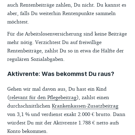
auch Rentenbeiträge zahlen, Du nicht. Du kannst es
aber, falls Du weiterhin Rentenpunkte sammeln
möchtest.
Für die Arbeitslosenversicherung sind keine Beiträge
mehr nötig. Verzichtest Du auf freiwillige
Rentenbeiträge, zahlst Du so in etwa die Hälfte der
regulären Sozialabgaben.
Aktivrente: Was bekommst Du raus?
Gehen wir mal davon aus, Du hast ein Kind
(
relevant für den Pflegebeitrag
), zahlst einen
durchschnittlichen
Krankenkassen-Zusatzbeitrag
von 3,1 % und verdienst exakt 2.000 € brutto. Dann
würdest Du mit der Aktivrente 1.788 € netto aufs
Konto bekommen.