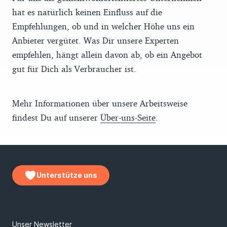
hat es natürlich keinen Einfluss auf die
Empfehlungen, ob und in welcher Höhe uns ein
Anbieter vergütet. Was Dir unsere Experten
empfehlen, hängt allein davon ab, ob ein Angebot
gut für Dich als Verbraucher ist.
Mehr Informationen über unsere Arbeitsweise
findest Du auf unserer
Über-uns-Seite
.
Unterstütze uns