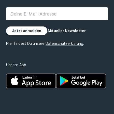
Unsere App