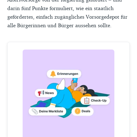
darin fünf Punkte formuliert, wie ein staatlich
gefördertes, einfach zugängliches Vorsorgedepot für
alle Bürgerinnen und Bürger aussehen sollte.