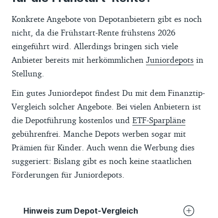
Konkrete Angebote von Depotanbietern gibt es noch
nicht, da die Frühstart-Rente frühstens 2026
eingeführt wird. Allerdings bringen sich viele
Anbieter bereits mit herkömmlichen
Juniordepots
in
Stellung.
Ein gutes Juniordepot findest Du mit dem Finanztip-
Vergleich solcher Angebote. Bei vielen Anbietern ist
die Depotführung kostenlos und
ETF-Sparpläne
gebührenfrei. Manche Depots werben sogar mit
Prämien für Kinder. Auch wenn die Werbung dies
suggeriert: Bislang gibt es noch keine staatlichen
Förderungen für Juniordepots.
Hinweis zum Depot-Vergleich