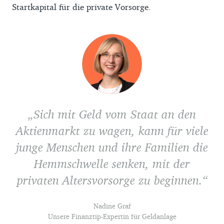
Startkapital für die private Vorsorge.
Sich mit Geld vom Staat an den
Aktienmarkt zu wagen, kann für viele
junge Menschen und ihre Familien die
Hemmschwelle senken, mit der
privaten Altersvorsorge zu beginnen.
Nadine Graf
Unsere Finanztip-Expertin für Geldanlage