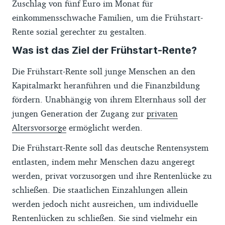
Zuschlag von fünf Euro im Monat für
einkommensschwache Familien, um die Frühstart-
Rente sozial gerechter zu gestalten.
Was ist das Ziel der Frühstart-Rente?
Die Frühstart-Rente soll junge Menschen an den
Kapitalmarkt heranführen und die Finanzbildung
fördern. Unabhängig von ihrem Elternhaus soll der
jungen Generation der Zugang zur
privaten
Altersvorsorge
ermöglicht werden.
Die Frühstart-Rente soll das deutsche Rentensystem
entlasten, indem mehr Menschen dazu angeregt
werden, privat vorzusorgen und ihre Rentenlücke zu
schließen. Die staatlichen Einzahlungen allein
werden jedoch nicht ausreichen, um individuelle
Rentenlücken zu schließen. Sie sind vielmehr ein