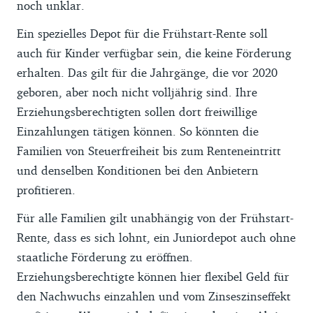
noch unklar.
Ein spezielles Depot für die Frühstart-Rente soll
auch für Kinder verfügbar sein, die keine Förderung
erhalten. Das gilt für die Jahrgänge, die vor 2020
geboren, aber noch nicht volljährig sind. Ihre
Erziehungsberechtigten sollen dort freiwillige
Einzahlungen tätigen können. So könnten die
Familien von Steuerfreiheit bis zum Renteneintritt
und denselben Konditionen bei den Anbietern
profitieren.
Für alle Familien gilt unabhängig von der Frühstart-
Rente, dass es sich lohnt, ein Juniordepot auch ohne
staatliche Förderung zu eröffnen.
Erziehungsberechtigte können hier flexibel Geld für
den Nachwuchs einzahlen und vom Zinseszinseffekt