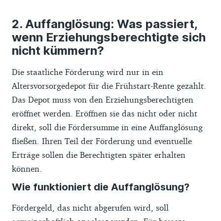
Auffanglösung: Was passiert,
wenn Erziehungsberechtigte sich
nicht kümmern?
Die staatliche Förderung wird nur in ein
Altersvorsorgedepot für die Frühstart-Rente gezahlt.
Das Depot muss von den Erziehungsberechtigten
eröffnet werden. Eröffnen sie das nicht oder nicht
direkt, soll die Fördersumme in eine Auffanglösung
fließen. Ihren Teil der Förderung und eventuelle
Erträge sollen die Berechtigten später erhalten
können.
Wie funktioniert die Auffanglösung?
Fördergeld, das nicht abgerufen wird, soll