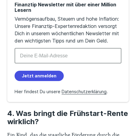
Finanztip Newsletter mit über einer Million
Lesern
Vermögensaufbau, Steuern und hohe Inflation:
Unsere Finanztip-Expertenredaktion versorgt
Dich in unserem wöchentlichen Newsletter mit
den wichtigsten Tipps rund um Dein Geld.
Jetzt anmelden
Hier findest Du unsere
Datenschutzerklärung
.
Was bringt die Frühstart-Rente
wirklich?
Ein Kind, das die staatliche Förderung durch die