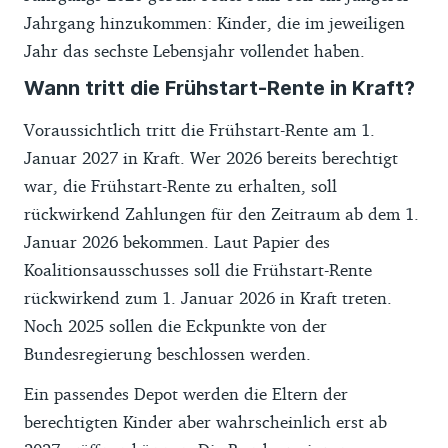
Jahrgang hinzukommen: Kinder, die im jeweiligen
Jahr das sechste Lebensjahr vollendet haben.
Wann tritt die Frühstart-Rente in Kraft?
Voraussichtlich tritt die Frühstart-Rente am 1.
Januar 2027 in Kraft. Wer 2026 bereits berechtigt
war, die Frühstart-Rente zu erhalten, soll
rückwirkend Zahlungen für den Zeitraum ab dem 1.
Januar 2026 bekommen. Laut Papier des
Koalitionsausschusses soll die Frühstart-Rente
rückwirkend zum 1. Januar 2026 in Kraft treten.
Noch 2025 sollen die Eckpunkte von der
Bundesregierung beschlossen werden.
Ein passendes Depot werden die Eltern der
berechtigten Kinder aber wahrscheinlich erst ab