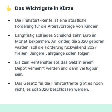
Das Wichtigste in Kürze
Die Frühstart-Rente ist eine staatliche
Förderung für die Altersvorsorge von Kindern.
Langfristig soll jedes Schulkind zehn Euro im
Monat bekommen. An Kinder, die 2020 geboren
wurden, soll die Förderung rückwirkend 2027
fließen. Jüngere Jahrgänge sollen folgen.
Bis zum Rentenalter soll das Geld in einem
Depot vermehrt werden und dann verfügbar
sein.
Das Gesetz für die Frühstartrente gibt es noch
nicht, es soll 2026 beschlossen werden.