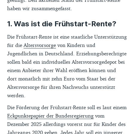
haben wir zusammengefasst.
Was ist die Frühstart-Rente?
Die Frühstart-Rente ist eine staatliche Unterstützung
für die
Altersvorsorge
von Kindern und
Jugendlichen in Deutschland. Erziehungsberechtigte
sollen bald ein individuelles Altersvorsorgedepot bei
einem Anbieter ihrer Wahl eröffnen können und
dort monatlich mit zehn Euro vom Staat bei der
Altersvorsorge für ihren Nachwuchs unterstützt
werden.
Die Förderung der Frühstart-Rente soll es laut einem
Eckpunktepapier der Bundesregierung
vom
Dezember 2025 allerdings vorerst nur für Kinder des
Jahrgangs 2020 geben. Jedes Jahr soll ein jüngerer