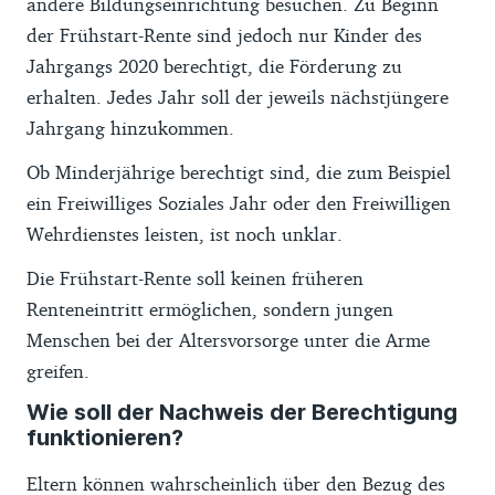
andere Bildungseinrichtung besuchen. Zu Beginn
der Frühstart-Rente sind jedoch nur Kinder des
Jahrgangs 2020 berechtigt, die Förderung zu
erhalten. Jedes Jahr soll der jeweils nächstjüngere
Jahrgang hinzukommen.
Ob Minderjährige berechtigt sind, die zum Beispiel
ein Freiwilliges Soziales Jahr oder den Freiwilligen
Wehrdienstes leisten, ist noch unklar.
Die Frühstart-Rente soll keinen früheren
Renteneintritt ermöglichen, sondern jungen
Menschen bei der Altersvorsorge unter die Arme
greifen.
Wie soll der Nachweis der Berechtigung
funktionieren?
Eltern können wahrscheinlich über den Bezug des