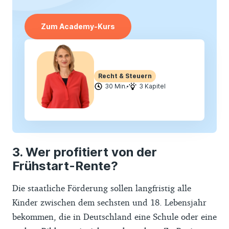
Zum Academy-Kurs
Recht & Steuern
30 Min.
3 Kapitel
Wer profitiert von der
Frühstart-Rente?
Die staatliche Förderung sollen langfristig alle
Kinder zwischen dem sechsten und 18. Lebensjahr
bekommen, die in Deutschland eine Schule oder eine