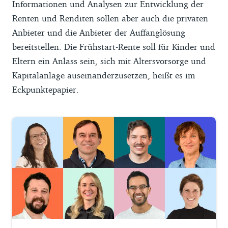
Informationen und Analysen zur Entwicklung der
Renten und Renditen sollen aber auch die privaten
Anbieter und die Anbieter der Auffanglösung
bereitstellen. Die Frühstart-Rente soll für Kinder und
Eltern ein Anlass sein, sich mit Altersvorsorge und
Kapitalanlage auseinanderzusetzen, heißt es im
Eckpunktepapier.