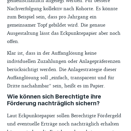
gemeinschaftlich angelegt werden. Für bessere
Nachverfolgung kollektiv nach Kohorte. Es könnte
zum Beispiel sein, dass pro Jahrgang ein
gemeinsamer Topf gebildet wird. Die genaue
Ausgestaltung lässt das Eckpunktepapier aber noch
offen.
Klar ist, dass in der Auffanglösung keine
individuellen Zuzahlungen oder Anlagepräferenzen
berücksichtigt werden. Die Anlagestrategie dieser
Auffanglösung soll „einfach, transparent und für
Dritte nachahmbar“ sein, heißt es im Papier.
Wie können sich Berechtigte ihre
Förderung nachträglich sichern?
Laut Eckpunktepapier sollen Berechtigte Fördergeld
und eventuelle Erträge noch nachträglich erhalten