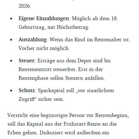
2026.
Eigene Einzahlungen
: Möglich ab dem 18.
Geburtstag, mit Höchstbetrag.
Auszahlung
: Wenn das Kind im Rentenalter ist.
Vorher nicht möglich.
Steuer
: Erträge aus dem Depot sind bis
Renteneintritt steuerfrei. Erst in der
Rentenphase sollen Steuern anfallen.
Schutz
: Sparkapital soll „vor staatlichem
Zugriff“ sicher sein.
Verstirbt eine begünstigte Person vor Rentenbeginn,
soll das Kapital aus der Frühstart-Rente an die
Erben gehen. Diskutiert wird außerdem ein