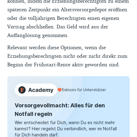
können, indem die Erziehungsberechtigten zu einem
späteren Zeitpunkt ein Altersvorsorgedepot eröffnen
oder die volljährigen Berechtigten einen eigenen
Vertrag abschließen. Das Geld wird aus der
Auffanglösung genommen.
Relevant werden diese Optionen, wenn die
Erziehungsberechtigten nicht oder nicht direkt zum
Beginn der Frühstart-Rente aktiv geworden sind.
Exklusiv für Unterstützer
Vorsorgevollmacht: Alles für den
Notfall regeln
Wer entscheidet für Dich, wenn Du es nicht mehr
kannst? Hier regelst Du verbindlich, wer im Notfall
für Dich handeln darf.