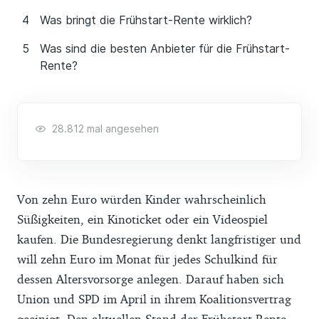
Was bringt die Frühstart-Rente wirklich?
Was sind die besten Anbieter für die Frühstart-
Rente?
28.812 mal angesehen
Von zehn Euro würden Kinder wahrscheinlich
Süßigkeiten, ein Kinoticket oder ein Videospiel
kaufen. Die Bundesregierung denkt langfristiger und
will zehn Euro im Monat für jedes Schulkind für
dessen Altersvorsorge anlegen. Darauf haben sich
Union und SPD im April in ihrem Koalitionsvertrag
geeinigt. Den aktuellen Stand der Frühstart-Rente