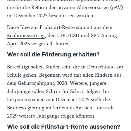
die für die Reform der privaten Altersvorsorge (pAV)
im Dezember 2025 beschlossen wurden.
Diese Idee zur Frühstart-Rente stammt aus dem
Koalitionsvertrag
, den CDU/CSU und SPD Anfang
April 2025 vorgestellt hatten.
Wer soll die Förderung erhalten?
Berechtigt sollen Kinder sein, die in Deutschland zur
Schule gehen. Begonnen wird mit allen Kindern aus
dem Geburtsjahrgang 2020. Weitere, jüngere
Jahrgänge sollen Schritt für Schritt folgen. Im
Eckpunktepapier vom Dezember 2025 stellt die
Bundesregierung außerdem in Aussicht, dass ab
2029 weitere Jahrgänge folgen könnten.
Wie soll die Frühstart-Rente aussehen?