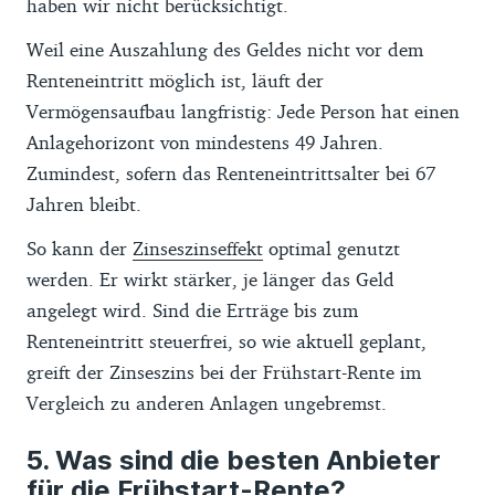
haben wir nicht berücksichtigt.
Weil eine Auszahlung des Geldes nicht vor dem
Renteneintritt möglich ist, läuft der
Vermögensaufbau langfristig: Jede Person hat einen
Anlagehorizont von mindestens 49 Jahren.
Zumindest, sofern das Renteneintrittsalter bei 67
Jahren bleibt.
So kann der
Zinseszinseffekt
optimal genutzt
werden. Er wirkt stärker, je länger das Geld
angelegt wird. Sind die Erträge bis zum
Renteneintritt steuerfrei, so wie aktuell geplant,
greift der Zinseszins bei der Frühstart-Rente im
Vergleich zu anderen Anlagen ungebremst.
Was sind die besten Anbieter
für die Frühstart-Rente?