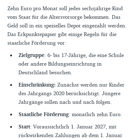
Zehn Euro pro Monat soll jedes sechsjährige Kind
vom Staat für die Altersvorsorge bekommen. Das
Geld soll in ein spezielles Depot eingezahlt werden.
Das Eckpunktepapier gibt einige Regeln für die
staatliche Förderung vor:
Zielgruppe
: 6- bis 17-Jährige, die eine Schule
oder andere Bildungseinrichtung in
Deutschland besuchen.
Einschränkung:
Zunächst werden nur Kinder
des Jahrgangs 2020 berücksichtigt. Jüngere
Jahrgänge sollen nach und nach folgen.
Staatliche Förderung
: monatlich zehn Euro.
Start
: Voraussichtlich 1. Januar 2027, mit
rückwirkenden Zahlungen ab dem 1. Januar