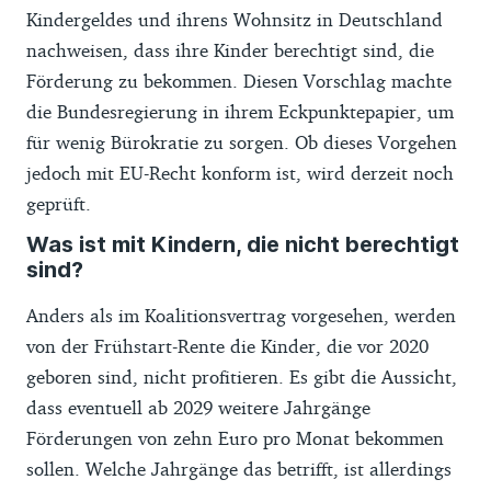
Kindergeldes und ihrens Wohnsitz in Deutschland
nachweisen, dass ihre Kinder berechtigt sind, die
Förderung zu bekommen. Diesen Vorschlag machte
die Bundesregierung in ihrem Eckpunktepapier, um
für wenig Bürokratie zu sorgen. Ob dieses Vorgehen
jedoch mit EU-Recht konform ist, wird derzeit noch
geprüft.
Was ist mit Kindern, die nicht berechtigt
sind?
Anders als im Koalitionsvertrag vorgesehen, werden
von der Frühstart-Rente die Kinder, die vor 2020
geboren sind, nicht profitieren. Es gibt die Aussicht,
dass eventuell ab 2029 weitere Jahrgänge
Förderungen von zehn Euro pro Monat bekommen
sollen. Welche Jahrgänge das betrifft, ist allerdings