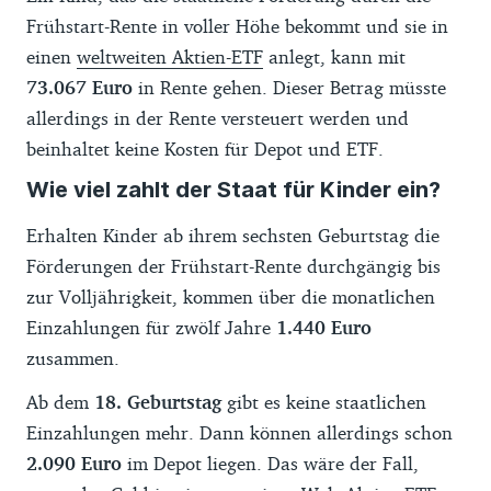
Frühstart-Rente in voller Höhe bekommt und sie in
einen
weltweiten Aktien-ETF
anlegt, kann mit
73.067 Euro
in Rente gehen. Dieser Betrag müsste
allerdings in der Rente versteuert werden und
beinhaltet keine Kosten für Depot und ETF.
Wie viel zahlt der Staat für Kinder ein?
Erhalten Kinder ab ihrem sechsten Geburtstag die
Förderungen der Frühstart-Rente durchgängig bis
zur Volljährigkeit, kommen über die monatlichen
Einzahlungen für zwölf Jahre
1.440 Euro
zusammen.
Ab dem
18. Geburtstag
gibt es keine staatlichen
Einzahlungen mehr. Dann können allerdings schon
2.090 Euro
im Depot liegen. Das wäre der Fall,