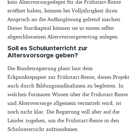
kein Altersvorsorgedepot für die Frühstart-Rente
eröffnet haben, können bei Volljährigkeit ihren
Anspruch an die Auffanglösung geltend machen.
Dieses Startkapital können sie in einem selbst
abgeschlossenen Altersvorsorgevertrag anlegen.
Soll es Schulunterricht zur
Altersvorsorge geben?
Die Bundesregierung plant laut dem
Eckpunktepapier zur Frühstart-Rente, dieses Projekt
auch durch Bildungsmaßnahmen zu begleiten. In
welchen Formaten Wissen über die Frühstart-Rente
und Altersvorsorge allgemein vermittelt wird, ist
noch nicht klar. Die Regierung will aber auf die
Länder zugehen, um die Frühstart-Rente in den
Schulunterricht aufzunehmen.