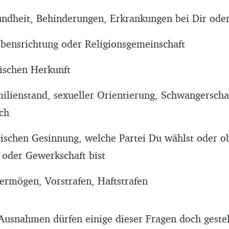
ndheit, Behinderungen, Erkrankungen bei Dir oder
bensrichtung oder Religionsgemeinschaft
ischen Herkunft
lienstand, sexueller Orientierung, Schwangerscha
ch
tischen Gesinnung, welche Partei Du wählst oder o
i oder Gewerkschaft bist
ermögen, Vorstrafen, Haftstrafen
Ausnahmen dürfen einige dieser Fragen doch gestel