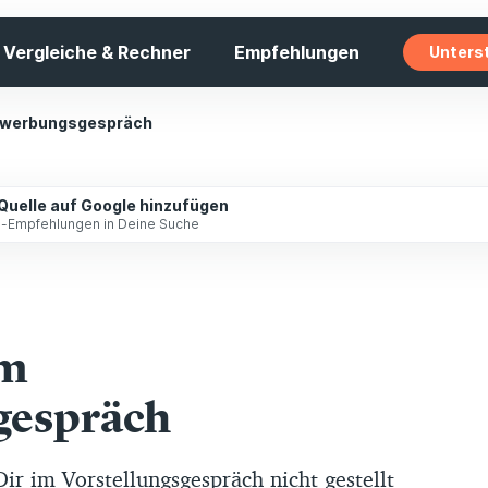
Vergleiche & Rechner
Empfehlungen
Unters
Bewerbungsgespräch
 Quelle auf Google hinzufügen
ip-Empfehlungen in Deine Suche
im
gespräch
ir im Vorstellungsgespräch nicht gestellt