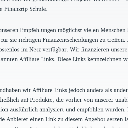
ve Finanztip Schule.
unseren Empfehlungen möglichst vielen Menschen 
 für sie richtigen Finanzentscheidungen zu treffen.
ostenlos im Netz verfügbar. Wir finanzieren unser
annten Affiliate Links. Diese Links kennzeichnen w
ndhaben wir Affiliate Links jedoch anders als ande
ließlich auf Produkte, die vorher von unserer una
ion ausführlich analysiert und empfohlen wurden.
de Anbieter einen Link zu diesem Angebot setzen l