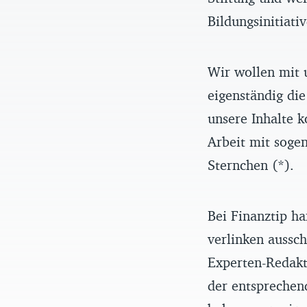
Bildungsinitiati
Wir wollen mit 
eigenständig die
unsere Inhalte k
Arbeit mit sogen
Sternchen (*).
Bei Finanztip ha
verlinken aussch
Experten-Redakt
der entsprechen