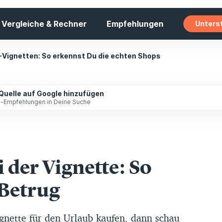
Vergleiche & Rechner
Empfehlungen
Unters
-Vignetten: So erkennst Du die echten Shops
 Quelle auf Google hinzufügen
ip-Empfehlungen in Deine Suche
 der Vignette: So
 Betrug
gnette für den Urlaub kaufen, dann schau