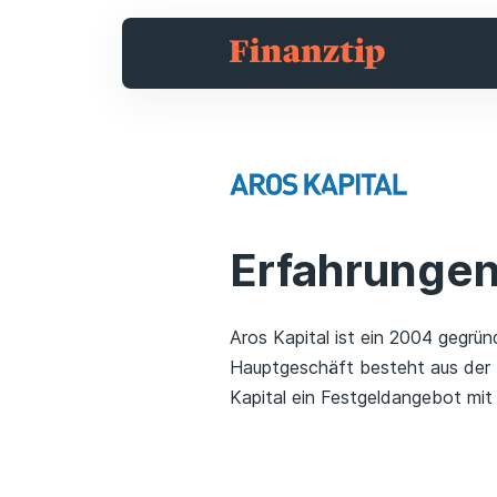
Erfahrungen 
Aros Kapital ist ein 2004 gegr
Hauptgeschäft besteht aus der F
Kapital ein Festgeldangebot mit 