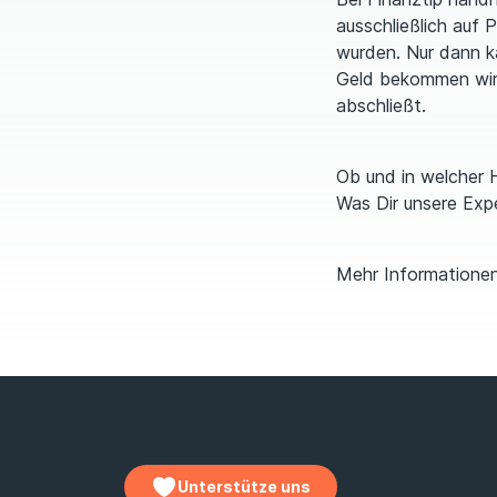
ausschließlich auf 
wurden. Nur dann k
Geld bekommen wir,
abschließt.
Ob und in welcher H
Was Dir unsere Expe
Mehr Informationen
Unterstütze uns