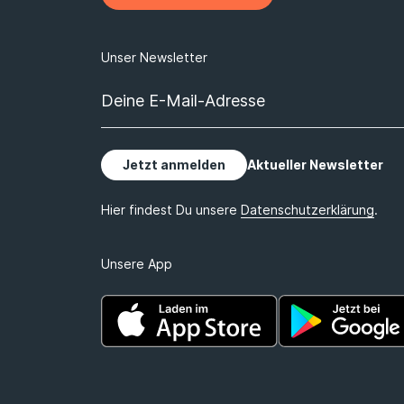
Unsere App