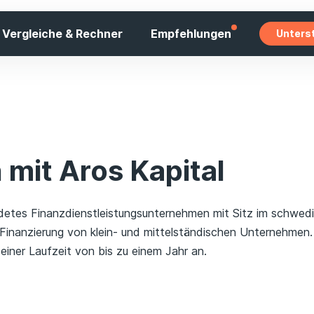
Vergleiche & Rechner
Empfehlungen
Unters
mit Aros Kapital
ündetes Finanzdienstleistungsunternehmen mit Sitz im schwe
inanzierung von klein- und mittelständischen Unternehmen. 
einer Laufzeit von bis zu einem Jahr an.