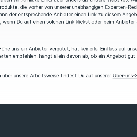
Produkte, die vorher von unserer unabhängigen Experten-Reda
ann der entsprechende Anbieter einen Link zu diesem Angeb
 wenn Du auf einen solchen Link klickst oder beim Anbieter 
öhe uns ein Anbieter vergütet, hat keinerlei Einfluss auf unse
rten empfehlen, hängt allein davon ab, ob ein Angebot gut f
 über unsere Arbeitsweise findest Du auf unserer
Über-uns-S