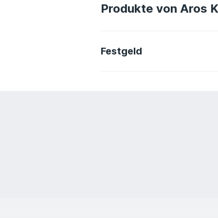
Produkte von Aros K
Festgeld