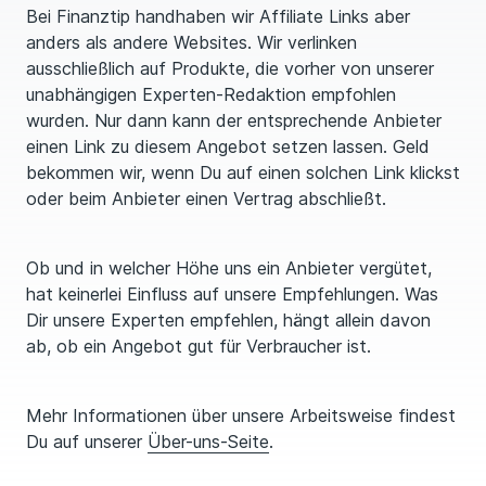
Bei Finanztip handhaben wir Affiliate Links aber
anders als andere Websites. Wir verlinken
ausschließlich auf Produkte, die vorher von unserer
unabhängigen Experten-Redaktion emp­foh­len
wurden. Nur dann kann der entsprechende Anbieter
einen Link zu diesem Angebot setzen lassen. Geld
bekommen wir, wenn Du auf einen solchen Link klickst
oder beim Anbieter einen Vertrag abschließt.
Ob und in welcher Höhe uns ein Anbieter vergütet,
hat keinerlei Einfluss auf unsere Emp­feh­lungen. Was
Dir unsere Experten empfehlen, hängt allein davon
ab, ob ein Angebot gut für Verbraucher ist.
Mehr Informationen über unsere Arbeitsweise findest
Du auf unserer
Über-uns-Seite
.