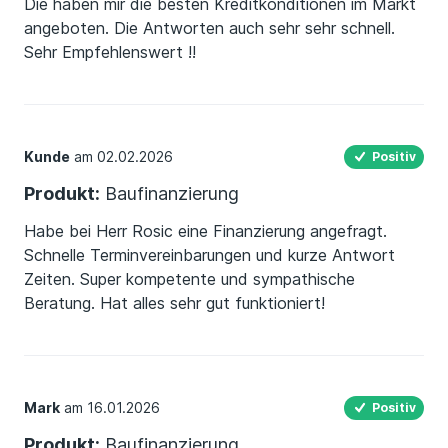
Die haben mir die besten Kreditkonditionen im Markt
angeboten. Die Antworten auch sehr sehr schnell.
Sehr Empfehlenswert !!
Kunde
am 02.02.2026
Positiv
Produkt:
Baufinanzierung
Habe bei Herr Rosic eine Finanzierung angefragt.
Schnelle Terminvereinbarungen und kurze Antwort
Zeiten. Super kompetente und sympathische
Beratung. Hat alles sehr gut funktioniert!
Mark
am 16.01.2026
Positiv
Produkt:
Baufinanzierung