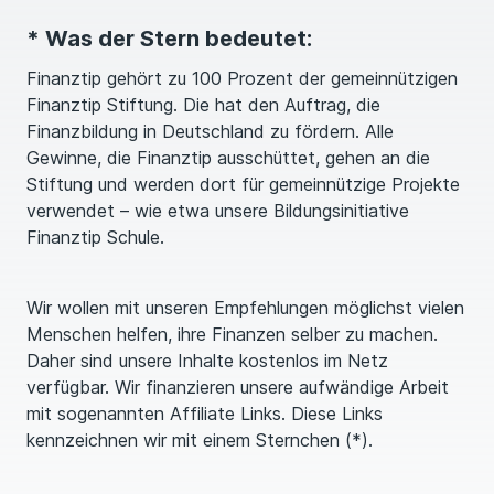
* Was der Stern bedeutet:
Finanztip gehört zu 100 Prozent der gemeinnützigen
Finanztip Stiftung. Die hat den Auftrag, die
Finanzbildung in Deutschland zu fördern. Alle
Gewinne, die Finanztip ausschüttet, gehen an die
Stiftung und werden dort für gemeinnützige Projekte
verwendet – wie etwa unsere Bildungsinitiative
Finanztip Schule.
Wir wollen mit unseren Emp­feh­lungen möglichst vielen
Menschen helfen, ihre Finanzen selber zu machen.
Daher sind unsere Inhalte kostenlos im Netz
verfügbar. Wir finanzieren unsere aufwändige Arbeit
mit sogenannten Affiliate Links. Diese Links
kennzeichnen wir mit einem Sternchen (*).