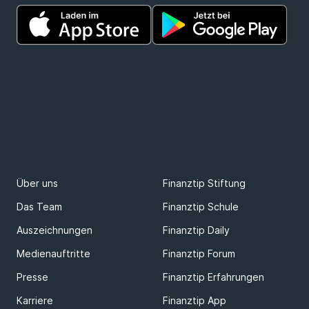
Über uns
Finanztip Stiftung
Das Team
Finanztip Schule
Auszeichnungen
Finanztip Daily
Medienauftritte
Finanztip Forum
Presse
Finanztip Erfahrungen
Karriere
Finanztip App