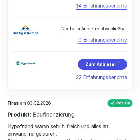
14 Erfahrungsberichte
Nur beim Anbieter abschließbar
0 Erfahrungsberichte
Zum Anbieter
22 Erfahrungsberichte
Firas
am 03.02.2026
Positiv
Produkt:
Baufinanzierung
Hypofriend waren sehr hilfreich und alles ist
einwandfrei gelaufen.