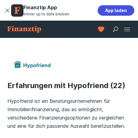
Finanztip App
App laden
Immer up to date bleiben
Erfahrungen mit Hypofriend (22)
Hypofriend ist ein Beratungsunternehmen für
Immobilienfinanzierung, das es ermöglicht,
verschiedene Finanzierungsoptionen zu vergleichen
und eine für dich passende Auswahl bereitzustellen.