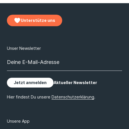
Unterstütze uns
Unsere App