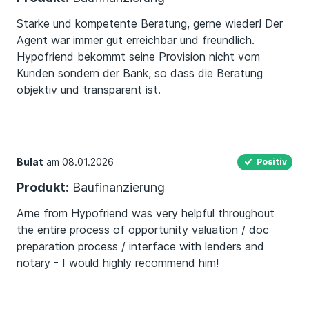
Starke und kompetente Beratung, gerne wieder! Der
Agent war immer gut erreichbar und freundlich.
Hypofriend bekommt seine Provision nicht vom
Kunden sondern der Bank, so dass die Beratung
objektiv und transparent ist.
Bulat
am 08.01.2026
Positiv
Produkt:
Baufinanzierung
Arne from Hypofriend was very helpful throughout
the entire process of opportunity valuation / doc
preparation process / interface with lenders and
notary - I would highly recommend him!