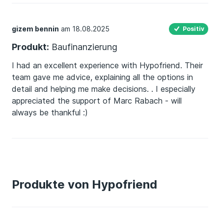
gizem bennin
am 18.08.2025
Positiv
Produkt:
Baufinanzierung
I had an excellent experience with Hypofriend. Their
team gave me advice, explaining all the options in
detail and helping me make decisions. . I especially
appreciated the support of Marc Rabach - will
always be thankful :)
Produkte von Hypofriend