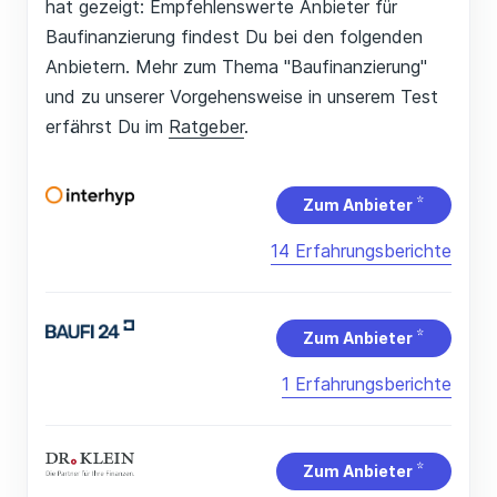
hat gezeigt: Empfehlenswerte Anbieter für
Baufinanzierung findest Du bei den folgenden
Anbietern. Mehr zum Thema "Baufinanzierung"
und zu unserer Vorgehensweise in unserem Test
erfährst Du im
Ratgeber
.
Zum Anbieter
14 Erfahrungsberichte
Zum Anbieter
1 Erfahrungsberichte
Zum Anbieter