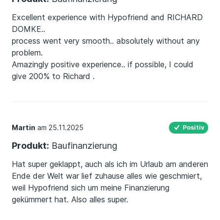
Excellent experience with Hypofriend and RICHARD
DOMKE..
process went very smooth.. absolutely without any
problem.
Amazingly positive experience.. if possible, I could
give 200% to Richard .
Martin
am 25.11.2025
Positiv
Produkt:
Baufinanzierung
Hat super geklappt, auch als ich im Urlaub am anderen
Ende der Welt war lief zuhause alles wie geschmiert,
weil Hypofriend sich um meine Finanzierung
gekümmert hat. Also alles super.