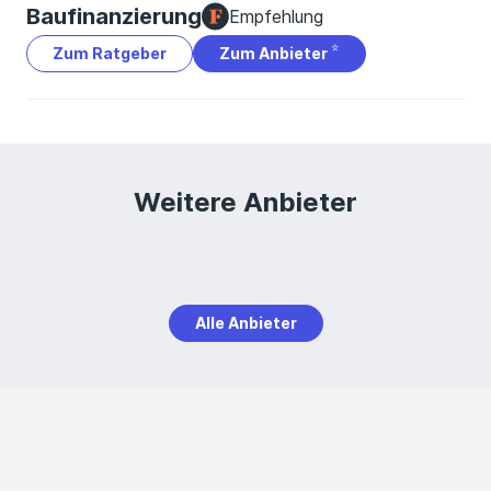
Baufinanzierung
Empfehlung
Zum Ratgeber
Zum Anbieter
Weitere Anbieter
Alle Anbieter