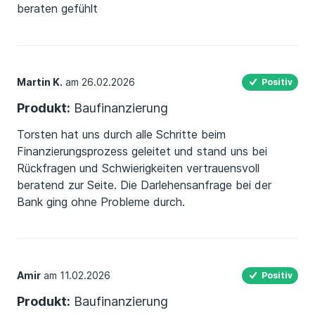
beraten gefühlt
Martin K.
am 26.02.2026
Positiv
Produkt:
Baufinanzierung
Torsten hat uns durch alle Schritte beim
Finanzierungsprozess geleitet und stand uns bei
Rückfragen und Schwierigkeiten vertrauensvoll
beratend zur Seite. Die Darlehensanfrage bei der
Bank ging ohne Probleme durch.
Amir
am 11.02.2026
Positiv
Produkt:
Baufinanzierung