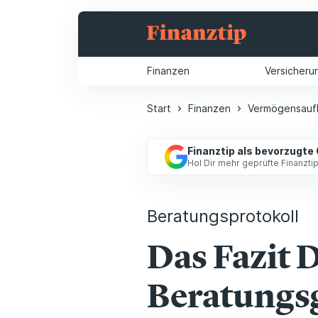
Finanzen
Versicheru
Start
Finanzen
Vermögensauf
Finanztip als bevorzugte
Hol Dir mehr geprüfte Finanzt
Beratungsprotokoll
Das Fazit 
Beratungs