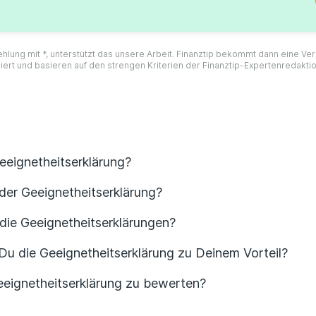
ehlung mit *, unterstützt das unsere Arbeit. Finanztip bekommt dann eine V
iert und basieren auf den strengen Kriterien der Finanztip-Expertenredakti
Geeignetheitserklärung?
 der Geeignetheitserklärung?
 die Geeignetheitserklärungen?
Du die Geeignetheitserklärung zu Deinem Vorteil?
Geeignetheitserklärung zu bewerten?