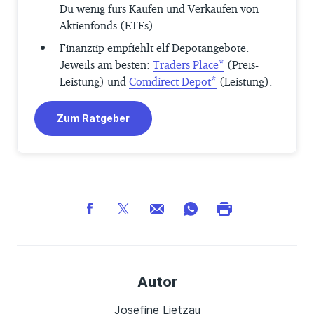
Du wenig fürs Kaufen und Verkaufen von
Aktienfonds (ETFs).
Finanztip empfiehlt elf Depotangebote.
Jeweils am besten:
Traders Place
(Preis-
Leistung) und
Comdirect Depot
(Leistung).
Zum Ratgeber
Autor
Josefine Lietzau