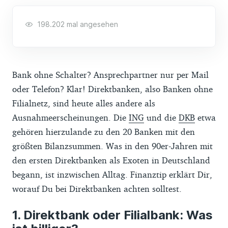
198.202 mal angesehen
Bank ohne Schalter? Ansprechpartner nur per Mail
oder Telefon? Klar! Direktbanken, also Banken ohne
Filialnetz, sind heute alles andere als
Ausnahmeerscheinungen. Die
ING
und die
DKB
etwa
gehören hierzulande zu den 20 Banken mit den
größten Bilanzsummen. Was in den 90er-Jahren mit
den ersten Direktbanken als Exoten in Deutschland
begann, ist inzwischen Alltag. Finanztip erklärt Dir,
worauf Du bei Direktbanken achten solltest.
Direktbank oder Filialbank: Was