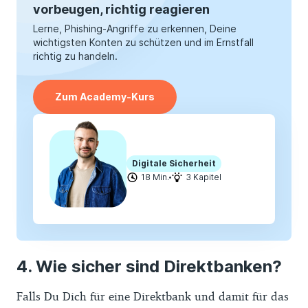
vorbeugen, richtig reagieren
Lerne, Phishing-Angriffe zu erkennen, Deine
wichtigsten Konten zu schützen und im Ernstfall
richtig zu handeln.
Zum Academy-Kurs
Digitale Sicherheit
18 Min.
3 Kapitel
Wie sicher sind Direktbanken?
Falls Du Dich für eine Direktbank und damit für das