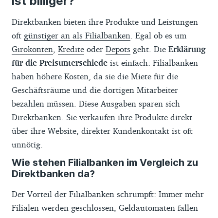
ist billiger?
Direktbanken bieten ihre Produkte und Leistungen
oft
günstiger an als Filialbanken
. Egal ob es um
Girokonten
,
Kredite
oder
Depots
geht. Die
Erklärung
für die Preisunterschiede
ist einfach: Filialbanken
haben höhere Kosten, da sie die Miete für die
Geschäftsräume und die dortigen Mitarbeiter
bezahlen müssen. Diese Ausgaben sparen sich
Direktbanken. Sie verkaufen ihre Produkte direkt
über ihre Website, direkter Kundenkontakt ist oft
unnötig.
Wie stehen Filialbanken im Vergleich zu
Direktbanken da?
Der Vorteil der Filialbanken schrumpft: Immer mehr
Filialen werden geschlossen, Geldautomaten fallen