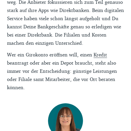
weg. Die Anbieter fokussieren sich zum Teil genauso
stark auf ihre Apps wie Direktbanken. Beim digitalen
Service haben viele schon längst aufgeholt und Du
kannst Deine Bankgeschäfte genau so erledigen wie
bei einer Direktbank. Die Filialen und Kosten
machen den einzigen Unterschied.
Wer ein Girokonto eröffnen will, einen
Kredit
beantragt oder aber ein Depot braucht, steht also
immer vor der Entscheidung: günstige Leistungen
oder Filiale samt Mitarbeiter, die vor Ort beraten
können.