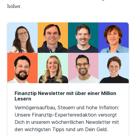
höher.
Finanztip Newsletter mit über einer Million
Lesern
Vermögensaufbau, Steuern und hohe Inflation:
Unsere Finanztip-Expertenredaktion versorgt
Dich in unserem wöchentlichen Newsletter mit
den wichtigsten Tipps rund um Dein Geld.