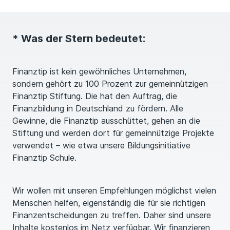
* Was der Stern bedeutet:
Finanztip ist kein gewöhnliches Unternehmen,
sondern gehört zu 100 Prozent zur gemeinnützigen
Finanztip Stiftung. Die hat den Auftrag, die
Finanzbildung in Deutschland zu fördern. Alle
Gewinne, die Finanztip ausschüttet, gehen an die
Stiftung und werden dort für gemeinnützige Projekte
verwendet – wie etwa unsere Bildungsinitiative
Finanztip Schule.
Wir wollen mit unseren Empfehlungen möglichst vielen
Menschen helfen, eigenständig die für sie richtigen
Finanzentscheidungen zu treffen. Daher sind unsere
Inhalte kostenlos im Netz verfügbar. Wir finanzieren