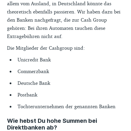
allem vom Ausland, in Deutschland könnte das
theoretisch ebenfalls passieren. Wir haben dazu bei
den Banken nachgefragt, die zur Cash Group
gehören: Bei ihren Automaten tauchen diese
Extragebühren nicht auf.
Die Mitglieder der Cashgroup sind:
Unicredit Bank
Commerzbank
Deutsche Bank
Postbank
Tochterunternehmen der genannten Banken
Wie hebst Du hohe Summen bei
Direktbanken ab?