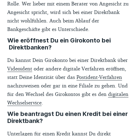
Rolle. Wer lieber mit einem Berater von Angesicht zu
Angesicht spricht, wird sich bei einer Direktbank
nicht wohlfühlen. Auch beim Ablauf der
Bankgeschäfte gibt es Unterschiede.
Wie eröffnest Du ein Girokonto bei
Direktbanken?
Du kannst Dein Girokonto bei einer Direktbank über
Videoident
oder andere digitale Verfahren eröffnen,
statt Deine Identität über das
Postident-Verfahren
nachzuweisen oder gar in eine Filiale zu gehen. Und
für den Wechsel des Girokontos gibt es den
digitalen
Wechselservice
.
Wie beantragst Du einen Kredit bei einer
Direktbank?
Unterlagen für einen
Kredit
kannst Du direkt