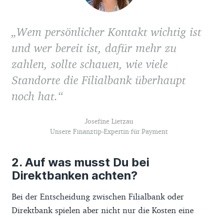
Wem persönlicher Kontakt wichtig ist
und wer bereit ist, dafür mehr zu
zahlen, sollte schauen, wie viele
Standorte die Filialbank überhaupt
noch hat.
Josefine Lietzau
Unsere Finanztip-Expertin für Payment
Auf was musst Du bei
Direktbanken achten?
Bei der Entscheidung zwischen Filialbank oder
Direktbank spielen aber nicht nur die Kosten eine