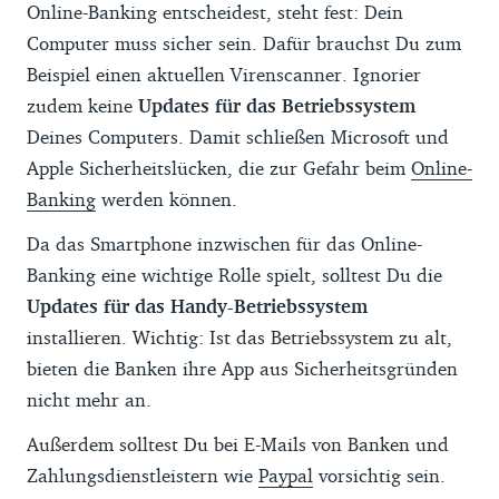
Online-Banking entscheidest, steht fest: Dein
Computer muss sicher sein. Dafür brauchst Du zum
Beispiel einen aktuellen Virenscanner. Ignorier
zudem keine
Updates für das Betriebssystem
Deines Computers. Damit schließen Microsoft und
Apple Sicherheitslücken, die zur Gefahr beim
Online-
Banking
werden können.
Da das Smartphone inzwischen für das Online-
Banking eine wichtige Rolle spielt, solltest Du die
Updates für das Handy-Betriebssystem
installieren. Wichtig: Ist das Betriebssystem zu alt,
bieten die Banken ihre App aus Sicherheitsgründen
nicht mehr an.
Außerdem solltest Du bei E-Mails von Banken und
Zahlungsdienstleistern wie
Paypal
vorsichtig sein.