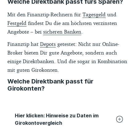
Welche Direktbank passt fürs Sparen?
Mit den Finanztip-Rechnern für
Tagesgeld
und
Festgeld
findest Du die am höchsten verzinsten
Angebote – bei
sicheren Banken
.
Finanztip hat
Depots
getestet: Nicht nur Online-
Broker bieten Dir gute Angebote, sondern auch
einige Direktbanken. Und die sogar in Kombination
mit guten Girokonten.
Welche Direktbank passt für
Girokonten?
Hier klicken: Hinweise zu Daten im
Girokontovergleich