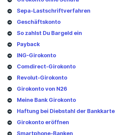
Sepa-Lastschriftverfahren
Geschäftskonto
So zahlst Du Bargeld ein
Payback
ING-Girokonto
Comdirect-Girokonto
Revolut-Girokonto
Girokonto von N26
Meine Bank Girokonto
Haftung bei Diebstahl der Bankkarte
Girokonto eröffnen
Smartphone-Banken