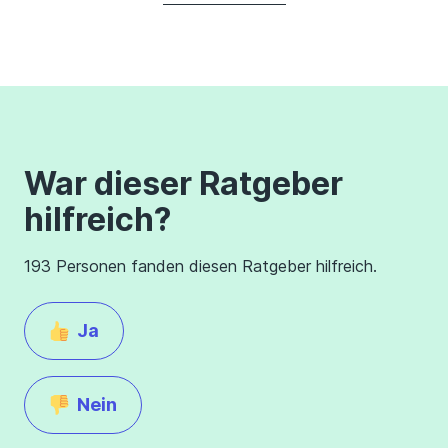
War dieser Ratgeber
hilfreich?
193 Personen fanden diesen Ratgeber hilfreich.
Ja
Nein