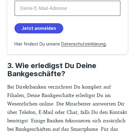
Jetzt anmelden
Hier findest Du unsere
Datenschutzerklärung
.
Wie erledigst Du Deine
Bankgeschäfte?
Bei Direktbanken verzichtest Du komplett auf
Filialen; Deine Bankgeschäfte erledigst Du im
Wesentlichen online. Die Mitarbeiter antworten Dir
über Telefon, E-Mail oder Chat, falls Du den Kontakt
benötigst. Einige Banken fokussieren sich zusätzlich
bei Bankgeschäften auf das Smartphone. Für das