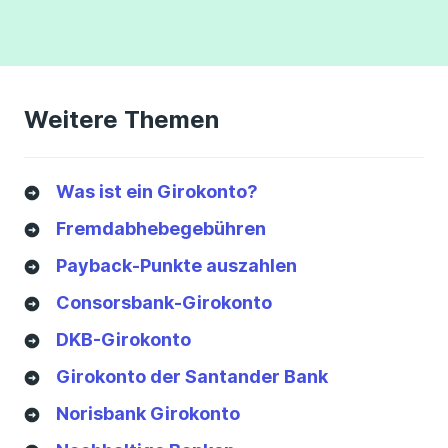
Weitere Themen
Was ist ein Girokonto?
Fremdabhebegebühren
Payback-Punkte auszahlen
Consorsbank-Girokonto
DKB-Girokonto
Girokonto der Santander Bank
Norisbank Girokonto