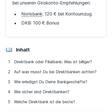
bei unseren Girokonto-Empfehlungen:
Norisbank
: 120 € bei Kontoumzug
DKB: 100 € Bonus
Inhalt
Direktbank oder Filialbank: Was ist billiger?
Auf was musst Du bei Direktbanken achten?
Wie erledigst Du Deine Bankgeschäfte?
Wie sicher sind Direktbanken?
Welche Direktbank ist die beste?