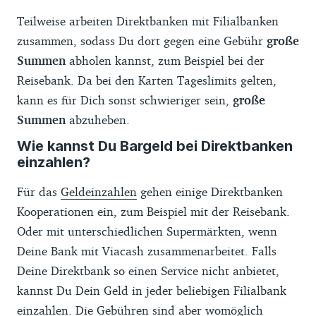
Teilweise arbeiten Direktbanken mit Filialbanken
zusammen, sodass Du dort gegen eine Gebühr
große
Summen
abholen kannst, zum Beispiel bei der
Reisebank. Da bei den Karten Tageslimits gelten,
kann es für Dich sonst schwieriger sein,
große
Summen
abzuheben.
Wie kannst Du Bargeld bei Direktbanken
einzahlen?
Für das
Geldeinzahlen
gehen einige Direktbanken
Kooperationen ein, zum Beispiel mit der Reisebank.
Oder mit unterschiedlichen Supermärkten, wenn
Deine Bank mit Viacash zusammenarbeitet. Falls
Deine Direktbank so einen Service nicht anbietet,
kannst Du Dein Geld in jeder beliebigen Filialbank
einzahlen. Die Gebühren sind aber womöglich