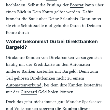
hochladen. Selbst die Prüfung der
Bonität
kann über
einen Blick in Dein Konto gelöst werden. Dafür
braucht die Bank aber Deine Erlaubnis. Dann nutzt
sie eine Schnittstelle und geht die Daten in Deinem
Konto durch.
Woher bekommst Du bei Direktbanken
Bargeld?
Girokonto-Kunden von Direktbanken versorgen sich
häufig mit der
Kreditkarte
an den Automaten
anderer Banken kostenlos mit Bargeld. Denn zum
Teil gehören Direktbanken nicht zu einem
Automatenverbund
, bei dem ihre Kunden kostenfrei
mit der
Girocard
Geld holen können.
Doch das geht nicht immer gut: Manche
Sparkassen
und Volksbanken
sperren die Kunden dieser