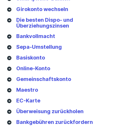
Girokonto wechseln
Die besten Dispo- und
Überziehungszinsen
Bankvollmacht
Sepa-Umstellung
Basiskonto
Online-Konto
Gemeinschaftskonto
Maestro
EC-Karte
Überweisung zurückholen
Bankgebühren zurückfordern