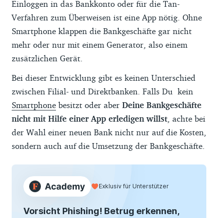
Einloggen in das Bankkonto oder für die Tan-
Verfahren zum Überweisen ist eine App nötig. Ohne
Smartphone klappen die Bankgeschäfte gar nicht
mehr oder nur mit einem Generator, also einem
zusätzlichen Gerät.
Bei dieser Entwicklung gibt es keinen Unterschied
zwischen Filial- und Direktbanken. Falls Du kein
Smartphone
besitzt oder aber
Deine Bankgeschäfte
nicht mit Hilfe einer App erledigen willst
, achte bei
der Wahl einer neuen Bank nicht nur auf die Kosten,
sondern auch auf die Umsetzung der Bankgeschäfte.
Exklusiv für Unterstützer
Vorsicht Phishing! Betrug erkennen,