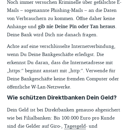
Noch immer versuchen Kriminelle über gefälschte E-
Mails – sogenannte Phishing-Mails – an die Daten
von Verbrauchern zu kommen. Öffne daher keine
Anhänge und
gib nie Deine Pin oder Tan heraus
.
Deine Bank wird Dich nie danach fragen.
Achte auf eine verschlüsselte Internetverbindung,
wenn Du Deine Bankgeschäfte erledigst. Die
erkennst Du daran, dass die Internetadresse mit
„https:“ beginnt anstatt mit „http:“. Verwende für
Deine Bankgeschäfte keine fremden Computer oder
öffentliche W-Lan-Netzwerke.
Wie schützen Direktbanken Dein Geld?
Dein Geld ist bei Direktbanken genauso abgesichert
wie bei Filialbanken: Bis 100.000 Euro pro Kunde
sind die Gelder auf Giro-,
Tagesgeld
- und