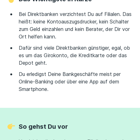
Bei Direktbanken verzichtest Du auf Filialen. Das
heißt: keine Kontoauszugsdrucker, kein Schalter
zum Geld einzahlen und kein Berater, der Dir vor
Ort helfen kann.
Dafür sind viele Direktbanken günstiger, egal, ob
es um das Girokonto, die Kreditkarte oder das
Depot geht.
Du erledigst Deine Bankgeschäfte meist per
Online-Banking oder über eine App auf dem
Smartphone.
So gehst Du vor