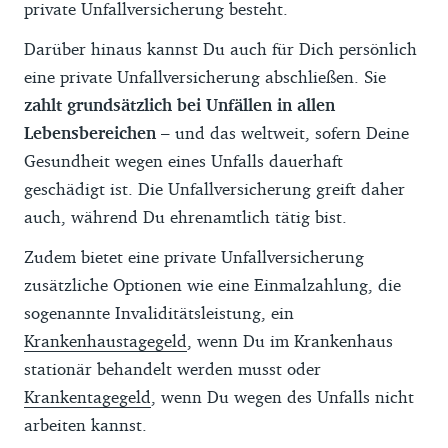
private Unfallversicherung besteht.
Darüber hinaus kannst Du auch für Dich persönlich
eine private Unfallversicherung abschließen. Sie
zahlt grundsätzlich bei Unfällen in allen
Lebensbereichen
– und das weltweit, sofern Deine
Gesundheit wegen eines Unfalls dauerhaft
geschädigt ist. Die Unfallversicherung greift daher
auch, während Du ehrenamtlich tätig bist.
Zudem bietet eine private Unfallversicherung
zusätzliche Optionen wie eine Einmalzahlung, die
sogenannte Invaliditätsleistung, ein
Krankenhaustagegeld
, wenn Du im Krankenhaus
stationär behandelt werden musst oder
Krankentagegeld
, wenn Du wegen des Unfalls nicht
arbeiten kannst.