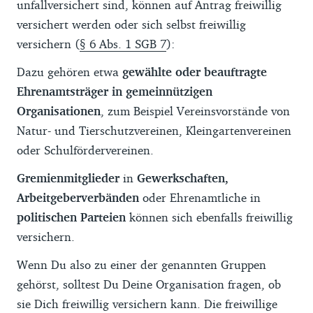
unfallversichert sind, können auf Antrag freiwillig
versichert werden oder sich selbst freiwillig
versichern (
§ 6 Abs. 1 SGB 7
):
Dazu gehören etwa
gewählte oder beauftragte
Ehrenamtsträger in gemeinnützigen
Organisationen
, zum Beispiel Vereinsvorstände von
Natur- und Tierschutzvereinen, Kleingartenvereinen
oder Schulfördervereinen.
Gremienmitglieder
in
Gewerkschaften,
Arbeitgeberverbänden
oder Ehrenamtliche in
politischen Parteien
können sich ebenfalls freiwillig
versichern.
Wenn Du also zu einer der genannten Gruppen
gehörst, solltest Du Deine Organisation fragen, ob
sie Dich freiwillig versichern kann. Die freiwillige