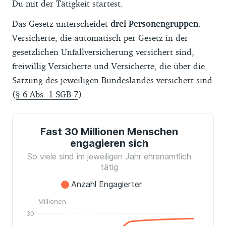
Du mit der Tätigkeit startest.
Das Gesetz unterscheidet
drei Personengruppen
:
Versicherte, die automatisch per Gesetz in der
gesetzlichen Unfallversicherung versichert sind,
freiwillig Versicherte und Versicherte, die über die
Satzung des jeweiligen Bundeslandes versichert sind
(
§ 6 Abs. 1 SGB 7
).