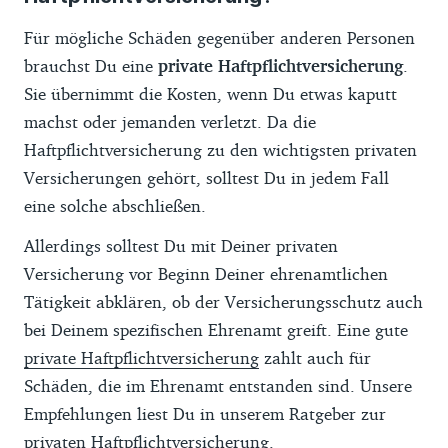
Für mögliche Schäden gegenüber anderen Personen
brauchst Du eine
private Haftpflichtversicherung
.
Sie übernimmt die Kosten, wenn Du etwas kaputt
machst oder jemanden verletzt. Da die
Haftpflichtversicherung zu den wichtigsten privaten
Versicherungen gehört, solltest Du in jedem Fall
eine solche abschließen.
Allerdings solltest Du mit Deiner privaten
Versicherung vor Beginn Deiner ehrenamtlichen
Tätigkeit abklären, ob der Versicherungsschutz auch
bei Deinem spezifischen Ehrenamt greift. Eine gute
private Haftpflichtversicherung
zahlt auch für
Schäden, die im Ehrenamt entstanden sind. Unsere
Empfehlungen liest Du in unserem Ratgeber zur
privaten Haftpflichtversicherung
.