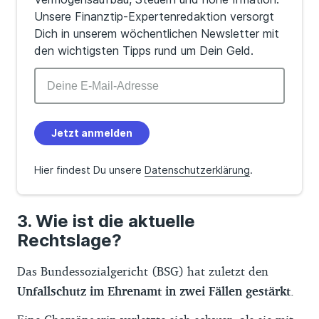
Unsere Finanztip-Expertenredaktion versorgt
Dich in unserem wöchentlichen Newsletter mit
den wichtigsten Tipps rund um Dein Geld.
Jetzt anmelden
Hier findest Du unsere
Datenschutzerklärung
.
Wie ist die aktuelle
Rechtslage?
Das Bundessozialgericht (BSG) hat zuletzt den
Unfallschutz im Ehrenamt in zwei Fällen gestärkt
.