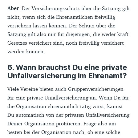
Aber
: Der Versicherungsschutz über die Satzung gilt
nicht, wenn sich die Ehrenamtlichen freiwillig
versichern lassen können. Der Schutz über die
Satzung gilt also nur für diejenigen, die weder kraft
Gesetzes versichert sind, noch freiwillig versichert
werden können.
Wann brauchst Du eine private
Unfallversicherung im Ehrenamt?
Viele Vereine bieten auch Gruppenversicherungen
für eine private Unfallversicherung an. Wenn Du für
die Organisation ehrenamtlich tätig wirst, kannst
Du automatisch von der
privaten Unfallversicherung
Deiner Organisation profitieren. Frage also am
besten bei der Organisation nach, ob eine solche