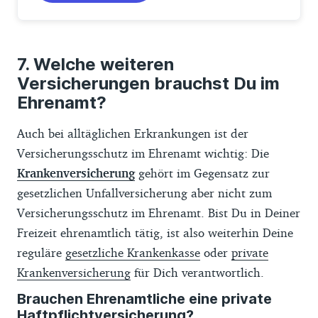
Welche weiteren
Versicherungen brauchst Du im
Ehrenamt?
Auch bei alltäglichen Erkrankungen ist der
Versicherungsschutz im Ehrenamt wichtig: Die
Krankenversicherung
gehört im Gegensatz zur
gesetzlichen Unfallversicherung aber nicht zum
Versicherungsschutz im Ehrenamt. Bist Du in Deiner
Freizeit ehrenamtlich tätig, ist also weiterhin Deine
reguläre
gesetzliche Krankenkasse
oder
private
Krankenversicherung
für Dich verantwortlich.
Brauchen Ehrenamtliche eine private
Haftpflichtversicherung?