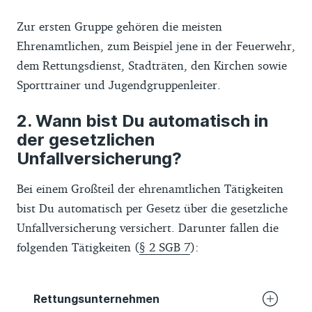
Zur ersten Gruppe gehören die meisten
Ehrenamtlichen, zum Beispiel jene in der Feuerwehr,
dem Rettungsdienst, Stadträten, den Kirchen sowie
Sporttrainer und Jugendgruppenleiter.
Wann bist Du automatisch in
der gesetzlichen
Unfallversicherung?
Bei einem Großteil der ehrenamtlichen Tätigkeiten
bist Du automatisch per Gesetz über die gesetzliche
Unfallversicherung versichert. Darunter fallen die
folgenden Tätigkeiten (
§ 2 SGB 7
):
Rettungsunternehmen