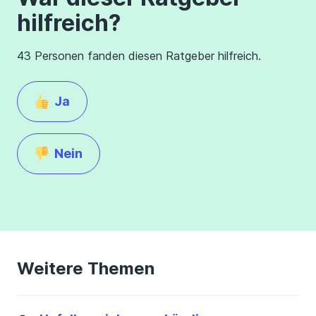
hilfreich?
43 Personen fanden diesen Ratgeber hilfreich.
Ja
Nein
Weitere Themen