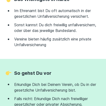
Im Ehrenamt bist Du oft automatisch in der
gesetzlichen Unfallversicherung versichert.
Sonst kannst Du dich freiwillig unfallversichern,
oder über das jeweilige Bundesland.
Vereine bieten häufig zusätzlich eine private
Unfallversicherung
So gehst Du vor
Erkundige Dich bei Deinem Verein, ob Du in der
gesetzliche Unfallversicherung bist.
Falls nicht: Erkundige Dich nach freiwilliger
gesetzlicher oder privater Absicherung.