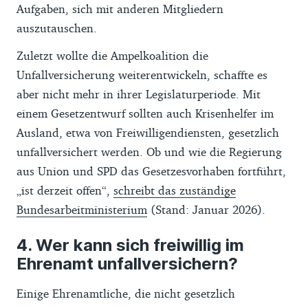
Aufgaben, sich mit anderen Mitgliedern
auszutauschen.
Zuletzt wollte die Ampelkoalition die
Unfallversicherung weiterentwickeln, schaffte es
aber nicht mehr in ihrer Legislaturperiode. Mit
einem Gesetzentwurf sollten auch Krisenhelfer im
Ausland, etwa von Freiwilligendiensten, gesetzlich
unfallversichert werden. Ob und wie die Regierung
aus Union und SPD das Gesetzesvorhaben fortführt,
„ist derzeit offen“,
schreibt das zuständige
Bundesarbeitministerium
(Stand: Januar 2026).
Wer kann sich freiwillig im
Ehrenamt unfallversichern?
Einige Ehrenamtliche, die nicht gesetzlich