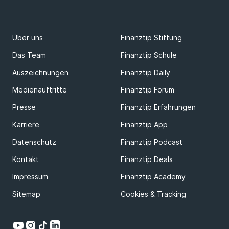
Über uns
Finanztip Stiftung
Das Team
Finanztip Schule
Auszeichnungen
Finanztip Daily
Medienauftritte
Finanztip Forum
Presse
Finanztip Erfahrungen
Karriere
Finanztip App
Datenschutz
Finanztip Podcast
Kontakt
Finanztip Deals
Impressum
Finanztip Academy
Sitemap
Cookies & Tracking