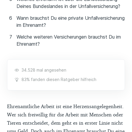
Deines Bundeslandes in der Unfallversicherung?
Wann brauchst Du eine private Unfallversicherung
im Ehrenamt?
Welche weiteren Versicherungen brauchst Du im
Ehrenamt?
34.528 mal angesehen
83% fanden diesen Ratgeber hilfreich
Ehrenamtliche Arbeit ist eine Herzensangelegenheit.
Wer sich freiwillig für die Arbeit mit Menschen oder
Tieren entscheidet, dem geht es in erster Linie nicht
ums Geld. Doch auch im Ehrenamt brauchst Du eine