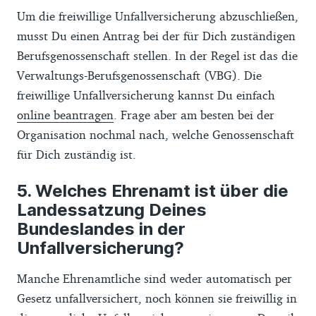
Um die freiwillige Unfallversicherung abzuschließen,
musst Du einen Antrag bei der für Dich zuständigen
Berufsgenossenschaft stellen. In der Regel ist das die
Verwaltungs-Berufsgenossenschaft (VBG). Die
freiwillige Unfallversicherung kannst Du einfach
online beantragen
. Frage aber am besten bei der
Organisation nochmal nach, welche Genossenschaft
für Dich zuständig ist.
Welches Ehrenamt ist über die
Landessatzung Deines
Bundeslandes in der
Unfallversicherung?
Manche Ehrenamtliche sind weder automatisch per
Gesetz unfallversichert, noch können sie freiwillig in