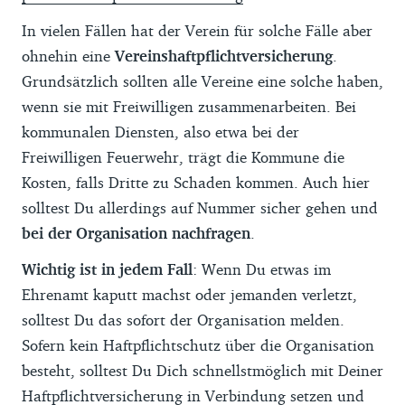
In vielen Fällen hat der Verein für solche Fälle aber
ohnehin eine
Vereinshaftpflichtversicherung
.
Grundsätzlich sollten alle Vereine eine solche haben,
wenn sie mit Freiwilligen zusammenarbeiten. Bei
kommunalen Diensten, also etwa bei der
Freiwilligen Feuerwehr, trägt die Kommune die
Kosten, falls Dritte zu Schaden kommen. Auch hier
solltest Du allerdings auf Nummer sicher gehen und
bei der Organisation nachfragen
.
Wichtig ist in jedem Fall
: Wenn Du etwas im
Ehrenamt kaputt machst oder jemanden verletzt,
solltest Du das sofort der Organisation melden.
Sofern kein Haftpflichtschutz über die Organisation
besteht, solltest Du Dich schnellstmöglich mit Deiner
Haftpflichtversicherung
in Verbindung setzen und