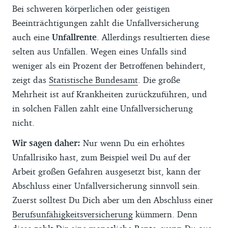
Bei schweren körperlichen oder geistigen
Beeinträchtigungen zahlt die Unfallversicherung
auch eine
Unfallrente
. Allerdings resultierten diese
selten aus Unfällen. Wegen eines Unfalls sind
weniger als ein Prozent der Betroffenen behindert,
zeigt das
Statistische Bundesamt
. Die große
Mehrheit ist auf Krankheiten zurückzuführen, und
in solchen Fällen zahlt eine Unfallversicherung
nicht.
Wir sagen daher:
Nur wenn Du ein erhöhtes
Unfallrisiko hast, zum Beispiel weil Du auf der
Arbeit großen Gefahren ausgesetzt bist, kann der
Abschluss einer Unfallversicherung sinnvoll sein.
Zuerst solltest Du Dich aber um den Abschluss einer
Berufsunfähigkeitsversicherung
kümmern. Denn