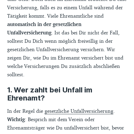
Versicherung, falls es zu einem Unfall während der
Tätigkeit kommt. Viele Ehrenamtliche sind
automatisch in der gesetzlichen
Unfallversicherung
. Ist das bei Dir nicht der Fall,
solltest Du Dich wenn möglich freiwillig in der
gesetzlichen Unfallversicherung versichern. Wir
zeigen Dir, wie Du im Ehrenamt versichert bist und
welche Versicherungen Du zusätzlich abschließen
solltest.
Wer zahlt bei Unfall im
Ehrenamt?
In der Regel die
gesetzliche Unfallversicherung
.
Wichtig
: Besprich mit dem Verein oder
Ehrenamtsträger wie Du unfallversichert bist, bevor