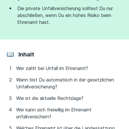
Die private Unfallversicherung solltest Du nur
abschließen, wenn Du ein hohes Risiko beim
Ehrenamt hast.
Inhalt
Wer zahlt bei Unfall im Ehrenamt?
Wann bist Du automatisch in der gesetzlichen
Unfallversicherung?
Wie ist die aktuelle Rechtslage?
Wer kann sich freiwillig im Ehrenamt
unfallversichern?
Welches Ehrenamt ist über die Landessatzung