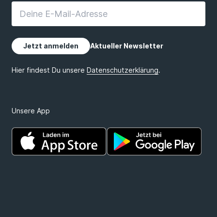
Unsere App