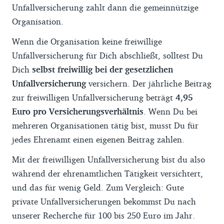
Unfallversicherung zahlt dann die gemeinnützige
Organisation.
Wenn die Organisation keine freiwillige
Unfallversicherung für Dich abschließt, solltest Du
Dich
selbst freiwillig bei der gesetzlichen
Unfallversicherung
versichern. Der jährliche Beitrag
zur freiwilligen Unfallversicherung beträgt
4,95
Euro pro Versicherungsverhältnis
. Wenn Du bei
mehreren Organisationen tätig bist, musst Du für
jedes Ehrenamt einen eigenen Beitrag zahlen.
Mit der freiwilligen Unfallversicherung bist du also
während der ehrenamtlichen Tätigkeit versichtert,
und das für wenig Geld. Zum Vergleich: Gute
private Unfallversicherungen bekommst Du nach
unserer Recherche für 100 bis 250 Euro im Jahr.