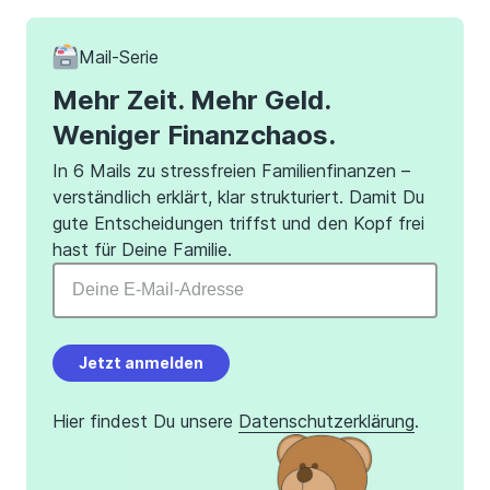
Mail-Serie
Mehr Zeit. Mehr Geld.
Weniger Finanzchaos.
In 6 Mails zu stressfreien Familienfinanzen –
verständlich erklärt, klar strukturiert. Damit Du
gute Entscheidungen triffst und den Kopf frei
hast für Deine Familie.
Jetzt anmelden
Hier findest Du unsere
Datenschutzerklärung
.