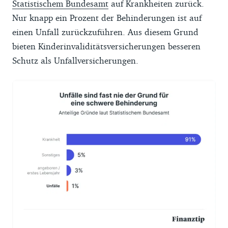
Statistischem Bundesamt
auf Krankheiten zurück.
Nur knapp ein Prozent der Behinderungen ist auf
einen Unfall zurückzuführen. Aus diesem Grund
bieten Kinderinvaliditätsversicherungen besseren
Schutz als Unfallversicherungen.