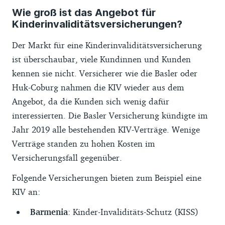
Wie groß ist das Angebot für
Kinderinvaliditätsversicherungen?
Der Markt für eine Kinderinvaliditätsversicherung
ist überschaubar, viele Kundinnen und Kunden
kennen sie nicht. Versicherer wie die Basler oder
Huk-Coburg nahmen die KIV wieder aus dem
Angebot, da die Kunden sich wenig dafür
interessierten. Die Basler Versicherung kündigte im
Jahr 2019 alle bestehenden KIV-Verträge. Wenige
Verträge standen zu hohen Kosten im
Versicherungsfall gegenüber.
Folgende Versicherungen bieten zum Beispiel eine
KIV an:
Barmenia
: Kinder-Invaliditäts-Schutz (KISS)