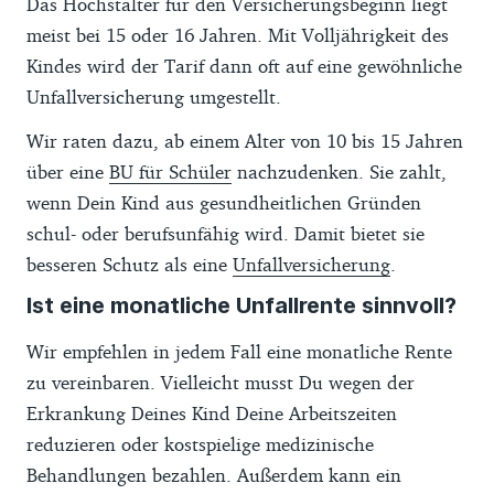
Das Höchstalter für den Versicherungsbeginn liegt
meist bei 15 oder 16 Jahren. Mit Volljährigkeit des
Kindes wird der Tarif dann oft auf eine gewöhnliche
Unfallversicherung umgestellt.
Wir raten dazu, ab einem Alter von 10 bis 15 Jahren
über eine
BU für Schüler
nachzudenken. Sie zahlt,
wenn Dein Kind aus gesundheitlichen Gründen
schul- oder berufsunfähig wird. Damit bietet sie
besseren Schutz als eine
Unfallversicherung
.
Ist eine monatliche Unfallrente sinnvoll?
Wir empfehlen in jedem Fall eine monatliche Rente
zu vereinbaren. Vielleicht musst Du wegen der
Erkrankung Deines Kind Deine Arbeitszeiten
reduzieren oder kostspielige medizinische
Behandlungen bezahlen. Außerdem kann ein