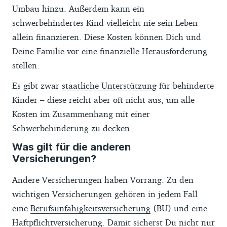
Umbau hinzu. Außerdem kann ein
schwerbehindertes Kind vielleicht nie sein Leben
allein finanzieren. Diese Kosten können Dich und
Deine Familie vor eine finanzielle Herausforderung
stellen.
Es gibt zwar
staatliche Unterstützung
für behinderte
Kinder – diese reicht aber oft nicht aus, um alle
Kosten im Zusammenhang mit einer
Schwerbehinderung zu decken.
Was gilt für die anderen
Versicherungen?
Andere Versicherungen haben Vorrang. Zu den
wichtigen Versicherungen gehören in jedem Fall
eine
Berufsunfähigkeitsversicherung
(BU) und eine
Haftpflichtversicherung
. Damit sicherst Du nicht nur