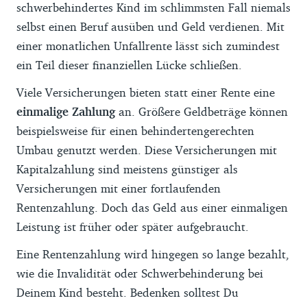
schwerbehindertes Kind im schlimmsten Fall niemals
selbst einen Beruf ausüben und Geld verdienen. Mit
einer monatlichen Unfallrente lässt sich zumindest
ein Teil dieser finanziellen Lücke schließen.
Viele Versicherungen bieten statt einer Rente eine
einmalige Zahlung
an. Größere Geldbeträge können
beispielsweise für einen behindertengerechten
Umbau genutzt werden. Diese Versicherungen mit
Kapitalzahlung sind meistens günstiger als
Versicherungen mit einer fortlaufenden
Rentenzahlung. Doch das Geld aus einer einmaligen
Leistung ist früher oder später aufgebraucht.
Eine Rentenzahlung wird hingegen so lange bezahlt,
wie die Invalidität oder Schwerbehinderung bei
Deinem Kind besteht. Bedenken solltest Du