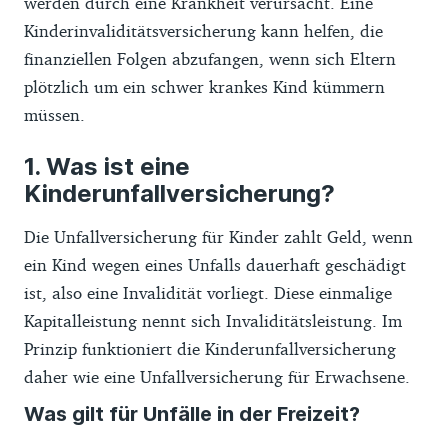
werden durch eine Krankheit verursacht. Eine
Kinderinvaliditätsversicherung kann helfen, die
finanziellen Folgen abzufangen, wenn sich Eltern
plötzlich um ein schwer krankes Kind kümmern
müssen.
Was ist eine
Kinderunfallversicherung?
Die Unfallversicherung für Kinder zahlt Geld, wenn
ein Kind wegen eines Unfalls dauerhaft geschädigt
ist, also eine Invalidität vorliegt. Diese einmalige
Kapitalleistung nennt sich Invaliditätsleistung. Im
Prinzip funktioniert die Kinderunfallversicherung
daher wie eine Unfallversicherung für Erwachsene.
Was gilt für Unfälle in der Freizeit?