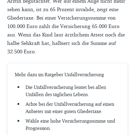
Ärztin begutachtet. Wer auf einem Auge nicht mehr
sehen kann, ist zu 65 Prozent invalide, zeigt eine
Gliedertaxe. Bei einer Versicherungssumme von
100.000 Euro zahlt die Versicherung 65.000 Euro
aus. Wenn das Kind laut ärztlichem Attest noch die
halbe Sehkraft hat, halbiert sich die Summe auf
32.500 Euro.
Mehr dazu im Ratgeber Unfallversicherung
Die Unfallversicherung leistet bei allen
Unfällen des täglichen Lebens.
Achte bei der Unfallversicherung auf einen
Anbieter mit einer guten Gliedertaxe.
Wähle eine hohe Versicherungssumme und
Progression.