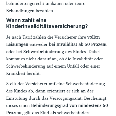
behindertengerecht umbauen oder teure
Behandlungen bezahlen.
Wann zahlt eine
Kinderinvaliditätsversicherung?
Je nach Tarif zahlen die Versicherer ihre
vollen
Leistungen
entweder
bei Invalidität ab 50 Prozent
oder bei
Schwerbehinderung
des Kindes. Dabei
kommt es nicht darauf an, ob die Invalidität oder
Schwerbehinderung auf einem Unfall oder einer
Krankheit beruht.
Stellt der Versicherer auf eine Schwerbehinderung
des Kindes ab, dann orientiert er sich an der
Einstufung durch das Versorgungsamt. Bescheinigt
dieses einen
Behinderungsgrad von mindestens 50
Prozent
, gilt das Kind als schwerbehindert.