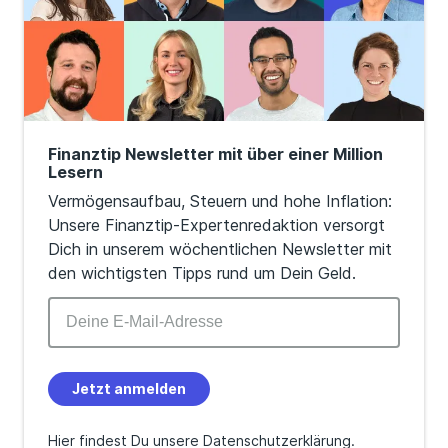
Finanztip Newsletter mit über einer Million
Lesern
Vermögensaufbau, Steuern und hohe Inflation:
Unsere Finanztip-Expertenredaktion versorgt
Dich in unserem wöchentlichen Newsletter mit
den wichtigsten Tipps rund um Dein Geld.
Jetzt anmelden
Hier findest Du unsere
Datenschutzerklärung
.