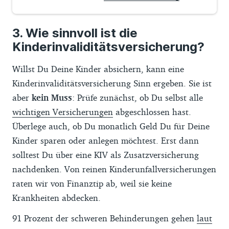
Wie sinnvoll ist die
Kinderinvaliditätsversicherung?
Willst Du Deine Kinder absichern, kann eine
Kinderinvaliditätsversicherung Sinn ergeben. Sie ist
aber
kein Muss
: Prüfe zunächst, ob Du selbst alle
wichtigen Versicherungen
abgeschlossen hast.
Überlege auch, ob Du monatlich Geld Du für Deine
Kinder sparen oder anlegen möchtest. Erst dann
solltest Du über eine KIV als Zusatzversicherung
nachdenken. Von reinen Kinderunfallversicherungen
raten wir von Finanztip ab, weil sie keine
Krankheiten abdecken.
91 Prozent der schweren Behinderungen gehen
laut