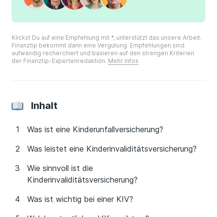
Klickst Du auf eine Empfehlung mit *, unterstützt das unsere Arbeit.
Finanztip bekommt dann eine Vergütung. Empfehlungen sind
aufwändig recherchiert und basieren auf den strengen Kriterien
der Finanztip-Expertenredaktion.
Mehr Infos
Inhalt
Was ist eine Kinderunfallversicherung?
Was leistet eine Kinderinvaliditätsversicherung?
Wie sinnvoll ist die
Kinderinvaliditätsversicherung?
Was ist wichtig bei einer KIV?