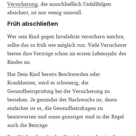
Versicherung
, die ausschließlich Unfallfolgen
absichert, ist nur wenig sinnvoll.
Früh abschließen
Wer sein Kind gegen Invalidität versichern möchte,
sollte das so früh wie möglich tun. Viele Versicherer
bieten ihre Verträge schon im ersten Lebensjahr des
Kindes an.
Hat Dein Kind bereits Beschwerden oder
Krankheiten, wird es schwierig, die
Gesundheitsprüfung bei der Versicherung zu
bestehen. Je gesünder der Nachwuchs ist, desto
einfacher ist es, die Gesundheitsfragen zu
beantworten und umso günstiger sind in der Regel
auch die Beiträge.