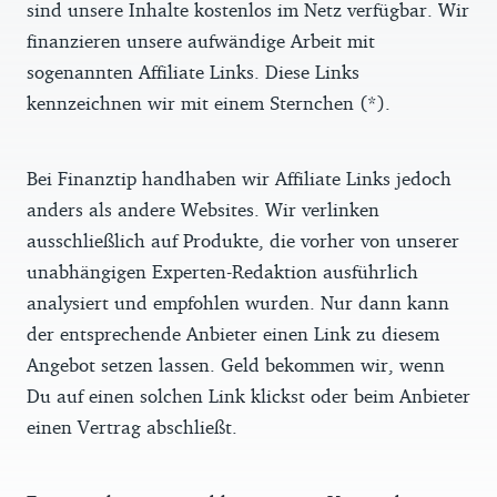
sind unsere Inhalte kostenlos im Netz verfügbar. Wir
finanzieren unsere aufwändige Arbeit mit
sogenannten Affiliate Links. Diese Links
kennzeichnen wir mit einem Sternchen (*).
Bei Finanztip handhaben wir Affiliate Links jedoch
anders als andere Websites. Wir verlinken
ausschließlich auf Produkte, die vorher von unserer
unabhängigen Experten-Redaktion ausführlich
analysiert und empfohlen wurden. Nur dann kann
der entsprechende Anbieter einen Link zu diesem
Angebot setzen lassen. Geld bekommen wir, wenn
Du auf einen solchen Link klickst oder beim Anbieter
einen Vertrag abschließt.