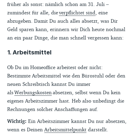
früher als sonst: nämlich schon am 31. Juli –
zumindest für alle, die
verpflichtet sind
, eine
abzugeben. Damit Du auch alles absetzt, was Dir
Geld sparen kann, erinnern wir Dich heute nochmal
an ein paar Dinge, die man schnell vergessen kann:
1. Arbeitsmittel
Ob Du im Homeoffice arbeitest oder nicht:
Bestimmte Arbeitsmittel wie den Bürostuhl oder den
neuen Schreibtisch kannst Du immer
als
Werbungskosten
absetzen, selbst wenn Du kein
eigenes Arbeitszimmer hast. Heb also unbedingt die
Rechnungen solcher Anschaffungen auf.
Wichtig:
Ein Arbeitszimmer kannst Du nur absetzen,
wenn es Deinen
Arbeitsmittelpunkt
darstellt.