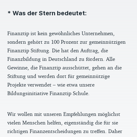
* Was der Stern bedeutet:
Finanztip ist kein gewöhnliches Unternehmen,
sondern gehört zu 100 Prozent zur gemeinnützigen
Finanztip Stiftung. Die hat den Auftrag, die
Finanzbildung in Deutschland zu fördern. Alle
Gewinne, die Finanztip ausschüttet, gehen an die
Stiftung und werden dort für gemeinnützige
Projekte verwendet – wie etwa unsere
Bildungsinitiative Finanztip Schule.
Wir wollen mit unseren Empfehlungen möglichst
vielen Menschen helfen, eigenständig die für sie
richtigen Finanzentscheidungen zu treffen. Daher