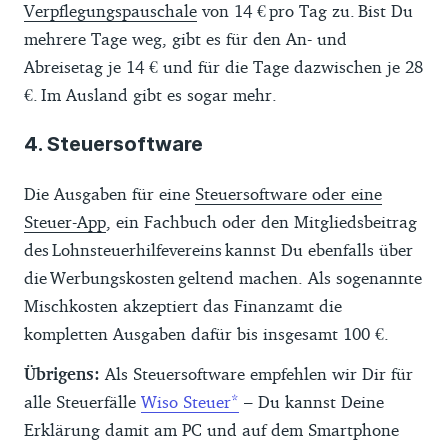
Verpflegungspauschale
von 14 € pro Tag zu. Bist Du
mehrere Tage weg, gibt es für den An- und
Abreisetag je 14 € und für die Tage dazwischen je 28
€. Im Ausland gibt es sogar mehr.
4. Steuersoftware
Die Ausgaben für eine
Steuersoftware oder eine
Steuer-App
, ein Fachbuch oder den Mitgliedsbeitrag
des Lohnsteuerhilfevereins kannst Du ebenfalls über
die Werbungskosten geltend machen. Als sogenannte
Mischkosten akzeptiert das Finanzamt die
kompletten Ausgaben dafür bis insgesamt 100 €.
Übrigens:
Als Steuersoftware empfehlen wir Dir für
alle Steuerfälle
Wiso Steuer
– Du kannst Deine
Erklärung damit am PC und auf dem Smartphone