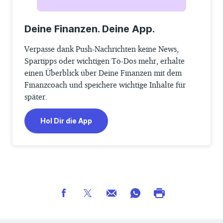
Deine Finanzen. Deine App.
Verpasse dank Push-Nachrichten keine News,
Spartipps oder wichtigen To-Dos mehr, erhalte
einen Überblick über Deine Finanzen mit dem
Finanzcoach und speichere wichtige Inhalte für
später.
Hol Dir die App