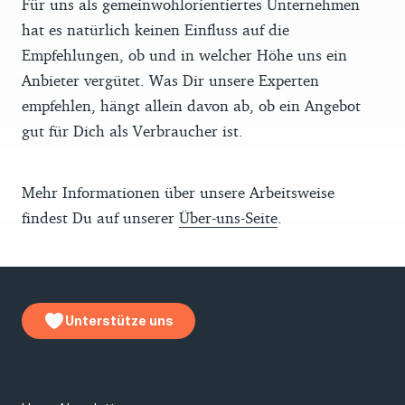
Für uns als gemeinwohlorientiertes Unternehmen
hat es natürlich keinen Einfluss auf die
Empfehlungen, ob und in welcher Höhe uns ein
Anbieter vergütet. Was Dir unsere Experten
empfehlen, hängt allein davon ab, ob ein Angebot
gut für Dich als Verbraucher ist.
Mehr Informationen über unsere Arbeitsweise
findest Du auf unserer
Über-uns-Seite
.
Unterstütze uns