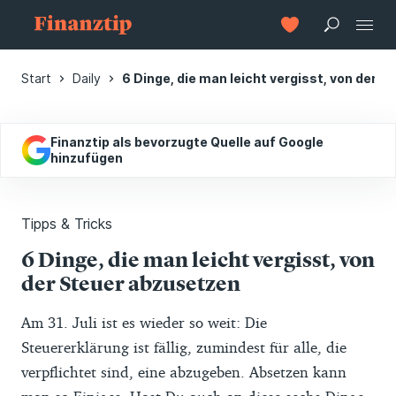
Start
Daily
6 Dinge, die man leicht vergisst, von der 
Finanztip als bevorzugte Quelle auf Google
hinzufügen
Tipps & Tricks
6 Dinge, die man leicht vergisst, von
der Steuer abzusetzen
Am 31. Juli ist es wieder so weit: Die
Steuererklärung ist fällig, zumindest für alle, die
verpflichtet sind, eine abzugeben. Absetzen kann