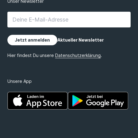
Unsere App