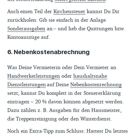
Auch einen Teil der
Kirchensteuer
kannst Du Dir
zurückholen: Gib sie einfach in der Anlage
Sonderausgaben
an – und heb die Quittungen bzw.
Kontoauszüge auf.
6. Nebenkostenabrechnung
Was Deine Vermieterin oder Dein Vermieter an
Handwerkerleistungen
oder
haushaltsnahe
Dienstleistungen
auf Deine
Nebenkostenrechnung
setzt, kannst Du komplett in der Steuererklärung
eintragen – 20 % davon können abgesetzt werden.
Dazu zählen z. B. Ausgaben für den Hausmeister,
die Treppenreinigung oder den Winterdienst.
Noch ein Extra-Tipp zum Schluss: Hattest Du letztes