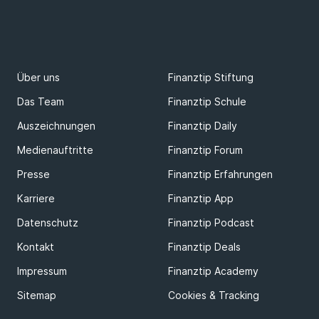
Über uns
Finanztip Stiftung
Das Team
Finanztip Schule
Auszeichnungen
Finanztip Daily
Medienauftritte
Finanztip Forum
Presse
Finanztip Erfahrungen
Karriere
Finanztip App
Datenschutz
Finanztip Podcast
Kontakt
Finanztip Deals
Impressum
Finanztip Academy
Sitemap
Cookies & Tracking