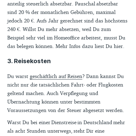
anteilig steuerlich absetzbar. Pauschal absetzbar
sind 20 % der monatlichen Gebühren, maximal
jedoch 20 €. Aufs Jahr gerechnet sind das höchstens
240 €. Willst Du mehr absetzen, weil Du zum
Beispiel sehr viel im Homeoffice arbeitest, musst Du
das belegen können. Mehr Infos dazu liest Du hier.
3. Reisekosten
Du warst
geschäftlich auf Reisen
? Dann kannst Du
nicht nur die tatsächlichen Fahrt- oder Flugkosten
geltend machen. Auch Verpflegung und
Übernachtung können unter bestimmten
Voraussetzungen von der Steuer abgesetzt werden.
Warst Du bei einer Dienstreise in Deutschland mehr
als acht Stunden unterwegs, steht Dir eine