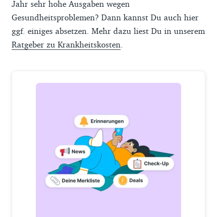
Jahr sehr hohe Ausgaben wegen
Gesundheitsproblemen? Dann kannst Du auch hier
ggf. einiges absetzen. Mehr dazu liest Du in unserem
Ratgeber zu Krankheitskosten
.