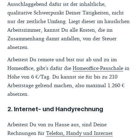
Ausschlaggebend dafür ist der inhaltliche,
qualitative Schwerpunkt Deiner Tätigkeiten, nicht
nur der zeitliche Umfang. Liegt dieser im häuslichen
Arbeitszimmer, kannst Du alle Kosten, die im
Zusammenhang damit anfallen, von der Steuer
absetzen.
Arbeitest Du remote und bist nur ab und zu im
Homeoffice, gibt’s dafür die
Homeoffice-Pauschale
in
Höhe von 6 €/Tag. Du kannst sie für bis zu 210
Arbeitstage geltend machen, also maximal 1.260 €
absetzen.
2. Internet- und Handyrechnung
Arbeitest Du von zu Hause aus, sind Deine
Rechnungen für
Telefon, Handy und Internet