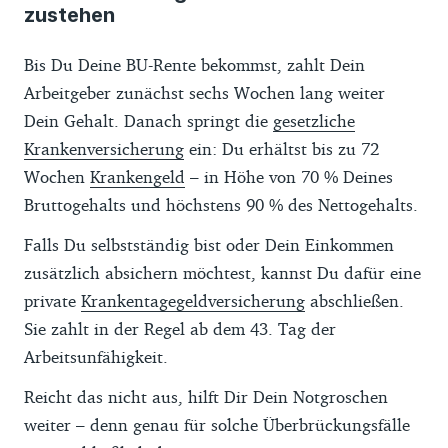
zustehen
Bis Du Deine BU-Rente bekommst, zahlt Dein
Arbeitgeber zunächst sechs Wochen lang weiter
Dein Gehalt. Danach springt die
gesetzliche
Krankenversicherung
ein: Du erhältst bis zu 72
Wochen
Krankengeld
– in Höhe von 70 % Deines
Bruttogehalts und höchstens 90 % des Nettogehalts.
Falls Du selbstständig bist oder Dein Einkommen
zusätzlich absichern möchtest, kannst Du dafür eine
private
Krankentagegeldversicherung
abschließen.
Sie zahlt in der Regel ab dem 43. Tag der
Arbeitsunfähigkeit.
Reicht das nicht aus, hilft Dir Dein Notgroschen
weiter – denn genau für solche Überbrückungsfälle