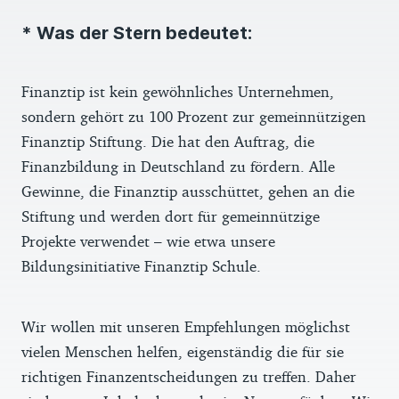
* Was der Stern bedeutet:
Finanztip ist kein gewöhnliches Unternehmen,
sondern gehört zu 100 Prozent zur gemeinnützigen
Finanztip Stiftung. Die hat den Auftrag, die
Finanzbildung in Deutschland zu fördern. Alle
Gewinne, die Finanztip ausschüttet, gehen an die
Stiftung und werden dort für gemeinnützige
Projekte verwendet – wie etwa unsere
Bildungsinitiative Finanztip Schule.
Wir wollen mit unseren Empfehlungen möglichst
vielen Menschen helfen, eigenständig die für sie
richtigen Finanzentscheidungen zu treffen. Daher