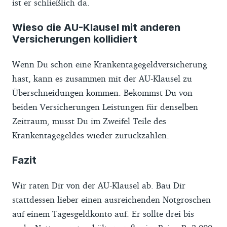
ist er schließlich da.
Wieso die AU-Klausel mit anderen
Versicherungen kollidiert
Wenn Du schon eine Krankentagegeldversicherung
hast, kann es zusammen mit der AU-Klausel zu
Überschneidungen kommen. Bekommst Du von
beiden Versicherungen Leistungen für denselben
Zeitraum, musst Du im Zweifel Teile des
Krankentagegeldes wieder zurückzahlen.
Fazit
Wir raten Dir von der AU-Klausel ab. Bau Dir
stattdessen lieber einen ausreichenden Notgroschen
auf einem Tagesgeldkonto auf. Er sollte drei bis