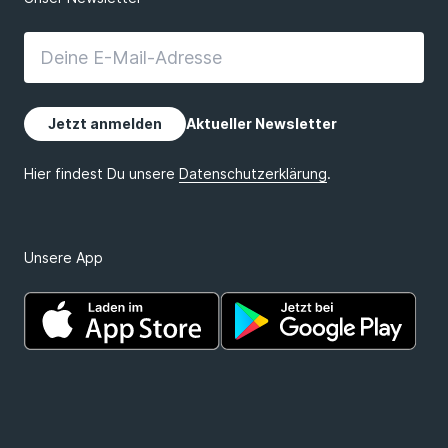
Unsere App