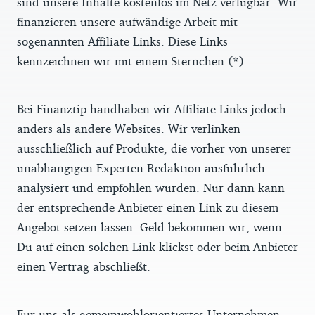
sind unsere Inhalte kostenlos im Netz verfügbar. Wir
finanzieren unsere aufwändige Arbeit mit
sogenannten Affiliate Links. Diese Links
kennzeichnen wir mit einem Sternchen (*).
Bei Finanztip handhaben wir Affiliate Links jedoch
anders als andere Websites. Wir verlinken
ausschließlich auf Produkte, die vorher von unserer
unabhängigen Experten-Redaktion ausführlich
analysiert und empfohlen wurden. Nur dann kann
der entsprechende Anbieter einen Link zu diesem
Angebot setzen lassen. Geld bekommen wir, wenn
Du auf einen solchen Link klickst oder beim Anbieter
einen Vertrag abschließt.
Für uns als gemeinwohlorientiertes Unternehmen