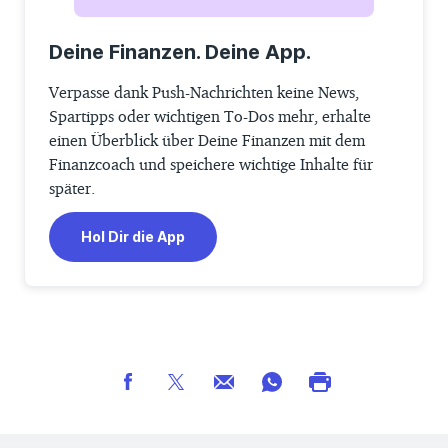
Deine Finanzen. Deine App.
Verpasse dank Push-Nachrichten keine News,
Spartipps oder wichtigen To-Dos mehr, erhalte
einen Überblick über Deine Finanzen mit dem
Finanzcoach und speichere wichtige Inhalte für
später.
Hol Dir die App