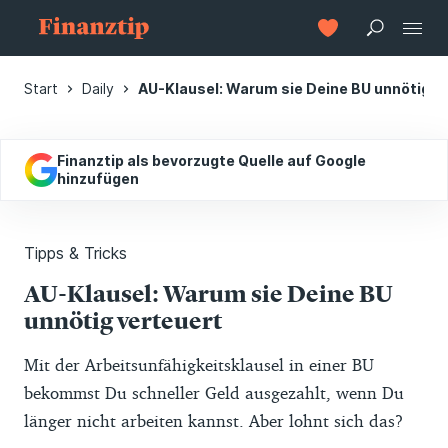
Start
Daily
AU-Klausel: Warum sie Deine BU unnötig v
Finanztip als bevorzugte Quelle auf Google
hinzufügen
Tipps & Tricks
AU-Klausel: Warum sie Deine BU
unnötig verteuert
Mit der Arbeitsunfähigkeitsklausel in einer BU
bekommst Du schneller Geld ausgezahlt, wenn Du
länger nicht arbeiten kannst. Aber lohnt sich das?