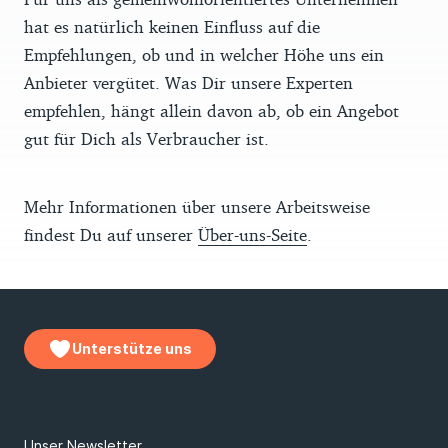
hat es natürlich keinen Einfluss auf die
Empfehlungen, ob und in welcher Höhe uns ein
Anbieter vergütet. Was Dir unsere Experten
empfehlen, hängt allein davon ab, ob ein Angebot
gut für Dich als Verbraucher ist.
Mehr Informationen über unsere Arbeitsweise
findest Du auf unserer
Über-uns-Seite
.
Unterstütze uns