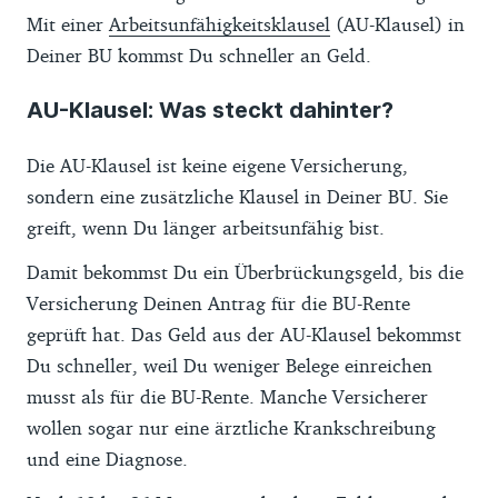
Mit einer
Arbeitsunfähigkeitsklausel
(AU-Klausel) in
Deiner BU kommst Du schneller an Geld.
AU-Klausel: Was steckt dahinter?
Die AU-Klausel ist keine eigene Versicherung,
sondern eine zusätzliche Klausel in Deiner BU. Sie
greift, wenn Du länger arbeitsunfähig bist.
Damit bekommst Du ein Überbrückungsgeld, bis die
Versicherung Deinen Antrag für die BU-Rente
geprüft hat. Das Geld aus der AU-Klausel bekommst
Du schneller, weil Du weniger Belege einreichen
musst als für die BU-Rente. Manche Versicherer
wollen sogar nur eine ärztliche Krankschreibung
und eine Diagnose.