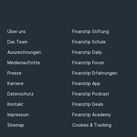
Über uns
Finanztip Stiftung
Das Team
Finanztip Schule
Auszeichnungen
Finanztip Daily
Medienauftritte
Finanztip Forum
Presse
Finanztip Erfahrungen
Karriere
Finanztip App
Datenschutz
Finanztip Podcast
Kontakt
Finanztip Deals
Impressum
Finanztip Academy
Sitemap
Cookies & Tracking