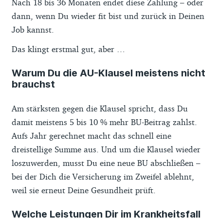
Nach 18 bis 36 Monaten endet diese Zahlung – oder
dann, wenn Du wieder fit bist und zurück in Deinen
Job kannst.
Das klingt erstmal gut, aber …
Warum Du die AU-Klausel meistens nicht
brauchst
Am stärksten gegen die Klausel spricht, dass Du
damit meistens 5 bis 10 % mehr BU-Beitrag zahlst.
Aufs Jahr gerechnet macht das schnell eine
dreistellige Summe aus. Und um die Klausel wieder
loszuwerden, musst Du eine neue BU abschließen –
bei der Dich die Versicherung im Zweifel ablehnt,
weil sie erneut Deine Gesundheit prüft.
Welche Leistungen Dir im Krankheitsfall