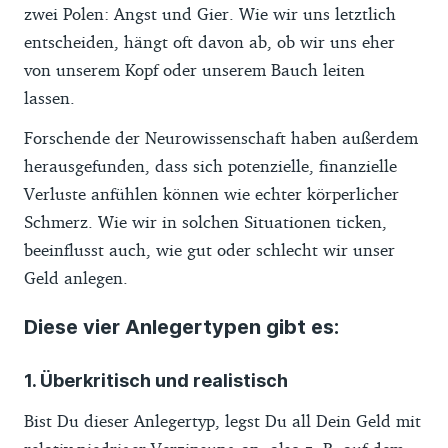
zwei Polen: Angst und Gier. Wie wir uns letztlich
entscheiden, hängt oft davon ab, ob wir uns eher
von unserem Kopf oder unserem Bauch leiten
lassen.
Forschende der Neurowissenschaft haben außerdem
herausgefunden, dass sich potenzielle, finanzielle
Verluste anfühlen können wie echter körperlicher
Schmerz. Wie wir in solchen Situationen ticken,
beeinflusst auch, wie gut oder schlecht wir unser
Geld anlegen.
Diese vier Anlegertypen gibt es:
1. Überkritisch und realistisch
Bist Du dieser Anlegertyp, legst Du all Dein Geld mit