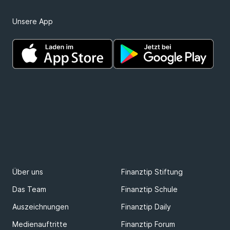
Unsere App
Über uns
Finanztip Stiftung
Das Team
Finanztip Schule
Auszeichnungen
Finanztip Daily
Medienauftritte
Finanztip Forum