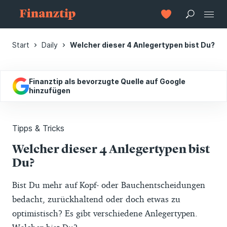
Start
Daily
Welcher dieser 4 Anlegertypen bist Du?
Finanztip als bevorzugte Quelle auf Google
hinzufügen
Tipps & Tricks
Welcher dieser 4 Anlegertypen bist
Du?
Bist Du mehr auf Kopf- oder Bauchentscheidungen
bedacht, zurückhaltend oder doch etwas zu
optimistisch? Es gibt verschiedene Anlegertypen.