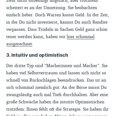
zwar nicht unbedingt ängstlich, aber trotzdem
scheitert es an der Umsetzung. Sie beobachten
einfach lieber. Doch Warten kostet Geld. In der Zeit,
in der Du nicht investierst, kannst Du auch Rendite
verpassen. Dass Trödeln in Sachen Geld ganz schön
teuer werden kann, haben wir
hier schonmal
ausgerechnet
.
3. Intuitiv und optimistisch
Der dritte Typ sind “Macherinnen und Macher”. Sie
haben viel Selbstvertrauen und lassen sich nicht so
schnell von Rückschlägen beeindrucken. Das ist an
sich schonmal ziemlich gut: An der Börse musst Du
zwangsläufig auch mal Tiefs durchhalten. Aber eine
große Schwäche haben die intuitiv Optimistischen
trotzdem: Ihnen fehlt oft die Strategie. Sie haben ihr