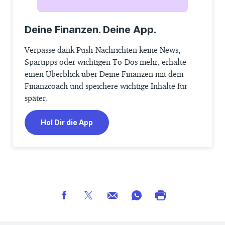
Deine Finanzen. Deine App.
Verpasse dank Push-Nachrichten keine News,
Spartipps oder wichtigen To-Dos mehr, erhalte
einen Überblick über Deine Finanzen mit dem
Finanzcoach und speichere wichtige Inhalte für
später.
Hol Dir die App