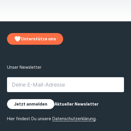
Unterstütze uns