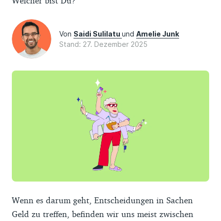
Welcher bist Du?
Von
Saidi Sulilatu
und
Amelie Junk
Stand: 27. Dezember 2025
Wenn es darum geht, Entscheidungen in Sachen
Geld zu treffen, befinden wir uns meist zwischen