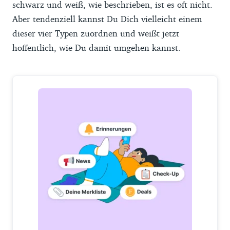
schwarz und weiß, wie beschrieben, ist es oft nicht.
Aber tendenziell kannst Du Dich vielleicht einem
dieser vier Typen zuordnen und weißt jetzt
hoffentlich, wie Du damit umgehen kannst.