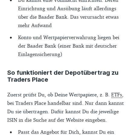
Einrichtung und Ausübung läuft allerdings
über die Baader Bank. Das verursacht etwas
mehr Aufwand
Konto und Wertpapierverwahrung liegen bei
der Baader Bank (einer Bank mit deutscher
Einlagensicherung)
So funktioniert der Depotübertrag zu
Traders Place
Zuerst prüfst Du, ob Deine Wertpapiere, z. B.
ETFs
,
bei Traders Place handelbar sind. Nur dann kannst
Du sie übertragen. Dafür kannst Du die jeweilige
ISIN in die Suche auf der Website eingeben.
Passt das Angebot für Dich, kannst Du ein