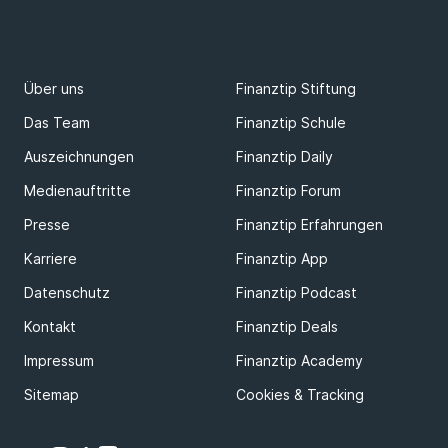
Über uns
Finanztip Stiftung
Das Team
Finanztip Schule
Auszeichnungen
Finanztip Daily
Medienauftritte
Finanztip Forum
Presse
Finanztip Erfahrungen
Karriere
Finanztip App
Datenschutz
Finanztip Podcast
Kontakt
Finanztip Deals
Impressum
Finanztip Academy
Sitemap
Cookies & Tracking