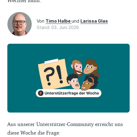
Wechsel lohnt.
Von
Timo Halbe
und
Larissa Glas
Stand: 03. Juni 2026
Aus unserer Unterstützer-Community erreicht uns
diese Woche die Frage: