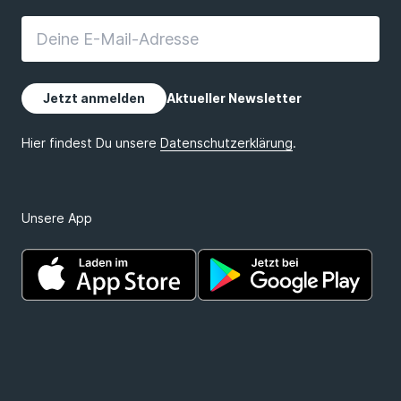
Unsere App