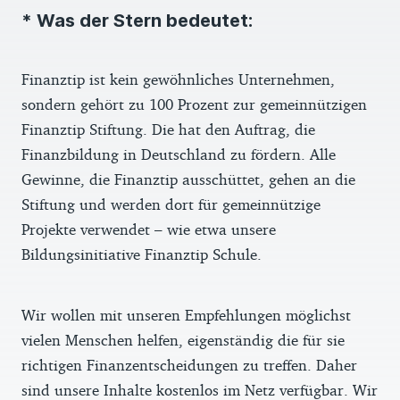
* Was der Stern bedeutet:
Finanztip ist kein gewöhnliches Unternehmen,
sondern gehört zu 100 Prozent zur gemeinnützigen
Finanztip Stiftung. Die hat den Auftrag, die
Finanzbildung in Deutschland zu fördern. Alle
Gewinne, die Finanztip ausschüttet, gehen an die
Stiftung und werden dort für gemeinnützige
Projekte verwendet – wie etwa unsere
Bildungsinitiative Finanztip Schule.
Wir wollen mit unseren Empfehlungen möglichst
vielen Menschen helfen, eigenständig die für sie
richtigen Finanzentscheidungen zu treffen. Daher
sind unsere Inhalte kostenlos im Netz verfügbar. Wir