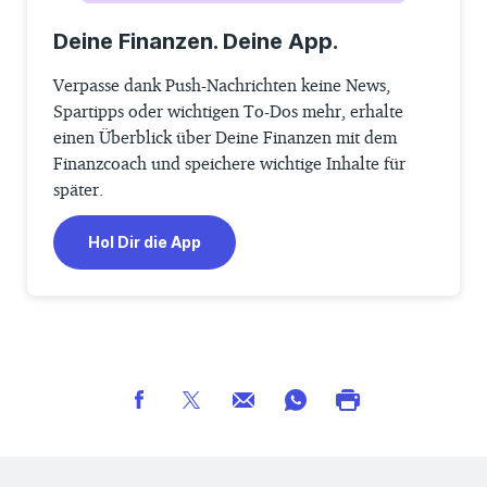
Deine Finanzen. Deine App.
Verpasse dank Push-Nachrichten keine News,
Spartipps oder wichtigen To-Dos mehr, erhalte
einen Überblick über Deine Finanzen mit dem
Finanzcoach und speichere wichtige Inhalte für
später.
Hol Dir die App