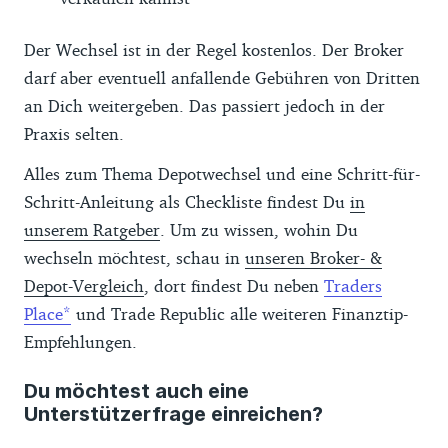
Der Wechsel ist in der Regel kostenlos. Der Broker
darf aber eventuell anfallende Gebühren von Dritten
an Dich weitergeben. Das passiert jedoch in der
Praxis selten.
Alles zum Thema Depotwechsel und eine Schritt-für-
Schritt-Anleitung als Checkliste findest Du
in
unserem Ratgeber
. Um zu wissen, wohin Du
wechseln möchtest, schau in
unseren Broker- &
Depot-Vergleich
, dort findest Du neben
Traders
Place
und Trade Republic alle weiteren Finanztip-
Empfehlungen.
Du möchtest auch eine
Unterstützerfrage einreichen?