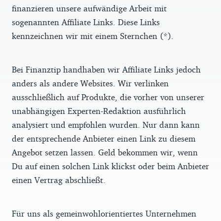
finanzieren unsere aufwändige Arbeit mit
sogenannten Affiliate Links. Diese Links
kennzeichnen wir mit einem Sternchen (*).
Bei Finanztip handhaben wir Affiliate Links jedoch
anders als andere Websites. Wir verlinken
ausschließlich auf Produkte, die vorher von unserer
unabhängigen Experten-Redaktion ausführlich
analysiert und empfohlen wurden. Nur dann kann
der entsprechende Anbieter einen Link zu diesem
Angebot setzen lassen. Geld bekommen wir, wenn
Du auf einen solchen Link klickst oder beim Anbieter
einen Vertrag abschließt.
Für uns als gemeinwohlorientiertes Unternehmen