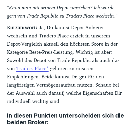
“Kann man mit seinem Depot umziehen? Ich würde
gern von Trade Republic zu Traders Place wechseln.”
Kurzantwort:
Ja, Du kannst Depot-Anbieter
wechseln und Traders Place erzielt in unserem
Depot-Vergleich
aktuell den höchsten Score in der
Kategorie Beste-Preis-Leistung. Wichtig ist aber:
Sowohl das Depot von Trade Republic als auch das
von
Traders Place
gehören zu unseren
Empfehlungen. Beide kannst Du gut für den
langfristigen Vermögensaufbau nutzen. Schaue bei
der Auswahl auch darauf, welche Eigenschaften Dir
individuell wichtig sind.
In diesen Punkten unterscheiden sich die
beiden Broker: