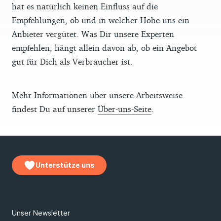
hat es natürlich keinen Einfluss auf die
Empfehlungen, ob und in welcher Höhe uns ein
Anbieter vergütet. Was Dir unsere Experten
empfehlen, hängt allein davon ab, ob ein Angebot
gut für Dich als Verbraucher ist.
Mehr Informationen über unsere Arbeitsweise
findest Du auf unserer
Über-uns-Seite
.
Unterstütze uns