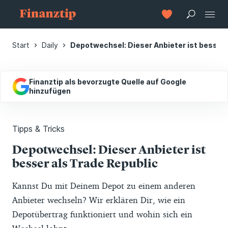
Start
Daily
Depotwechsel: Dieser Anbieter ist besser 
Finanztip als bevorzugte Quelle auf Google
hinzufügen
Tipps & Tricks
Depotwechsel: Dieser Anbieter ist
besser als Trade Republic
Kannst Du mit Deinem Depot zu einem anderen
Anbieter wechseln? Wir erklären Dir, wie ein
Depotübertrag funktioniert und wohin sich ein