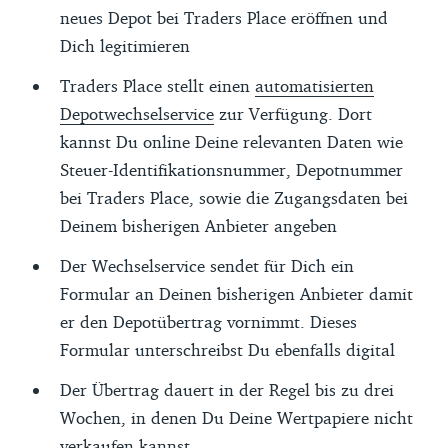
neues Depot bei Traders Place eröffnen und
Dich legitimieren
Traders Place stellt einen
automatisierten
Depotwechselservice
zur Verfügung. Dort
kannst Du online Deine relevanten Daten wie
Steuer-Identifikationsnummer, Depotnummer
bei Traders Place, sowie die Zugangsdaten bei
Deinem bisherigen Anbieter angeben
Der Wechselservice sendet für Dich ein
Formular an Deinen bisherigen Anbieter damit
er den Depotübertrag vornimmt. Dieses
Formular unterschreibst Du ebenfalls digital
Der Übertrag dauert in der Regel bis zu drei
Wochen, in denen Du Deine Wertpapiere nicht
verkaufen kannst