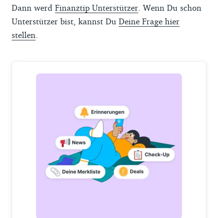
Dann werd
Finanztip Unterstützer
. Wenn Du schon
Unterstützer bist, kannst Du
Deine Frage hier
stellen
.