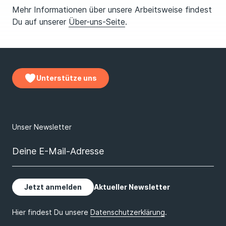
Mehr Informationen über unsere Arbeitsweise findest
Du auf unserer
Über-uns-Seite
.
Unterstütze uns