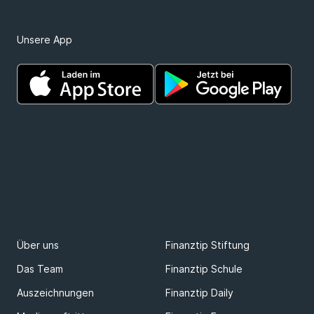
Unsere App
Über uns
Finanztip Stiftung
Das Team
Finanztip Schule
Auszeichnungen
Finanztip Daily