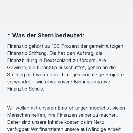
* Was der Stern bedeutet:
Finanztip gehört zu 100 Prozent der gemeinnützigen
Finanztip Stiftung. Die hat den Auftrag, die
Finanzbildung in Deutschland zu fördern. Alle
Gewinne, die Finanztip ausschüttet, gehen an die
Stiftung und werden dort für gemeinnützige Projekte
verwendet – wie etwa unsere Bildungsinitiative
Finanztip Schule.
Wir wollen mit unseren Emp­feh­lungen möglichst vielen
Menschen helfen, ihre Finanzen selber zu machen.
Daher sind unsere Inhalte kostenlos im Netz
verfügbar. Wir finanzieren unsere aufwändige Arbeit