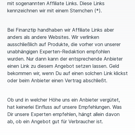
mit sogenannten Affiliate Links. Diese Links
kennzeichnen wir mit einem Sternchen (*).
Bei Finanztip handhaben wir Affiliate Links aber
anders als andere Websites. Wir verlinken
ausschließlich auf Produkte, die vorher von unserer
unabhängigen Experten-Redaktion emp­foh­len
wurden. Nur dann kann der entsprechende Anbieter
einen Link zu diesem Angebot setzen lassen. Geld
bekommen wir, wenn Du auf einen solchen Link klickst
oder beim Anbieter einen Vertrag abschließt.
Ob und in welcher Höhe uns ein Anbieter vergütet,
hat keinerlei Einfluss auf unsere Emp­feh­lungen. Was
Dir unsere Experten empfehlen, hängt allein davon
ab, ob ein Angebot gut für Verbraucher ist.