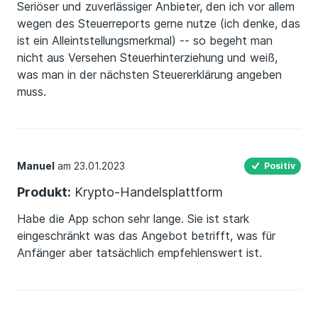
Seriöser und zuverlässiger Anbieter, den ich vor allem
wegen des Steuerreports gerne nutze (ich denke, das
ist ein Alleintstellungsmerkmal) -- so begeht man
nicht aus Versehen Steuerhinterziehung und weiß,
was man in der nächsten Steuererklärung angeben
muss.
Manuel
am 23.01.2023
Positiv
Produkt:
Krypto-Handelsplattform
Habe die App schon sehr lange. Sie ist stark
eingeschränkt was das Angebot betrifft, was für
Anfänger aber tatsächlich empfehlenswert ist.