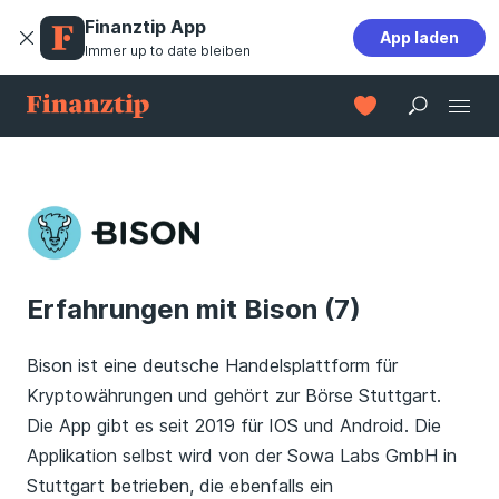
Finanztip App
App laden
Immer up to date bleiben
Erfahrungen mit Bison (7)
Bison ist eine deutsche Handelsplattform für
Kryptowährungen und gehört zur Börse Stuttgart.
Die App gibt es seit 2019 für IOS und Android. Die
Applikation selbst wird von der
Sowa
Labs GmbH in
Stuttgart betrieben
, die
ebenfalls
ein