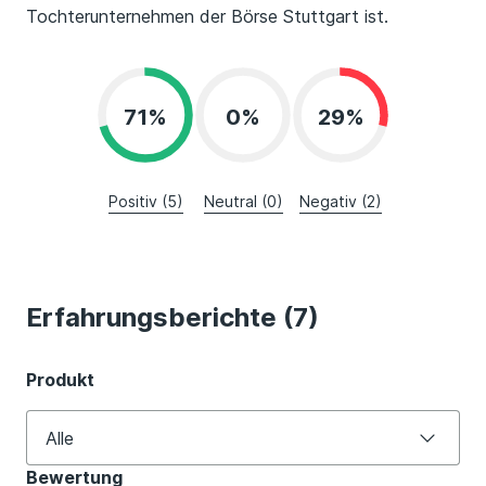
Tochterunternehmen der Börse Stuttgart
ist
.
71%
0%
29%
Positiv (5)
Neutral (0)
Negativ (2)
Erfahrungsberichte (7)
Produkt
Alle
Bewertung