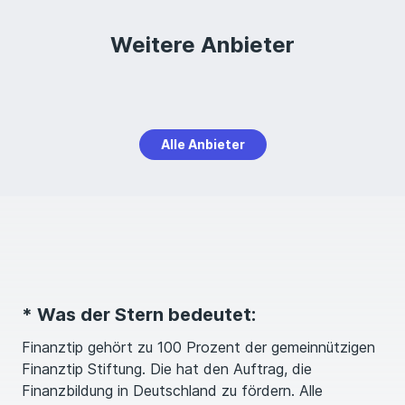
Weitere Anbieter
Alle Anbieter
* Was der Stern bedeutet:
Finanztip gehört zu 100 Prozent der gemeinnützigen
Finanztip Stiftung. Die hat den Auftrag, die
Finanzbildung in Deutschland zu fördern. Alle