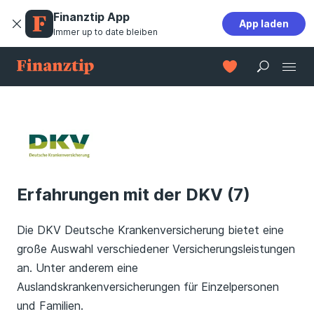
Finanztip App
App laden
Immer up to date bleiben
Erfahrungen mit der DKV (7)
Die DKV Deutsche Krankenversicherung bietet eine
große Auswahl verschiedener Versicherungsleistungen
an. Unter anderem eine
Auslandskrankenversicherungen für Einzelpersonen
und Familien.