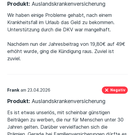
Produkt:
Auslandskrankenversicherung
Wir haben einige Probleme gehabt, nach einem
Krankheitsfall im Urlaub das Geld zu bekommen.
Unterstützung durch die DKV war mangelhaft.
Nachdem nun der Jahresbeitrag von 19,80€ auf 49€
erhöht wurde, ging die Kündigung raus. Zuviel ist
zuviel.
Frank
am 23.04.2026
Negativ
Produkt:
Auslandskrankenversicherung
Es ist etwas unseriös, mit scheinbar günstigen
Beiträgen zu werben, die nur für Menschen unter 30
Jahren gelten. Darüber vervielfachen sich die
Prämien. Gerade bei Familienversicherungen dürfte es