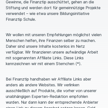
Gewinne, die Finanztip ausschüttet, gehen an die
Stiftung und werden dort für gemeinnützige Projekte
verwendet – wie etwa unsere Bildungsinitiative
Finanztip Schule.
Wir wollen mit unseren Emp­feh­lungen möglichst vielen
Menschen helfen, ihre Finanzen selber zu machen.
Daher sind unsere Inhalte kostenlos im Netz
verfügbar. Wir finanzieren unsere aufwändige Arbeit
mit sogenannten Affiliate Links. Diese Links
kennzeichnen wir mit einem Sternchen (*).
Bei Finanztip handhaben wir Affiliate Links aber
anders als andere Websites. Wir verlinken
ausschließlich auf Produkte, die vorher von unserer
unabhängigen Experten-Redaktion emp­foh­len
wurden. Nur dann kann der entsprechende Anbieter