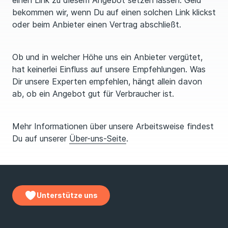
einen Link zu diesem Angebot setzen lassen. Geld
bekommen wir, wenn Du auf einen solchen Link klickst
oder beim Anbieter einen Vertrag abschließt.
Ob und in welcher Höhe uns ein Anbieter vergütet,
hat keinerlei Einfluss auf unsere Emp­feh­lungen. Was
Dir unsere Experten empfehlen, hängt allein davon
ab, ob ein Angebot gut für Verbraucher ist.
Mehr Informationen über unsere Arbeitsweise findest
Du auf unserer
Über-uns-Seite
.
Unterstütze uns