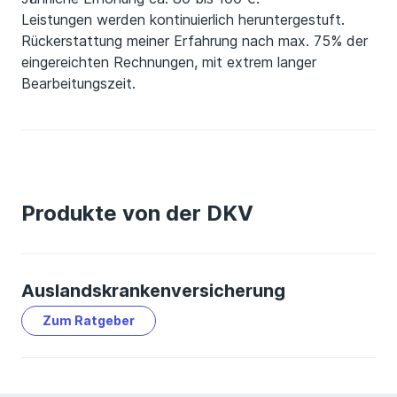
Leistungen werden kontinuierlich heruntergestuft.
Rückerstattung meiner Erfahrung nach max. 75% der
eingereichten Rechnungen, mit extrem langer
Bearbeitungszeit.
Produkte von der DKV
Auslandskrankenversicherung
Zum Ratgeber