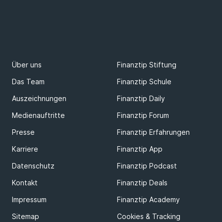
Über uns
Finanztip Stiftung
Das Team
Finanztip Schule
Auszeichnungen
Finanztip Daily
Medienauftritte
Finanztip Forum
Presse
Finanztip Erfahrungen
Karriere
Finanztip App
Datenschutz
Finanztip Podcast
Kontakt
Finanztip Deals
Impressum
Finanztip Academy
Sitemap
Cookies & Tracking