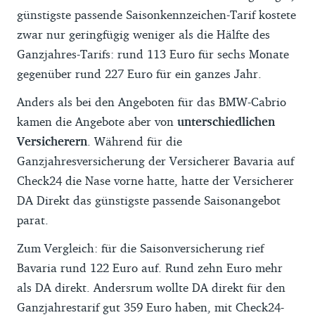
günstigste passende Saisonkennzeichen-Tarif kostete
zwar nur geringfügig weniger als die Hälfte des
Ganzjahres-Tarifs: rund 113 Euro für sechs Monate
gegenüber rund 227 Euro für ein ganzes Jahr.
Anders als bei den Angeboten für das BMW-Cabrio
kamen die Angebote aber von
unterschiedlichen
Versicherern
. Während für die
Ganzjahresversicherung der Versicherer Bavaria auf
Check24 die Nase vorne hatte, hatte der Versicherer
DA Direkt das günstigste passende Saisonangebot
parat.
Zum Vergleich: für die Saisonversicherung rief
Bavaria rund 122 Euro auf. Rund zehn Euro mehr
als DA direkt. Andersrum wollte DA direkt für den
Ganzjahrestarif gut 359 Euro haben, mit Check24-