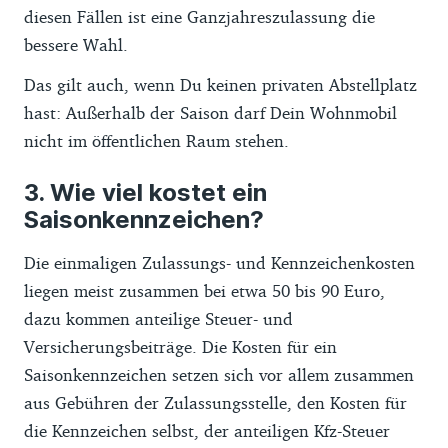
diesen Fällen ist eine Ganzjahreszulassung die
bessere Wahl.
Das gilt auch, wenn Du keinen privaten Abstellplatz
hast: Außerhalb der Saison darf Dein Wohnmobil
nicht im öffentlichen Raum stehen.
Wie viel kostet ein
Saisonkennzeichen?
Die einmaligen Zulassungs- und Kennzeichenkosten
liegen meist zusammen bei etwa 50 bis 90 Euro,
dazu kommen anteilige Steuer- und
Versicherungsbeiträge. Die Kosten für ein
Saisonkennzeichen setzen sich vor allem zusammen
aus Gebühren der Zulassungsstelle, den Kosten für
die Kennzeichen selbst, der anteiligen Kfz-Steuer