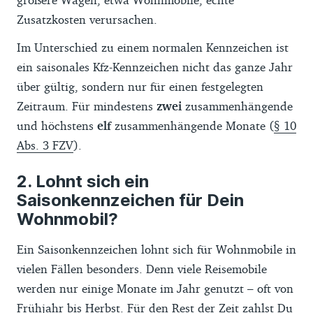
Zusatzkosten verursachen.
Im Unterschied zu einem normalen Kennzeichen ist
ein saisonales Kfz-Kennzeichen nicht das ganze Jahr
über gültig, sondern nur für einen festgelegten
Zeitraum. Für mindestens
zwei
zusammenhängende
und höchstens
elf
zusammenhängende Monate (
§ 10
Abs. 3 FZV
).
Lohnt sich ein
Saisonkennzeichen für Dein
Wohnmobil?
Ein Saisonkennzeichen lohnt sich für Wohnmobile in
vielen Fällen besonders. Denn viele Reisemobile
werden nur einige Monate im Jahr genutzt – oft von
Frühjahr bis Herbst. Für den Rest der Zeit zahlst Du