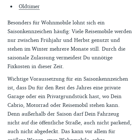
Oldtimer
Besonders für Wohnmobile lohnt sich ein
Saisonkennzeichen häufig: Viele Reisemobile werden
nur zwischen Frühjahr und Herbst genutzt und
stehen im Winter mehrere Monate still. Durch die
saisonale Zulassung vermeidest Du unnötige
Fixkosten in dieser Zeit.
Wichtige Voraussetzung für ein Saisonkennzeichen
ist, dass Du für den Rest des Jahres eine private
Garage oder ein Privatgrundstück hast, wo Dein
Cabrio, Motorrad oder Reisemobil stehen kann.
Denn außerhalb der Saison darf Dein Fahrzeug
nicht auf die öffentliche Straße, auch nicht parkend,
auch nicht abgedeckt. Das kann vor allem für
größere Wagen, etwa Wohnmobile, echte