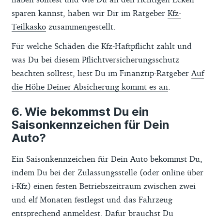
sparen kannst, haben wir Dir im Ratgeber
Kfz-
Teilkasko
zusammengestellt.
Für welche Schäden die Kfz-Haftpflicht zahlt und
was Du bei diesem Pflichtversicherungsschutz
beachten solltest, liest Du im Finanztip-Ratgeber
Auf
die Höhe Deiner Absicherung kommt es an
.
Wie bekommst Du ein
Saisonkennzeichen für Dein
Auto?
Ein Saisonkennzeichen für Dein Auto bekommst Du,
indem Du bei der Zulassungsstelle (oder online über
i-Kfz) einen festen Betriebszeitraum zwischen zwei
und elf Monaten festlegst und das Fahrzeug
entsprechend anmeldest. Dafür brauchst Du