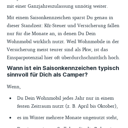
mit einer Ganzjahreszulassung unnötig weiter.
Mit einem Saisonkennzeichen sparst Du genau in
dieser Standzeit: Kfz-Steuer und Versicherung fallen
nur für die Monate an, in denen Du Dein
Wohnmobil wirklich nutzt. Weil Wohnmobile in der
Versicherung meist teurer sind als Pkw, ist das
Einsparpotenzial hier oft überdurchschnittlich hoch.
Wann ist ein Saisonkennzeichen typisch
sinnvoll für Dich als Camper?
Wenn,
Du Dein Wohnmobil jedes Jahr nur in einem
festen Zeitraum nutzt (z. B. April bis Oktober),
es im Winter mehrere Monate ungenutzt steht,