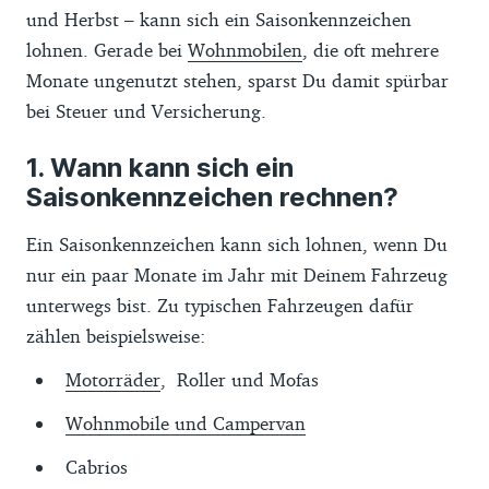
und Herbst – kann sich ein Saisonkennzeichen
lohnen. Gerade bei
Wohnmobilen
, die oft mehrere
Monate ungenutzt stehen, sparst Du damit spürbar
bei Steuer und Versicherung.
Wann kann sich ein
Saisonkennzeichen rechnen?
Ein Saisonkennzeichen kann sich lohnen, wenn Du
nur ein paar Monate im Jahr mit Deinem Fahrzeug
unterwegs bist. Zu typischen Fahrzeugen dafür
zählen beispielsweise:
Motorräder
, Roller und Mofas
Wohnmobile und Campervan
Cabrios