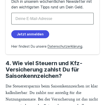
Dich in unserem wöchentlichen Newsletter mit
den wichtigsten Tipps rund um Dein Geld.
Jetzt anmelden
Hier findest Du unsere
Datenschutzerklärung
.
Wie viel Steuern und Kfz-
Versicherung zahlst Du für
Saisonkennzeichen?
Die Steuerersparnis beim Saisonkennzeichen ist klar
kalkulierbar: Du zahlst nur anteilig für die
Nutzungsmonate. Bei der Versicherung ist das nicht