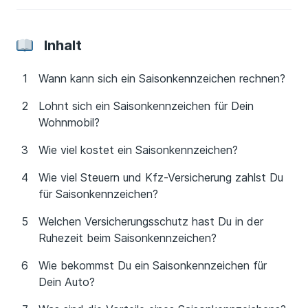
Inhalt
Wann kann sich ein Saisonkennzeichen rechnen?
Lohnt sich ein Saisonkennzeichen für Dein
Wohnmobil?
Wie viel kostet ein Saisonkennzeichen?
Wie viel Steuern und Kfz-Versicherung zahlst Du
für Saisonkennzeichen?
Welchen Versicherungsschutz hast Du in der
Ruhezeit beim Saisonkennzeichen?
Wie bekommst Du ein Saisonkennzeichen für
Dein Auto?