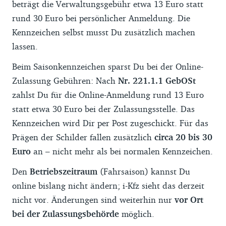
beträgt die Verwaltungsgebühr etwa 13 Euro statt
rund 30 Euro bei persönlicher Anmeldung. Die
Kennzeichen selbst musst Du zusätzlich machen
lassen.
Beim Saisonkennzeichen sparst Du bei der Online-
Zulassung Gebühren: Nach
Nr. 221.1.1 GebOSt
zahlst Du für die Online-Anmeldung rund 13 Euro
statt etwa 30 Euro bei der Zulassungsstelle. Das
Kennzeichen wird Dir per Post zugeschickt. Für das
Prägen der Schilder fallen zusätzlich
circa 20 bis 30
Euro
an – nicht mehr als bei normalen Kennzeichen.
Den
Betriebszeitraum
(Fahrsaison) kannst Du
online bislang nicht ändern; i-Kfz sieht das derzeit
nicht vor. Änderungen sind weiterhin nur
vor Ort
bei der Zulassungsbehörde
möglich.