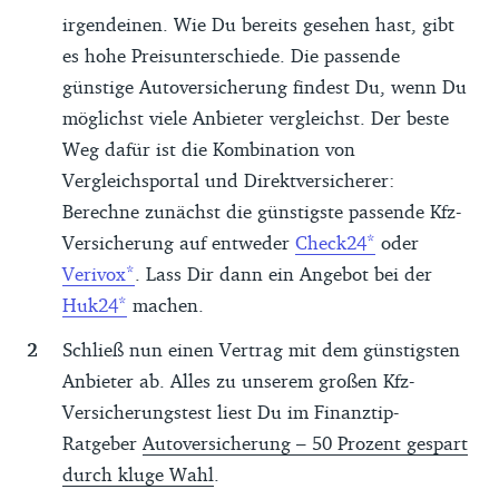
irgendeinen. Wie Du bereits gesehen hast, gibt
es hohe Preisunterschiede. Die passende
günstige Autoversicherung findest Du, wenn Du
möglichst viele Anbieter vergleichst. Der beste
Weg dafür ist die Kombination von
Vergleichsportal und Direktversicherer:
Berechne zunächst die günstigste passende Kfz-
Versicherung auf entweder
Check24
oder
Verivox
. Lass Dir dann ein Angebot bei der
Huk24
machen.
Schließ nun einen Vertrag mit dem günstigsten
Anbieter ab. Alles zu unserem großen Kfz-
Versicherungstest liest Du im Finanztip-
Ratgeber
Autoversicherung – 50 Prozent gespart
durch kluge Wahl
.