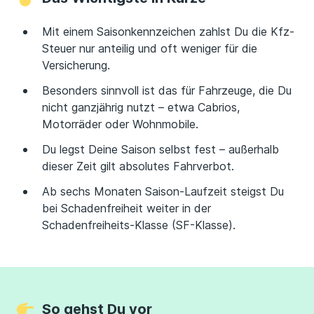
Mit einem Saisonkennzeichen zahlst Du die Kfz-
Steuer nur anteilig und oft weniger für die
Versicherung.
Besonders sinnvoll ist das für Fahrzeuge, die Du
nicht ganzjährig nutzt – etwa Cabrios,
Motorräder oder Wohnmobile.
Du legst Deine Saison selbst fest – außerhalb
dieser Zeit gilt absolutes Fahrverbot.
Ab sechs Monaten Saison-Laufzeit steigst Du
bei Schadenfreiheit weiter in der
Schadenfreiheits-Klasse (SF-Klasse).
So gehst Du vor