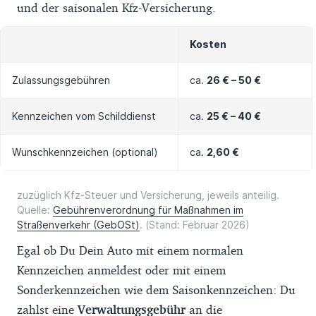
und der saisonalen Kfz-Versicherung.
Kosten
Zulassungsgebühren
ca.
26 € – 50 €
Kennzeichen vom Schilddienst
ca.
25 € – 40 €
Wunschkennzeichen (optional)
ca.
2,60 €
zuzüglich Kfz-Steuer und Versicherung, jeweils anteilig.
Quelle:
Gebührenverordnung für Maßnahmen im
Straßenverkehr (GebOSt)
. (Stand: Februar 2026)
Egal ob Du Dein Auto mit einem normalen
Kennzeichen anmeldest oder mit einem
Sonderkennzeichen wie dem Saisonkennzeichen: Du
zahlst eine
Verwaltungsgebühr
an die