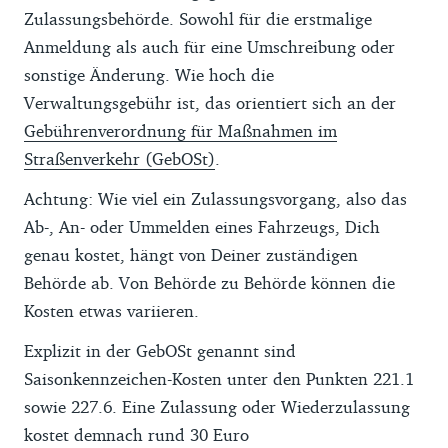
Zulassungsbehörde. Sowohl für die erstmalige
Anmeldung als auch für eine Umschreibung oder
sonstige Änderung. Wie hoch die
Verwaltungsgebühr ist, das orientiert sich an der
Gebührenverordnung für Maßnahmen im
Straßenverkehr (GebOSt)
.
Achtung: Wie viel ein Zulassungsvorgang, also das
Ab-, An- oder Ummelden eines Fahrzeugs, Dich
genau kostet, hängt von Deiner zuständigen
Behörde ab. Von Behörde zu Behörde können die
Kosten etwas variieren.
Explizit in der GebOSt genannt sind
Saisonkennzeichen-Kosten unter den Punkten 221.1
sowie 227.6. Eine Zulassung oder Wiederzulassung
kostet demnach rund 30 Euro