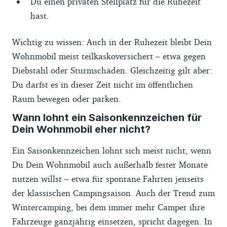
Du einen privaten Stellplatz für die Ruhezeit
hast.
Wichtig zu wissen: Auch in der Ruhezeit bleibt Dein
Wohnmobil meist teilkaskoversichert – etwa gegen
Diebstahl oder Sturmschäden. Gleichzeitig gilt aber:
Du darfst es in dieser Zeit nicht im öffentlichen
Raum bewegen oder parken.
Wann lohnt ein Saisonkennzeichen für
Dein Wohnmobil eher nicht?
Ein Saisonkennzeichen lohnt sich meist nicht, wenn
Du Dein Wohnmobil auch außerhalb fester Monate
nutzen willst – etwa für spontane Fahrten jenseits
der klassischen Campingsaison. Auch der Trend zum
Wintercamping, bei dem immer mehr Camper ihre
Fahrzeuge ganzjährig einsetzen, spricht dagegen. In