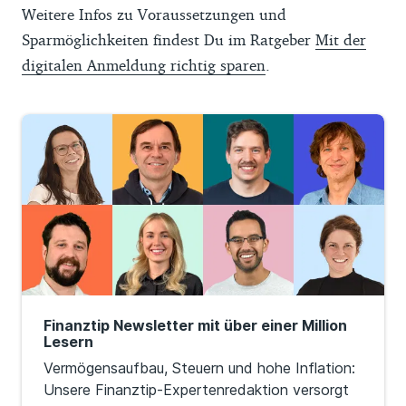
Weitere Infos zu Voraussetzungen und
Sparmöglichkeiten findest Du im Ratgeber
Mit der
digitalen Anmeldung richtig sparen
.
Finanztip Newsletter mit über einer Million
Lesern
Vermögensaufbau, Steuern und hohe Inflation:
Unsere Finanztip-Expertenredaktion versorgt