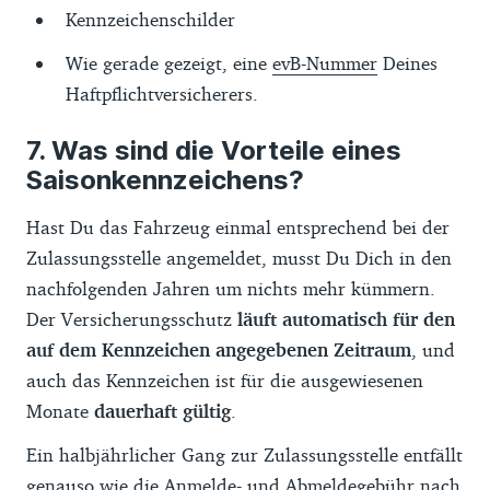
Kennzeichenschilder
Wie gerade gezeigt, eine
evB-Nummer
Deines
Haftpflichtversicherers.
Was sind die Vorteile eines
Saisonkennzeichens?
Hast Du das Fahrzeug einmal entsprechend bei der
Zulassungsstelle angemeldet, musst Du Dich in den
nachfolgenden Jahren um nichts mehr kümmern.
Der Versicherungsschutz
läuft automatisch für den
auf dem Kennzeichen angegebenen Zeitraum
, und
auch das Kennzeichen ist für die ausgewiesenen
Monate
dauerhaft gültig
.
Ein halbjährlicher Gang zur Zulassungsstelle entfällt
genauso wie die Anmelde- und Abmeldegebühr nach