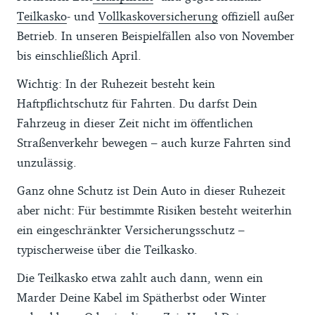
Teilkasko
- und
Vollkaskoversicherung
offiziell außer
Betrieb. In unseren Beispielfällen also von November
bis einschließlich April.
Wichtig: In der Ruhezeit besteht kein
Haftpflichtschutz für Fahrten. Du darfst Dein
Fahrzeug in dieser Zeit nicht im öffentlichen
Straßenverkehr bewegen – auch kurze Fahrten sind
unzulässig.
Ganz ohne Schutz ist Dein Auto in dieser Ruhezeit
aber nicht: Für bestimmte Risiken besteht weiterhin
ein eingeschränkter Versicherungsschutz –
typischerweise über die Teilkasko.
Die Teilkasko etwa zahlt auch dann, wenn ein
Marder Deine Kabel im Spätherbst oder Winter