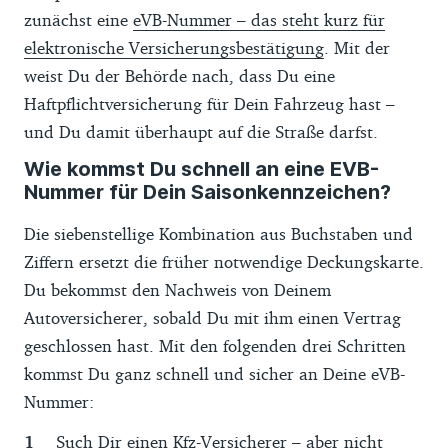
zunächst eine
eVB-Nummer – das steht kurz für
elektronische Versicherungsbestätigung
. Mit der
weist Du der Behörde nach, dass Du eine
Haftpflichtversicherung für Dein Fahrzeug hast –
und Du damit überhaupt auf die Straße darfst.
Wie kommst Du schnell an eine EVB-
Nummer für Dein Saisonkennzeichen?
Die siebenstellige Kombination aus Buchstaben und
Ziffern ersetzt die früher notwendige Deckungskarte.
Du bekommst den Nachweis von Deinem
Autoversicherer, sobald Du mit ihm einen Vertrag
geschlossen hast. Mit den folgenden drei Schritten
kommst Du ganz schnell und sicher an Deine eVB-
Nummer:
Such Dir einen Kfz-Versicherer – aber nicht