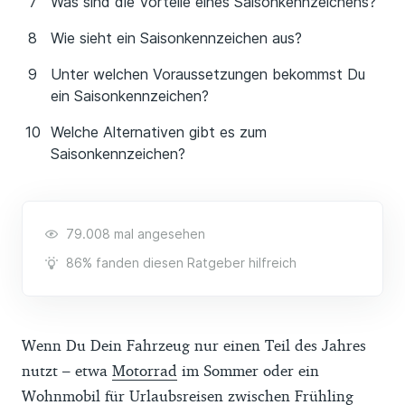
Was sind die Vorteile eines Saisonkennzeichens?
Wie sieht ein Saisonkennzeichen aus?
Unter welchen Voraussetzungen bekommst Du
ein Saisonkennzeichen?
Welche Alternativen gibt es zum
Saisonkennzeichen?
79.008 mal angesehen
86% fanden diesen Ratgeber hilfreich
Wenn Du Dein Fahrzeug nur einen Teil des Jahres
nutzt – etwa
Motorrad
im Sommer oder ein
Wohnmobil für Urlaubsreisen zwischen Frühling