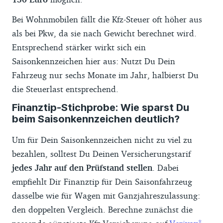
Bei Wohnmobilen fällt die Kfz-Steuer oft höher aus
als bei Pkw, da sie nach Gewicht berechnet wird.
Entsprechend stärker wirkt sich ein
Saisonkennzeichen hier aus: Nutzt Du Dein
Fahrzeug nur sechs Monate im Jahr, halbierst Du
die Steuerlast entsprechend.
Finanztip-Stichprobe: Wie sparst Du
beim Saisonkennzeichen deutlich?
Um für Dein Saisonkennzeichen nicht zu viel zu
bezahlen, solltest Du Deinen Versicherungstarif
jedes Jahr auf den Prüfstand stellen
. Dabei
empfiehlt Dir Finanztip für Dein Saisonfahrzeug
dasselbe wie für Wagen mit Ganzjahreszulassung:
den doppelten Vergleich. Berechne zunächst die