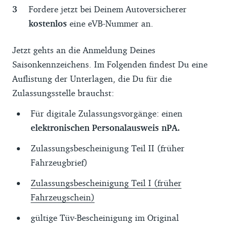
Fordere jetzt bei Deinem Autoversicherer
kostenlos
eine eVB-Nummer an.
Jetzt gehts an die Anmeldung Deines
Saisonkennzeichens. Im Folgenden findest Du eine
Auflistung der Unterlagen, die Du für die
Zulassungsstelle brauchst:
Für digitale Zulassungsvorgänge: einen
elektronischen Personalausweis nPA.
Zulassungsbescheinigung Teil II (früher
Fahrzeugbrief)
Zulassungsbescheinigung Teil I (früher
Fahrzeugschein)
gültige Tüv-Bescheinigung im Original