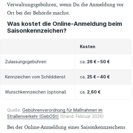
Verwaltungsgebühren, wenn Du die Anmeldung vor
Ort bei der Behörde machst.
Was kostet die Online-Anmeldung beim
Saisonkennzeichen?
Kosten
Zulassungsgebühren
ca.
26 € – 50 €
Kennzeichen vom Schilddienst
ca.
25 € – 40 €
Wunschkennzeichen (optional)
ca.
2,60 €
Quelle:
Gebührenverordnung für Maßnahmen im
Straßenverkehr (GebOSt)
(Stand: Februar 2026)
Bei der Online-Anmeldung eines Saisonkennzeichens