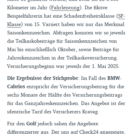
Kilometer im Jahr (
Fahrleistung
). Die fiktive
Beispielfahrerin hat eine Schadenfreiheitsklasse (
SF-
Klasse
) von 15. Variiert haben wir nur das Merkmal
Saisonkennzeichen. Abfragen konnten wir so jeweils
die Teilkaskobeiträge für Saisonkennzeichen von
Mai bis einschließlich Oktober, sowie Beiträge für
Jahreskennzeichen in der Teilkaskoversicherung.
Versicherungsbeginn war jeweils der 1. Mai 2025.
Die Ergebnisse der Stichprobe
: Im Fall des
BMW-
Cabrios
entspricht der Versicherungsbeitrag für die
sechs Monate der Hälfte des Versicherungsbeitrags
für das Ganzjahreskennzeichen. Das Angebot ist der
identische Tarif des Versicherers Kravag.
Für den
Golf
jedoch sahen die Angebote
differenzierter aus. Der uns auf Check24 angezeigte,