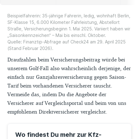
Beispielfahrerin: 35-jährige Fahrerin, ledig, wohnhaft Berlin,
SF-Klasse 15, 6.000 Kilometer Fahrleistung, Abstellort
Straße, Versicherungsbeginn 1. Mai 2025. Variiert haben wir
„Saisonkennzeichen“ – Mai bis einschl. Oktober.
Quelle: Finanztip-Abfrage auf Check24 am 29. April 2025
(Stand Februar 2026).
Draufzahlen beim Versicherungsbeitrag würde bei
unserem Golf-Fall also wahrscheinlich derjenige, der
einfach nur Ganzjahresversicherung gegen Saison-
Tarif beim vorhandenen Versicherer tauscht.
Vermeide das, indem Du die Angebote der
Versicherer auf Vergleichsportal und beim von uns
empfohlenen Direktversicherer vergleichst.
Wo findest Du mehr zur Kfz-