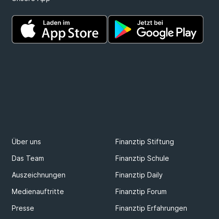
Über uns
Finanztip Stiftung
Das Team
Finanztip Schule
Auszeichnungen
Finanztip Daily
Medienauftritte
Finanztip Forum
Presse
Finanztip Erfahrungen