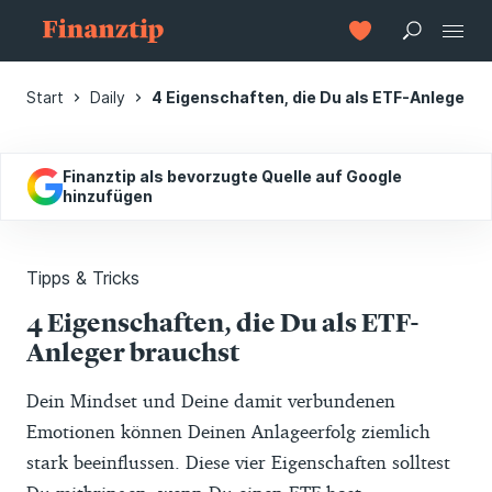
Start
Daily
4 Eigenschaften, die Du als ETF-Anleger b
Finanztip als bevorzugte Quelle auf Google
hinzufügen
Tipps & Tricks
4 Eigenschaften, die Du als ETF-
Anleger brauchst
Dein Mindset und Deine damit verbundenen
Emotionen können Deinen Anlageerfolg ziemlich
stark beeinflussen. Diese vier Eigenschaften solltest