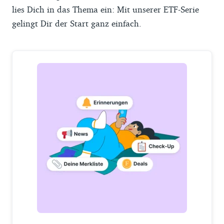
lies Dich in das Thema ein: Mit unserer ETF-Serie
gelingt Dir der Start ganz einfach.