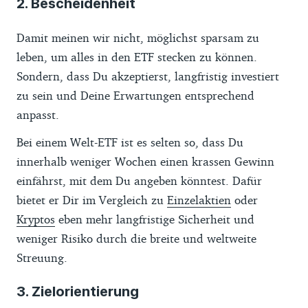
2. Bescheidenheit
Damit meinen wir nicht, möglichst sparsam zu
leben, um alles in den ETF stecken zu können.
Sondern, dass Du akzeptierst, langfristig investiert
zu sein und Deine Erwartungen entsprechend
anpasst.
Bei einem Welt-ETF ist es selten so, dass Du
innerhalb weniger Wochen einen krassen Gewinn
einfährst, mit dem Du angeben könntest. Dafür
bietet er Dir im Vergleich zu
Einzelaktien
oder
Kryptos
eben mehr langfristige Sicherheit und
weniger Risiko durch die breite und weltweite
Streuung.
3. Zielorientierung