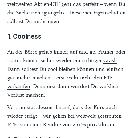
weltweiten
Aktien-ETF
geht das perfekt – wenn Du
die Sache richtig angehst. Diese vier Eigenschaften
solltest Du mitbringen:
1. Coolness
An der Börse geht’s immer auf und ab. Früher oder
später kommt sicher wieder ein richtiger
Crash
.
Dann solltest Du cool bleiben können und einfach
gar nichts machen – erst recht nicht den
ETF
verkaufen
. Denn erst dann würdest Du wirklich
Verlust machen.
Vertrau stattdessen darauf, dass der Kurs auch
wieder steigt – wir gehen bei weltweit gestreuten
ETFs von einer
Rendite
von ⌀ 6 % pro Jahr aus.