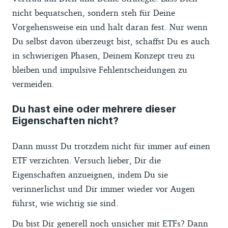
nicht bequatschen, sondern steh für Deine
Vorgehensweise ein und halt daran fest. Nur wenn
Du selbst davon überzeugt bist, schaffst Du es auch
in schwierigen Phasen, Deinem Konzept treu zu
bleiben und impulsive Fehlentscheidungen zu
vermeiden.
Du hast eine oder mehrere dieser
Eigenschaften nicht?
Dann musst Du trotzdem nicht für immer auf einen
ETF verzichten. Versuch lieber, Dir die
Eigenschaften anzueignen, indem Du sie
verinnerlichst und Dir immer wieder vor Augen
führst, wie wichtig sie sind.
Du bist Dir generell noch unsicher mit ETFs? Dann