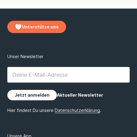
Unterstütze uns
Unsere App