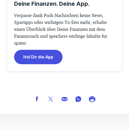
Deine Finanzen. Deine App.
Verpasse dank Push-Nachrichten keine News,
Spartipps oder wichtigen To-Dos mehr, erhalte
einen Überblick über Deine Finanzen mit dem
Finanzcoach und speichere wichtige Inhalte für
später.
Hol Dir die App