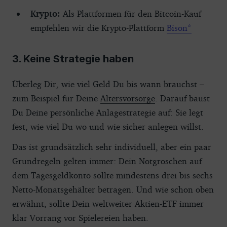
Krypto:
Als Plattformen für den
Bitcoin-Kauf
empfehlen wir die Krypto-Plattform
Bison
3. Keine Strategie haben
Überleg Dir, wie viel Geld Du bis wann brauchst –
zum Beispiel für Deine
Altersvorsorge
. Darauf baust
Du Deine persönliche Anlagestrategie auf: Sie legt
fest, wie viel Du wo und wie sicher anlegen willst.
Das ist grundsätzlich sehr individuell, aber ein paar
Grundregeln gelten immer: Dein Notgroschen auf
dem Tagesgeldkonto sollte mindestens drei bis sechs
Netto-Monatsgehälter betragen. Und wie schon oben
erwähnt, sollte Dein weltweiter Aktien-ETF immer
klar Vorrang vor Spielereien haben.