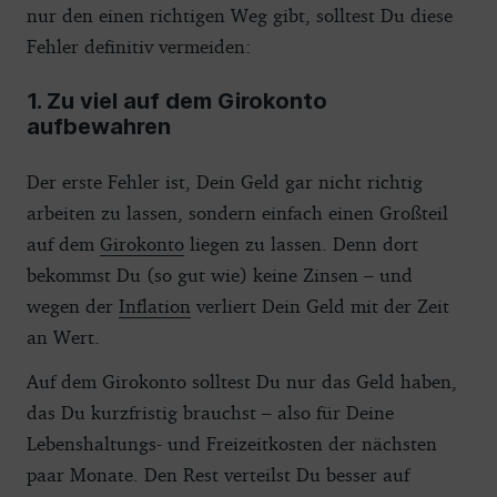
nur den einen richtigen Weg gibt, solltest Du diese
Fehler definitiv vermeiden:
1. Zu viel auf dem Girokonto
aufbewahren
Der erste Fehler ist, Dein Geld gar nicht richtig
arbeiten zu lassen, sondern einfach einen Großteil
auf dem
Girokonto
liegen zu lassen. Denn dort
bekommst Du (so gut wie) keine Zinsen – und
wegen der
Inflation
verliert Dein Geld mit der Zeit
an Wert.
Auf dem Girokonto solltest Du nur das Geld haben,
das Du kurzfristig brauchst – also für Deine
Lebenshaltungs- und Freizeitkosten der nächsten
paar Monate. Den Rest verteilst Du besser auf