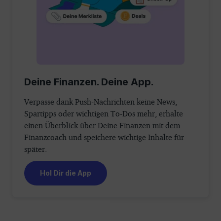
Deine Finanzen. Deine App.
Verpasse dank Push-Nachrichten keine News,
Spartipps oder wichtigen To-Dos mehr, erhalte
einen Überblick über Deine Finanzen mit dem
Finanzcoach und speichere wichtige Inhalte für
später.
Hol Dir die App