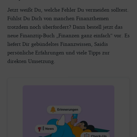
Jetzt weißt Du, welche Fehler Du vermeiden solltest.
Fühlst Du Dich von manchen Finanzthemen
trotzdem noch überfordert? Dann bestell jetzt das
neue Finanztip-Buch „Finanzen ganz einfach“ vor. Es
liefert Dir gebündeltes Finanzwissen, Saidis
persönliche Erfahrungen und viele Tipps zur
direkten Umsetzung.