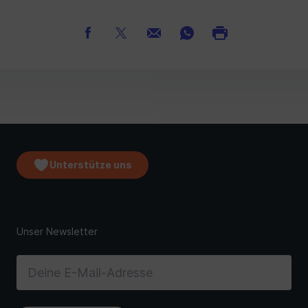
Unterstütze uns