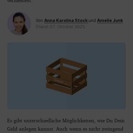
vermeidest.
Von
Anna Karolina Stock
und
Amelie Junk
Stand: 07. Oktober 2025
Es gibt unterschiedliche Möglichkeiten, wie Du Dein
Geld anlegen kannst. Auch wenn es nicht zwingend