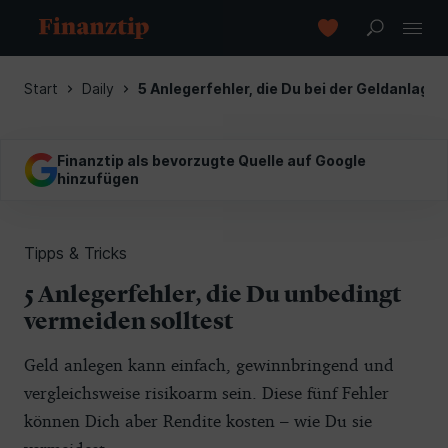
Start
Daily
5 Anlegerfehler, die Du bei der Geldanlage
Finanztip als bevorzugte Quelle auf Google
hinzufügen
Tipps & Tricks
5 Anlegerfehler, die Du unbedingt
vermeiden solltest
Geld anlegen kann einfach, gewinnbringend und
vergleichsweise risikoarm sein. Diese fünf Fehler
können Dich aber Rendite kosten – wie Du sie