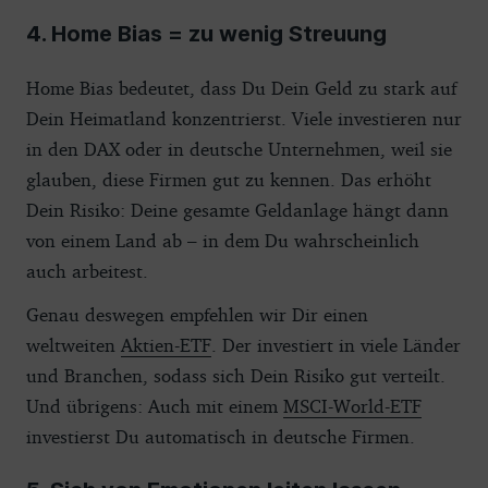
4. Home Bias = zu wenig Streuung
Home Bias bedeutet, dass Du Dein Geld zu stark auf
Dein Heimatland konzentrierst. Viele investieren nur
in den DAX oder in deutsche Unternehmen, weil sie
glauben, diese Firmen gut zu kennen. Das erhöht
Dein Risiko: Deine gesamte Geldanlage hängt dann
von einem Land ab – in dem Du wahrscheinlich
auch arbeitest.
Genau deswegen empfehlen wir Dir einen
weltweiten
Aktien-ETF
. Der investiert in viele Länder
und Branchen, sodass sich Dein Risiko gut verteilt.
Und übrigens: Auch mit einem
MSCI-World-ETF
investierst Du automatisch in deutsche Firmen.