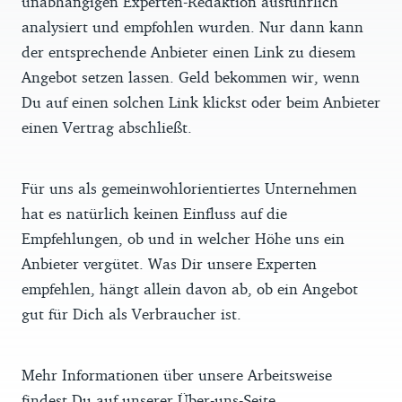
unabhängigen Experten-Redaktion ausführlich
analysiert und empfohlen wurden. Nur dann kann
der entsprechende Anbieter einen Link zu diesem
Angebot setzen lassen. Geld bekommen wir, wenn
Du auf einen solchen Link klickst oder beim Anbieter
einen Vertrag abschließt.
Für uns als gemeinwohlorientiertes Unternehmen
hat es natürlich keinen Einfluss auf die
Empfehlungen, ob und in welcher Höhe uns ein
Anbieter vergütet. Was Dir unsere Experten
empfehlen, hängt allein davon ab, ob ein Angebot
gut für Dich als Verbraucher ist.
Mehr Informationen über unsere Arbeitsweise
findest Du auf unserer
Über-uns-Seite
.