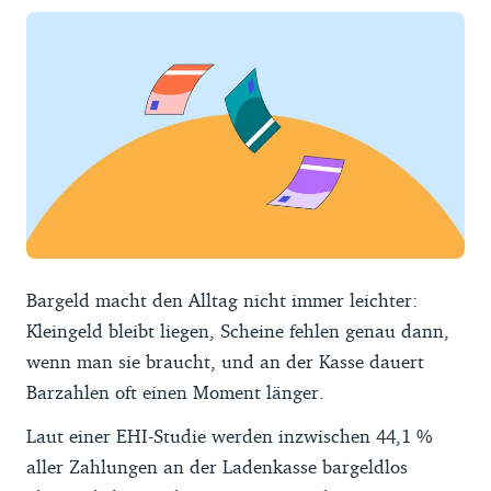
Bargeld macht den Alltag nicht immer leichter:
Kleingeld bleibt liegen, Scheine fehlen genau dann,
wenn man sie braucht, und an der Kasse dauert
Barzahlen oft einen Moment länger.
Laut einer EHI-Studie werden inzwischen 44,1 %
aller Zahlungen an der Ladenkasse bargeldlos