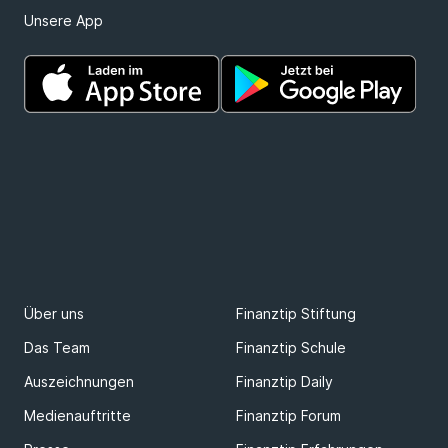
Unsere App
Über uns
Finanztip Stiftung
Das Team
Finanztip Schule
Auszeichnungen
Finanztip Daily
Medienauftritte
Finanztip Forum