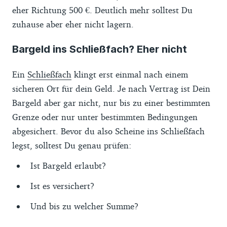
eher Richtung 500 €. Deutlich mehr solltest Du
zuhause aber eher nicht lagern.
Bargeld ins Schließfach? Eher nicht
Ein
Schließfach
klingt erst einmal nach einem
sicheren Ort für dein Geld. Je nach Vertrag ist Dein
Bargeld aber gar nicht, nur bis zu einer bestimmten
Grenze oder nur unter bestimmten Bedingungen
abgesichert. Bevor du also Scheine ins Schließfach
legst, solltest Du genau prüfen:
Ist Bargeld erlaubt?
Ist es versichert?
Und bis zu welcher Summe?