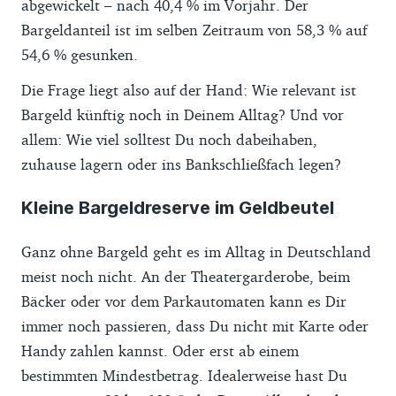
abgewickelt – nach 40,4 % im Vorjahr. Der
Bargeldanteil ist im selben Zeitraum von 58,3 % auf
54,6 % gesunken.
Die Frage liegt also auf der Hand: Wie relevant ist
Bargeld künftig noch in Deinem Alltag? Und vor
allem: Wie viel solltest Du noch dabeihaben,
zuhause lagern oder ins Bankschließfach legen?
Kleine Bargeldreserve im Geldbeutel
Ganz ohne Bargeld geht es im Alltag in Deutschland
meist noch nicht. An der Theatergarderobe, beim
Bäcker oder vor dem Parkautomaten kann es Dir
immer noch passieren, dass Du nicht mit Karte oder
Handy zahlen kannst. Oder erst ab einem
bestimmten Mindestbetrag. Idealerweise hast Du