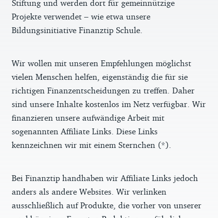
Stiftung und werden dort für gemeinnützige
Projekte verwendet – wie etwa unsere
Bildungsinitiative Finanztip Schule.
Wir wollen mit unseren Empfehlungen möglichst
vielen Menschen helfen, eigenständig die für sie
richtigen Finanzentscheidungen zu treffen. Daher
sind unsere Inhalte kostenlos im Netz verfügbar. Wir
finanzieren unsere aufwändige Arbeit mit
sogenannten Affiliate Links. Diese Links
kennzeichnen wir mit einem Sternchen (*).
Bei Finanztip handhaben wir Affiliate Links jedoch
anders als andere Websites. Wir verlinken
ausschließlich auf Produkte, die vorher von unserer