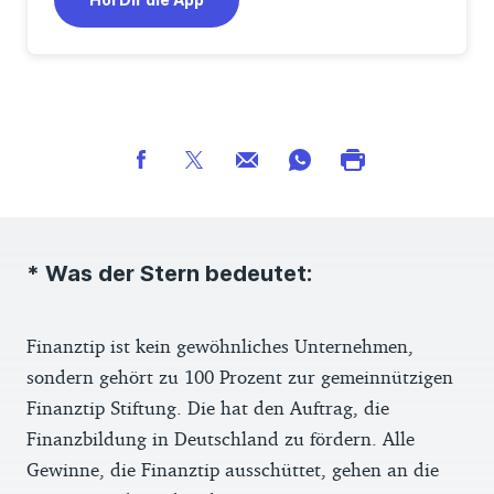
* Was der Stern bedeutet:
Finanztip ist kein gewöhnliches Unternehmen,
sondern gehört zu 100 Prozent zur gemeinnützigen
Finanztip Stiftung. Die hat den Auftrag, die
Finanzbildung in Deutschland zu fördern. Alle
Gewinne, die Finanztip ausschüttet, gehen an die