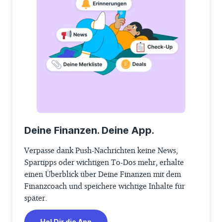
Deine Finanzen. Deine App.
Verpasse dank Push-Nachrichten keine News,
Spartipps oder wichtigen To-Dos mehr, erhalte
einen Überblick über Deine Finanzen mit dem
Finanzcoach und speichere wichtige Inhalte für
später.
Hol Dir die App