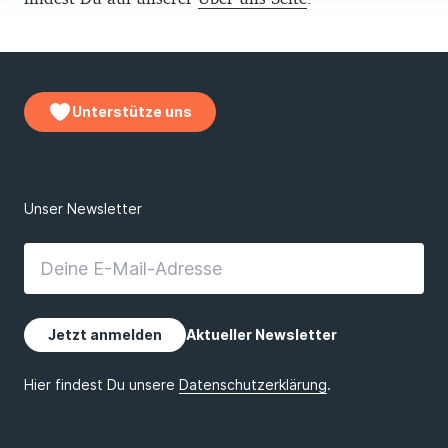
Unterstütze uns