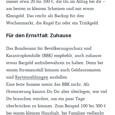
immer etwa 20 bis 100 €, die Du im Alltag bei dir –
am besten in kleinen Scheinen und mit etwas
Kleingeld. Das reicht als Backup für den
Wochenmarkt, die Kugel Eis oder ein Trinkgeld.
Für den Ernstfall: Zuhause
Das Bundesamt für Bevölkerungsschutz und
Katastrophenhilfe (BBK) empfiehlt, auch zuhause
etwas Bargeld aufzubewahren zu haben. Denn bei
einem Stromausfall können auch Geldautomaten
und
Kartenzahlungen
ausfallen.
Eine feste Summe nennt das BBK nicht. Als
Orientierung kannst Du Dir aber überlegen, wie viel
Du brauchen würdest, um ein paar Tage
überbrücken zu können. Zum Beispiel 100 bis 300 €
bei einem kleinen Haushalt, bei Familien vielleicht