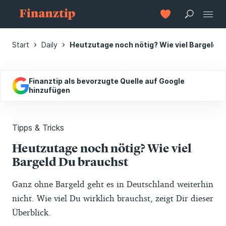
Start
Daily
Heutzutage noch nötig? Wie viel Bargeld 
Finanztip als bevorzugte Quelle auf Google
hinzufügen
Tipps & Tricks
Heutzutage noch nötig? Wie viel
Bargeld Du brauchst
Ganz ohne Bargeld geht es in Deutschland weiterhin
nicht. Wie viel Du wirklich brauchst, zeigt Dir dieser
Überblick.