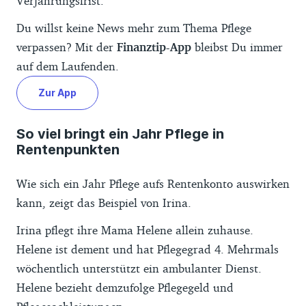
Verjährungsfrist.
Du willst keine News mehr zum Thema Pflege
verpassen? Mit der
Finanztip-App
bleibst Du immer
auf dem Laufenden.
Zur App
So viel bringt ein Jahr Pflege in
Rentenpunkten
Wie sich ein Jahr Pflege aufs Rentenkonto auswirken
kann, zeigt das Beispiel von Irina.
Irina pflegt ihre Mama Helene allein zuhause.
Helene ist dement und hat Pflegegrad 4. Mehrmals
wöchentlich unterstützt ein ambulanter Dienst.
Helene bezieht demzufolge Pflegegeld und