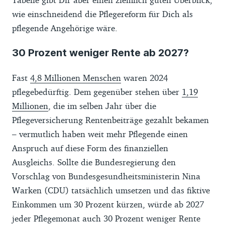
wie einschneidend die Pflegereform für Dich als
pflegende Angehörige wäre.
30 Prozent weniger Rente ab 2027?
Fast
4,8 Millionen Menschen
waren 2024
pflegebedürftig. Dem gegenüber stehen über
1,19
Millionen
, die im selben Jahr über die
Pflegeversicherung Rentenbeiträge gezahlt bekamen
– vermutlich haben weit mehr Pflegende einen
Anspruch auf diese Form des finanziellen
Ausgleichs. Sollte die Bundesregierung den
Vorschlag von Bundesgesundheitsministerin Nina
Warken (CDU) tatsächlich umsetzen und das fiktive
Einkommen um 30 Prozent kürzen, würde ab 2027
jeder Pflegemonat auch 30 Prozent weniger Rente