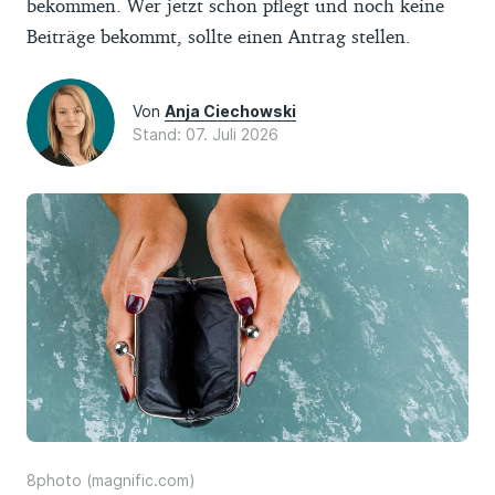
bekommen. Wer jetzt schon pflegt und noch keine
Beiträge bekommt, sollte einen Antrag stellen.
Von
Anja Ciechowski
Stand: 07. Juli 2026
8photo (magnific.com)