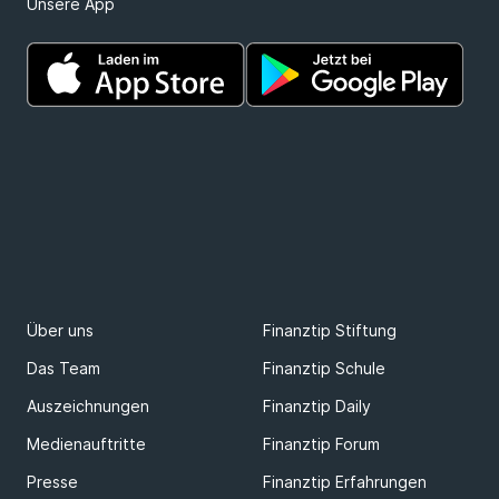
Unsere App
Über uns
Finanztip Stiftung
Das Team
Finanztip Schule
Auszeichnungen
Finanztip Daily
Medienauftritte
Finanztip Forum
Presse
Finanztip Erfahrungen