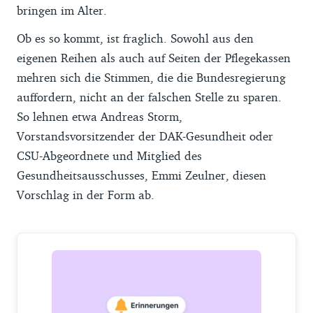
bringen im Alter.
Ob es so kommt, ist fraglich. Sowohl aus den
eigenen Reihen als auch auf Seiten der Pflegekassen
mehren sich die Stimmen, die die Bundesregierung
auffordern, nicht an der falschen Stelle zu sparen.
So lehnen etwa Andreas Storm,
Vorstandsvorsitzender der DAK-Gesundheit oder
CSU-Abgeordnete und Mitglied des
Gesundheitsausschusses, Emmi Zeulner, diesen
Vorschlag in der Form ab.