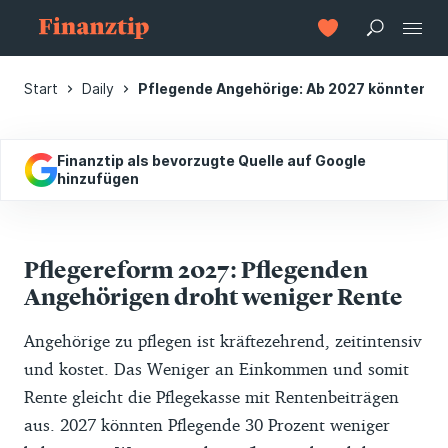
Start
Daily
Pflegende Angehörige: Ab 2027 könnten R
Finanztip als bevorzugte Quelle auf Google
hinzufügen
Pflegereform 2027: Pflegenden
Angehörigen droht weniger Rente
Angehörige zu pflegen ist kräftezehrend, zeitintensiv
und kostet. Das Weniger an Einkommen und somit
Rente gleicht die Pflegekasse mit Rentenbeiträgen
aus. 2027 könnten Pflegende 30 Prozent weniger