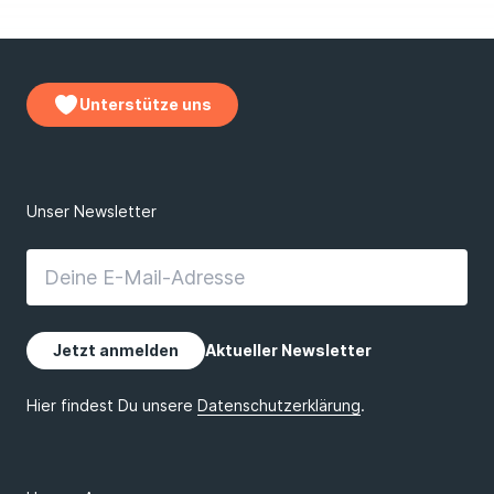
Unterstütze uns