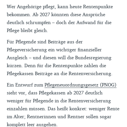
Wer Angehörige pflegt, kann heute Rentenpunkte
bekommen. Ab 2027 könnten diese Ansprüche
deutlich schrumpfen – doch der Aufwand für die
Pflege bleibt gleich.
Für Pflegende sind Beiträge aus der
Pflegeversicherung ein wichtiger finanzieller
Ausgleich – und diesen will die Bundesregierung
kürzen. Denn für die Rentenpunkte zahlen die
Pflegekassen Beiträge an die Rentenversicherung.
Ein Entwurf zum
Pflegeneuordnungsgesetz (PNOG)
sieht vor, dass Pflegekassen ab 2027 deutlich
weniger für Pflegende in die Rentenversicherung
einzahlen müssen. Das heißt konkret: weniger Rente
im Alter; Rentnerinnen und Rentner sollen sogar
komplett leer ausgehen.