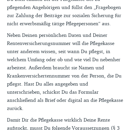
pflegenden Angehörigen und füllst den „Fragebogen
zur Zahlung der Beiträge zur sozialen Sicherung für
nicht erwerbsmäßig tätige Pflegepersonen“ aus.
Neben Deinen persönlichen Daten und Deiner
Rentenversicherungsnummer will die Pflegekasse
unter anderem wissen, seit wann Du pflegst, in
welchem Umfang oder ob und wie viel Du nebenher
arbeitest. Außerdem braucht sie Namen und
Krankenversichertennummer von der Person, die Du
pflegst. Hast Du alles angegeben und
unterschrieben, schickst Du das Formular
anschließend als Brief oder digital an die Pflegekasse
zurück.
Damit Dir die Pflegekasse wirklich Deine Rente
aufstockt, musst Du folgende Voraussetzungen (
§ 3