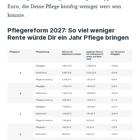
Euro, die Deine Pflege künftig weniger wert sein
könnte.
Pflegereform 2027: So viel weniger
Rente würde Dir ein Jahr Pflege bringen