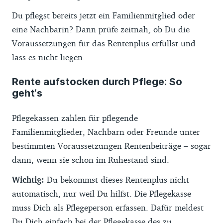
Du pflegst bereits jetzt ein Familienmitglied oder
eine Nachbarin? Dann prüfe zeitnah, ob Du die
Voraussetzungen für das Rentenplus erfüllst und
lass es nicht liegen.
Rente aufstocken durch Pflege: So
geht‘s
Pflegekassen zahlen für pflegende
Familienmitglieder, Nachbarn oder Freunde unter
bestimmten Voraussetzungen Rentenbeiträge – sogar
dann, wenn sie schon
im Ruhestand
sind.
Wichtig:
Du bekommst dieses Rentenplus nicht
automatisch, nur weil Du hilfst. Die Pflegekasse
muss Dich als Pflegeperson erfassen. Dafür meldest
Du Dich einfach bei der Pflegekasse des zu