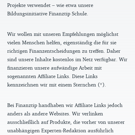
Projekte verwendet – wie etwa unsere
Bildungsinitiative Finanztip Schule.
Wir wollen mit unseren Empfehlungen möglichst
vielen Menschen helfen, eigenständig die für sie
richtigen Finanzentscheidungen zu treffen. Daher
sind unsere Inhalte kostenlos im Netz verfügbar. Wir
finanzieren unsere aufwändige Arbeit mit
sogenannten Affiliate Links. Diese Links
kennzeichnen wir mit einem Sternchen (*).
Bei Finanztip handhaben wir Affiliate Links jedoch
anders als andere Websites. Wir verlinken
ausschließlich auf Produkte, die vorher von unserer
unabhängigen Experten-Redaktion ausführlich