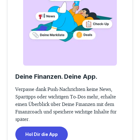
Deine Finanzen. Deine App.
Verpasse dank Push-Nachrichten keine News,
Spartipps oder wichtigen To-Dos mehr, erhalte
einen Überblick über Deine Finanzen mit dem
Finanzcoach und speichere wichtige Inhalte für
später.
Hol Dir die App