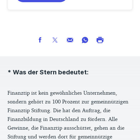
* Was der Stern bedeutet:
Finanztip ist kein gewöhnliches Unternehmen,
sondern gehört zu 100 Prozent zur gemeinnützigen
Finanztip Stiftung. Die hat den Auftrag, die
Finanzbildung in Deutschland zu fördern. Alle
Gewinne, die Finanztip ausschüttet, gehen an die
Stiftung und werden dort für gemeinnützige