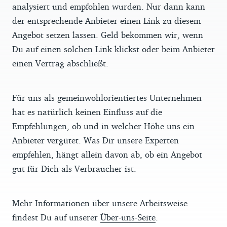
analysiert und empfohlen wurden. Nur dann kann
der entsprechende Anbieter einen Link zu diesem
Angebot setzen lassen. Geld bekommen wir, wenn
Du auf einen solchen Link klickst oder beim Anbieter
einen Vertrag abschließt.
Für uns als gemeinwohlorientiertes Unternehmen
hat es natürlich keinen Einfluss auf die
Empfehlungen, ob und in welcher Höhe uns ein
Anbieter vergütet. Was Dir unsere Experten
empfehlen, hängt allein davon ab, ob ein Angebot
gut für Dich als Verbraucher ist.
Mehr Informationen über unsere Arbeitsweise
findest Du auf unserer
Über-uns-Seite
.