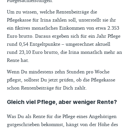
Pflegesachleistungen.
Um zu wissen, welche Rentenbeiträge die
Pflegekasse für Irina zahlen soll, unterstellt sie ihr
ein fiktives monatliches Einkommen von etwa 2.353
Euro brutto. Daraus ergeben sich für ein Jahr Pflege
rund 0,54 Entgeltpunkte – umgerechnet aktuell
rund 23,10 Euro brutto, die Irina monatlich mehr an
Rente hat.
Wenn Du mindestens zehn Stunden pro Woche
pflegst, solltest Du jetzt prüfen, ob die Pflegekasse
schon Rentenbeiträge für Dich zahlt.
Gleich viel Pflege, aber weniger Rente?
Was Du als Rente für die Pflege eines Angehörigen
gutgeschrieben bekommst, hängt von der Höhe des