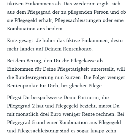
fiktiven Einkommens ab. Das wiederum ergibt sich
aus dem
Pflegegrad
der zu pflegenden Person und ob
sie Pflegegeld erhält, Pflegesachleistungen oder eine
Kombination aus beidem.
Kurz gesagt: Je höher das fiktive Einkommen, desto
mehr landet auf Deinem
Rentenkonto
.
Bei dem Betrag, den Dir die Pflegekasse als
Einkommen für Deine Pflegetätigkeit unterstellt, will
die Bundesregierung nun kürzen. Die Folge: weniger
Rentenpunkte für Dich, bei gleicher Pflege.
Pflegst Du beispielsweise Deine Partnerin, die
Pflegegrad 2 hat und Pflegegeld bezieht, musst Du
mit monatlich drei Euro weniger Rente rechnen. Bei
Pflegegrad 5 und einer Kombination aus Pflegegeld
und Pflegesachleistung sind es sogar knapp zehn