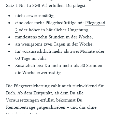
Satz 1 Nr. 1a SGB VI
) erfüllen. Du pflegst:
nicht erwerbsmäßig,
eine oder mehr Pflegebedürftige mit
Pflegegrad
2
oder höher in häuslicher Umgebung,
mindestens zehn Stunden in der Woche,
an wenigstens zwei Tagen in der Woche,
für voraussichtlich mehr als zwei Monate oder
60 Tage im Jahr.
Zusätzlich bist Du nicht mehr als 30 Stunden
die Woche erwerbstätig.
Die Pflegeversicherung zahlt auch rückwirkend für
Dich. Ab dem Zeitpunkt, ab dem Du alle
Voraussetzungen erfüllst, bekommst Du
Rentenbeiträge gutgeschrieben – und das ohne