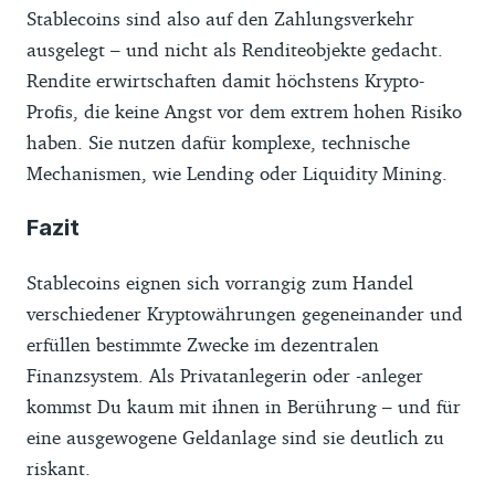
Stablecoins sind also auf den Zahlungsverkehr
ausgelegt – und nicht als Renditeobjekte gedacht.
Rendite erwirtschaften damit höchstens Krypto-
Profis, die keine Angst vor dem extrem hohen Risiko
haben. Sie nutzen dafür komplexe, technische
Mechanismen, wie Lending oder Liquidity Mining.
Fazit
Stablecoins eignen sich vorrangig zum Handel
verschiedener Kryptowährungen gegeneinander und
erfüllen bestimmte Zwecke im dezentralen
Finanzsystem. Als Privatanlegerin oder -anleger
kommst Du kaum mit ihnen in Berührung – und für
eine ausgewogene Geldanlage sind sie deutlich zu
riskant.