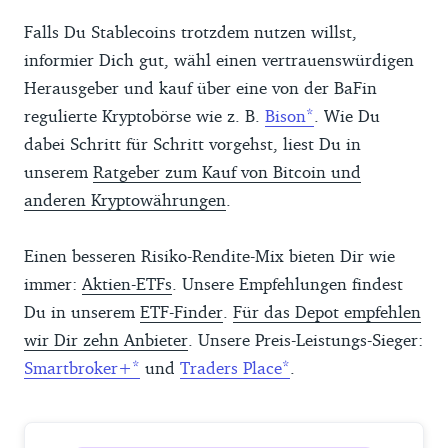
Falls Du Stablecoins trotzdem nutzen willst,
informier Dich gut, wähl einen vertrauenswürdigen
Herausgeber und kauf über eine von der BaFin
regulierte Kryptobörse wie z. B.
Bison
. Wie Du
dabei Schritt für Schritt vorgehst, liest Du in
unserem
Ratgeber zum Kauf von Bitcoin und
anderen Kryptowährungen
.
Einen besseren Risiko-Rendite-Mix bieten Dir wie
immer:
Aktien-ETFs
. Unsere Empfehlungen findest
Du in unserem
ETF-Finder
.
Für das Depot empfehlen
wir Dir zehn Anbieter
. Unsere Preis-Leistungs-Sieger:
Smartbroker+
und
Traders Place
.