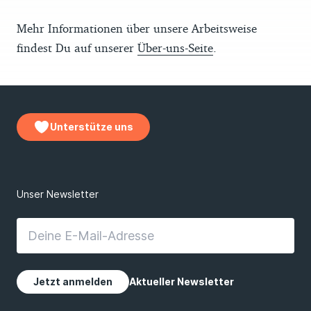
Mehr Informationen über unsere Arbeitsweise
findest Du auf unserer
Über-uns-Seite
.
Unterstütze uns