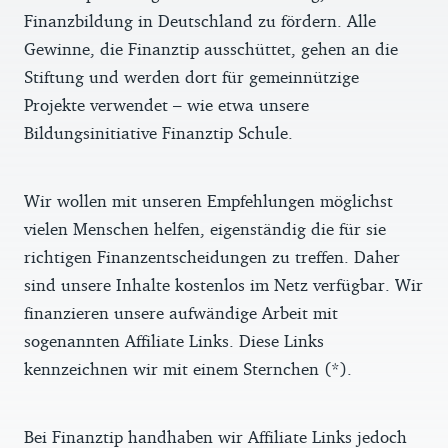
Finanzbildung in Deutschland zu fördern. Alle
Gewinne, die Finanztip ausschüttet, gehen an die
Stiftung und werden dort für gemeinnützige
Projekte verwendet – wie etwa unsere
Bildungsinitiative Finanztip Schule.
Wir wollen mit unseren Empfehlungen möglichst
vielen Menschen helfen, eigenständig die für sie
richtigen Finanzentscheidungen zu treffen. Daher
sind unsere Inhalte kostenlos im Netz verfügbar. Wir
finanzieren unsere aufwändige Arbeit mit
sogenannten Affiliate Links. Diese Links
kennzeichnen wir mit einem Sternchen (*).
Bei Finanztip handhaben wir Affiliate Links jedoch