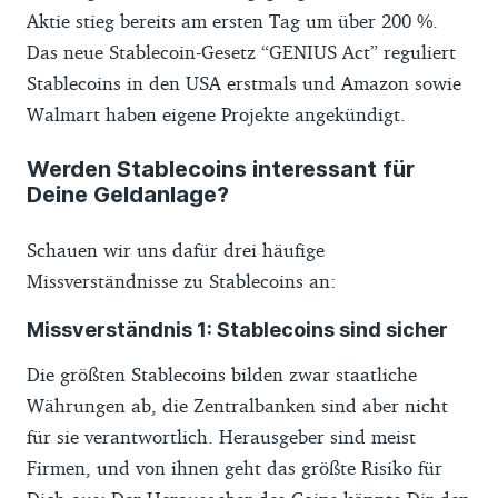
Aktie stieg bereits am ersten Tag um über 200 %.
Das neue Stablecoin-Gesetz “GENIUS Act” reguliert
Stablecoins in den USA erstmals und Amazon sowie
Walmart haben eigene Projekte angekündigt.
Werden Stablecoins interessant für
Deine Geldanlage?
Schauen wir uns dafür drei häufige
Missverständnisse zu Stablecoins an:
Missverständnis 1: Stablecoins sind sicher
Die größten Stablecoins bilden zwar staatliche
Währungen ab, die Zentralbanken sind aber nicht
für sie verantwortlich. Herausgeber sind meist
Firmen, und von ihnen geht das größte Risiko für