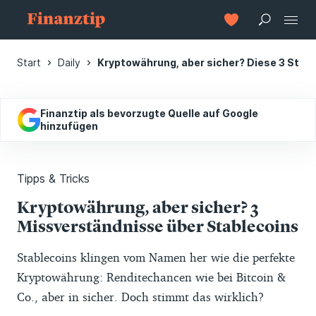
Start
Daily
Kryptowährung, aber sicher? Diese 3 Sta
Finanztip als bevorzugte Quelle auf Google
hinzufügen
Tipps & Tricks
Kryptowährung, aber sicher? 3
Missverständnisse über Stablecoins
Stablecoins klingen vom Namen her wie die perfekte
Kryptowährung: Renditechancen wie bei Bitcoin &
Co., aber in sicher. Doch stimmt das wirklich?