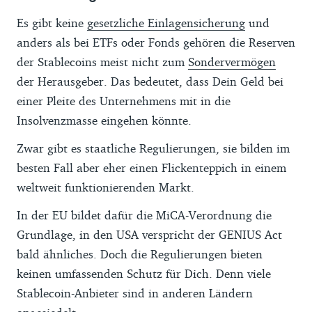
Es gibt keine
gesetzliche Einlagensicherung
und
anders als bei ETFs oder Fonds gehören die Reserven
der Stablecoins meist nicht zum
Sondervermögen
der Herausgeber. Das bedeutet, dass Dein Geld bei
einer Pleite des Unternehmens mit in die
Insolvenzmasse eingehen könnte.
Zwar gibt es staatliche Regulierungen, sie bilden im
besten Fall aber eher einen Flickenteppich in einem
weltweit funktionierenden Markt.
In der EU bildet dafür die MiCA-Verordnung die
Grundlage, in den USA verspricht der GENIUS Act
bald ähnliches. Doch die Regulierungen bieten
keinen umfassenden Schutz für Dich. Denn viele
Stablecoin-Anbieter sind in anderen Ländern