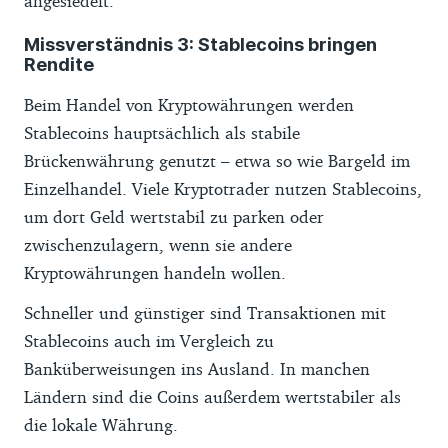
angesiedelt.
Missverständnis 3: Stablecoins bringen
Rendite
Beim Handel von Kryptowährungen werden
Stablecoins hauptsächlich als stabile
Brückenwährung genutzt – etwa so wie Bargeld im
Einzelhandel. Viele Kryptotrader nutzen Stablecoins,
um dort Geld wertstabil zu parken oder
zwischenzulagern, wenn sie andere
Kryptowährungen handeln wollen.
Schneller und günstiger sind Transaktionen mit
Stablecoins auch im Vergleich zu
Banküberweisungen ins Ausland. In manchen
Ländern sind die Coins außerdem wertstabiler als
die lokale Währung.