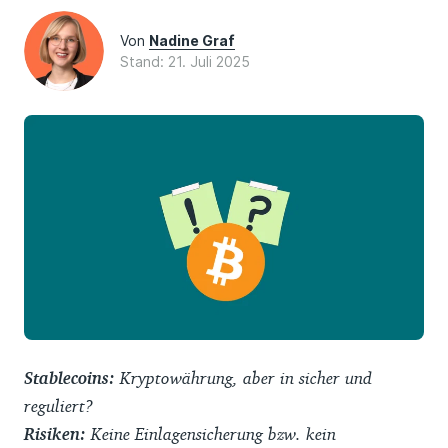
Von
Nadine Graf
Stand: 21. Juli 2025
Stablecoins:
Kryptowährung, aber in sicher und
reguliert?
Risiken:
Keine Einlagensicherung bzw. kein