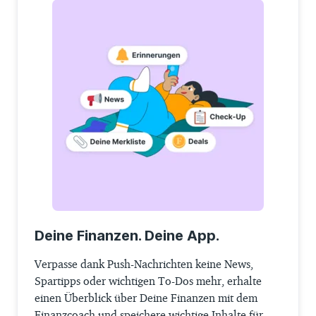
Deine Finanzen. Deine App.
Verpasse dank Push-Nachrichten keine News,
Spartipps oder wichtigen To-Dos mehr, erhalte
einen Überblick über Deine Finanzen mit dem
Finanzcoach und speichere wichtige Inhalte für