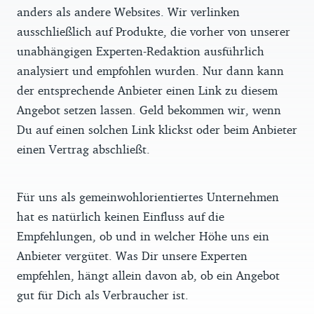
anders als andere Websites. Wir verlinken
ausschließlich auf Produkte, die vorher von unserer
unabhängigen Experten-Redaktion ausführlich
analysiert und empfohlen wurden. Nur dann kann
der entsprechende Anbieter einen Link zu diesem
Angebot setzen lassen. Geld bekommen wir, wenn
Du auf einen solchen Link klickst oder beim Anbieter
einen Vertrag abschließt.
Für uns als gemeinwohlorientiertes Unternehmen
hat es natürlich keinen Einfluss auf die
Empfehlungen, ob und in welcher Höhe uns ein
Anbieter vergütet. Was Dir unsere Experten
empfehlen, hängt allein davon ab, ob ein Angebot
gut für Dich als Verbraucher ist.