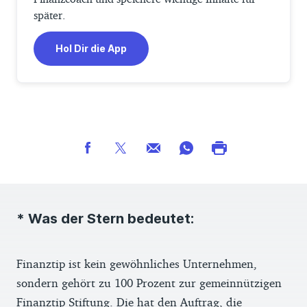
später.
Hol Dir die App
* Was der Stern bedeutet:
Finanztip ist kein gewöhnliches Unternehmen,
sondern gehört zu 100 Prozent zur gemeinnützigen
Finanztip Stiftung. Die hat den Auftrag, die