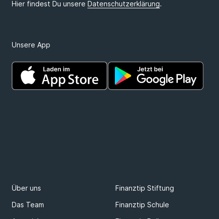
Unsere App
Über uns
Finanztip Stiftung
Das Team
Finanztip Schule