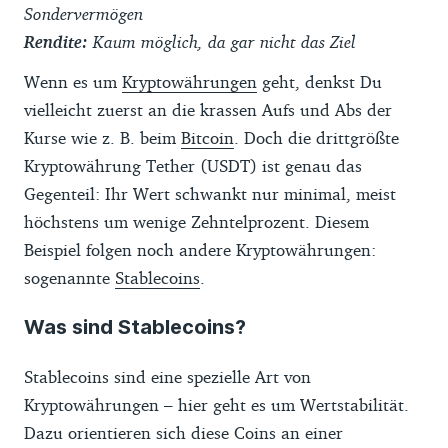
Sondervermögen
Rendite:
Kaum möglich, da gar nicht das Ziel
Wenn es um
Kryptowährungen
geht, denkst Du
vielleicht zuerst an die krassen Aufs und Abs der
Kurse wie z. B. beim
Bitcoin
. Doch die drittgrößte
Kryptowährung Tether (USDT) ist genau das
Gegenteil: Ihr Wert schwankt nur minimal, meist
höchstens um wenige Zehntelprozent. Diesem
Beispiel folgen noch andere Kryptowährungen:
sogenannte
Stablecoins
.
Was sind Stablecoins?
Stablecoins sind eine spezielle Art von
Kryptowährungen – hier geht es um Wertstabilität.
Dazu orientieren sich diese Coins an einer