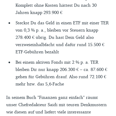
Komplett ohne Kosten hättest Du nach 30
Jahren knapp 293.900 €
Steckst Du das Geld in einen ETF mit einer TER
von 0,3 % p. a., bleiben vor Steuern knapp
278.400 € übrig. Du hast Dein Geld also
verzweieinhalbfacht und dafür rund 15.500 €
ETF-Gebühren bezahlt
Bei einem aktiven Fonds mit 2 % p. a. TER
bleiben Dir nur knapp 206.300 € – ca. 87.600 €
gehen für Gebühren drauf. Also rund 72.100 €
mehr bzw. das 5,6-Fache
In seinem Buch "Finanzen ganz einfach" räumt
unser Chefredakteur Saidi mit teuren Denkmustern
wie diesen auf und liefert viele interessante