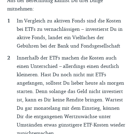
Aus der Berechnung kannst Du drei Dinge
mitnehmen:
Im Vergleich zu aktiven Fonds sind die Kosten
bei ETFs zu vernachlässigen – investierst Du in
aktive Fonds, landet ein Vielfaches der
Gebühren bei der Bank und Fondsgesellschaft
Innerhalb der ETFs machen die Kosten auch
einen Unterschied – allerdings einen deutlich
kleineren. Hast Du noch nicht mit ETFs
angefangen, solltest Du lieber heute als morgen
starten. Denn solange das Geld nicht investiert
ist, kann es Dir keine Rendite bringen. Wartest
Du gar monatelang mit dem Einstieg, können
Dir die entgangenen Wertzuwächse unter
Umständen etwas günstigere ETF-Kosten wieder
zunichtemachen