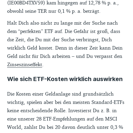
(IE00BD4TXV59) kam hingegen auf 12,78 % p. a.,
obwohl seine TER nur 0,1 % p. a. beträgt.
Halt Dich also nicht zu lange mit der Suche nach
dem “perfekten” ETF auf. Die Gefahr ist groß, dass
die Zeit, die Du mit der Suche verbringst, Dich
wirklich Geld kostet. Denn in dieser Zeit kann Dein
Geld nicht für Dich arbeiten – und Du verpasst den
Zinseszinseffekt
.
Wie sich ETF-Kosten wirklich auswirken
Die Kosten einer Geldanlage sind grundsätzlich
wichtig, spielen aber bei den meisten Standard-ETFs
keine entscheidende Rolle. Investierst Du z. B. in
eine unserer 28 ETF-Empfehlungen auf den MSCI
World, zahlst Du bei 20 davon deutlich unter 0,3 %