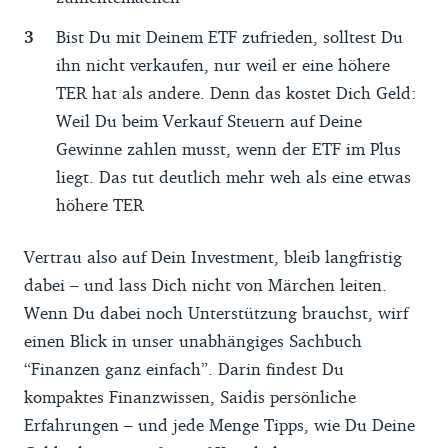
Bist Du mit Deinem ETF zufrieden, solltest Du
ihn nicht verkaufen, nur weil er eine höhere
TER hat als andere. Denn das kostet Dich Geld:
Weil Du beim Verkauf Steuern auf Deine
Gewinne zahlen musst, wenn der ETF im Plus
liegt. Das tut deutlich mehr weh als eine etwas
höhere TER
Vertrau also auf Dein Investment, bleib langfristig
dabei – und lass Dich nicht von Märchen leiten.
Wenn Du dabei noch Unterstützung brauchst, wirf
einen Blick in unser unabhängiges Sachbuch
“Finanzen ganz einfach”. Darin findest Du
kompaktes Finanzwissen, Saidis persönliche
Erfahrungen – und jede Menge Tipps, wie Du Deine