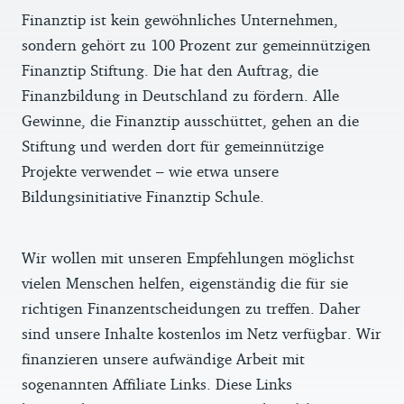
Finanztip ist kein gewöhnliches Unternehmen,
sondern gehört zu 100 Prozent zur gemeinnützigen
Finanztip Stiftung. Die hat den Auftrag, die
Finanzbildung in Deutschland zu fördern. Alle
Gewinne, die Finanztip ausschüttet, gehen an die
Stiftung und werden dort für gemeinnützige
Projekte verwendet – wie etwa unsere
Bildungsinitiative Finanztip Schule.
Wir wollen mit unseren Empfehlungen möglichst
vielen Menschen helfen, eigenständig die für sie
richtigen Finanzentscheidungen zu treffen. Daher
sind unsere Inhalte kostenlos im Netz verfügbar. Wir
finanzieren unsere aufwändige Arbeit mit
sogenannten Affiliate Links. Diese Links