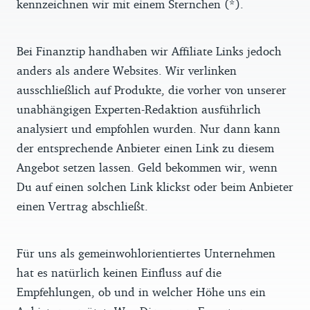
kennzeichnen wir mit einem Sternchen (*).
Bei Finanztip handhaben wir Affiliate Links jedoch
anders als andere Websites. Wir verlinken
ausschließlich auf Produkte, die vorher von unserer
unabhängigen Experten-Redaktion ausführlich
analysiert und empfohlen wurden. Nur dann kann
der entsprechende Anbieter einen Link zu diesem
Angebot setzen lassen. Geld bekommen wir, wenn
Du auf einen solchen Link klickst oder beim Anbieter
einen Vertrag abschließt.
Für uns als gemeinwohlorientiertes Unternehmen
hat es natürlich keinen Einfluss auf die
Empfehlungen, ob und in welcher Höhe uns ein