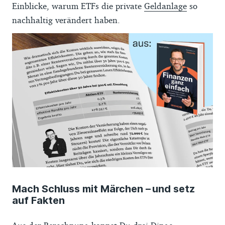
Einblicke, warum ETFs die private
Geldanlage
so
nachhaltig verändert haben.
Mach Schluss mit Märchen – und setz
auf Fakten