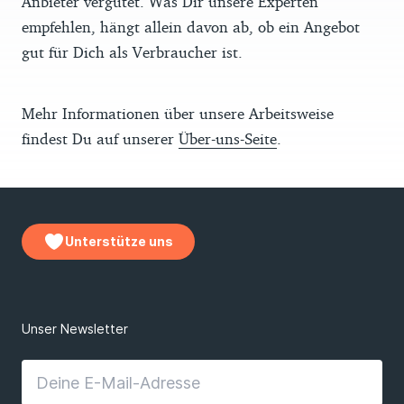
Anbieter vergütet. Was Dir unsere Experten
empfehlen, hängt allein davon ab, ob ein Angebot
gut für Dich als Verbraucher ist.
Mehr Informationen über unsere Arbeitsweise
findest Du auf unserer
Über-uns-Seite
.
Unterstütze uns