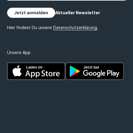
Unsere App