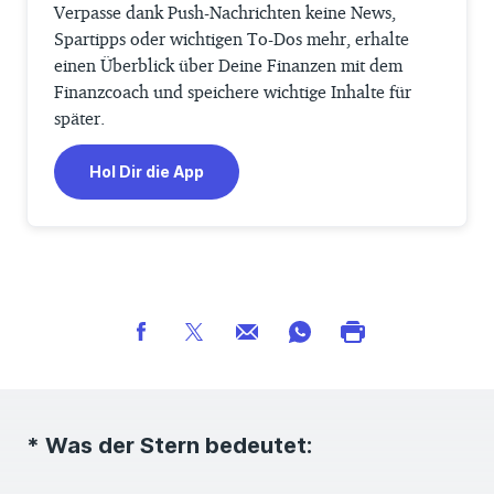
Verpasse dank Push-Nachrichten keine News,
Spartipps oder wichtigen To-Dos mehr, erhalte
einen Überblick über Deine Finanzen mit dem
Finanzcoach und speichere wichtige Inhalte für
später.
Hol Dir die App
* Was der Stern bedeutet: