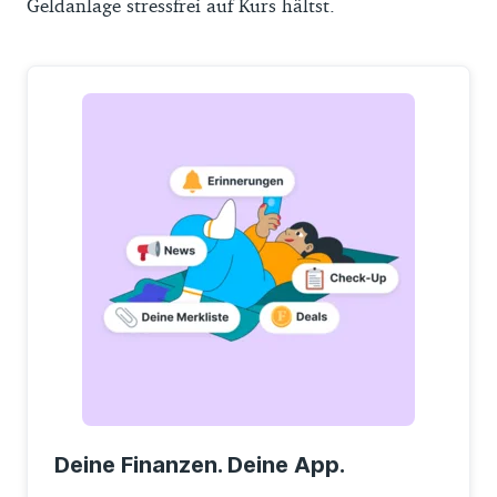
Geldanlage stressfrei auf Kurs hältst.
Deine Finanzen. Deine App.