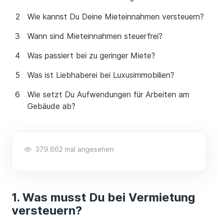
Wie kannst Du Deine Mieteinnahmen versteuern?
Wann sind Mieteinnahmen steuerfrei?
Was passiert bei zu geringer Miete?
Was ist Liebhaberei bei Luxusimmobilien?
Wie setzt Du Aufwendungen für Arbeiten am
Gebäude ab?
379.662 mal angesehen
Was musst Du bei Vermietung
versteuern?