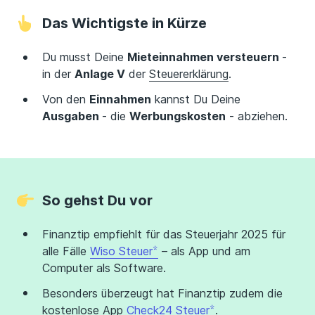
Das Wichtigste in Kürze
Du musst Deine
Mieteinnahmen versteuern
-
in der
Anlage V
der
Steuererklärung
.
Von den
Einnahmen
kannst Du Deine
Ausgaben
- die
Werbungskosten
- abziehen.
So gehst Du vor
Finanztip empfiehlt für das Steuerjahr 2025 für
alle Fälle
Wiso Steuer
– als App und am
Computer als Software.
Besonders überzeugt hat Finanztip zudem die
kostenlose App
Check24 Steuer
.