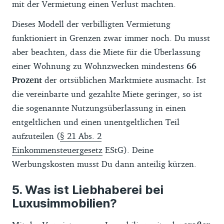
mit der Vermietung einen Verlust machten.
Dieses Modell der verbilligten Vermietung
funktioniert in Grenzen zwar immer noch. Du musst
aber beachten, dass die Miete für die Überlassung
einer Wohnung zu Wohnzwecken mindestens
66
Prozent
der ortsüblichen Marktmiete ausmacht. Ist
die vereinbarte und gezahlte Miete geringer, so ist
die sogenannte Nutzungsüberlassung in einen
entgeltlichen und einen unentgeltlichen Teil
aufzuteilen (
§ 21 Abs. 2
Einkommensteuergesetz
EStG). Deine
Werbungskosten musst Du dann anteilig kürzen.
Was ist Liebhaberei bei
Luxusimmobilien?