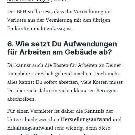
Der BFH stellte fest, dass die Verrechnung der
Verluste aus der Vermietung mit den übrigen
Einkünften nicht zulässig ist.
Wie setzt Du Aufwendungen
für Arbeiten am Gebäude ab?
Du kannst auch die Kosten für Arbeiten an Deiner
Immobilie steuerlich geltend machen. Doch nicht
alles kannst Du sofort absetzen, viele Kosten musst
Du über viele Jahre in vielen kleineren Beträgen
abschreiben.
Für einen Vermieter ist daher die Kenntnis der
Unterschiede zwischen
Herstellungsaufwand
und
Erhaltungsaufwand
sehr wichtig, denn diese