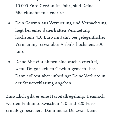
10.000 Euro Gewinn im Jahr, sind Deine
Mieteinnahmen steuerfrei.
Dein Gewinn aus Vermietung und Verpachtung
liegt bei einer dauerhaften Vermietung
höchstens 410 Euro im Jahr, bei gelegentlicher
Vermietung, etwa über Airbnb, höchstens 520
Euro.
Deine Mieteinnahmen sind auch steuerfrei,
wenn Du gar keinen Gewinn gemacht hast.
Dann solltest aber unbedingt Deine Verluste in
der
Steuererklärung
angeben.
Zusätzlich gibt es eine Härtefallregelung. Demnach
werden Einkünfte zwischen 410 und 820 Euro
ermäßigt besteuert. Dann musst Du zwar Deine