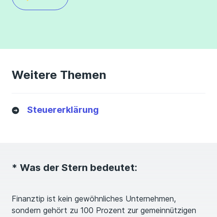
Weitere Themen
Steuererklärung
* Was der Stern bedeutet:
Finanztip ist kein gewöhnliches Unternehmen,
sondern gehört zu 100 Prozent zur gemeinnützigen