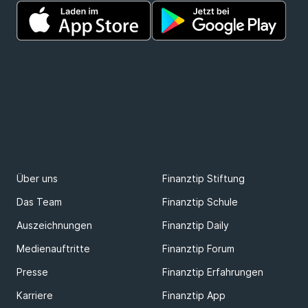
Über uns
Finanztip Stiftung
Das Team
Finanztip Schule
Auszeichnungen
Finanztip Daily
Medienauftritte
Finanztip Forum
Presse
Finanztip Erfahrungen
Karriere
Finanztip App