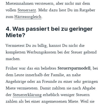
Mieteinnahmen versteuern, aber nicht mit dem
vollen
Steuersatz
. Mehr dazu liest Du im Ratgeber
zum
Härteausgleich
.
Was passiert bei zu geringer
Miete?
Vermietest Du zu billig, kannst Du nicht die
kompletten Werbungskosten bei der Steuer geltend
machen.
Früher war das ein beliebtes
Steuersparmodell
, bei
dem Leute innerhalb der Familie, an nahe
Angehörige oder an Freunde zu einer sehr geringen
Miete vermieteten. Damit zahlten sie nach Abgabe
der
Steuererklärung
erheblich weniger Steuern
zahlen als bei einer angemessenen Miete. Weil sie