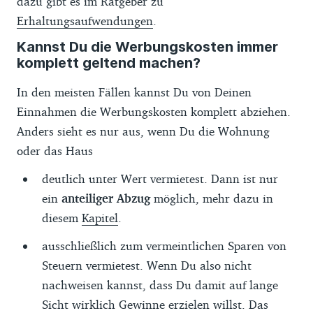
dazu gibt es im Ratgeber zu
Erhaltungsaufwendungen
.
Kannst Du die Werbungskosten immer
komplett geltend machen?
In den meisten Fällen kannst Du von Deinen
Einnahmen die Werbungskosten komplett abziehen.
Anders sieht es nur aus, wenn Du die Wohnung
oder das Haus
deutlich unter Wert vermietest. Dann ist nur
ein
anteiliger Abzug
möglich, mehr dazu in
diesem
Kapitel
.
ausschließlich zum vermeintlichen Sparen von
Steuern vermietest. Wenn Du also nicht
nachweisen kannst, dass Du damit auf lange
Sicht wirklich Gewinne erzielen willst. Das