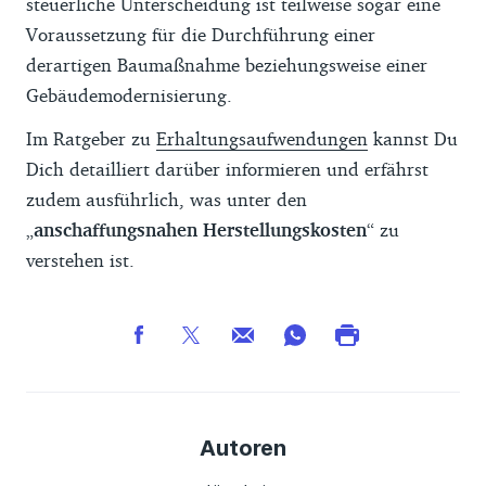
steuerliche Unterscheidung ist teilweise sogar eine
Voraussetzung für die Durchführung einer
derartigen Baumaßnahme beziehungsweise einer
Gebäudemodernisierung.
Im Ratgeber zu
Erhaltungsaufwendungen
kannst Du
Dich detailliert darüber informieren und erfährst
zudem ausführlich, was unter den
„
anschaffungsnahen Herstellungskosten
“ zu
verstehen ist.
Autoren