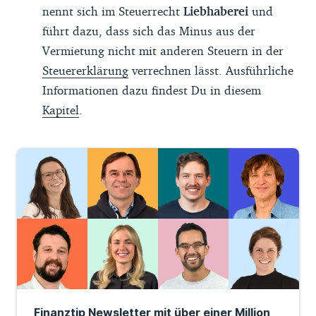
nennt sich im Steuerrecht
Liebhaberei
und
führt dazu, dass sich das Minus aus der
Vermietung nicht mit anderen Steuern in der
Steuererklärung
verrechnen lässt. Ausführliche
Informationen dazu findest Du in diesem
Kapitel
.
Finanztip Newsletter mit über einer Million