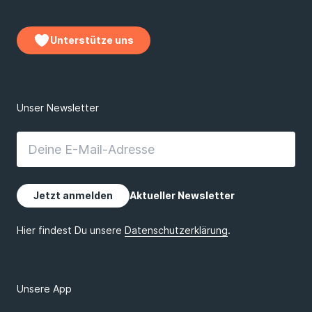
Unterstütze uns
Unsere App