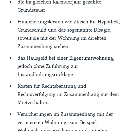
die im gleichen Kalenderjahr gezahlte
Grundsteuer
Finanzierungskosten wie Zinsen für Hypothek,
Grundschuld und das sogenannte Disagio,
soweit sie mit der Wohnung im direkten
Zusammenhang stehen
das Hausgeld bei einer Eigentumswohnung,
jedoch ohne Zuführung zur
Instandhaltungsrücklage
Kosten für Rechtsberatung und
Rechtsverfolgung im Zusammenhang mit dem
Mietverhältnis
Versicherungen im Zusammenhang mit der
vermieteten Wohnung, zum Beispiel
Wohngebäudeversicherung und anteilige