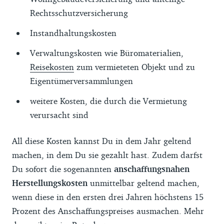
Rechtsschutzversicherung
Instandhaltungskosten
Verwaltungskosten wie Büromaterialien,
Reisekosten
zum vermieteten Objekt und zu
Eigentümerversammlungen
weitere Kosten, die durch die Vermietung
verursacht sind
All diese Kosten kannst Du in dem Jahr geltend
machen, in dem Du sie gezahlt hast. Zudem darfst
Du sofort die sogenannten
anschaffungsnahen
Herstellungskosten
unmittelbar geltend machen,
wenn diese in den ersten drei Jahren höchstens 15
Prozent des Anschaffungspreises ausmachen. Mehr