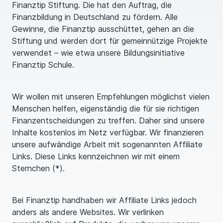
Finanztip Stiftung. Die hat den Auftrag, die
Finanzbildung in Deutschland zu fördern. Alle
Gewinne, die Finanztip ausschüttet, gehen an die
Stiftung und werden dort für gemeinnützige Projekte
verwendet – wie etwa unsere Bildungsinitiative
Finanztip Schule.
Wir wollen mit unseren Empfehlungen möglichst vielen
Menschen helfen, eigenständig die für sie richtigen
Finanzentscheidungen zu treffen. Daher sind unsere
Inhalte kostenlos im Netz verfügbar. Wir finanzieren
unsere aufwändige Arbeit mit sogenannten Affiliate
Links. Diese Links kennzeichnen wir mit einem
Sternchen (*).
Bei Finanztip handhaben wir Affiliate Links jedoch
anders als andere Websites. Wir verlinken