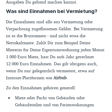
Ausgaben Du geltend machen kannst.
Was sind Einnahmen bei Vermietung?
Die Einnahmen sind alle aus Vermietung oder
Verpachtung zugeflossenen Gelder. Bei Vermietung
ist es die Bruttomiete - und nicht etwa die
Nettokaltmiete. Zahlt Dir zum Beispiel Deine
Mieterin für Deine Eigentumswohnung jeden Monat
1.000 Euro Miete, hast Du aufs Jahr gerechnet
12.000 Euro Einnahmen. Das gilt übrigens auch,
wenn Du nur gelegentlich vermietest, etwa auf
Internet-Plattformen wie
Airbnb
.
Zu den Einnahmen gehören generell:
Miete oder Pacht von Gebäuden oder
Gebäudeteilen und von Ferienwohnungen