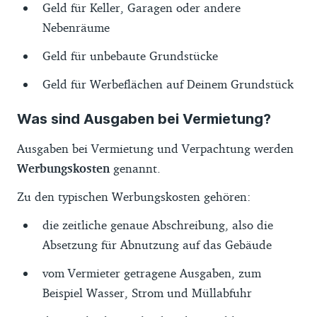
Geld für Keller, Garagen oder andere
Nebenräume
Geld für unbebaute Grundstücke
Geld für Werbeflächen auf Deinem Grundstück
Was sind Ausgaben bei Vermietung?
Ausgaben bei Vermietung und Verpachtung werden
Werbungskosten
genannt.
Zu den typischen Werbungskosten gehören:
die zeitliche genaue Abschreibung, also die
Absetzung für Abnutzung auf das Gebäude
vom Vermieter getragene Ausgaben, zum
Beispiel Wasser, Strom und Müllabfuhr