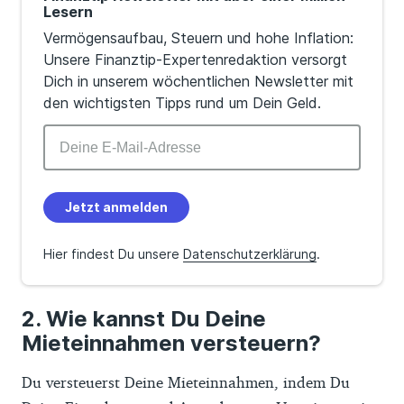
Lesern
Vermögensaufbau, Steuern und hohe Inflation:
Unsere Finanztip-Expertenredaktion versorgt
Dich in unserem wöchentlichen Newsletter mit
den wichtigsten Tipps rund um Dein Geld.
Jetzt anmelden
Hier findest Du unsere
Datenschutzerklärung
.
Wie kannst Du Deine
Mieteinnahmen versteuern?
Du versteuerst Deine Mieteinnahmen, indem Du