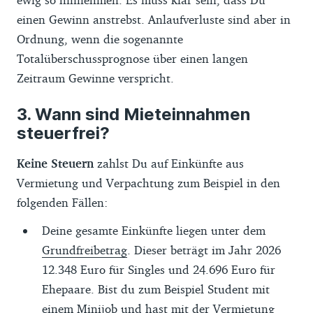
einen Gewinn anstrebst. Anlaufverluste sind aber in
Ordnung, wenn die sogenannte
Totalüberschussprognose über einen langen
Zeitraum Gewinne verspricht.
Wann sind Mieteinnahmen
steuerfrei?
Keine Steuern
zahlst Du auf Einkünfte aus
Vermietung und Verpachtung zum Beispiel in den
folgenden Fällen:
Deine gesamte Einkünfte liegen unter dem
Grundfreibetrag
. Dieser beträgt im Jahr 2026
12.348 Euro für Singles und 24.696 Euro für
Ehepaare. Bist du zum Beispiel Student mit
einem
Minijob
und hast mit der Vermietung