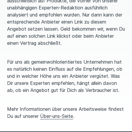
ausschließlich auf Produkte, die vorher von unserer
unabhängigen Experten-Redaktion ausführlich
analysiert und empfohlen wurden. Nur dann kann der
entsprechende Anbieter einen Link zu diesem
Angebot setzen lassen. Geld bekommen wir, wenn Du
auf einen solchen Link klickst oder beim Anbieter
einen Vertrag abschließt.
Für uns als gemeinwohlorientiertes Unternehmen hat
es natürlich keinen Einfluss auf die Empfehlungen, ob
und in welcher Höhe uns ein Anbieter vergütet. Was
Dir unsere Experten empfehlen, hängt allein davon
ab, ob ein Angebot gut für Dich als Verbraucher ist.
Mehr Informationen über unsere Arbeitsweise findest
Du auf unserer
Über-uns-Seite
.