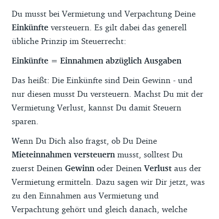
Du musst bei Vermietung und Verpachtung Deine
Einkünfte
versteuern. Es gilt dabei das generell
übliche Prinzip im Steuerrecht:
Einkünfte = Einnahmen abzüglich Ausgaben
Das heißt: Die Einkünfte sind Dein Gewinn - und
nur diesen musst Du versteuern. Machst Du mit der
Vermietung Verlust, kannst Du damit Steuern
sparen.
Wenn Du Dich also fragst, ob Du Deine
Mieteinnahmen versteuern
musst, solltest Du
zuerst Deinen
Gewinn
oder Deinen
Verlust
aus der
Vermietung ermitteln. Dazu sagen wir Dir jetzt, was
zu den Einnahmen aus Vermietung und
Verpachtung gehört und gleich danach, welche