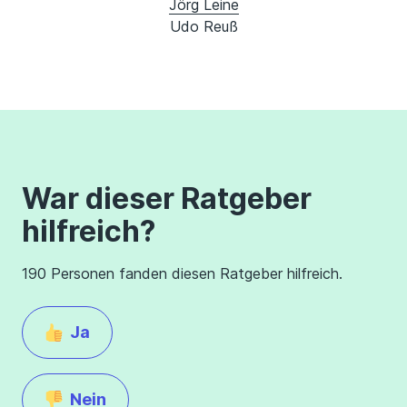
Jörg Leine
Udo Reuß
War dieser Ratgeber
hilfreich?
190 Personen fanden diesen Ratgeber hilfreich.
Ja
Nein