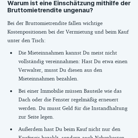
Warum ist eine Einschätzung mithilfe der
Bruttomietrendite ungenau?
Bei der Bruttomietrendite fallen wichtige
Kostenpositionen bei der Vermietung und beim Kauf
unter den Tisch:
Die Mieteinnahmen kannst Du meist nicht
vollständig vereinnahmen: Hast Du etwa einen
Verwalter, musst Du diesen aus den
Mieteinnahmen bezahlen.
Bei einer Immobilie müssen Bauteile wie das
Dach oder die Fenster regelmäßig erneuert
werden. Du musst Geld für die Instandhaltung
zur Seite legen.
Außerdem hast Du beim Kauf nicht nur den
Kaufpreis bezahlt, sondern auch
Nebenkosten