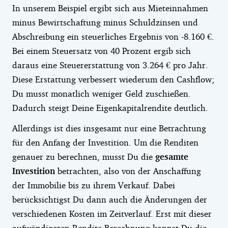
In unserem Beispiel ergibt sich aus Mieteinnahmen
minus Bewirtschaftung minus Schuldzinsen und
Abschreibung ein steuerliches Ergebnis von -8.160 €.
Bei einem Steuersatz von 40 Prozent ergib sich
daraus eine Steuererstattung von 3.264 € pro Jahr.
Diese Erstattung verbessert wiederum den Cashflow;
Du musst monatlich weniger Geld zuschießen.
Dadurch steigt Deine Eigenkapitalrendite deutlich.
Allerdings ist dies insgesamt nur eine Betrachtung
für den Anfang der Investition. Um die Renditen
genauer zu berechnen, musst Du die
gesamte
Investition
betrachten, also von der Anschaffung
der Immobilie bis zu ihrem Verkauf. Dabei
berücksichtigst Du dann auch die Änderungen der
verschiedenen Kosten im Zeitverlauf. Erst mit dieser
aufwändigeren Rendite-Berechnung kannst Du die