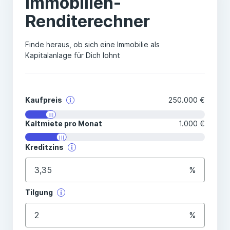
Immobilien-
Renditerechner
Finde heraus, ob sich eine Immobilie als
Kapitalanlage für Dich lohnt
Kaufpreis
250.000
€
Kaltmiete pro Monat
1.000
€
Kreditzins
%
Tilgung
%