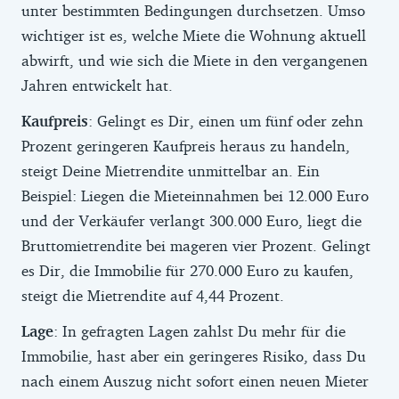
unter bestimmten Bedingungen durchsetzen. Umso
wichtiger ist es, welche Miete die Wohnung aktuell
abwirft, und wie sich die Miete in den vergangenen
Jahren entwickelt hat.
Kaufpreis
: Gelingt es Dir, einen um fünf oder zehn
Prozent geringeren Kaufpreis heraus zu handeln,
steigt Deine Mietrendite unmittelbar an. Ein
Beispiel: Liegen die Mieteinnahmen bei 12.000 Euro
und der Verkäufer verlangt 300.000 Euro, liegt die
Bruttomietrendite bei mageren vier Prozent. Gelingt
es Dir, die Immobilie für 270.000 Euro zu kaufen,
steigt die Mietrendite auf 4,44 Prozent.
Lage
: In gefragten Lagen zahlst Du mehr für die
Immobilie, hast aber ein geringeres Risiko, dass Du
nach einem Auszug nicht sofort einen neuen Mieter