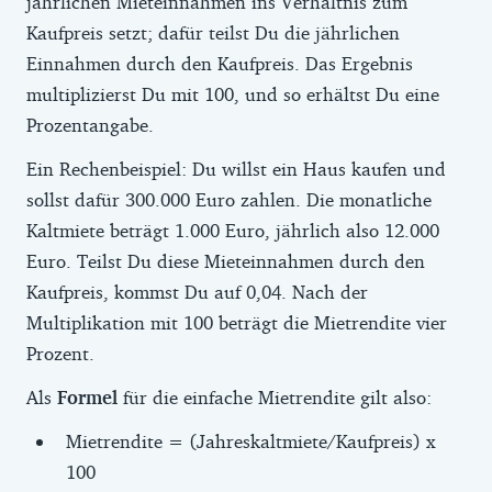
jährlichen Mieteinnahmen ins Verhältnis zum
Kaufpreis setzt; dafür teilst Du die jährlichen
Einnahmen durch den Kaufpreis. Das Ergebnis
multiplizierst Du mit 100, und so erhältst Du eine
Prozentangabe.
Ein Rechenbeispiel: Du willst ein Haus kaufen und
sollst dafür 300.000 Euro zahlen. Die monatliche
Kaltmiete beträgt 1.000 Euro, jährlich also 12.000
Euro. Teilst Du diese Mieteinnahmen durch den
Kaufpreis, kommst Du auf 0,04. Nach der
Multiplikation mit 100 beträgt die Mietrendite vier
Prozent.
Als
Formel
für die einfache Mietrendite gilt also:
Mietrendite = (Jahreskaltmiete/Kaufpreis) x
100