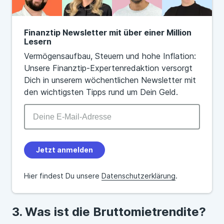
Finanztip Newsletter mit über einer Million
Lesern
Vermögensaufbau, Steuern und hohe Inflation:
Unsere Finanztip-Expertenredaktion versorgt
Dich in unserem wöchentlichen Newsletter mit
den wichtigsten Tipps rund um Dein Geld.
Jetzt anmelden
Hier findest Du unsere
Datenschutzerklärung
.
Was ist die Bruttomietrendite?