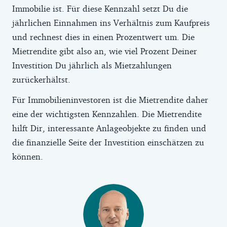
Immobilie ist. Für diese Kennzahl setzt Du die
jährlichen Einnahmen ins Verhältnis zum Kaufpreis
und rechnest dies in einen Prozentwert um. Die
Mietrendite gibt also an, wie viel Prozent Deiner
Investition Du jährlich als Mietzahlungen
zurückerhältst.
Für Immobilieninvestoren ist die Mietrendite daher
eine der wichtigsten Kennzahlen. Die Mietrendite
hilft Dir, interessante Anlageobjekte zu finden und
die finanzielle Seite der Investition einschätzen zu
können.