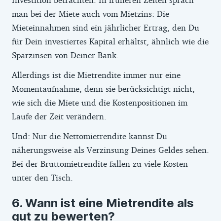
man bei der Miete auch vom Mietzins: Die
Mieteinnahmen sind ein jährlicher Ertrag, den Du
für Dein investiertes Kapital erhältst, ähnlich wie die
Sparzinsen von Deiner Bank.
Allerdings ist die Mietrendite immer nur eine
Momentaufnahme, denn sie berücksichtigt nicht,
wie sich die Miete und die Kostenpositionen im
Laufe der Zeit verändern.
Und: Nur die Nettomietrendite kannst Du
näherungsweise als Verzinsung Deines Geldes sehen.
Bei der Bruttomietrendite fallen zu viele Kosten
unter den Tisch.
Wann ist eine Mietrendite als
gut zu bewerten?