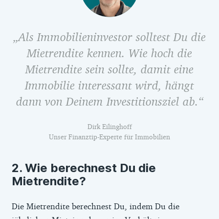
Als Immobilieninvestor solltest Du die
Mietrendite kennen. Wie hoch die
Mietrendite sein sollte, damit eine
Immobilie interessant wird, hängt
dann von Deinem Investitionsziel ab.
Dirk Eilinghoff
Unser Finanztip-Experte für Immobilien
Wie berechnest Du die
Mietrendite?
Die Mietrendite berechnest Du, indem Du die