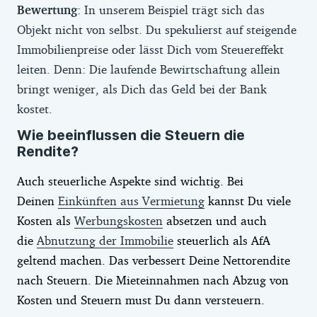
Bewertung
: In unserem Beispiel trägt sich das
Objekt nicht von selbst. Du spekulierst auf steigende
Immobilienpreise oder lässt Dich vom Steuereffekt
leiten. Denn: Die laufende Bewirtschaftung allein
bringt weniger, als Dich das Geld bei der Bank
kostet.
Wie beeinflussen die Steuern die
Rendite?
Auch steuerliche Aspekte sind wichtig. Bei
Deinen
Einkünften aus Vermietung
kannst Du viele
Kosten als
Werbungskosten
absetzen und auch
die
Abnutzung der Immobilie
steuerlich als AfA
geltend machen. Das verbessert Deine Nettorendite
nach Steuern. Die Mieteinnahmen nach Abzug von
Kosten und Steuern must Du dann versteuern.