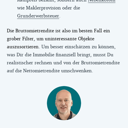
wie Maklerprovision oder die
Grunderwerbsteuer
.
Die Bruttomietrendite ist also im besten Fall ein
grober Filter, um uninteressante Objekte
auszusortieren.
Um besser einschätzen zu können,
was Dir die Immobilie finanziell bringt, musst Du
realistischer rechnen und von der Bruttomietrendite
auf die Nettomietrendite umschwenken.