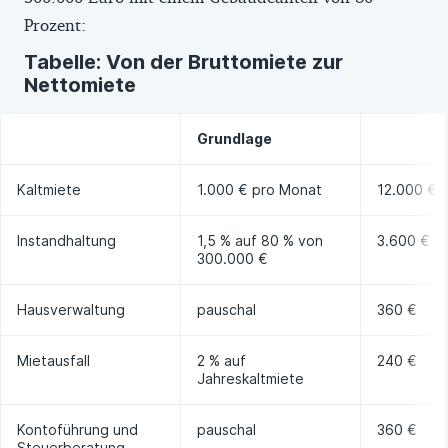
Prozent:
Tabelle: Von der Bruttomiete zur
Nettomiete
Grundlage
Kaltmiete
1.000 € pro Monat
12.000 €
Instandhaltung
1,5 % auf 80 % von
3.600 €
300.000 €
Hausverwaltung
pauschal
360 €
Mietausfall
2 % auf
240 €
Jahreskaltmiete
Kontoführung und
pauschal
360 €
Steuerberatung