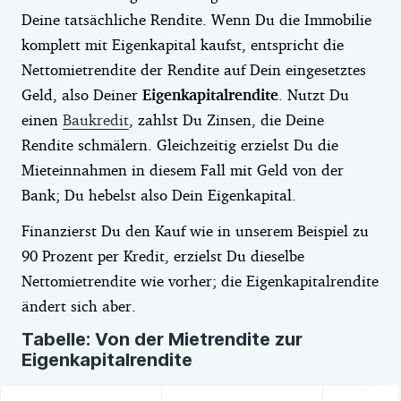
Deine tatsächliche Rendite. Wenn Du die Immobilie
komplett mit Eigenkapital kaufst, entspricht die
Nettomietrendite der Rendite auf Dein eingesetztes
Geld, also Deiner
Eigenkapitalrendite
. Nutzt Du
einen
Baukredit
, zahlst Du Zinsen, die Deine
Rendite schmälern. Gleichzeitig erzielst Du die
Mieteinnahmen in diesem Fall mit Geld von der
Bank; Du hebelst also Dein Eigenkapital.
Finanzierst Du den Kauf wie in unserem Beispiel zu
90 Prozent per Kredit, erzielst Du dieselbe
Nettomietrendite wie vorher; die Eigenkapitalrendite
ändert sich aber.
Tabelle: Von der Mietrendite zur
Eigenkapitalrendite