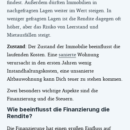
findest. Außerdem dürften Immobilien in
nachgefragten Lagen weiter im Wert steigen. In
weniger gefragten Lagen ist die Rendite dagegen oft
höher, aber das Risiko von Leerstand und
Mietausfällen steigt.
Zustand
: Der Zustand der Immobilie beeinflusst die
laufenden Kosten. Eine
sanierte
Wohnung
verursacht in den ersten Jahren wenig
Instandhaltungskosten, eine unsanierte
Altbauwohnung kann Dich teuer zu stehen kommen.
Zwei besonders wichtige Aspekte sind die
Finanzierung und die Steuern.
Wie beeinflusst die Finanzierung die
Rendite?
Die Finanzierung hat einen großen Einfluss auf