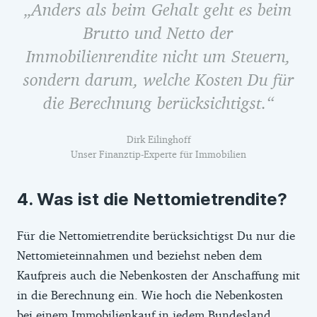
Anders als beim Gehalt geht es beim
Brutto und Netto der
Immobilienrendite nicht um Steuern,
sondern darum, welche Kosten Du für
die Berechnung berücksichtigst.
Dirk Eilinghoff
Unser Finanztip-Experte für Immobilien
Was ist die Nettomietrendite?
Für die Nettomietrendite berücksichtigst Du nur die
Nettomieteinnahmen und beziehst neben dem
Kaufpreis auch die Nebenkosten der Anschaffung mit
in die Berechnung ein. Wie hoch die Nebenkosten
bei einem Immobilienkauf in jedem Bundesland