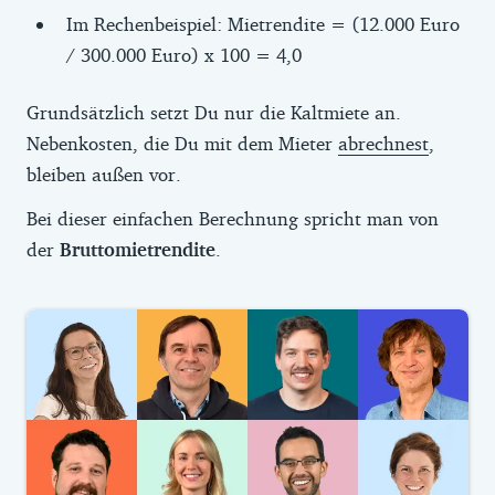
Im Rechenbeispiel: Mietrendite = (12.000 Euro
/ 300.000 Euro) x 100 = 4,0
Grundsätzlich setzt Du nur die Kaltmiete an.
Nebenkosten, die Du mit dem Mieter
abrechnest
,
bleiben außen vor.
Bei dieser einfachen Berechnung spricht man von
der
Bruttomietrendite
.