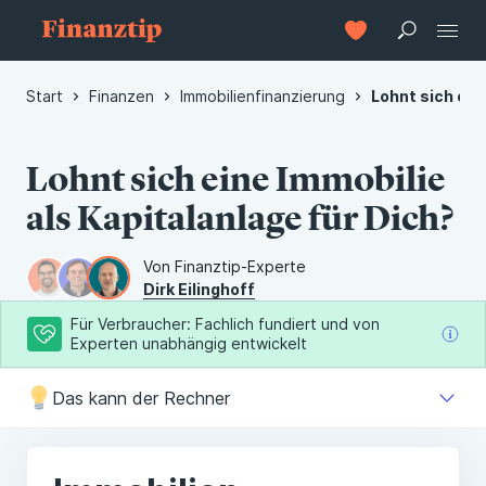
Start
Finanzen
Immobilienfinanzierung
Lohnt sich ein
Lohnt sich eine Immobilie
als Kapitalanlage für Dich?
Von Finanztip-Experte
Dirk Eilinghoff
Für Verbraucher: Fachlich fundiert und von
Experten unabhängig entwickelt
Das kann der Rechner