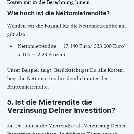
Kosten mit in die Berechnung hinein.
Wie hoch ist die Nettomietrendite?
Wenden wir die
Formel
für die Nettomietrendite an,
gilt also:
Nettomietrendite = (7.440 Euro/ 333.000 Euro)
x 100 = 2,23 Prozent
Unser Beispiel zeigt: Berücksichtigst Du alle Kosten,
liegt die Nettomietrendite deutlich unter der
Bruttomietrendite.
Ist die Mietrendite die
Verzinsung Deiner Investition?
Ja, Du kannst die Mietrendite als Verzinsung Deiner
Investition betrachten. In früheren Zeiten sprach