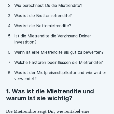
Wie berechnest Du die Mietrendite?
Was ist die Bruttomietrendite?
Was ist die Nettomietrendite?
Ist die Mietrendite die Verzinsung Deiner
Investition?
Wann ist eine Mietrendite als gut zu bewerten?
Welche Faktoren beeinflussen die Mietrendite?
Was ist der Mietpreismultiplikator und wie wird er
verwendet?
Was ist die Mietrendite und
warum ist sie wichtig?
Die Mietrendite zeigt Dir, wie rentabel eine