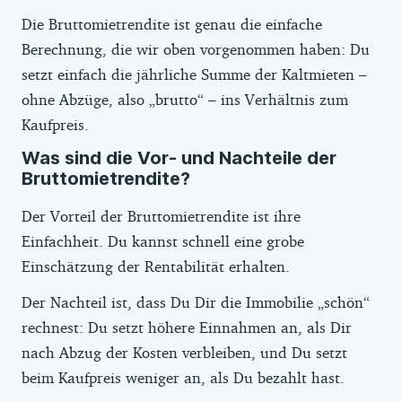
Die Bruttomietrendite ist genau die einfache
Berechnung, die wir oben vorgenommen haben: Du
setzt einfach die jährliche Summe der Kaltmieten –
ohne Abzüge, also „brutto“ – ins Verhältnis zum
Kaufpreis.
Was sind die Vor- und Nachteile der
Bruttomietrendite?
Der Vorteil der Bruttomietrendite ist ihre
Einfachheit. Du kannst schnell eine grobe
Einschätzung der Rentabilität erhalten.
Der Nachteil ist, dass Du Dir die Immobilie „schön“
rechnest: Du setzt höhere Einnahmen an, als Dir
nach Abzug der Kosten verbleiben, und Du setzt
beim Kaufpreis weniger an, als Du bezahlt hast.