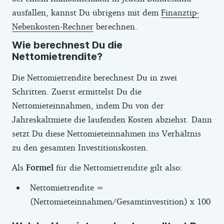
ausfallen, kannst Du übrigens mit dem
Finanztip-
Nebenkosten-Rechner
berechnen.
Wie berechnest Du die
Nettomietrendite?
Die Nettomietrendite berechnest Du in zwei
Schritten. Zuerst ermittelst Du die
Nettomieteinnahmen, indem Du von der
Jahreskaltmiete die laufenden Kosten abziehst. Dann
setzt Du diese Nettomieteinnahmen ins Verhältnis
zu den gesamten Investitionskosten.
Als
Formel
für die Nettomietrendite gilt also:
Nettomietrendite =
(Nettomieteinnahmen/Gesamtinvestition) x 100