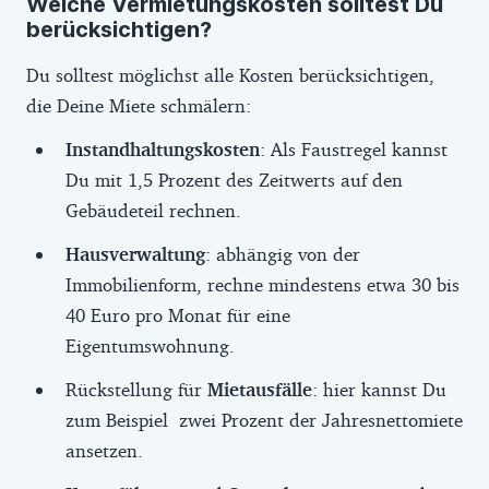
Welche Vermietungskosten solltest Du
berücksichtigen?
Du solltest möglichst alle Kosten berücksichtigen,
die Deine Miete schmälern:
Instandhaltungskosten
: Als Faustregel kannst
Du mit 1,5 Prozent des Zeitwerts auf den
Gebäudeteil rechnen.
Hausverwaltung
: abhängig von der
Immobilienform, rechne mindestens etwa 30 bis
40 Euro pro Monat für eine
Eigentumswohnung.
Rückstellung für
Mietausfälle
: hier kannst Du
zum Beispiel zwei Prozent der Jahresnettomiete
ansetzen.