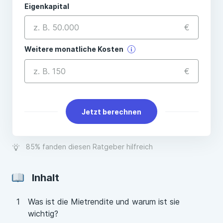
Eigenkapital
€
Weitere monatliche Kosten
€
Jetzt berechnen
85% fanden diesen Ratgeber hilfreich
Inhalt
Was ist die Mietrendite und warum ist sie
wichtig?