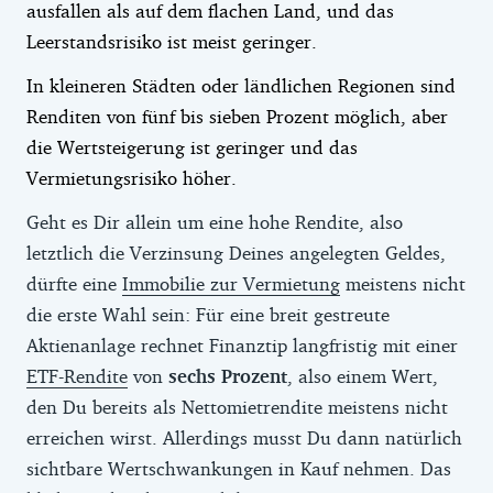
ausfallen als auf dem flachen Land, und das
Leerstandsrisiko ist meist geringer.
In kleineren Städten oder ländlichen Regionen sind
Renditen von fünf bis sieben Prozent möglich, aber
die Wertsteigerung ist geringer und das
Vermietungsrisiko höher.
Geht es Dir allein um eine hohe Rendite, also
letztlich die Verzinsung Deines angelegten Geldes,
dürfte eine
Immobilie zur Vermietung
meistens nicht
die erste Wahl sein: Für eine breit gestreute
Aktienanlage rechnet Finanztip langfristig mit einer
ETF-Rendite
von
sechs Prozent
, also einem Wert,
den Du bereits als Nettomietrendite meistens nicht
erreichen wirst. Allerdings musst Du dann natürlich
sichtbare Wertschwankungen in Kauf nehmen. Das