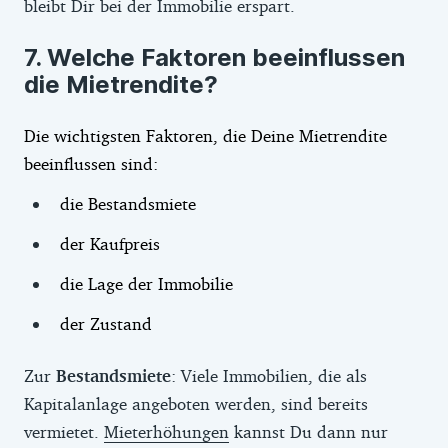
bleibt Dir bei der Immobilie erspart.
Welche Faktoren beeinflussen
die Mietrendite?
Die wichtigsten Faktoren, die Deine Mietrendite
beeinflussen sind:
die Bestandsmiete
der Kaufpreis
die Lage der Immobilie
der Zustand
Zur
Bestandsmiete
: Viele Immobilien, die als
Kapitalanlage angeboten werden, sind bereits
vermietet.
Mieterhöhungen
kannst Du dann nur