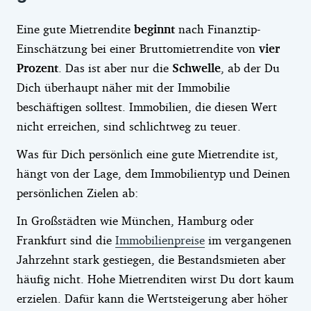
Eine gute Mietrendite
beginnt
nach Finanztip-
Einschätzung bei einer Bruttomietrendite von
vier
Prozent
. Das ist aber nur die
Schwelle
, ab der Du
Dich überhaupt näher mit der Immobilie
beschäftigen solltest. Immobilien, die diesen Wert
nicht erreichen, sind schlichtweg zu teuer.
Was für Dich persönlich eine gute Mietrendite ist,
hängt von der Lage, dem Immobilientyp und Deinen
persönlichen Zielen ab:
In Großstädten wie München, Hamburg oder
Frankfurt sind die
Immobilienpreise
im vergangenen
Jahrzehnt stark gestiegen, die Bestandsmieten aber
häufig nicht. Hohe Mietrenditen wirst Du dort kaum
erzielen. Dafür kann die Wertsteigerung aber höher