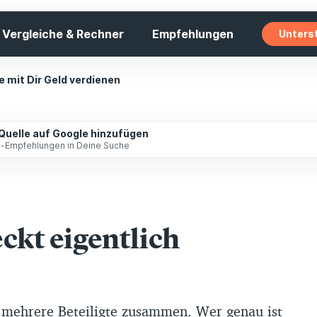
Vergleiche & Rechner
Empfehlungen
Unters
ie mit Dir Geld verdienen
 Quelle auf Google hinzufügen
ip-Empfehlungen in Deine Suche
ckt eigentlich
 mehrere Beteiligte zusammen. Wer genau ist