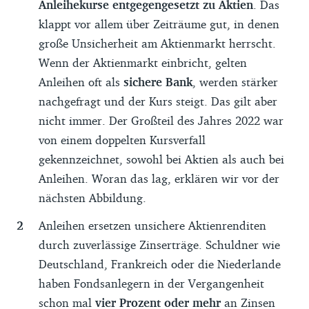
Anleihekurse entgegengesetzt zu Aktien
. Das
klappt vor allem über Zeiträume gut, in denen
große Unsicherheit am Aktienmarkt herrscht.
Wenn der Aktienmarkt einbricht, gelten
Anleihen oft als
sichere Bank
, werden stärker
nachgefragt und der Kurs steigt. Das gilt aber
nicht immer. Der Großteil des Jahres 2022 war
von einem doppelten Kursverfall
gekennzeichnet, sowohl bei Aktien als auch bei
Anleihen. Woran das lag, erklären wir vor der
nächsten Abbildung.
Anleihen ersetzen unsichere Aktienrenditen
durch zuverlässige Zinserträge. Schuldner wie
Deutschland, Frankreich oder die Niederlande
haben Fondsanlegern in der Vergangenheit
schon mal
vier Prozent oder mehr
an Zinsen