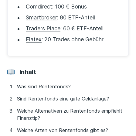
Comdirect
: 100 € Bonus
Smartbroker
: 80 ETF-Anteil
Traders Place
: 60 € ETF-Anteil
Flatex
: 20 Trades ohne Gebühr
Inhalt
Was sind Rentenfonds?
Sind Rentenfonds eine gute Geldanlage?
Welche Alternativen zu Rentenfonds empfiehlt
Finanztip?
Welche Arten von Rentenfonds gibt es?