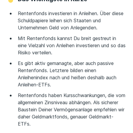
Rentenfonds investieren in Anleihen. Über diese
Schuldpapiere leihen sich Staaten und
Unternehmen Geld von Anlegenden.
Mit Rentenfonds kannst Du breit gestreut in
eine Vielzahl von Anleihen investieren und so das
Risiko verteilen.
Es gibt aktiv gemanagte, aber auch passive
Rentenfonds. Letztere bilden einen
Anleihenindex nach und heißen deshalb auch
Anleihen-ETFs.
Rentenfonds haben Kursschwankungen, die vom
allgemeinen Zinsniveau abhängen. Als sicherer
Baustein Deiner Vermögensanlage empfehlen wir
daher Geldmarktfonds, genauer Geldmarkt-
ETFs.