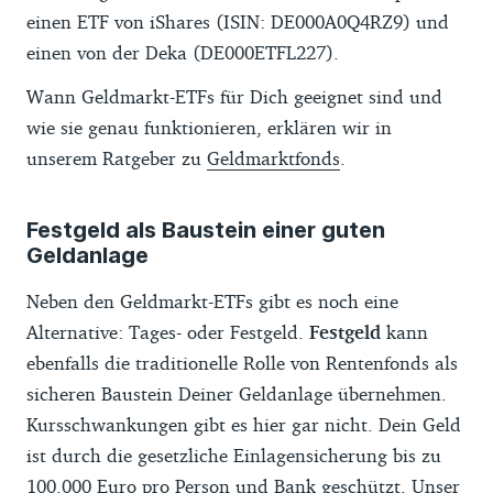
einen ETF von iShares (ISIN: DE000A0Q4RZ9) und
einen von der Deka (DE000ETFL227).
Wann Geldmarkt-ETFs für Dich geeignet sind und
wie sie genau funktionieren, erklären wir in
unserem Ratgeber zu
Geldmarktfonds
.
Festgeld als Baustein einer guten
Geldanlage
Neben den Geldmarkt-ETFs gibt es noch eine
Alternative: Tages- oder Festgeld.
Festgeld
kann
ebenfalls die traditionelle Rolle von Rentenfonds als
sicheren Baustein Deiner Geldanlage übernehmen.
Kursschwankungen gibt es hier gar nicht. Dein Geld
ist durch die gesetzliche Einlagensicherung bis zu
100.000 Euro pro Person und Bank geschützt. Unser