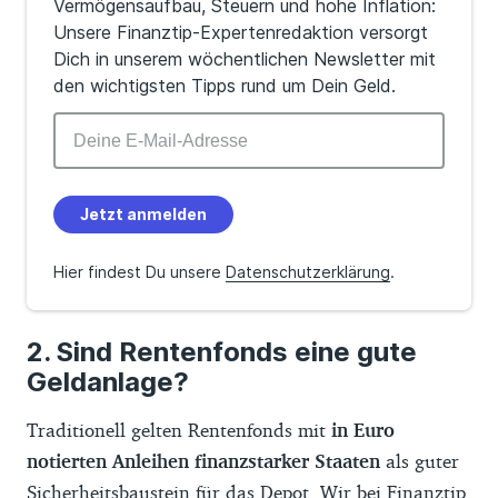
Vermögensaufbau, Steuern und hohe Inflation:
Unsere Finanztip-Expertenredaktion versorgt
Dich in unserem wöchentlichen Newsletter mit
den wichtigsten Tipps rund um Dein Geld.
Jetzt anmelden
Hier findest Du unsere
Datenschutzerklärung
.
Sind Rentenfonds eine gute
Geldanlage?
Traditionell gelten Rentenfonds mit
in Euro
notierten Anleihen finanzstarker Staaten
als guter
Sicherheitsbaustein für das Depot. Wir bei Finanztip