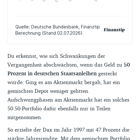
Du erkennst, wie sich Schwankungen der
Vergangenheit abschwächten, wenn das Geld zu
50
Prozent in deutschen Staatsanleihen
gesteckt
wurde: Ging es am Aktienmarkt bergab, hat ein
gemischtes Depot weniger gelitten.
Aufschwungphasen am Aktienmarkt hat ein solches
50:50-Portfolio dafür ebenfalls nur in Teilen
mitgenommen.
So erzielte der Dax im Jahr 1997 mit 47 Prozent die
stärkte Jahresrendite. Mit dem gemischten Portfolio