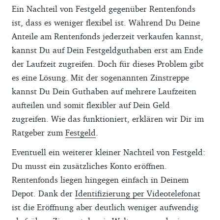
Ein Nachteil von Festgeld gegenüber Rentenfonds
ist, dass es weniger flexibel ist. Während Du Deine
Anteile am Rentenfonds jederzeit verkaufen kannst,
kannst Du auf Dein Festgeldguthaben erst am Ende
der Laufzeit zugreifen. Doch für dieses Problem gibt
es eine Lösung. Mit der sogenannten Zinstreppe
kannst Du Dein Guthaben auf mehrere Laufzeiten
aufteilen und somit flexibler auf Dein Geld
zugreifen. Wie das funktioniert, erklären wir Dir im
Ratgeber zum
Festgeld
.
Eventuell ein weiterer kleiner Nachteil von Festgeld:
Du musst ein zusätzliches Konto eröffnen.
Rentenfonds liegen hingegen einfach in Deinem
Depot. Dank der
Identifizierung per Videotelefonat
ist die Eröffnung aber deutlich weniger aufwendig