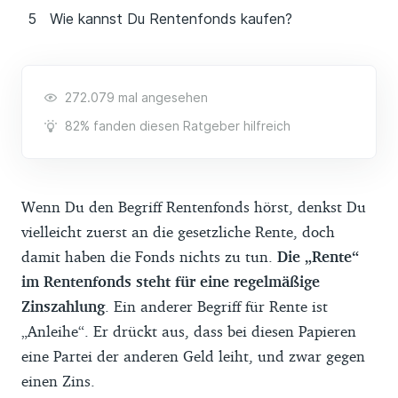
Wie kannst Du Rentenfonds kaufen?
272.079 mal angesehen
82% fanden diesen Ratgeber hilfreich
Wenn Du den Begriff Rentenfonds hörst, denkst Du
vielleicht zuerst an die gesetzliche Rente, doch
damit haben die Fonds nichts zu tun.
Die „Rente“
im Rentenfonds steht für eine regelmäßige
Zinszahlung
. Ein anderer Begriff für Rente ist
„Anleihe“. Er drückt aus, dass bei diesen Papieren
eine Partei der anderen Geld leiht, und zwar gegen
einen Zins.