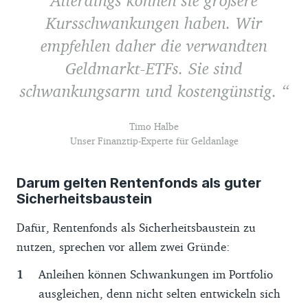
Allerdings können sie größere
Kursschwankungen haben. Wir
empfehlen daher die verwandten
Geldmarkt-ETFs. Sie sind
schwankungsarm und kostengünstig.
Timo Halbe
Unser Finanztip-Experte für Geldanlage
Darum gelten Rentenfonds als guter
Sicherheitsbaustein
Dafür, Rentenfonds als Sicherheitsbaustein zu
nutzen, sprechen vor allem zwei Gründe:
Anleihen können Schwankungen im Portfolio
ausgleichen, denn nicht selten entwickeln sich