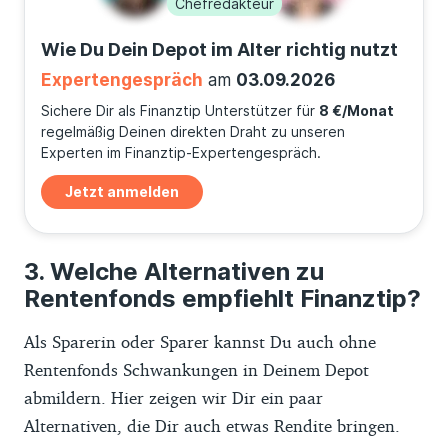
Chefredakteur
Wie Du Dein Depot im Alter richtig nutzt
Expertengespräch
am
03.09.2026
Sichere Dir als Finanztip Unterstützer für
8 €/Monat
regelmäßig Deinen direkten Draht zu unseren
Experten im Finanztip-Expertengespräch.
Jetzt anmelden
Welche Alternativen zu
Rentenfonds empfiehlt Finanztip?
Als Sparerin oder Sparer kannst Du auch ohne
Rentenfonds Schwankungen in Deinem Depot
abmildern. Hier zeigen wir Dir ein paar
Alternativen, die Dir auch etwas Rendite bringen.