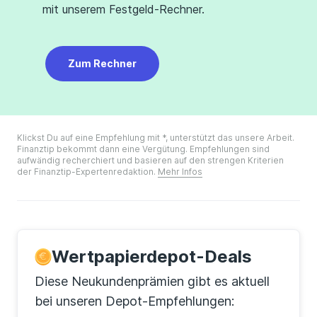
mit unserem Festgeld-Rechner.
Zum Rechner
Klickst Du auf eine Empfehlung mit *, unterstützt das unsere Arbeit.
Finanztip bekommt dann eine Vergütung. Empfehlungen sind
aufwändig recherchiert und basieren auf den strengen Kriterien
der Finanztip-Expertenredaktion.
Mehr Infos
Wertpapierdepot-Deals
Diese Neukundenprämien gibt es aktuell
bei unseren Depot-Empfehlungen: