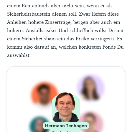
einem Rentenfonds aber nicht sein, wenn er als
Sicherheitsbaustein
dienen soll. Zwar liefern diese
Anleihen höhere Zinserträge, bergen aber auch ein
höheres Ausfallsrisiko. Und schließlich willst Du mit
einem Sicherheitsbaustein das Risiko verringern. Es
kommt also darauf an, welchen konkreten Fonds Du
auswählst.
Hermann Tenhagen