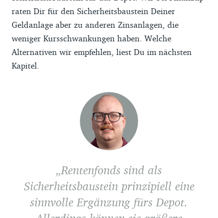
raten Dir für den Sicherheitsbaustein Deiner
Geldanlage aber zu anderen Zinsanlagen, die
weniger Kursschwankungen haben. Welche
Alternativen wir empfehlen, liest Du im nächsten
Kapitel.
Rentenfonds sind als
Sicherheitsbaustein prinzipiell eine
sinnvolle Ergänzung fürs Depot.