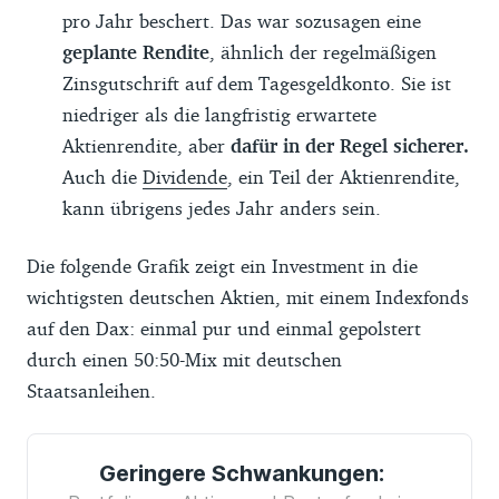
pro Jahr beschert. Das war sozusagen eine
geplante Rendite
, ähnlich der regelmäßigen
Zinsgutschrift auf dem Tagesgeldkonto. Sie ist
niedriger als die langfristig erwartete
Aktienrendite, aber
dafür in der Regel sicherer.
Auch die
Dividende
, ein Teil der Aktienrendite,
kann übrigens jedes Jahr anders sein.
Die folgende Grafik zeigt ein Investment in die
wichtigsten deutschen Aktien, mit einem Indexfonds
auf den Dax: einmal pur und einmal gepolstert
durch einen 50:50-Mix mit deutschen
Staatsanleihen.