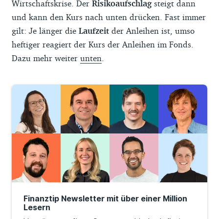
Wirtschaftskrise. Der
Risikoaufschlag
steigt dann
und kann den Kurs nach unten drücken. Fast immer
gilt: Je länger die
Laufzeit
der Anleihen ist, umso
heftiger reagiert der Kurs der Anleihen im Fonds.
Dazu mehr weiter
unten
.
Finanztip Newsletter mit über einer Million
Lesern