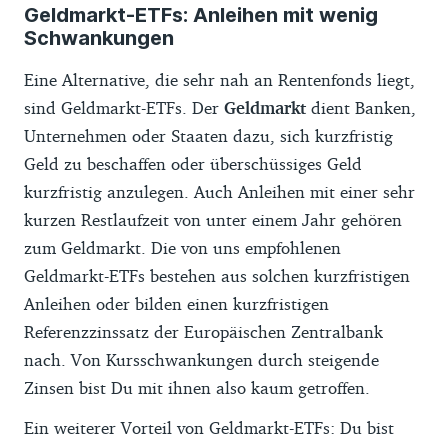
Geldmarkt-ETFs: Anleihen mit wenig
Schwankungen
Eine Alternative, die sehr nah an Rentenfonds liegt,
sind Geldmarkt-ETFs. Der
Geldmarkt
dient Banken,
Unternehmen oder Staaten dazu, sich kurzfristig
Geld zu beschaffen oder überschüssiges Geld
kurzfristig anzulegen. Auch Anleihen mit einer sehr
kurzen Restlaufzeit von unter einem Jahr gehören
zum Geldmarkt. Die von uns empfohlenen
Geldmarkt-ETFs bestehen aus solchen kurzfristigen
Anleihen oder bilden einen kurzfristigen
Referenzzinssatz der Europäischen Zentralbank
nach. Von Kursschwankungen durch steigende
Zinsen bist Du mit ihnen also kaum getroffen.
Ein weiterer Vorteil von Geldmarkt-ETFs: Du bist