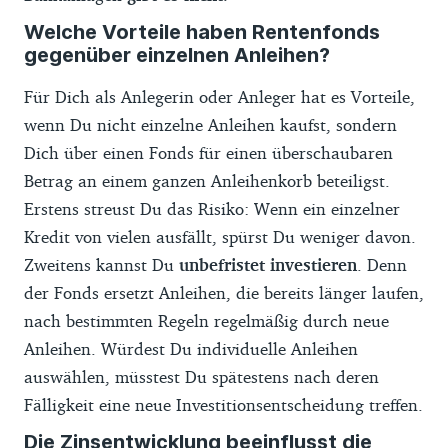
Welche Vorteile haben Rentenfonds
gegenüber einzelnen Anleihen?
Für Dich als Anlegerin oder Anleger hat es Vorteile,
wenn Du nicht einzelne Anleihen kaufst, sondern
Dich über einen Fonds für einen überschaubaren
Betrag an einem ganzen Anleihenkorb beteiligst.
Erstens streust Du das Risiko: Wenn ein einzelner
Kredit von vielen ausfällt, spürst Du weniger davon.
Zweitens kannst Du
unbefristet investieren
. Denn
der Fonds ersetzt Anleihen, die bereits länger laufen,
nach bestimmten Regeln regelmäßig durch neue
Anleihen. Würdest Du individuelle Anleihen
auswählen, müsstest Du spätestens nach deren
Fälligkeit eine neue Investitionsentscheidung treffen.
Die Zinsentwicklung beeinflusst die