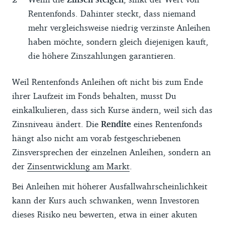
Rentenfonds. Dahinter steckt, dass niemand
mehr vergleichsweise niedrig verzinste Anleihen
haben möchte, sondern gleich diejenigen kauft,
die höhere Zinszahlungen garantieren.
Weil Rentenfonds Anleihen oft nicht bis zum Ende
ihrer Laufzeit im Fonds behalten, musst Du
einkalkulieren, dass sich Kurse ändern, weil sich das
Zinsniveau ändert. Die
Rendite
eines Rentenfonds
hängt also nicht am vorab festgeschriebenen
Zinsversprechen der einzelnen Anleihen, sondern an
der
Zinsentwicklung am Markt
.
Bei Anleihen mit höherer Ausfallwahrscheinlichkeit
kann der Kurs auch schwanken, wenn Investoren
dieses Risiko neu bewerten, etwa in einer akuten