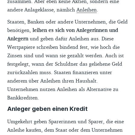
zusammen. Aber eben keine Aktien, sondern eine
andere Anlageklasse, nämlich
Anleihen
.
Staaten, Banken oder andere Unternehmen, die Geld
benötigen,
leihen es sich von Anlegerinnen und
Anlegern
und geben dafür Anleihen aus. Diese
Wertpapiere schreiben bindend fest, wie hoch die
Zinsen sind und wann sie gezahlt werden. Auch ist
festgelegt, wann der Schuldner das geliehene Geld
zurückzahlen muss. Staaten finanzieren unter
anderem über Anleihen ihren Haushalt.
Unternehmen nutzen Anleihen als Alternative zu
Bankkrediten.
Anleger geben einen Kredit
Umgekehrt geben Sparerinnen und Sparer, die eine
Anleihe kaufen, dem Staat oder dem Unternehmen