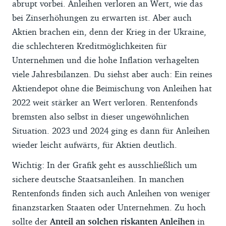
abrupt vorbei. Anleihen verloren an Wert, wie das
bei Zinserhöhungen zu erwarten ist. Aber auch
Aktien brachen ein, denn der Krieg in der Ukraine,
die schlechteren Kreditmöglichkeiten für
Unternehmen und die hohe Inflation verhagelten
viele Jahresbilanzen. Du siehst aber auch: Ein reines
Aktiendepot ohne die Beimischung von Anleihen hat
2022 weit stärker an Wert verloren. Rentenfonds
bremsten also selbst in dieser ungewöhnlichen
Situation. 2023 und 2024 ging es dann für Anleihen
wieder leicht aufwärts, für Aktien deutlich.
Wichtig: In der Grafik geht es ausschließlich um
sichere deutsche Staatsanleihen. In manchen
Rentenfonds finden sich auch Anleihen von weniger
finanzstarken Staaten oder Unternehmen. Zu hoch
sollte der
Anteil an solchen riskanten Anleihen
in