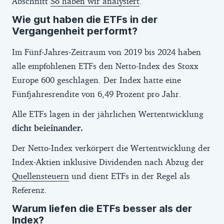
Abschnitt
So haben wir analysiert
.
Wie gut haben die ETFs in der
Vergangenheit performt?
Im Fünf-Jahres-Zeitraum von 2019 bis 2024 haben
alle empfohlenen ETFs den Netto-Index des Stoxx
Europe 600 geschlagen. Der Index hatte eine
Fünfjahresrendite von 6,49 Prozent pro Jahr.
Alle ETFs lagen in der jährlichen Wertentwicklung
dicht beieinander.
Der Netto-Index verkörpert die Wertentwicklung der
Index-Aktien inklusive Dividenden nach Abzug der
Quellensteuern
und dient ETFs in der Regel als
Referenz.
Warum liefen die ETFs besser als der
Index?