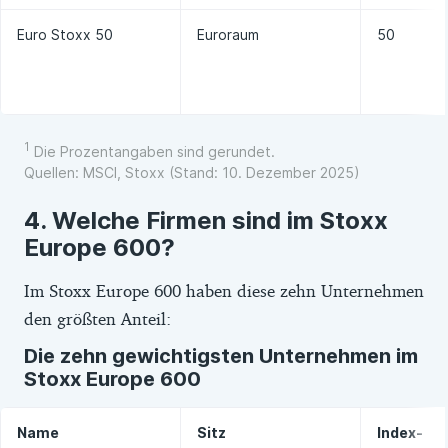
Euro Stoxx 50
Euroraum
50
1
Die Prozentangaben sind gerundet.
Quellen: MSCI, Stoxx (Stand: 10. Dezember 2025)
Welche Firmen sind im Stoxx
Europe 600?
Im Stoxx Europe 600 haben diese zehn Unternehmen
den größten Anteil:
Die zehn gewichtigsten Unternehmen im
Stoxx Europe 600
Name
Sitz
Index-