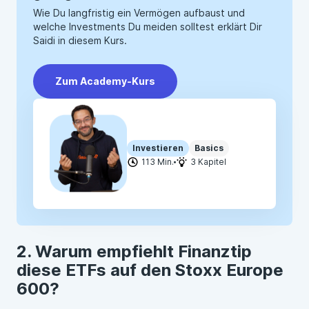
Wie Du langfristig ein Vermögen aufbaust und
welche Investments Du meiden solltest erklärt Dir
Saidi in diesem Kurs.
Zum Academy-Kurs
Investieren
Basics
113 Min.
3 Kapitel
Warum empfiehlt Finanztip
diese ETFs auf den Stoxx Europe
600?