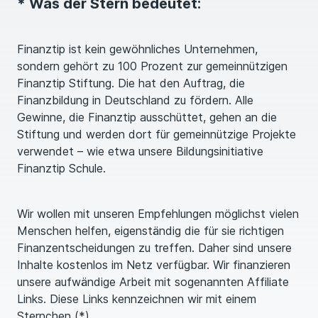
* Was der Stern bedeutet:
Finanztip ist kein gewöhnliches Unternehmen,
sondern gehört zu 100 Prozent zur gemeinnützigen
Finanztip Stiftung. Die hat den Auftrag, die
Finanzbildung in Deutschland zu fördern. Alle
Gewinne, die Finanztip ausschüttet, gehen an die
Stiftung und werden dort für gemeinnützige Projekte
verwendet – wie etwa unsere Bildungsinitiative
Finanztip Schule.
Wir wollen mit unseren Empfehlungen möglichst vielen
Menschen helfen, eigenständig die für sie richtigen
Finanzentscheidungen zu treffen. Daher sind unsere
Inhalte kostenlos im Netz verfügbar. Wir finanzieren
unsere aufwändige Arbeit mit sogenannten Affiliate
Links. Diese Links kennzeichnen wir mit einem
Sternchen (*).