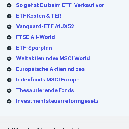
So gehst Du beim ETF-Verkauf vor
ETF Kosten & TER
Vanguard-ETF A1JX52
FTSE All-World
ETF-Sparplan
Weltaktienindex MSCI World
Europäische Aktienindizes
Indexfonds MSCI Europe
Thesaurierende Fonds
Investmentsteuerreformgesetz