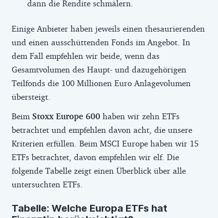
dann die Rendite schmälern.
Einige Anbieter haben jeweils einen thesaurierenden
und einen ausschüttenden Fonds im Angebot. In
dem Fall empfehlen wir beide, wenn das
Gesamtvolumen des Haupt- und dazugehörigen
Teilfonds die 100 Millionen Euro Anlagevolumen
übersteigt.
Beim
Stoxx Europe 600
haben wir zehn ETFs
betrachtet und empfehlen davon acht, die unsere
Kriterien erfüllen. Beim MSCI Europe haben wir 15
ETFs betrachtet, davon empfehlen wir elf. Die
folgende Tabelle zeigt einen Überblick über alle
untersuchten ETFs.
Tabelle: Welche Europa ETFs hat