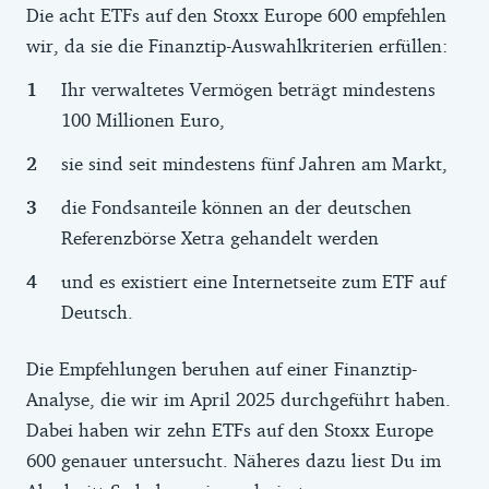
Die acht ETFs auf den Stoxx Europe 600 empfehlen
wir, da sie die Finanztip-Auswahlkriterien erfüllen:
Ihr verwaltetes Vermögen beträgt mindestens
100 Millionen Euro,
sie sind seit mindestens fünf Jahren am Markt,
die Fondsanteile können an der deutschen
Referenzbörse Xetra gehandelt werden
und es existiert eine Internetseite zum ETF auf
Deutsch.
Die Empfehlungen beruhen auf einer Finanztip-
Analyse, die wir im April 2025 durchgeführt haben.
Dabei haben wir zehn ETFs auf den Stoxx Europe
600 genauer untersucht. Näheres dazu liest Du im