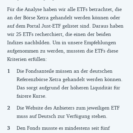
Für die Analyse haben wir alle ETFs betrachtet, die
an der Börse Xetra gehandelt werden können oder
auf dem Portal Just-ETF gelistet sind. Daraus haben
wir 25 ETFs recherchiert, die einen der beiden
Indizes nachbilden. Um in unsere Empfehlungen
aufgenommen zu werden, mussten die ETFs diese
Kriterien erfüllen:
Die Fondsanteile müssen an der deutschen
Referenzbörse Xetra gehandelt werden können.
Das sorgt aufgrund der höheren Liquidität für
fairere Kurse.
Die Website des Anbieters zum jeweiligen ETF
muss auf Deutsch zur Verfügung stehen.
Den Fonds musste es mindestens seit fünf