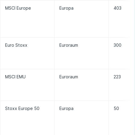
MSCI Europe
Europa
403
Euro Stoxx
Euroraum
300
MSCI EMU
Euroraum
223
Stoxx Europe 50
Europa
50