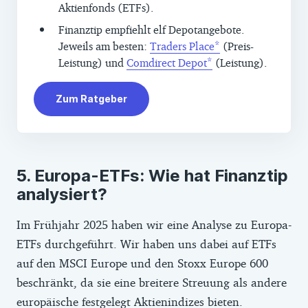
Aktienfonds (ETFs).
Finanztip empfiehlt elf Depotangebote.
Jeweils am besten:
Traders Place
(Preis-
Leistung) und
Comdirect Depot
(Leistung).
Zum Ratgeber
Europa-ETFs: Wie hat Finanztip
analysiert?
Im Frühjahr 2025 haben wir eine Analyse zu Europa-
ETFs durchgeführt. Wir haben uns dabei auf ETFs
auf den MSCI Europe und den Stoxx Europe 600
beschränkt, da sie eine breitere Streuung als andere
europäische festgelegt Aktienindizes bieten.