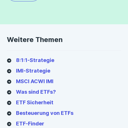
Weitere Themen
8:1:1-Strategie
IMI-Strategie
MSCI ACWI IMI
Was sind ETFs?
ETF Sicherheit
Besteuerung von ETFs
ETF-Finder