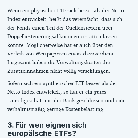
Wenn ein physischer ETF sich besser als der Netto-
Index entwickelt, heißt das vereinfacht, dass sich
der Fonds einen Teil der Quellensteuern über
Doppelbesteuerungsabkommen erstatten lassen
konnte. Möglicherweise hat er auch über den
Verleih von Wertpapieren etwas dazuverdient.
Insgesamt haben die Verwaltungskosten die
Zusatzeinnahmen nicht völlig verschlungen.
Sofern sich ein synthetischer ETF besser als der
Netto-Index entwickelt, so hat er ein gutes
Tauschgeschäft mit der Bank geschlossen und eine
verhältnismäßig geringe Kostenbelastung.
Für wen eignen sich
europäische ETFs?