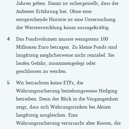
Jahren geben. Damit ist sichergestellt, dass der
Anbieter Erfahrung hat. Ohne eine
entsprechende Historie ist eine Untersuchung
der Wertentwicklung kaum aussagekräftig.
Das Fondsvolumen musste wenigstens 100
Millionen Euro betragen. Zu kleine Fonds sind
langfristig möglicherweise nicht rentabel. Sie
laufen Gefahr, zusammengelegt oder
geschlossen zu werden.
Wir betrachten keine ETFs, die
Währungssicherung beziehungsweise Hedging
betreiben. Denn der Blick in die Vergangenheit
zeigt, dass sich Währungsrisiken bei Aktien
langfristig ausgleichen. Eine
Währungssicherung verursacht aber Kosten, die