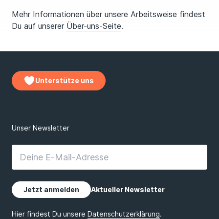
Mehr Informationen über unsere Arbeitsweise findest
Du auf unserer
Über-uns-Seite
.
Unterstütze uns