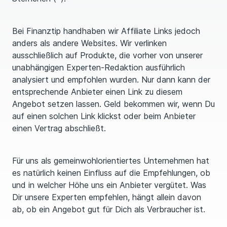
Bei Finanztip handhaben wir Affiliate Links jedoch
anders als andere Websites. Wir verlinken
ausschließlich auf Produkte, die vorher von unserer
unabhängigen Experten-Redaktion ausführlich
analysiert und empfohlen wurden. Nur dann kann der
entsprechende Anbieter einen Link zu diesem
Angebot setzen lassen. Geld bekommen wir, wenn Du
auf einen solchen Link klickst oder beim Anbieter
einen Vertrag abschließt.
Für uns als gemeinwohlorientiertes Unternehmen hat
es natürlich keinen Einfluss auf die Empfehlungen, ob
und in welcher Höhe uns ein Anbieter vergütet. Was
Dir unsere Experten empfehlen, hängt allein davon
ab, ob ein Angebot gut für Dich als Verbraucher ist.