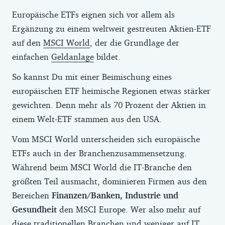
Europäische ETFs eignen sich vor allem als
Ergänzung zu einem weltweit gestreuten Aktien-ETF
auf den
MSCI World
, der die Grundlage der
einfachen
Geldanlage
bildet.
So kannst Du mit einer Beimischung eines
europäischen ETF heimische Regionen etwas stärker
gewichten. Denn mehr als 70 Prozent der Aktien in
einem Welt-ETF stammen aus den USA.
Vom MSCI World unterscheiden sich europäische
ETFs auch in der Branchenzusammensetzung.
Während beim MSCI World die IT-Branche den
größten Teil ausmacht, dominieren Firmen aus den
Bereichen
Finanzen/Banken, Industrie und
Gesundheit
den MSCI Europe. Wer also mehr auf
diese traditionellen Branchen und weniger auf IT