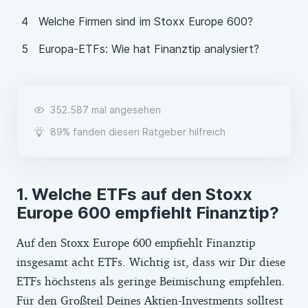
Welche Firmen sind im Stoxx Europe 600?
Europa-ETFs: Wie hat Finanztip analysiert?
352.587 mal angesehen
89% fanden diesen Ratgeber hilfreich
Welche ETFs auf den Stoxx
Europe 600 empfiehlt Finanztip?
Auf den Stoxx Europe 600 empfiehlt Finanztip
insgesamt acht ETFs. Wichtig ist, dass wir Dir diese
ETFs höchstens als geringe Beimischung empfehlen.
Für den Großteil Deines Aktien-Investments solltest