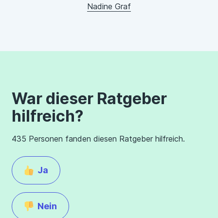
Nadine Graf
War dieser Ratgeber
hilfreich?
435 Personen fanden diesen Ratgeber hilfreich.
Ja
Nein