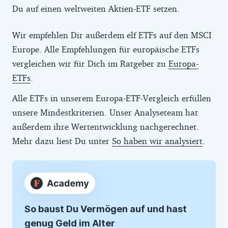
Du auf einen weltweiten Aktien-ETF setzen.
Wir empfehlen Dir außerdem elf ETFs auf den MSCI
Europe. Alle Empfehlungen für europäische ETFs
vergleichen wir für Dich im Ratgeber zu
Europa-
ETFs
.
Alle ETFs in unserem Europa-ETF-Vergleich erfüllen
unsere Mindestkriterien. Unser Analyseteam hat
außerdem ihre Wertentwicklung nachgerechnet.
Mehr dazu liest Du unter
So haben wir analysiert
.
So baust Du Vermögen auf und hast
genug Geld im Alter