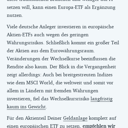
setzen will, kann einen Europa-ETF als Ergänzung
nutzen.
Viele deutsche Anleger investieren in europäische
Aktien-ETFs auch wegen des geringen
Währungsrisikos. Schließlich kommt ein großer Teil
der Aktien aus dem Eurowährungsraum.
Veränderungen der Wechselkurse beeinflussen die
Rendite also kaum. Der Blick in die Vergangenheit
zeigt allerdings: Auch bei breitgestreuten Indizes
wie dem MSCI World, die weltweit und somit vor
allem in Ländern mit fremden Währungen
investieren, fiel das Wechselkursrisiko
langfristig
kaum ins Gewicht
.
Für den Aktienteil Deiner
Geldanlage
komplett auf
einen europäischen ETF zu setzen,
empfehlen wir