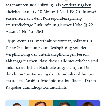
sogenannten
Realsplittings
als
Sonderausgaben
abziehen kann (
§ 10 Absatz 1 Nr. 1 EStG
). Insoweit
entstehen nach dem Korrespondenzprinzip
steuerpflichtige Einkünfte in gleicher Höhe (
§ 22
Absatz 1 Nr. 1a EStG
).
Tipp
: Wenn Du Unterhalt bekommst, solltest Du
Deine Zustimmung zum Realsplitting von der
Verpflichtung der unterhaltspflichtigen Person
abhängig machen, dass dieser alle steuerlichen und
außersteuerlichen Nachteile ausgleicht, die Dir
durch die Versteuerung der Unterhaltszahlungen
entstehen. Ausführliche Information findest Du im
Ratgeber zum
Ehegattenunterhalt
.