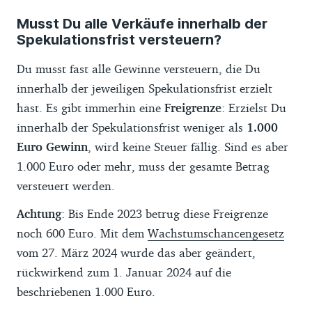
Musst Du alle Verkäufe innerhalb der
Spekulationsfrist versteuern?
Du musst fast alle Gewinne versteuern, die Du
innerhalb der jeweiligen Spekulationsfrist erzielt
hast. Es gibt immerhin eine
Freigrenze
: Erzielst Du
innerhalb der Spekulationsfrist weniger als
1.000
Euro Gewinn
, wird keine Steuer fällig. Sind es aber
1.000 Euro oder mehr, muss der gesamte Betrag
versteuert werden.
Achtung
: Bis Ende 2023 betrug diese Freigrenze
noch 600 Euro. Mit dem
Wachstumschancengesetz
vom 27. März 2024 wurde das aber geändert,
rückwirkend zum 1. Januar 2024 auf die
beschriebenen 1.000 Euro.