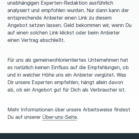
unabhängigen Experten-Redaktion ausführlich
analysiert und empfohlen wurden. Nur dann kann der
entsprechende Anbieter einen Link zu diesem
Angebot setzen lassen. Geld bekommen wir, wenn Du
auf einen solchen Link klickst oder beim Anbieter
einen Vertrag abschließt.
Für uns als gemeinwohlorientiertes Unternehmen hat
es natürlich keinen Einfluss auf die Empfehlungen, ob
und in welcher Höhe uns ein Anbieter vergütet. Was
Dir unsere Experten empfehlen, hängt allein davon
ab, ob ein Angebot gut für Dich als Verbraucher ist.
Mehr Informationen über unsere Arbeitsweise findest
Du auf unserer
Über-uns-Seite
.