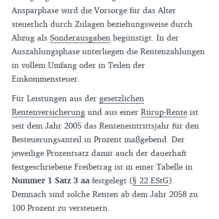
Ansparphase wird die Vorsorge für das Alter
steuerlich durch Zulagen beziehungsweise durch
Abzug als
Sonderausgaben
begünstigt. In der
Auszahlungsphase unterliegen die Rentenzahlungen
in vollem Umfang oder in Teilen der
Einkommensteuer.
Für Leistungen aus der
gesetzlichen
Rentenversicherung
und aus einer
Rürup-Rente
ist
seit dem Jahr 2005 das Renteneintrittsjahr für den
Besteuerungsanteil in Prozent maßgebend. Der
jeweilige Prozentsatz damit auch der dauerhaft
festgeschriebene Freibetrag ist in einer Tabelle in
Nummer 1 Satz 3 aa
festgelegt (
§ 22 EStG
).
Demnach sind solche Renten ab dem Jahr 2058 zu
100 Prozent zu versteuern.