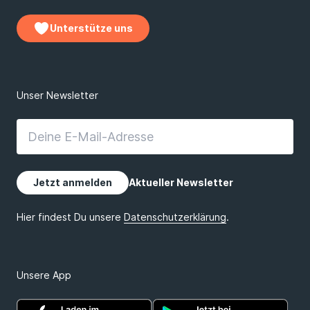
Unterstütze uns
Unsere App