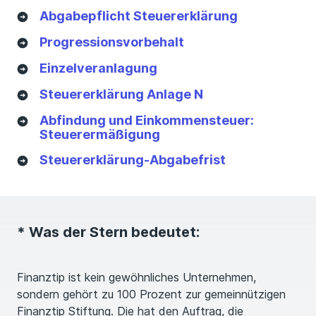
Abgabepflicht Steuererklärung
Progressionsvorbehalt
Einzelveranlagung
Steuererklärung Anlage N
Abfindung und Einkommensteuer:
Steuerermäßigung
Steuererklärung-Abgabefrist
* Was der Stern bedeutet:
Finanztip ist kein gewöhnliches Unternehmen,
sondern gehört zu 100 Prozent zur gemeinnützigen
Finanztip Stiftung. Die hat den Auftrag, die