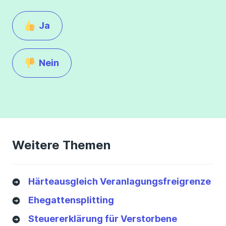
Ja
Nein
Weitere Themen
Härteausgleich Veranlagungsfreigrenze
Ehegattensplitting
Steuererklärung für Verstorbene