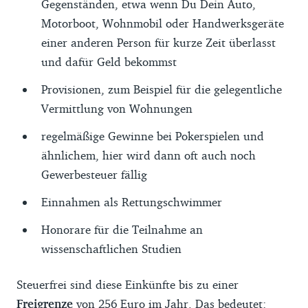
Gegenständen, etwa wenn Du Dein Auto,
Motorboot, Wohnmobil oder Handwerksgeräte
einer anderen Person für kurze Zeit überlasst
und dafür Geld bekommst
Provisionen, zum Beispiel für die gelegentliche
Vermittlung von Wohnungen
regelmäßige Gewinne bei Pokerspielen und
ähnlichem, hier wird dann oft auch noch
Gewerbesteuer fällig
Einnahmen als Rettungschwimmer
Honorare für die Teilnahme an
wissenschaftlichen Studien
Steuerfrei sind diese Einkünfte bis zu einer
Freigrenze
von 256 Euro im Jahr. Das bedeutet: