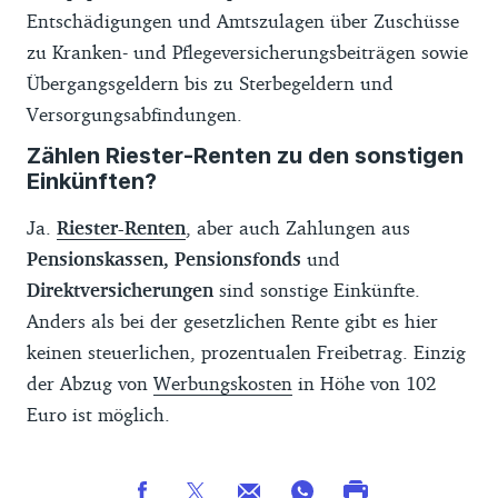
Entschädigungen und Amtszulagen über Zuschüsse
zu Kranken- und Pflegeversicherungsbeiträgen sowie
Übergangsgeldern bis zu Sterbegeldern und
Versorgungsabfindungen.
Zählen Riester-Renten zu den sonstigen
Einkünften?
Ja.
Riester-Renten
, aber auch Zahlungen aus
Pensionskassen, Pensionsfonds
und
Direktversicherungen
sind sonstige Einkünfte.
Anders als bei der gesetzlichen Rente gibt es hier
keinen steuerlichen, prozentualen Freibetrag. Einzig
der Abzug von
Werbungskosten
in Höhe von 102
Euro ist möglich.