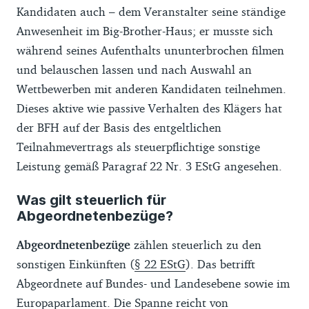
Kandidaten auch – dem Veranstalter seine ständige
Anwesenheit im Big-Brother-Haus; er musste sich
während seines Aufenthalts ununterbrochen filmen
und belauschen lassen und nach Auswahl an
Wettbewerben mit anderen Kandidaten teilnehmen.
Dieses aktive wie passive Verhalten des Klägers hat
der BFH auf der Basis des entgeltlichen
Teilnahmevertrags als steuerpflichtige sonstige
Leistung gemäß Paragraf 22 Nr. 3 EStG angesehen.
Was gilt steuerlich für
Abgeordnetenbezüge?
Abgeordnetenbezüge
zählen steuerlich zu den
sonstigen Einkünften (
§ 22 EStG
). Das betrifft
Abgeordnete auf Bundes- und Landesebene sowie im
Europaparlament. Die Spanne reicht von