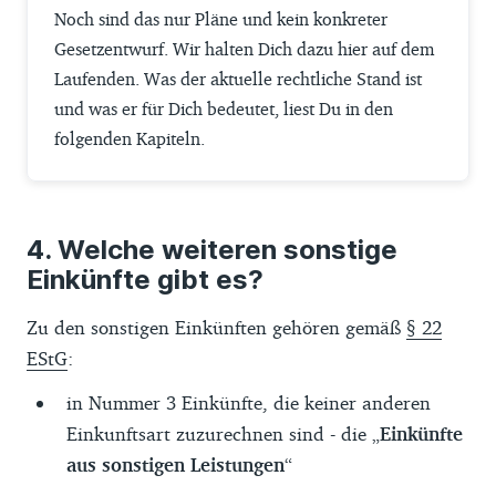
Noch sind das nur Pläne und kein konkreter
Gesetzentwurf. Wir halten Dich dazu hier auf dem
Laufenden. Was der aktuelle rechtliche Stand ist
und was er für Dich bedeutet, liest Du in den
folgenden Kapiteln.
Welche weiteren sonstige
Einkünfte gibt es?
Zu den sonstigen Einkünften gehören gemäß
§ 22
EStG
:
in Nummer 3 Einkünfte, die keiner anderen
Einkunftsart zuzurechnen sind - die „
Einkünfte
aus sonstigen Leistungen
“