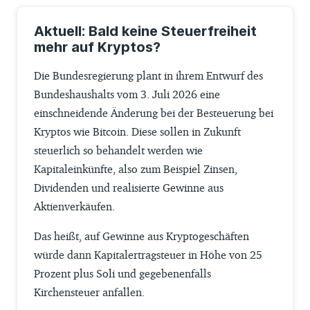
Aktuell: Bald keine Steuerfreiheit
mehr auf Kryptos?
Die Bundesregierung plant in ihrem Entwurf des
Bundeshaushalts vom 3. Juli 2026 eine
einschneidende Änderung bei der Besteuerung bei
Kryptos wie Bitcoin. Diese sollen in Zukunft
steuerlich so behandelt werden wie
Kapitaleinkünfte, also zum Beispiel Zinsen,
Dividenden und realisierte Gewinne aus
Aktienverkäufen.
Das heißt, auf Gewinne aus Kryptogeschäften
würde dann Kapitalertragsteuer in Höhe von 25
Prozent plus Soli und gegebenenfalls
Kirchensteuer anfallen.