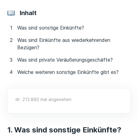
Inhalt
Was sind sonstige Einkünfte?
Was sind Einkünfte aus wiederkehrenden
Bezügen?
Was sind private Veräußerungsgeschäfte?
Welche weiteren sonstige Einkünfte gibt es?
213.860 mal angesehen
Was sind sonstige Einkünfte?