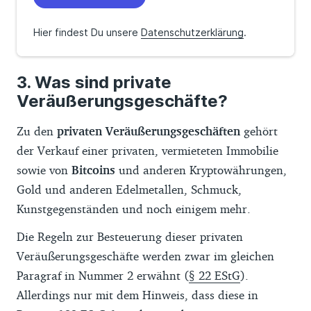
Hier findest Du unsere
Datenschutzerklärung
.
Was sind private
Veräußerungsgeschäfte?
Zu den
privaten Veräußerungsgeschäften
gehört
der Verkauf einer privaten, vermieteten Immobilie
sowie von
Bitcoins
und anderen Kryptowährungen,
Gold und anderen Edelmetallen, Schmuck,
Kunstgegenständen und noch einigem mehr.
Die Regeln zur Besteuerung dieser privaten
Veräußerungsgeschäfte werden zwar im gleichen
Paragraf in Nummer 2 erwähnt (
§ 22 EStG
).
Allerdings nur mit dem Hinweis, dass diese in