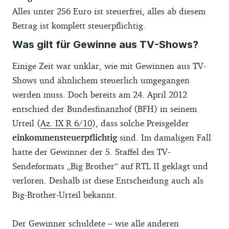
Alles unter 256 Euro ist steuerfrei, alles ab diesem
Betrag ist komplett steuerpflichtig.
Was gilt für Gewinne aus TV-Shows?
Einige Zeit war unklar, wie mit Gewinnen aus TV-
Shows und ähnlichem steuerlich umgegangen
werden muss. Doch bereits am 24. April 2012
entschied der Bundesfinanzhof (BFH) in seinem
Urteil (
Az. IX R 6/10
), dass solche Preisgelder
einkommensteuerpflichtig
sind. Im damaligen Fall
hatte der Gewinner der 5. Staffel des TV-
Sendeformats „Big Brother“ auf RTL II geklagt und
verloren. Deshalb ist diese Entscheidung auch als
Big-Brother-Urteil bekannt.
Der Gewinner schuldete – wie alle anderen