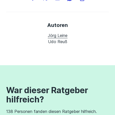
Autoren
Jörg Leine
Udo Reuß
War dieser Ratgeber
hilfreich?
138 Personen fanden diesen Ratgeber hilfreich.