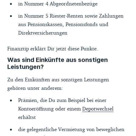
in Nummer 4 Abgeordnetenbezüge
in Nummer 5 Riester-Renten sowie Zahlungen
aus Pensionskassen, Pensionsfonds und
Direktversicherungen
Finanztip erklärt Dir jetzt diese Punkte.
Was sind Einkünfte aus sonstigen
Leistungen?
Zu den Einkünften aus sonstigen Leistungen
gehören unter anderem:
Prämien, die Du zum Beispiel bei einer
Kontoeröffnung oder einem
Depotwechsel
erhältst
die gelegentliche Vermietung von beweglichen