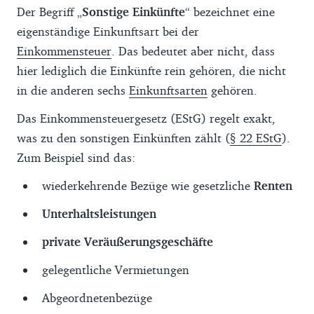
Der Begriff „
Sonstige Einkünfte
“ bezeichnet eine
eigenständige Einkunftsart bei der
Einkommensteuer
. Das bedeutet aber nicht, dass
hier lediglich die Einkünfte rein gehören, die nicht
in die anderen sechs
Einkunftsarten
gehören.
Das Einkommensteuergesetz (EStG) regelt exakt,
was zu den sonstigen Einkünften zählt (
§ 22 EStG
).
Zum Beispiel sind das:
wiederkehrende Bezüge wie gesetzliche
Renten
Unterhaltsleistungen
private Veräußerungsgeschäfte
gelegentliche Vermietungen
Abgeordnetenbezüge