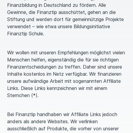
Finanzbildung in Deutschland zu fördern. Alle
Gewinne, die Finanztip ausschüttet, gehen an die
Stiftung und werden dort für gemeinnützige Projekte
verwendet – wie etwa unsere Bildungsinitiative
Finanztip Schule.
Wir wollen mit unseren Empfehlungen möglichst vielen
Menschen helfen, eigenständig die für sie richtigen
Finanzentscheidungen zu treffen. Daher sind unsere
Inhalte kostenlos im Netz verfügbar. Wir finanzieren
unsere aufwändige Arbeit mit sogenannten Affiliate
Links. Diese Links kennzeichnen wir mit einem
Sternchen (*).
Bei Finanztip handhaben wir Affiliate Links jedoch
anders als andere Websites. Wir verlinken
ausschließlich auf Produkte, die vorher von unserer