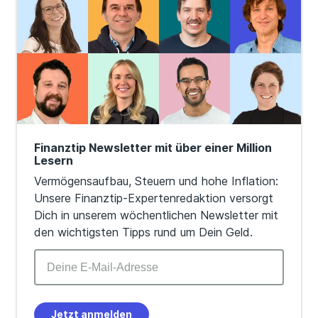
Finanztip Newsletter mit über einer Million
Lesern
Vermögensaufbau, Steuern und hohe Inflation:
Unsere Finanztip-Expertenredaktion versorgt
Dich in unserem wöchentlichen Newsletter mit
den wichtigsten Tipps rund um Dein Geld.
Jetzt anmelden