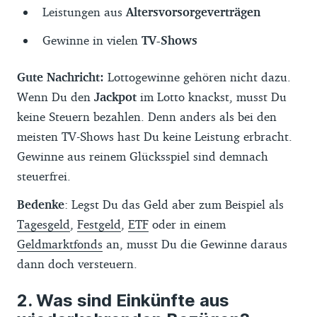
Leistungen aus
Altersvorsorgeverträgen
Gewinne in vielen
TV-Shows
Gute Nachricht:
Lottogewinne gehören nicht dazu.
Wenn Du den
Jackpot
im Lotto knackst, musst Du
keine Steuern bezahlen. Denn anders als bei den
meisten TV-Shows hast Du keine Leistung erbracht.
Gewinne aus reinem Glücksspiel sind demnach
steuerfrei.
Bedenke
: Legst Du das Geld aber zum Beispiel als
Tagesgeld
,
Festgeld
,
ETF
oder in einem
Geldmarktfonds
an, musst Du die Gewinne daraus
dann doch versteuern.
Was sind Einkünfte aus