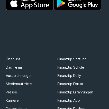
Über uns
Finanztip Stiftung
Das Team
Finanztip Schule
Auszeichnungen
Finanztip Daily
Medienauftritte
Finanztip Forum
Presse
Finanztip Erfahrungen
Karriere
Finanztip App
Datenschutz
Finanztip Podcast