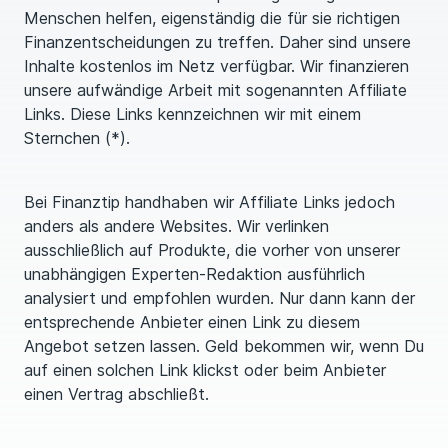
Menschen helfen, eigenständig die für sie richtigen
Finanzentscheidungen zu treffen. Daher sind unsere
Inhalte kostenlos im Netz verfügbar. Wir finanzieren
unsere aufwändige Arbeit mit sogenannten Affiliate
Links. Diese Links kennzeichnen wir mit einem
Sternchen (*).
Bei Finanztip handhaben wir Affiliate Links jedoch
anders als andere Websites. Wir verlinken
ausschließlich auf Produkte, die vorher von unserer
unabhängigen Experten-Redaktion ausführlich
analysiert und empfohlen wurden. Nur dann kann der
entsprechende Anbieter einen Link zu diesem
Angebot setzen lassen. Geld bekommen wir, wenn Du
auf einen solchen Link klickst oder beim Anbieter
einen Vertrag abschließt.