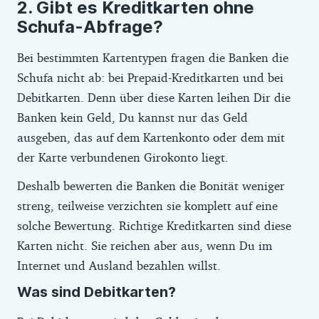
Gibt es Kreditkarten ohne
Schufa-Abfrage?
Bei bestimmten Kartentypen fragen die Banken die
Schufa nicht ab: bei Prepaid-Kreditkarten und bei
Debitkarten. Denn über diese Karten leihen Dir die
Banken kein Geld, Du kannst nur das Geld
ausgeben, das auf dem Kartenkonto oder dem mit
der Karte verbundenen Girokonto liegt.
Deshalb bewerten die Banken die Bonität weniger
streng, teilweise verzichten sie komplett auf eine
solche Bewertung. Richtige Kreditkarten sind diese
Karten nicht. Sie reichen aber aus, wenn Du im
Internet und Ausland bezahlen willst.
Was sind Debitkarten?