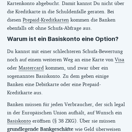
Kartenkonto abgebucht. Damit kannst Du nicht über
die Kreditkarte in die Schuldenfalle geraten. Bei
diesen
Prepaid-Kreditkarten
kommen die Banken
ebenfalls oft ohne Schufa-Abfrage aus.
Warum ist ein Basiskonto eine Option?
Du kannst mit einer schlechteren Schufa-Bewertung
noch auf einem weiteren Weg an eine Karte von
Visa
oder
Mastercard
kommen, und zwar über ein
sogenanntes Basiskonto. Zu dem geben einige
Banken eine Debitkarte oder eine Prepaid-
Kreditkarte aus.
Banken müssen für jeden Verbraucher, der sich legal
in der Europäischen Union aufhält, auf Wunsch ein
Basiskonto
eröffnen (§ 38 ZKG). Über sie müssen
grundlegende Bankgeschäfte
wie Geld überweisen