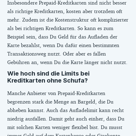
Insbesondere Prepaid-Kreditkarten sind nicht besser
als richtige Kreditkarten, kosten aber trotzdem oft
mehr. Zudem ist die Kostenstruktur oft komplizierter
als bei richtigen Kreditkarten. So kann es zum
Beispiel sein, dass Du Geld für das Aufladen der
Karte bezahlst, wenn Du dafür einen bestimmten
Transaktionsweg nutzt. Oder aber es fallen
Gebühren an, wenn Du die Karte länger nicht nutzt.
Wie hoch sind die Limits bei
Kreditkarten ohne Schufa?
Manche Anbieter von Prepaid-Kreditkarten
begrenzen stark die Menge an Bargeld, die Du
abheben kannst. Auch das Aufladelimit kann recht
niedrig ausfallen. Damit geht auch einher, dass Du
mit solchen Karten weniger flexibel bist. Du musst
immer Geld auf dem Kartenkonto oder Girokonto