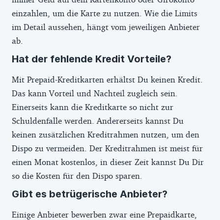
einzahlen, um die Karte zu nutzen. Wie die Limits
im Detail aussehen, hängt vom jeweiligen Anbieter
ab.
Hat der fehlende Kredit Vorteile?
Mit Prepaid-Kreditkarten erhältst Du keinen Kredit.
Das kann Vorteil und Nachteil zugleich sein.
Einerseits kann die Kreditkarte so nicht zur
Schuldenfalle werden. Andererseits kannst Du
keinen zusätzlichen Kreditrahmen nutzen, um den
Dispo zu vermeiden. Der Kreditrahmen ist meist für
einen Monat kostenlos, in dieser Zeit kannst Du Dir
so die Kosten für den Dispo sparen.
Gibt es betrügerische Anbieter?
Einige Anbieter bewerben zwar eine Prepaidkarte,