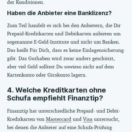
der Konditionen.
Haben die Anbieter eine Banklizenz?
Zum Teil handelt es sich bei den Anbietern, die Dir
Prepaid-Kreditkarten und Debitkarten anbieten um
sogenannte E-Geld-Institute und nicht um Banken.
Das heißt Für Dich, dass es keine Einlagensicherung
gibt. Das Guthaben wird zwar anders geschützt,
aber viel Geld solltest Du sowieso nicht auf dem
Kartenkonto oder Girokonto lagern.
Welche Kreditkarten ohne
Schufa empfiehlt Finanztip?
Finanztip hat unterschiedliche Prepaid- und Debit-
Kreditkarten von
Mastercard
und
Visa
untersucht,
bei denen die Anbieter auf eine Schufa-Prüfung