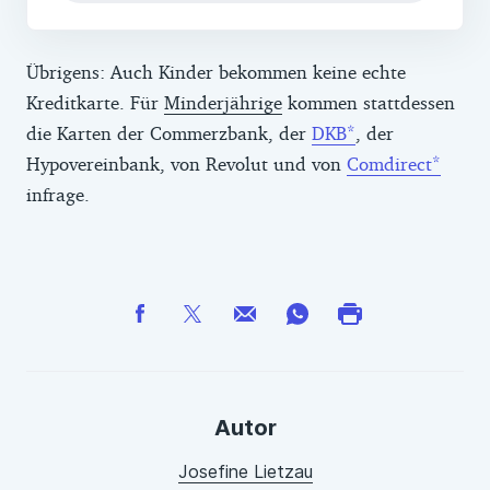
Übrigens: Auch Kinder bekommen keine echte
Kreditkarte. Für
Minderjährige
kommen stattdessen
die Karten der Commerzbank, der
DKB
, der
Hypovereinbank, von Revolut und von
Comdirect
infrage.
Autor
Josefine Lietzau