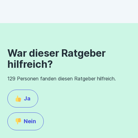
War dieser Ratgeber
hilfreich?
129 Personen fanden diesen Ratgeber hilfreich.
Ja
Nein