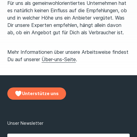
Für uns als gemeinwohlorientiertes Unternehmen hat
es natürlich keinen Einfluss auf die Empfehlungen, ob
und in welcher Höhe uns ein Anbieter vergütet. Was
Dir unsere Experten empfehlen, hängt allein davon
ab, ob ein Angebot gut für Dich als Verbraucher ist.
Mehr Informationen über unsere Arbeitsweise findest
Du auf unserer
Über-uns-Seite
.
Unterstütze uns