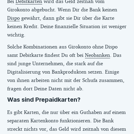
Bei
Debitkarten
wird das Geld zeitnah vom
Girokonto abgebucht. Wenn Dir die Bank keinen
Dispo
gewährt, dann gibt sie Dir über die Karte
keinen Kredit. Deine finanzielle Situation ist weniger
wichtig.
Solche Kombinationen aus Girokonto ohne Dispo
samt Debitkarte findest Du oft bei
Neobanken
. Das
sind junge Unternehmen, die stark auf die
Digitalisierung von Bankprodukten setzen. Einige
von ihnen arbeiten nicht mit der Schufa zusammen,
fragen dort Deine Daten nicht ab.
Was sind Prepaidkarten?
Es gibt Karten, die nur über ein Guthaben auf einem
separaten Kartenkonto funktionieren. Die Bank
streckt nichts vor, das Geld wird zeitnah von diesem