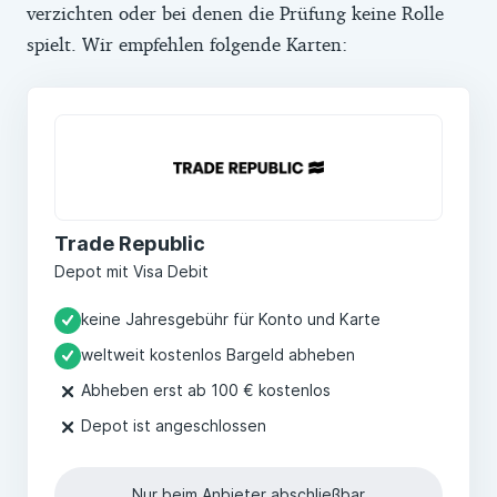
verzichten oder bei denen die Prüfung keine Rolle
spielt. Wir empfehlen folgende Karten:
Trade Republic
Depot mit Visa Debit
keine Jahresgebühr für Konto und Karte
weltweit kostenlos Bargeld abheben
Abheben erst ab 100 € kostenlos
Depot ist angeschlossen
Nur beim Anbieter abschließbar