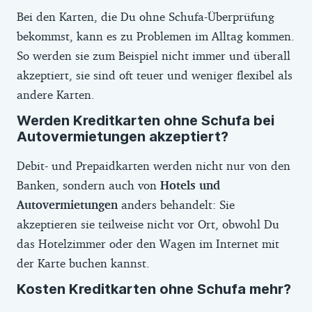
Bei den Karten, die Du ohne Schufa-Überprüfung
bekommst, kann es zu Problemen im Alltag kommen.
So werden sie zum Beispiel nicht immer und überall
akzeptiert, sie sind oft teuer und weniger flexibel als
andere Karten.
Werden Kreditkarten ohne Schufa bei
Autovermietungen akzeptiert?
Debit- und Prepaidkarten werden nicht nur von den
Banken, sondern auch von
Hotels und
Autovermietungen
anders behandelt: Sie
akzeptieren sie teilweise nicht vor Ort, obwohl Du
das Hotelzimmer oder den Wagen im Internet mit
der Karte buchen kannst.
Kosten Kreditkarten ohne Schufa mehr?