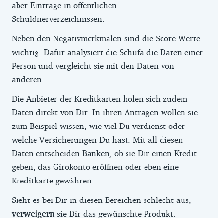
aber Einträge in öffentlichen
Schuldnerverzeichnissen.
Neben den Negativmerkmalen sind die Score-Werte
wichtig. Dafür analysiert die Schufa die Daten einer
Person und vergleicht sie mit den Daten von
anderen.
Die Anbieter der Kreditkarten holen sich zudem
Daten direkt von Dir. In ihren Anträgen wollen sie
zum Beispiel wissen, wie viel Du verdienst oder
welche Versicherungen Du hast. Mit all diesen
Daten entscheiden Banken, ob sie Dir einen Kredit
geben, das Girokonto eröffnen oder eben eine
Kreditkarte gewähren.
Sieht es bei Dir in diesen Bereichen schlecht aus,
verweigern
sie Dir das gewünschte Produkt.