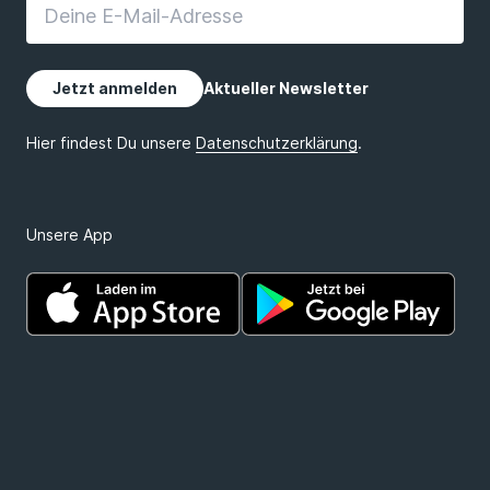
Unsere App