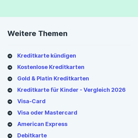
Weitere Themen
Kreditkarte kündigen
Kostenlose Kreditkarten
Gold & Platin Kreditkarten
Kreditkarte für Kinder - Vergleich 2026
Visa-Card
Visa oder Mastercard
American Express
Debitkarte