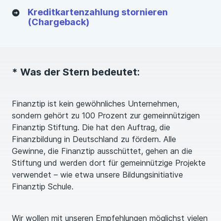
Kreditkartenzahlung stornieren
(Chargeback)
* Was der Stern bedeutet:
Finanztip ist kein gewöhnliches Unternehmen,
sondern gehört zu 100 Prozent zur gemeinnützigen
Finanztip Stiftung. Die hat den Auftrag, die
Finanzbildung in Deutschland zu fördern. Alle
Gewinne, die Finanztip ausschüttet, gehen an die
Stiftung und werden dort für gemeinnützige Projekte
verwendet – wie etwa unsere Bildungsinitiative
Finanztip Schule.
Wir wollen mit unseren Empfehlungen möglichst vielen