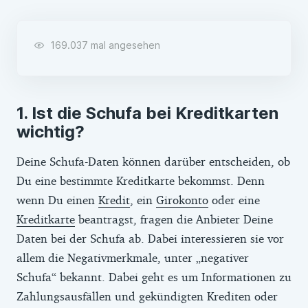
169.037 mal angesehen
Ist die Schufa bei Kreditkarten
wichtig?
Deine Schufa-Daten können darüber entscheiden, ob
Du eine bestimmte Kreditkarte bekommst. Denn
wenn Du einen
Kredit
, ein
Girokonto
oder eine
Kreditkarte
beantragst, fragen die Anbieter Deine
Daten bei der Schufa ab. Dabei interessieren sie vor
allem die Negativmerkmale, unter „negativer
Schufa“ bekannt. Dabei geht es um Informationen zu
Zahlungsausfällen und gekündigten Krediten oder