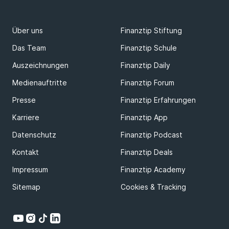
Über uns
Finanztip Stiftung
Das Team
Finanztip Schule
Auszeichnungen
Finanztip Daily
Medienauftritte
Finanztip Forum
Presse
Finanztip Erfahrungen
Karriere
Finanztip App
Datenschutz
Finanztip Podcast
Kontakt
Finanztip Deals
Impressum
Finanztip Academy
Sitemap
Cookies & Tracking