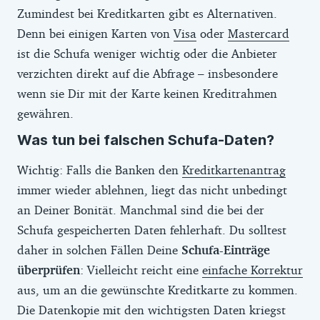
Zumindest bei Kreditkarten gibt es Alternativen.
Denn bei einigen Karten von
Visa
oder
Mastercard
ist die Schufa weniger wichtig oder die Anbieter
verzichten direkt auf die Abfrage – insbesondere
wenn sie Dir mit der Karte keinen Kreditrahmen
gewähren.
Was tun bei falschen Schufa-Daten?
Wichtig: Falls die Banken den
Kreditkartenantrag
immer wieder ablehnen, liegt das nicht unbedingt
an Deiner Bonität. Manchmal sind die bei der
Schufa gespeicherten Daten fehlerhaft. Du solltest
daher in solchen Fällen Deine
Schufa-Einträge
überprüfen
: Vielleicht reicht eine
einfache Korrektur
aus, um an die gewünschte Kreditkarte zu kommen.
Die Datenkopie mit den wichtigsten Daten kriegst