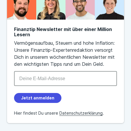
Finanztip Newsletter mit über einer Million
Lesern
Vermögensaufbau, Steuern und hohe Inflation:
Unsere Finanztip-Expertenredaktion versorgt
Dich in unserem wöchentlichen Newsletter mit
den wichtigsten Tipps rund um Dein Geld.
Jetzt anmelden
Hier findest Du unsere
Datenschutzerklärung
.