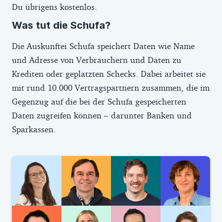
Du übrigens kostenlos.
Was tut die Schufa?
Die Auskunftei Schufa speichert Daten wie Name
und Adresse von Verbrauchern und Daten zu
Krediten oder geplatzten Schecks. Dabei arbeitet sie
mit rund 10.000 Vertragspartnern zusammen, die im
Gegenzug auf die bei der Schufa gespeicherten
Daten zugreifen können – darunter Banken und
Sparkassen.