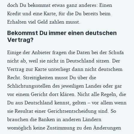
doch Du bekommst etwas ganz anderes: Einen
Kredit und eine Karte, für die Du bereits beim
Erhalten viel Geld zahlen musst.
Bekommst Du immer einen deutschen
Vertrag?
Einige der Anbieter fragen die Daten bei der Schufa
nicht ab, weil sie nicht in Deutschland sitzen. Der
Vertrag zur Karte unterliegt dann nicht deutschem
Recht. Streitigkeiten musst Du über die
Schlichtungsstellen des jeweiligen Landes oder gar
vor einem Gericht dort klären. Nicht alle Regeln, die
Du aus Deutschland kennst, gelten – vor allem wenn
sie Resultat einer Gerichtsentscheidung sind. So
brauchen die Banken in anderen Ländern
womöglich keine Zustimmung zu den Änderungen