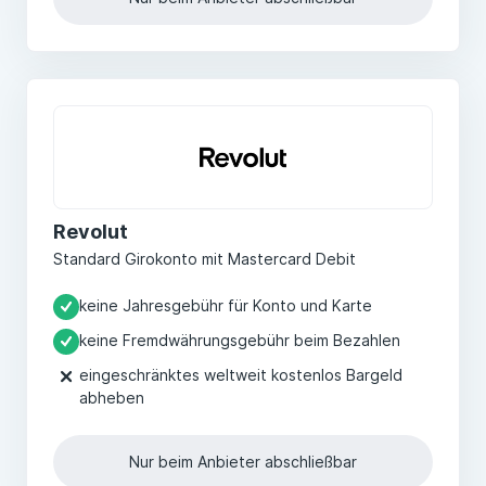
Revolut
Standard Girokonto mit Mastercard Debit
keine Jahresgebühr für Konto und Karte
keine Fremdwährungsgebühr beim Bezahlen
eingeschränktes weltweit kostenlos Bargeld
abheben
Nur beim Anbieter abschließbar