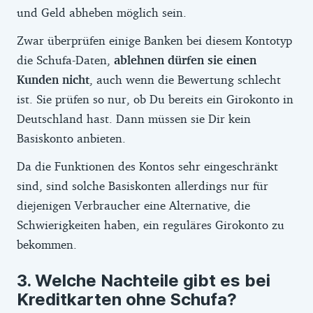
und Geld abheben möglich sein.
Zwar überprüfen einige Banken bei diesem Kontotyp
die Schufa-Daten,
ablehnen dürfen sie einen
Kunden nicht
, auch wenn die Bewertung schlecht
ist. Sie prüfen so nur, ob Du bereits ein Girokonto in
Deutschland hast. Dann müssen sie Dir kein
Basiskonto anbieten.
Da die Funktionen des Kontos sehr eingeschränkt
sind, sind solche Basiskonten allerdings nur für
diejenigen Verbraucher eine Alternative, die
Schwierigkeiten haben, ein reguläres Girokonto zu
bekommen.
Welche Nachteile gibt es bei
Kreditkarten ohne Schufa?