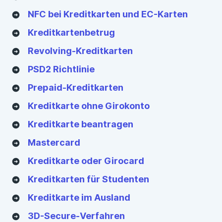
NFC bei Kreditkarten und EC-Karten
Kreditkartenbetrug
Revolving-Kreditkarten
PSD2 Richtlinie
Prepaid-Kreditkarten
Kreditkarte ohne Girokonto
Kreditkarte beantragen
Mastercard
Kreditkarte oder Girocard
Kreditkarten für Studenten
Kreditkarte im Ausland
3D-Secure-Verfahren