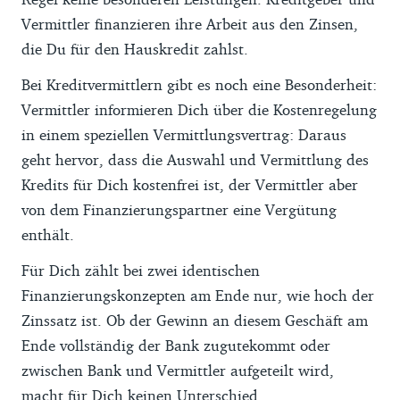
Vermittler finanzieren ihre Arbeit aus den Zinsen,
die Du für den Hauskredit zahlst.
Bei Kreditvermittlern gibt es noch eine Besonderheit:
Vermittler informieren Dich über die Kostenregelung
in einem speziellen Vermittlungsvertrag: Daraus
geht hervor, dass die Auswahl und Vermittlung des
Kredits für Dich kostenfrei ist, der Vermittler aber
von dem Finanzierungspartner eine Vergütung
enthält.
Für Dich zählt bei zwei identischen
Finanzierungskonzepten am Ende nur, wie hoch der
Zinssatz ist. Ob der Gewinn an diesem Geschäft am
Ende vollständig der Bank zugutekommt oder
zwischen Bank und Vermittler aufgeteilt wird,
macht für Dich keinen Unterschied.