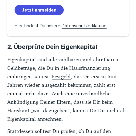
Jetzt anmelden
Hier findest Du unsere
Datenschutzerklärung
.
2. Überprüfe Dein Eigenkapital
Eigenkapital sind alle zählbaren und abrufbaren
Geldbeträge, die Du in die Hausfinanzierung
einbringen kannst.
Festgeld
, das Du erst in fünf
Jahren wieder ausgezahlt bekommst, zählt erst
einmal nicht dazu. Auch eine unverbindliche
Ankündigung Deiner Eltern, dass sie Dir beim
Hauskauf „was dazugeben“, kannst Du Dir nicht als
Eigenkapital anrechnen.
Stattdessen solltest Du prüfen, ob Du auf den