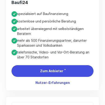
Baufi24
spezialisiert auf Baufinanzierung
kostenlose und persönliche Beratung
arbeitet überwiegend mit selbstständigen
Beratern
mehr als 500 Finanzierungspartner, darunter
Sparkassen und Volksbanken
telefonische, Video- und Vor-Ort-Beratung an
über 70 Standorten
*
Zum Anbieter
Nutzer-Erfahrungen