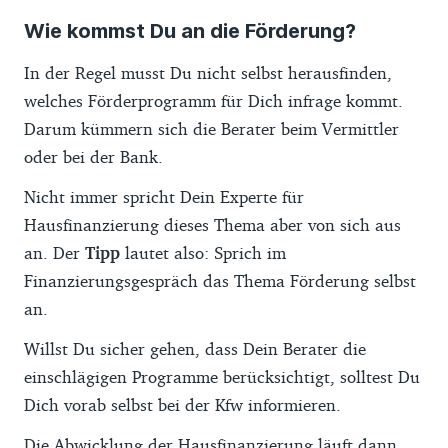
Wie kommst Du an die Förderung?
In der Regel musst Du nicht selbst herausfinden,
welches Förderprogramm für Dich infrage kommt.
Darum kümmern sich die Berater beim Vermittler
oder bei der Bank.
Nicht immer spricht Dein Experte für
Hausfinanzierung dieses Thema aber von sich aus
an. Der
Tipp
lautet also: Sprich im
Finanzierungsgespräch das Thema Förderung selbst
an.
Willst Du sicher gehen, dass Dein Berater die
einschlägigen Programme berücksichtigt, solltest Du
Dich vorab selbst bei der Kfw informieren.
Die Abwicklung der Hausfinanzierung läuft dann