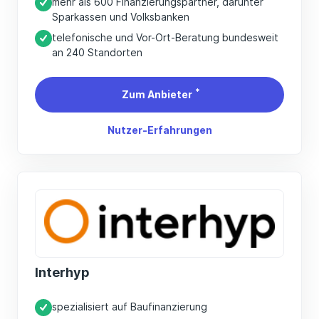
mehr als 600 Finanzierungspartner, darunter
Sparkassen und Volksbanken
telefonische und Vor-Ort-Beratung bundesweit
an 240 Standorten
*
Zum Anbieter
Nutzer-Erfahrungen
Interhyp
spezialisiert auf Baufinanzierung