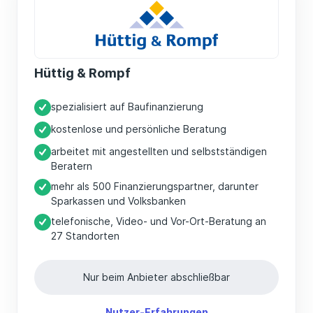
Hüttig & Rompf
spezialisiert auf Baufinanzierung
kostenlose und persönliche Beratung
arbeitet mit angestellten und selbstständigen
Beratern
mehr als 500 Finanzierungspartner, darunter
Sparkassen und Volksbanken
telefonische, Video- und Vor-Ort-Beratung an
27 Standorten
Nur beim Anbieter abschließbar
Nutzer-Erfahrungen