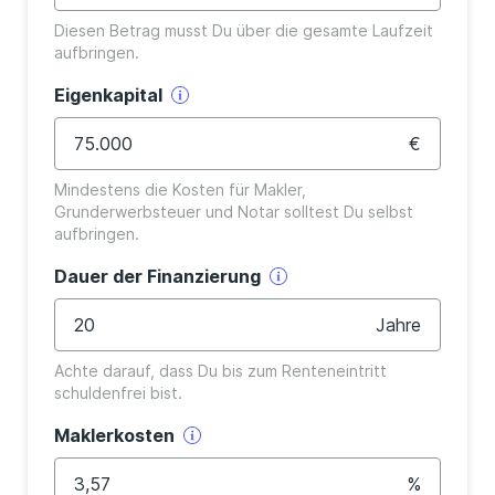
Diesen Betrag musst Du über die gesamte Laufzeit 
aufbringen.
Eigenkapital
€
Mindestens die Kosten für Makler, 
Grunderwerbsteuer und Notar solltest Du selbst 
aufbringen.
Dauer der Finanzierung
Jahre
Achte darauf, dass Du bis zum Renteneintritt 
schuldenfrei bist.
Maklerkosten
%