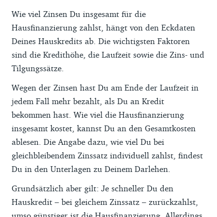
Wie viel Zinsen Du insgesamt für die
Hausfinanzierung zahlst, hängt von den Eckdaten
Deines Hauskredits ab. Die wichtigsten Faktoren
sind die Kredithöhe, die Laufzeit sowie die Zins- und
Tilgungssätze.
Wegen der Zinsen hast Du am Ende der Laufzeit in
jedem Fall mehr bezahlt, als Du an Kredit
bekommen hast. Wie viel die Hausfinanzierung
insgesamt kostet, kannst Du an den Gesamtkosten
ablesen. Die Angabe dazu, wie viel Du bei
gleichbleibendem Zinssatz individuell zahlst, findest
Du in den Unterlagen zu Deinem Darlehen.
Grundsätzlich aber gilt: Je schneller Du den
Hauskredit – bei gleichem Zinssatz – zurückzahlst,
umso günstiger ist die Hausfinanzierung. Allerdings