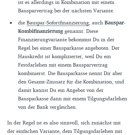
ist es allerdings in Kombination mit einem
Bausparvertrag bei der nächsten Variante.
die
Bauspar-Sofortfinanzierung
, auch
Bauspar-
Kombifinanzierung
genannt: Diese
Finanzierungvariante bekommst Du in der
Regel bei einer Bausparkasse angeboten. Der
Hauskredit ist komplizierter, weil Du ein
Festdarlehen mit einem Bausparvertrag
kombinierst. Die Bausparkasse nennt Dir aber
den Gesamt-Zinssatz für die Kombination, und
damit kannst Du ein Angebot von der
Bausparkasse dann mit einem Tilgungsdarlehen
von der Bank vergleichen.
In der Regel ist es also sinnvoll, sich zunächst mit
der einfachen Variante, dem Tilgungsdarlehen mit