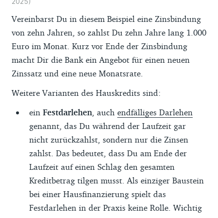
2025)
Vereinbarst Du in diesem Beispiel eine Zinsbindung
von zehn Jahren, so zahlst Du zehn Jahre lang 1.000
Euro im Monat. Kurz vor Ende der Zinsbindung
macht Dir die Bank ein Angebot für einen neuen
Zinssatz und eine neue Monatsrate.
Weitere Varianten des Hauskredits sind:
ein
Festdarlehen
, auch
endfälliges Darlehen
genannt, das Du während der Laufzeit gar
nicht zurückzahlst, sondern nur die Zinsen
zahlst. Das bedeutet, dass Du am Ende der
Laufzeit auf einen Schlag den gesamten
Kreditbetrag tilgen musst. Als einziger Baustein
bei einer Hausfinanzierung spielt das
Festdarlehen in der Praxis keine Rolle. Wichtig