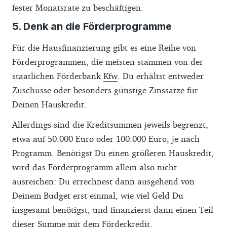
fester Monatsrate zu beschäftigen.
5. Denk an die Förderprogramme
Für die Hausfinanzierung gibt es eine Reihe von
Förderprogrammen, die meisten stammen von der
staatlichen Förderbank
Kfw
. Du erhältst entweder
Zuschüsse oder besonders günstige Zinssätze für
Deinen Hauskredit.
Allerdings sind die Kreditsummen jeweils begrenzt,
etwa auf 50.000 Euro oder 100.000 Euro, je nach
Programm. Benötigst Du einen größeren Hauskredit,
wird das Förderprogramm allein also nicht
ausreichen: Du errechnest dann ausgehend von
Deinem Budget erst einmal, wie viel Geld Du
insgesamt benötigst, und finanzierst dann einen Teil
dieser Summe mit dem Förderkredit.