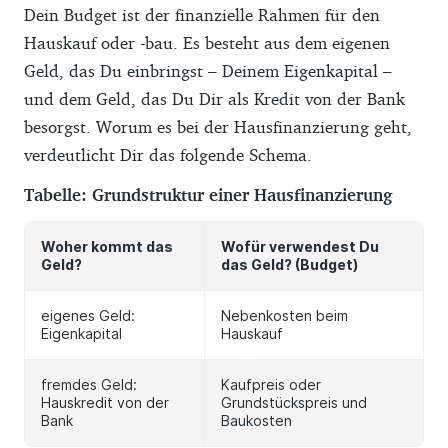
Dein Budget ist der finanzielle Rahmen für den
Hauskauf oder -bau. Es besteht aus dem eigenen
Geld, das Du einbringst – Deinem Eigenkapital –
und dem Geld, das Du Dir als Kredit von der Bank
besorgst. Worum es bei der Hausfinanzierung geht,
verdeutlicht Dir das folgende Schema.
Tabelle: Grundstruktur einer Hausfinanzierung
Woher kommt das
Wofür verwendest Du
Geld?
das Geld? (Budget)
eigenes Geld:
Nebenkosten beim
Eigenkapital
Hauskauf
fremdes Geld:
Kaufpreis oder
Hauskredit von der
Grundstückspreis und
Bank
Baukosten