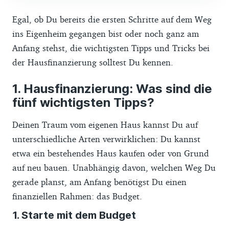
Egal, ob Du bereits die ersten Schritte auf dem Weg
ins Eigenheim gegangen bist oder noch ganz am
Anfang stehst, die wichtigsten Tipps und Tricks bei
der Hausfinanzierung solltest Du kennen.
Hausfinanzierung: Was sind die
fünf wichtigsten Tipps?
Deinen Traum vom eigenen Haus kannst Du auf
unterschiedliche Arten verwirklichen: Du kannst
etwa ein bestehendes Haus kaufen oder von Grund
auf neu bauen. Unabhängig davon, welchen Weg Du
gerade planst, am Anfang benötigst Du einen
finanziellen Rahmen: das Budget.
1. Starte mit dem Budget