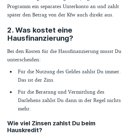
Programm ein separates Unterkonto an und zahlt
später den Betrag von der Kfw auch direkt aus.
Was kostet eine
Hausfinanzierung?
Bei den Kosten für die Hausfinanzierung musst Du
unterscheiden:
Für die Nutzung des Geldes zahlst Du immer.
Das ist der Zins.
Für die Beratung und Vermittlung des
Darlehens zahlst Du dann in der Regel nichts
mehr.
Wie viel Zinsen zahlst Du beim
Hauskredit?