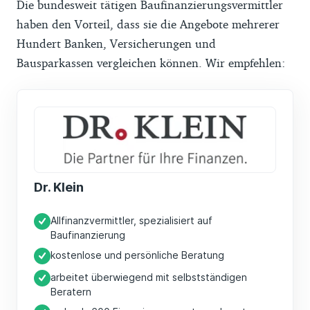
Die bundesweit tätigen Baufinanzierungsvermittler
haben den Vorteil, dass sie die Angebote mehrerer
Hundert Banken, Versicherungen und
Bausparkassen vergleichen können. Wir empfehlen:
Dr. Klein
Allfinanzvermittler, spezialisiert auf
Baufinanzierung
kostenlose und persönliche Beratung
arbeitet überwiegend mit selbstständigen
Beratern