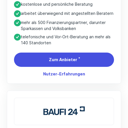
kostenlose und persönliche Beratung
arbeitet überwiegend mit angestellten Beratern
mehr als 500 Finanzierungspartner, darunter
Sparkassen und Volksbanken
telefonische und Vor-Ort-Beratung an mehr als
140 Standorten
*
Zum Anbieter
Nutzer-Erfahrungen