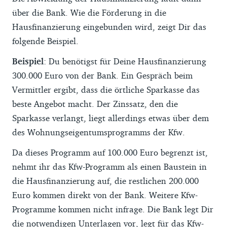
über die Bank. Wie die Förderung in die
Hausfinanzierung eingebunden wird, zeigt Dir das
folgende Beispiel.
Beispiel
: Du benötigst für Deine Hausfinanzierung
300.000 Euro von der Bank. Ein Gespräch beim
Vermittler ergibt, dass die örtliche Sparkasse das
beste Angebot macht. Der Zinssatz, den die
Sparkasse verlangt, liegt allerdings etwas über dem
des Wohnungseigentumsprogramms der Kfw.
Da dieses Programm auf 100.000 Euro begrenzt ist,
nehmt ihr das Kfw-Programm als einen Baustein in
die Hausfinanzierung auf, die restlichen 200.000
Euro kommen direkt von der Bank. Weitere Kfw-
Programme kommen nicht infrage. Die Bank legt Dir
die notwendigen Unterlagen vor, legt für das Kfw-