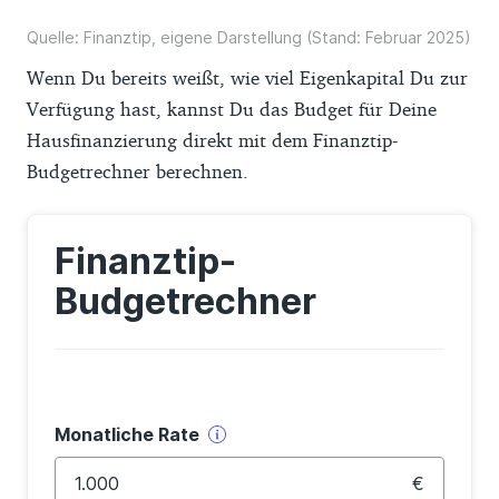
Quelle: Finanztip, eigene Darstellung (Stand: Februar 2025)
Wenn Du bereits weißt, wie viel Eigenkapital Du zur
Verfügung hast, kannst Du das Budget für Deine
Hausfinanzierung direkt mit dem Finanztip-
Budgetrechner berechnen.
Finanztip-
Budgetrechner
Monatliche Rate
€