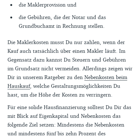
die Maklerprovision und
die Gebühren, die der Notar und das
Grundbuchamt in Rechnung stellen.
Die Maklerkosten musst Du nur zahlen, wenn der
Kauf auch tatsächlich über einen Makler läuft. Im
Gegensatz dazu kannst Du Steuern und Gebühren
im Grundsatz nicht vermeiden. Allerdings zeigen wir
Dir in unserem Ratgeber zu den
Nebenkosten beim
Hauskauf
, welche Gestaltungsmöglichkeiten Du
hast, um die Höhe der Kosten zu verringern.
Für eine solide Hausfinanzierung solltest Du Dir das
mit Blick auf Eigenkapital und Nebenkosten das
folgende Ziel setzen: Mindestens die Nebenkosten
und mindestens fünf bis zehn Prozent des