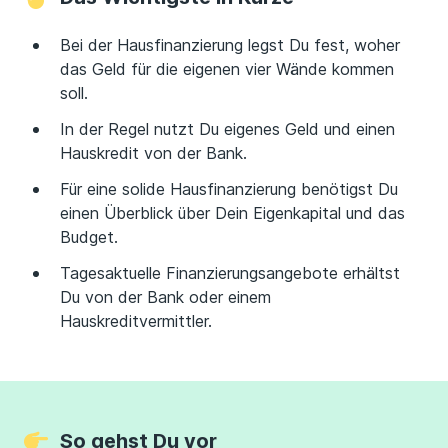
Bei der Hausfinanzierung legst Du fest, woher
das Geld für die eigenen vier Wände kommen
soll.
In der Regel nutzt Du eigenes Geld und einen
Hauskredit von der Bank.
Für eine solide Hausfinanzierung benötigst Du
einen Überblick über Dein Eigenkapital und das
Budget.
Tagesaktuelle Finanzierungsangebote erhältst
Du von der Bank oder einem
Hauskreditvermittler.
So gehst Du vor