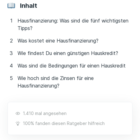
Inhalt
Hausfinanzierung: Was sind die fünf wichtigsten
Tipps?
Was kostet eine Hausfinanzierung?
Wie findest Du einen günstigen Hauskredit?
Was sind die Bedingungen für einen Hauskredit
Wie hoch sind die Zinsen für eine
Hausfinanzierung?
1.410 mal angesehen
100% fanden diesen Ratgeber hilfreich