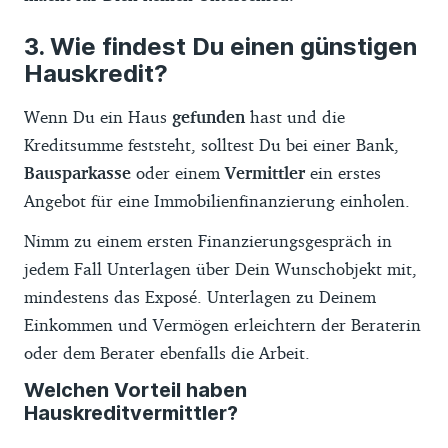
Wie findest Du einen günstigen
Hauskredit?
Wenn Du ein Haus
gefunden
hast und die
Kreditsumme feststeht, solltest Du bei einer Bank,
Bausparkasse
oder einem
Vermittler
ein erstes
Angebot für eine Immobilienfinanzierung einholen.
Nimm zu einem ersten Finanzierungsgespräch in
jedem Fall Unterlagen über Dein Wunschobjekt mit,
mindestens das Exposé. Unterlagen zu Deinem
Einkommen und Vermögen erleichtern der Beraterin
oder dem Berater ebenfalls die Arbeit.
Welchen Vorteil haben
Hauskreditvermittler?