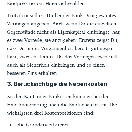
Kaufpreis für ein Haus zu bezahlen.
Trotzdem solltest Du bei der Bank Dein gesamtes
Vermögen angeben. Auch wenn Du die einzelnen
Gegenstände nicht als Eigenkapital einbringst, hat
es zwei Vorteile, sie anzugeben: Erstens zeigst Du,
dass Du in der Vergangenheit bereits gut gespart
hast, zweitens kannst Du das Vermögen eventuell
auch als Sicherheit einbringen und so einen
besseren Zins erhalten.
3. Berücksichtige die Nebenkosten
Zu den Kauf- oder Baukosten kommen bei der
Hausfinanzierung noch die Kaufnebenkosten. Die
wichtigsten drei Kostenpositionen sind:
die
Grunderwerbsteuer
,