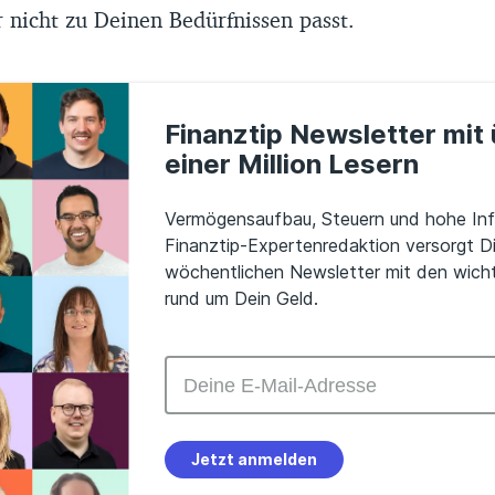
 nicht zu Deinen Bedürfnissen passt.
Finanztip Newsletter mit
einer Million Lesern
Vermögensaufbau, Steuern und hohe Infl
Finanztip-Expertenredaktion versorgt D
wöchentlichen Newsletter mit den wicht
rund um Dein Geld.
Jetzt anmelden