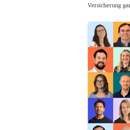
Versicherung gar