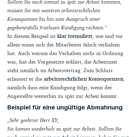
Sollten Sie noch einmal zu spät zur Arbeit kommen,
müssen Sie mit weiteren arbeitsrechtlichen
Konsequenzen bis hin zum Ausspruch einer
gegebenenfalls fristlosen Kündigung rechnen.“
In diesem Beispiel ist
klar formuliert
, wie und vor
allem wann sich der Mitarbeiter falsch verhalten
hat. Auch warum das Verhalten nicht in Ordnung
war, hat der Vorgesetzte erklärt, die Arbeitszeit
steht nämlich im Arbeitsvertrag. Zum Schluss
erläutert er die
arbeitsrechtlichen Konsequenzen
,
nämlich dass eine Kündigung folgt, wenn der
Angestellte weiterhin zu spät zur Arbeit kommt.
Beispiel für eine ungültige Abmahnung
„Sehr geehrter Herr XY,
Sie kamen wiederholt zu spät zur Arbeit. Sollten Sie