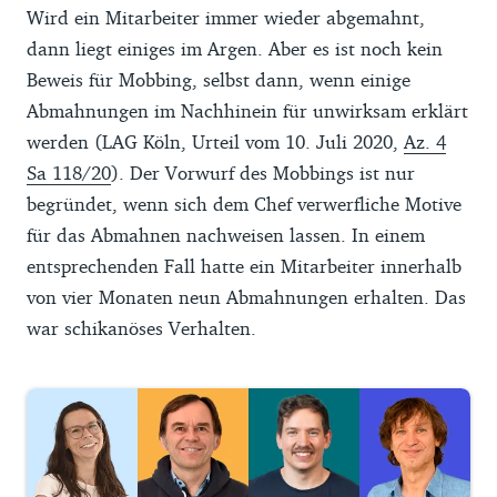
Wird ein Mitarbeiter immer wieder abgemahnt,
dann liegt einiges im Argen. Aber es ist noch kein
Beweis für Mobbing, selbst dann, wenn einige
Abmahnungen im Nachhinein für unwirksam erklärt
werden (LAG Köln, Urteil vom 10. Juli 2020,
Az. 4
Sa 118/20
). Der Vorwurf des Mobbings ist nur
begründet, wenn sich dem Chef verwerfliche Motive
für das Abmahnen nachweisen lassen. In einem
entsprechenden Fall hatte ein Mitarbeiter innerhalb
von vier Monaten neun Abmahnungen erhalten. Das
war schikanöses Verhalten.