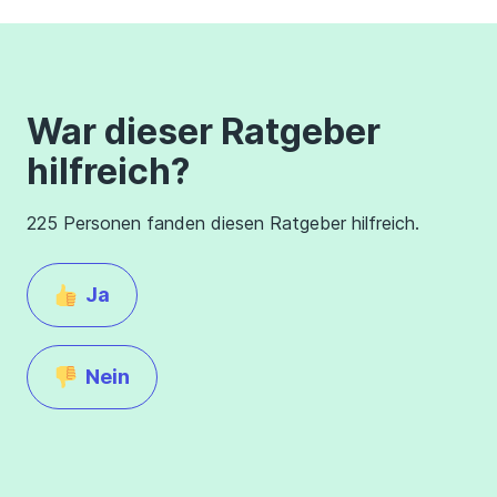
War dieser Ratgeber
hilfreich?
225 Personen fanden diesen Ratgeber hilfreich.
Ja
Nein