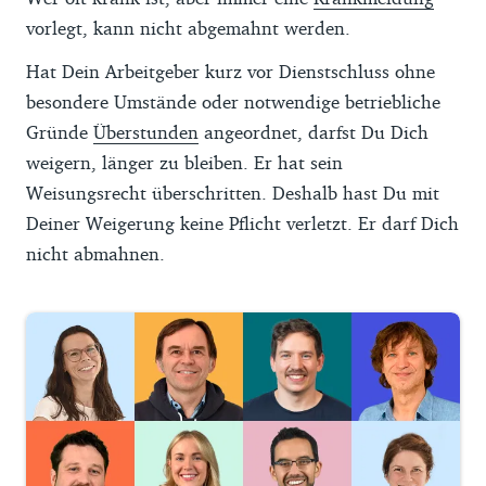
vorlegt, kann nicht abgemahnt werden.
Hat Dein Arbeitgeber kurz vor Dienstschluss ohne
besondere Umstände oder notwendige betriebliche
Gründe
Überstunden
angeordnet, darfst Du Dich
weigern, länger zu bleiben. Er hat sein
Weisungsrecht überschritten. Deshalb hast Du mit
Deiner Weigerung keine Pflicht verletzt. Er darf Dich
nicht abmahnen.