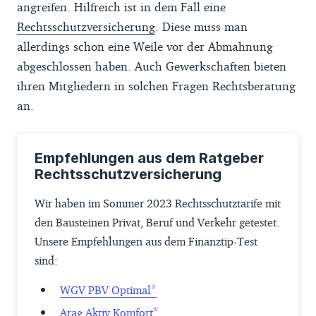
angreifen. Hilfreich ist in dem Fall eine
Rechtsschutzversicherung
. Diese muss man
allerdings schon eine Weile vor der Abmahnung
abgeschlossen haben. Auch Gewerkschaften bieten
ihren Mitgliedern in solchen Fragen Rechtsberatung
an.
Empfehlungen aus dem Ratgeber
Rechtsschutzversicherung
Wir haben im Sommer 2023 Rechtsschutztarife mit
den Bausteinen Privat, Beruf und Verkehr getestet.
Unsere Empfehlungen aus dem Finanztip-Test
sind:
WGV PBV Optimal
Arag Aktiv Komfort