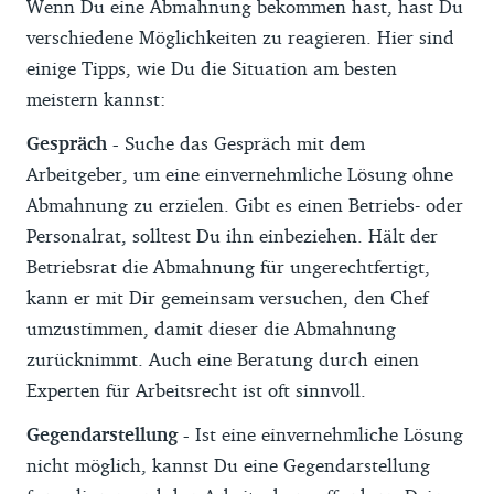
Wenn Du eine Abmahnung bekommen hast, hast Du
verschiedene Möglichkeiten zu reagieren. Hier sind
einige Tipps, wie Du die Situation am besten
meistern kannst:
Gespräch -
Suche das Gespräch mit dem
Arbeitgeber, um eine einvernehmliche Lösung ohne
Abmahnung zu erzielen. Gibt es einen Betriebs- oder
Personalrat, solltest Du ihn einbeziehen. Hält der
Betriebsrat die Abmahnung für ungerechtfertigt,
kann er mit Dir gemeinsam versuchen, den Chef
umzustimmen, damit dieser die Abmahnung
zurücknimmt. Auch eine Beratung durch einen
Experten für Arbeitsrecht ist oft sinnvoll.
Gegendarstellung -
Ist eine einvernehmliche Lösung
nicht möglich, kannst Du eine Gegendarstellung