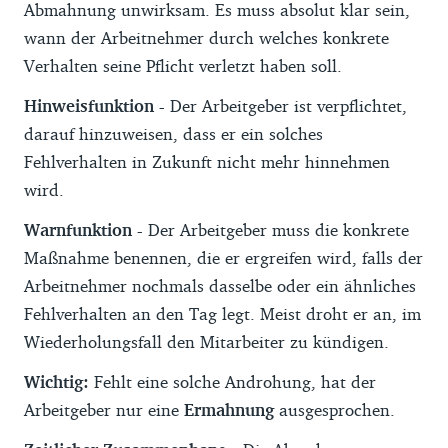
Abmahnung unwirksam. Es muss absolut klar sein,
wann der Arbeitnehmer durch welches konkrete
Verhalten seine Pflicht verletzt haben soll.
Hinweisfunktion -
Der Arbeitgeber ist verpflichtet,
darauf hinzuweisen, dass er ein solches
Fehlverhalten in Zukunft nicht mehr hinnehmen
wird.
Warnfunktion -
Der Arbeitgeber muss die konkrete
Maßnahme benennen, die er ergreifen wird, falls der
Arbeitnehmer nochmals dasselbe oder ein ähnliches
Fehlverhalten an den Tag legt. Meist droht er an, im
Wiederholungsfall den Mitarbeiter zu kündigen.
Wichtig:
Fehlt eine solche Androhung, hat der
Arbeitgeber nur eine
Ermahnung
ausgesprochen.