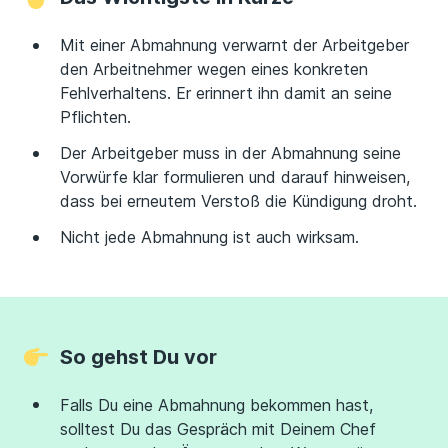
Mit einer Abmahnung verwarnt der Arbeitgeber
den Arbeitnehmer wegen eines konkreten
Fehlverhaltens. Er erinnert ihn damit an seine
Pflichten.
Der Arbeitgeber muss in der Abmahnung seine
Vorwürfe klar formulieren und darauf hinweisen,
dass bei erneutem Verstoß die Kündigung droht.
Nicht jede Abmahnung ist auch wirksam.
So gehst Du vor
Falls Du eine Abmahnung bekommen hast,
solltest Du das Gespräch mit Deinem Chef