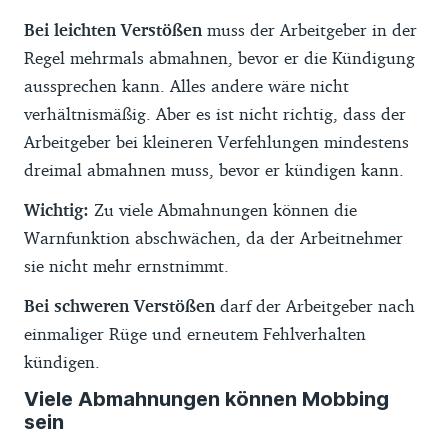
Bei leichten Verstößen
muss der Arbeitgeber in der
Regel mehrmals abmahnen, bevor er die Kündigung
aussprechen kann. Alles andere wäre nicht
verhältnismäßig. Aber es ist nicht richtig, dass der
Arbeitgeber bei kleineren Verfehlungen mindestens
dreimal abmahnen muss, bevor er kündigen kann.
Wichtig:
Zu viele Abmahnungen können die
Warnfunktion abschwächen, da der Arbeitnehmer
sie nicht mehr ernstnimmt.
Bei schweren Verstößen
darf der Arbeitgeber nach
einmaliger Rüge und erneutem Fehlverhalten
kündigen.
Viele Abmahnungen können Mobbing
sein