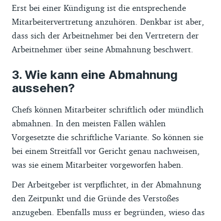
Erst bei einer Kündigung ist die entsprechende
Mitarbeitervertretung anzuhören. Denkbar ist aber,
dass sich der Arbeitnehmer bei den Vertretern der
Arbeitnehmer über seine Abmahnung beschwert.
Wie kann eine Abmahnung
aussehen?
Chefs können Mitarbeiter schriftlich oder mündlich
abmahnen. In den meisten Fällen wählen
Vorgesetzte die schriftliche Variante. So können sie
bei einem Streitfall vor Gericht genau nachweisen,
was sie einem Mitarbeiter vorgeworfen haben.
Der Arbeitgeber ist verpflichtet, in der Abmahnung
den Zeitpunkt und die Gründe des Verstoßes
anzugeben. Ebenfalls muss er begründen, wieso das