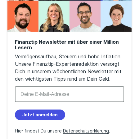
Finanztip Newsletter mit über einer Million
Lesern
Vermögensaufbau, Steuern und hohe Inflation:
Unsere Finanztip-Expertenredaktion versorgt
Dich in unserem wöchentlichen Newsletter mit
den wichtigsten Tipps rund um Dein Geld.
Jetzt anmelden
Hier findest Du unsere
Datenschutzerklärung
.