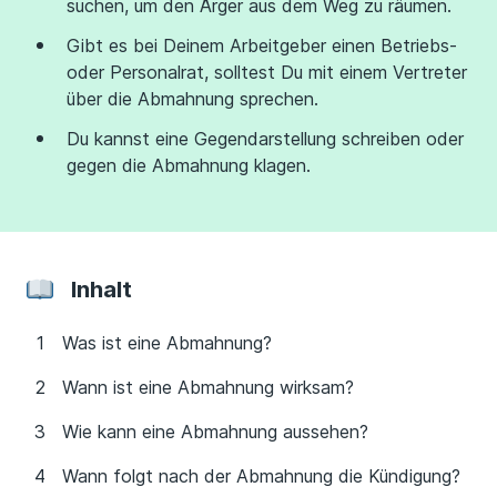
suchen, um den Ärger aus dem Weg zu räumen.
Gibt es bei Deinem Arbeitgeber einen Betriebs-
oder Personalrat, solltest Du mit einem Vertreter
über die Abmahnung sprechen.
Du kannst eine Gegendarstellung schreiben oder
gegen die Abmahnung klagen.
Inhalt
Was ist eine Abmahnung?
Wann ist eine Abmahnung wirksam?
Wie kann eine Abmahnung aussehen?
Wann folgt nach der Abmahnung die Kündigung?