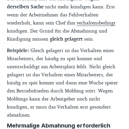
derselben Sache
nicht mehr kündigen kann. Erst
wenn der Arbeitnehmer das Fehlverhalten
wiederholt, kann sein Chef ihm
verhaltensbedingt
kündigen. Der Grund für die Abmahnung und
Kündigung müssen
gleich gelagert
sein.
Beispiele:
Gleich gelagert ist das Verhalten eines
Mitarbeiters, der häufig zu spät kommt und
unentschuldigt am Arbeitsplatz fehlt. Nicht gleich
gelagert ist das Verhalten eines Mitarbeiters, der
häufig zu spät kommt und dann eine Woche später
den Betriebsfrieden durch Mobbing stört. Wegen
Mobbings kann der Arbeitgeber noch nicht
kündigen, er muss das Verhalten erst gesondert
abmahnen.
Mehrmalige Abmahnung erforderlich