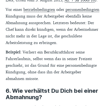
Vor einer
betriebsbedingten
oder
personenbedingten
Kündigung muss der Arbeitgeber ebenfalls keine
Abmahnung aussprechen. Letzteres bedeutet: Der
Chef kann direkt kündigen, wenn der Arbeitnehmer
nicht mehr in der Lage ist, die geschuldete
Arbeitsleistung zu erbringen.
Beispiel
: Verliert ein Berufskraftfahrer seine
Fahrerlaubnis, selbst wenn das in seiner Freizeit
geschieht, ist das Grund für eine personenbedingte
Kündigung, ohne dass ihn der Arbeitgeber
abmahnen müsste.
Wie verhältst Du Dich bei einer
Abmahnung?