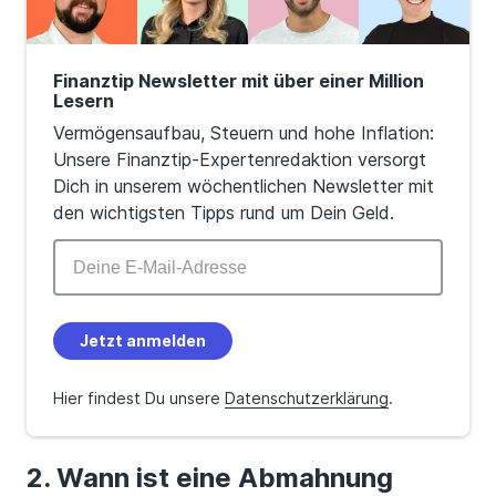
Finanztip Newsletter mit über einer Million
Lesern
Vermögensaufbau, Steuern und hohe Inflation:
Unsere Finanztip-Expertenredaktion versorgt
Dich in unserem wöchentlichen Newsletter mit
den wichtigsten Tipps rund um Dein Geld.
Jetzt anmelden
Hier findest Du unsere
Datenschutzerklärung
.
Wann ist eine Abmahnung