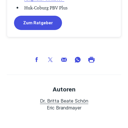
Huk-Coburg PBV Plus
Zum Ratgeber
Autoren
Dr. Britta Beate Schön
Eric Brandmayer