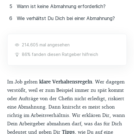
Wann ist keine Abmahnung erforderlich?
Wie verhältst Du Dich bei einer Abmahnung?
214.605 mal angesehen
86% fanden diesen Ratgeber hilfreich
Im Job gelten
klare Verhaltensregeln
. Wer dagegen
verstößt, weil er zum Beispiel immer zu spät kommt
oder Aufträge von der Chefin nicht erledigt, riskiert
eine Abmahnung. Dann knirscht es meist schon
richtig im Arbeitsverhältnis. Wir erklären Dir, wann
Dein Arbeitgeber abmahnen darf, was das für Dich
bedeutet und geben Dir
Tipps
, wie Du auf eine