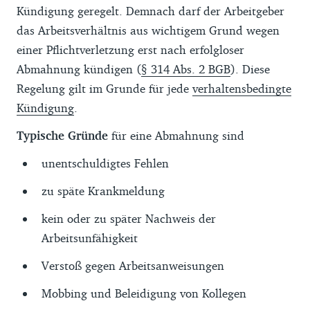
Kündigung geregelt. Demnach darf der Arbeitgeber
das Arbeitsverhältnis aus wichtigem Grund wegen
einer Pflichtverletzung erst nach erfolgloser
Abmahnung kündigen (
§ 314 Abs. 2 BGB
). Diese
Regelung gilt im Grunde für jede
verhaltensbedingte
Kündigung
.
Typische Gründe
für eine Abmahnung sind
unentschuldigtes Fehlen
zu späte Krankmeldung
kein oder zu später Nachweis der
Arbeitsunfähigkeit
Verstoß gegen Arbeitsanweisungen
Mobbing und Beleidigung von Kollegen