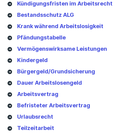
Kündigungsfristen im Arbeitsrecht
Bestandsschutz ALG
Krank während Arbeitslosigkeit
Pfändungstabelle
Vermögenswirksame Leistungen
Kindergeld
Bürgergeld/Grundsicherung
Dauer Arbeitslosengeld
Arbeitsvertrag
Befristeter Arbeitsvertrag
Urlaubsrecht
Teilzeitarbeit