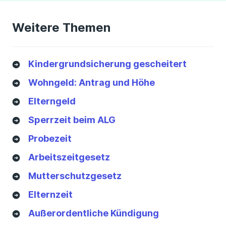
Weitere Themen
Kindergrundsicherung gescheitert
Wohngeld: Antrag und Höhe
Elterngeld
Sperrzeit beim ALG
Probezeit
Arbeitszeitgesetz
Mutterschutzgesetz
Elternzeit
Außerordentliche Kündigung