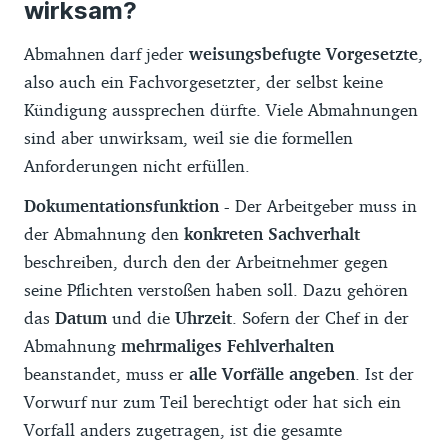
wirksam?
Abmahnen darf jeder
weisungsbefugte Vorgesetzte
,
also auch ein Fachvorgesetzter, der selbst keine
Kündigung aussprechen dürfte. Viele Abmahnungen
sind aber unwirksam, weil sie die formellen
Anforderungen nicht erfüllen.
Dokumentationsfunktion -
Der Arbeitgeber muss in
der Abmahnung den
konkreten Sachverhalt
beschreiben, durch den der Arbeitnehmer gegen
seine Pflichten verstoßen haben soll. Dazu gehören
das
Datum
und die
Uhrzeit
. Sofern der Chef in der
Abmahnung
mehrmaliges Fehlverhalten
beanstandet, muss er
alle Vorfälle angeben
. Ist der
Vorwurf nur zum Teil berechtigt oder hat sich ein
Vorfall anders zugetragen, ist die gesamte