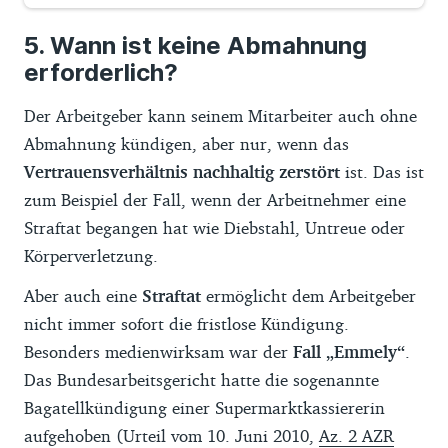
Wann ist keine Abmahnung
erforderlich?
Der Arbeitgeber kann seinem Mitarbeiter auch ohne
Abmahnung kündigen, aber nur, wenn das
Vertrauensverhältnis nachhaltig zerstört
ist. Das ist
zum Beispiel der Fall, wenn der Arbeitnehmer eine
Straftat begangen hat wie Diebstahl, Untreue oder
Körperverletzung.
Aber auch eine
Straftat
ermöglicht dem Arbeitgeber
nicht immer sofort die fristlose Kündigung.
Besonders medienwirksam war der
Fall „Emmely“
.
Das Bundesarbeitsgericht hatte die sogenannte
Bagatellkündigung einer Supermarktkassiererin
aufgehoben (Urteil vom 10. Juni 2010,
Az. 2 AZR