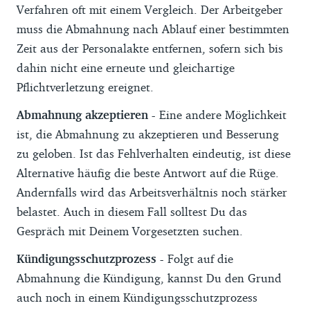
Verfahren oft mit einem Vergleich. Der Arbeitgeber
muss die Abmahnung nach Ablauf einer bestimmten
Zeit aus der Personalakte entfernen, sofern sich bis
dahin nicht eine erneute und gleichartige
Pflichtverletzung ereignet.
Abmahnung akzeptieren -
Eine andere Möglichkeit
ist, die Abmahnung zu akzeptieren und Besserung
zu geloben. Ist das Fehlverhalten eindeutig, ist diese
Alternative häufig die beste Antwort auf die Rüge.
Andernfalls wird das Arbeitsverhältnis noch stärker
belastet. Auch in diesem Fall solltest Du das
Gespräch mit Deinem Vorgesetzten suchen.
Kündigungsschutzprozess -
Folgt auf die
Abmahnung die Kündigung, kannst Du den Grund
auch noch in einem Kündigungsschutzprozess