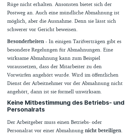
Rüge nicht erhalten. Ansonsten bietet sich der
Postweg an. Auch eine mündliche Abmahnung ist
möglich, aber die Ausnahme. Denn sie lässt sich
schwerer vor Gericht beweisen.
Besonderheiten -
In einigen Tarifverträgen gibt es
besondere Regelungen für Abmahnungen. Eine
wirksame Abmahnung kann zum Beispiel
voraussetzen, dass der Mitarbeiter zu den
Vorwürfen angehört wurde. Wird im öffentlichen
Dienst der Arbeitnehmer vor der Abmahnung nicht
angehört, dann ist sie formell unwirksam.
Keine Mitbestimmung des Betriebs- und
Personalrats
Der Arbeitgeber muss einen Betriebs- oder
Personalrat vor einer Abmahnung
nicht beteiligen
.