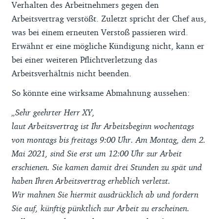
Verhalten des Arbeitnehmers gegen den
Arbeitsvertrag verstößt. Zuletzt spricht der Chef aus,
was bei einem erneuten Verstoß passieren wird.
Erwähnt er eine mögliche Kündigung nicht, kann er
bei einer weiteren Pflichtverletzung das
Arbeitsverhältnis nicht beenden.
So könnte eine wirksame Abmahnung aussehen:
„Sehr geehrter Herr XY,
laut Arbeitsvertrag ist Ihr Arbeitsbeginn wochentags
von montags bis freitags 9:00 Uhr. Am Montag, dem 2.
Mai 2021, sind Sie erst um 12:00 Uhr zur Arbeit
erschienen. Sie kamen damit drei Stunden zu spät und
haben Ihren Arbeitsvertrag erheblich verletzt.
Wir mahnen Sie hiermit ausdrücklich ab und fordern
Sie auf, künftig pünktlich zur Arbeit zu erscheinen.