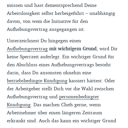
müssen und hast dementsprechend Deine
Arbeitslosigkeit selbst herbeigeführt – unabhängig
davon, von wem die Initiative für den
Aufhebungsvertrag ausgegangen ist.
Unterzeichnest Du hingegen einen
Aufhebungsvertrag
mit wichtigem Grund
, wird Dir
keine Sperrzeit auferlegt. Ein wichtiger Grund für
den Abschluss eines Aufhebungsvertrags besteht
darin, dass Du ansonsten ohnehin eine
betriebsbedingte Kündigung
kassiert hättest. Oder
der Arbeitgeber stellt Dich vor die Wahl zwischen
Aufhebungsvertrag und
personenbedingter
Kündigung
. Das machen Chefs gerne, wenn
Arbeitnehmer über einen längeren Zeitraum
erkrankt sind. Auch das kann ein wichtiger Grund