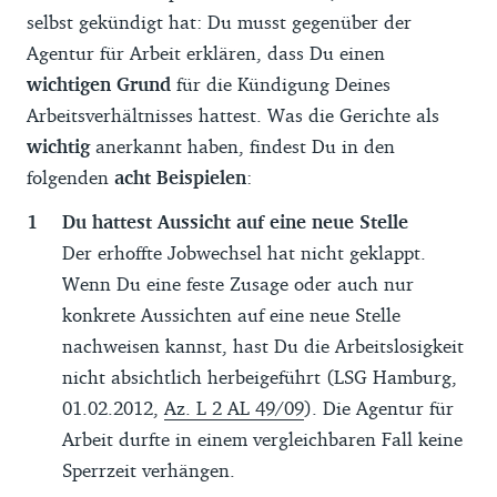
selbst gekündigt hat: Du musst gegenüber der
Agentur für Arbeit erklären, dass Du einen
wichtigen Grund
für die Kündigung Deines
Arbeitsverhältnisses hattest. Was die Gerichte als
wichtig
anerkannt haben, findest Du in den
folgenden
acht Beispielen
:
Du hattest Aussicht auf eine neue Stelle
Der erhoffte Jobwechsel hat nicht geklappt.
Wenn Du eine feste Zusage oder auch nur
konkrete Aussichten auf eine neue Stelle
nachweisen kannst, hast Du die Arbeitslosigkeit
nicht absichtlich herbeigeführt (LSG Hamburg,
01.02.2012,
Az. L 2 AL 49/09
). Die Agentur für
Arbeit durfte in einem vergleichbaren Fall keine
Sperrzeit verhängen.