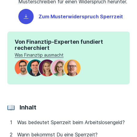
Musterschreiben für einen Widerspruch herunter.
Zum Musterwiderspruch Sperrzeit
Von Finanztip-Experten fundiert
recherchiert
Was Finanztip ausmacht
Inhalt
Was bedeutet Sperrzeit beim Arbeitslosengeld?
Wann bekommst Du eine Sperrzeit?