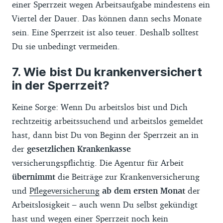
einer Sperrzeit wegen Arbeitsaufgabe mindestens ein
Viertel der Dauer. Das können dann sechs Monate
sein. Eine Sperrzeit ist also teuer. Deshalb solltest
Du sie unbedingt vermeiden.
Wie bist Du krankenversichert
in der Sperrzeit?
Keine Sorge: Wenn Du arbeitslos bist und Dich
rechtzeitig arbeitssuchend und arbeitslos gemeldet
hast, dann bist Du von Beginn der Sperrzeit an in
der
gesetzlichen Krankenkasse
versicherungspflichtig. Die Agentur für Arbeit
übernimmt
die Beiträge zur Krankenversicherung
und
Pflegeversicherung
ab dem ersten Monat
der
Arbeitslosigkeit – auch wenn Du selbst gekündigt
hast und wegen einer Sperrzeit noch kein