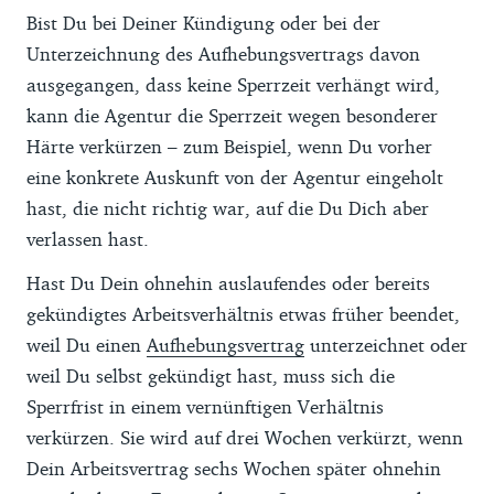
Bist Du bei Deiner Kündigung oder bei der
Unterzeichnung des Aufhebungsvertrags davon
ausgegangen, dass keine Sperrzeit verhängt wird,
kann die Agentur die Sperrzeit wegen besonderer
Härte verkürzen – zum Beispiel, wenn Du vorher
eine konkrete Auskunft von der Agentur eingeholt
hast, die nicht richtig war, auf die Du Dich aber
verlassen hast.
Hast Du Dein ohnehin auslaufendes oder bereits
gekündigtes Arbeitsverhältnis etwas früher beendet,
weil Du einen
Aufhebungsvertrag
unterzeichnet oder
weil Du selbst gekündigt hast, muss sich die
Sperrfrist in einem vernünftigen Verhältnis
verkürzen. Sie wird auf drei Wochen verkürzt, wenn
Dein Arbeitsvertrag sechs Wochen später ohnehin