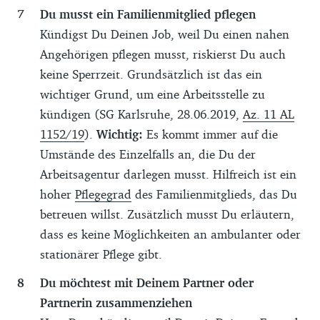
Du musst ein Familienmitglied pflegen
Kündigst Du Deinen Job, weil Du einen nahen
Angehörigen pflegen musst, riskierst Du auch
keine Sperrzeit. Grundsätzlich ist das ein
wichtiger Grund, um eine Arbeitsstelle zu
kündigen (SG Karlsruhe, 28.06.2019,
Az. 11 AL
1152/19
).
Wichtig:
Es kommt immer auf die
Umstände des Einzelfalls an, die Du der
Arbeitsagentur darlegen musst. Hilfreich ist ein
hoher
Pflegegrad
des Familienmitglieds, das Du
betreuen willst. Zusätzlich musst Du erläutern,
dass es keine Möglichkeiten an ambulanter oder
stationärer Pflege gibt.
Du möchtest mit Deinem Partner oder
Partnerin zusammenziehen