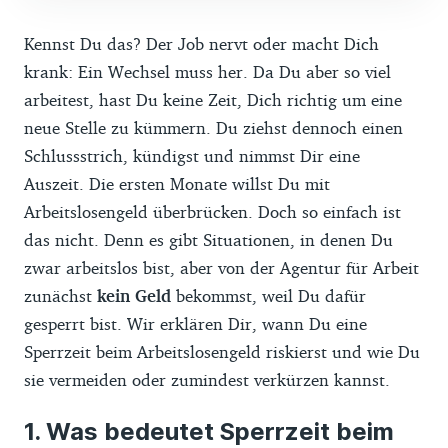
Kennst Du das? Der Job nervt oder macht Dich
krank: Ein Wechsel muss her. Da Du aber so viel
arbeitest, hast Du keine Zeit, Dich richtig um eine
neue Stelle zu kümmern. Du ziehst dennoch einen
Schlussstrich, kündigst und nimmst Dir eine
Auszeit. Die ersten Monate willst Du mit
Arbeitslosengeld überbrücken. Doch so einfach ist
das nicht. Denn es gibt Situationen, in denen Du
zwar arbeitslos bist, aber von der Agentur für Arbeit
zunächst
kein Geld
bekommst, weil Du dafür
gesperrt bist. Wir erklären Dir, wann Du eine
Sperrzeit beim Arbeitslosengeld riskierst und wie Du
sie vermeiden oder zumindest verkürzen kannst.
Was bedeutet Sperrzeit beim