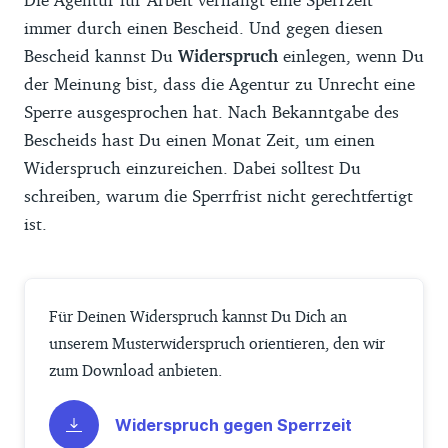
immer durch einen Bescheid. Und gegen diesen
Bescheid kannst Du
Widerspruch
einlegen, wenn Du
der Meinung bist, dass die Agentur zu Unrecht eine
Sperre ausgesprochen hat. Nach Bekanntgabe des
Bescheids hast Du einen Monat Zeit, um einen
Widerspruch einzureichen. Dabei solltest Du
schreiben, warum die Sperrfrist nicht gerechtfertigt
ist.
Für Deinen Widerspruch kannst Du Dich an
unserem Musterwiderspruch orientieren, den wir
zum Download anbieten.
Widerspruch gegen Sperrzeit