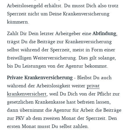
Arbeitslosengeld erhältst. Du musst Dich also trotz
Sperrzeit nicht um Deine Krankenversicherung
kümmern.
Zahlt Dir Dein letzter Arbeitgeber eine
Abfindung
,
trägst Du die Beiträge zur Krankenversicherung
selbst während der Sperrzeit, meist in Form einer
freiwilligen Weiterversicherung. Dies gilt solange,
bis Du Leistungen von der Agentur bekommst.
Private Krankenversicherung -
Bleibst Du auch
während der Arbeitslosigkeit weiter
privat
krankenversichert
, weil Du Dich von der Pflicht zur
gesetzlichen Krankenkasse hast befreien lassen,
dann übernimmt die Agentur für Arbeit die Beiträge
zur PKV ab dem zweiten Monat der Sperrzeit. Den
ersten Monat musst Du selbst zahlen.