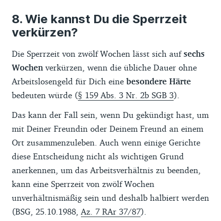
Wie kannst Du die Sperrzeit
verkürzen?
Die Sperrzeit von zwölf Wochen lässt sich auf
sechs
Wochen
verkürzen, wenn die übliche Dauer ohne
Arbeitslosengeld für Dich eine
besondere Härte
bedeuten würde (
§ 159 Abs. 3 Nr. 2b SGB 3
).
Das kann der Fall sein, wenn Du gekündigt hast, um
mit Deiner Freundin oder Deinem Freund an einem
Ort zusammenzuleben. Auch wenn einige Gerichte
diese Entscheidung nicht als wichtigen Grund
anerkennen, um das Arbeitsverhältnis zu beenden,
kann eine Sperrzeit von zwölf Wochen
unverhältnismäßig sein und deshalb halbiert werden
(BSG, 25.10.1988,
Az. 7 RAr 37/87
).