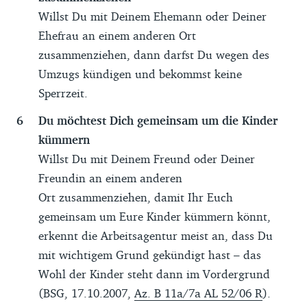
Willst Du mit Deinem Ehemann oder Deiner
Ehefrau an einem anderen Ort
zusammenziehen, dann darfst Du wegen des
Umzugs kündigen und bekommst keine
Sperrzeit.
Du möchtest Dich gemeinsam um die Kinder
kümmern
Willst Du mit Deinem Freund oder Deiner
Freundin an einem anderen
Ort zusammenziehen, damit Ihr Euch
gemeinsam um Eure Kinder kümmern könnt,
erkennt die Arbeitsagentur meist an, dass Du
mit wichtigem Grund gekündigt hast – das
Wohl der Kinder steht dann im Vordergrund
(BSG, 17.10.2007,
Az. B 11a/7a AL 52/06 R
).