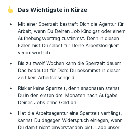
Das Wichtigste in Kürze
Mit einer Sperrzeit bestraft Dich die Agentur für
Arbeit, wenn Du Deinen Job kündigst oder einem
Aufhebungsvertrag zustimmst. Denn in diesen
Fällen bist Du selbst für Deine Arbeitslosigkeit
verantwortlich.
Bis zu zwölf Wochen kann die Sperrzeit dauern.
Das bedeutet für Dich: Du bekommst in dieser
Zeit kein Arbeitslosengeld.
Riskier keine Sperrzeit, denn ansonsten stehst
Du in den ersten drei Monaten nach Aufgabe
Deines Jobs ohne Geld da.
Hat die Arbeitsagentur eine Sperrzeit verhängt,
kannst Du dagegen Widerspruch einlegen, wenn
Du damit nicht einverstanden bist. Lade unser