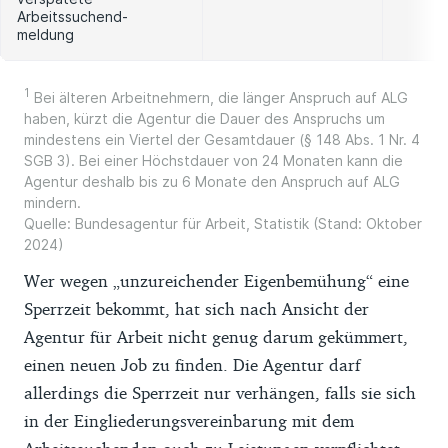
Arbeitssuchend-
meldung
1
Bei älteren Arbeitnehmern, die länger Anspruch auf ALG
haben, kürzt die Agentur die Dauer des Anspruchs um
mindestens ein Viertel der Gesamtdauer (§ 148 Abs. 1 Nr. 4
SGB 3). Bei einer Höchstdauer von 24 Monaten kann die
Agentur deshalb bis zu 6 Monate den Anspruch auf ALG
mindern.
Quelle: Bundesagentur für Arbeit, Statistik (Stand: Oktober
2024)
Wer wegen „unzureichender Eigenbemühung“ eine
Sperrzeit bekommt, hat sich nach Ansicht der
Agentur für Arbeit nicht genug darum gekümmert,
einen neuen Job zu finden. Die Agentur darf
allerdings die Sperrzeit nur verhängen, falls sie sich
in der Eingliederungsvereinbarung mit dem