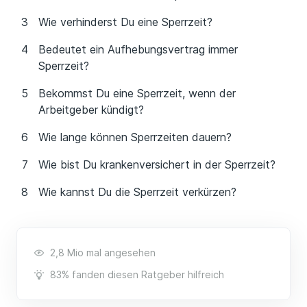
Wie verhinderst Du eine Sperrzeit?
Bedeutet ein Aufhebungsvertrag immer
Sperrzeit?
Bekommst Du eine Sperrzeit, wenn der
Arbeitgeber kündigt?
Wie lange können Sperrzeiten dauern?
Wie bist Du krankenversichert in der Sperrzeit?
Wie kannst Du die Sperrzeit verkürzen?
2,8 Mio mal angesehen
83% fanden diesen Ratgeber hilfreich