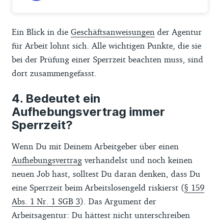
Ein Blick in die
Geschäftsanweisungen
der Agentur
für Arbeit lohnt sich. Alle wichtigen Punkte, die sie
bei der Prüfung einer Sperrzeit beachten muss, sind
dort zusammengefasst.
Bedeutet ein
Aufhebungsvertrag immer
Sperrzeit?
Wenn Du mit Deinem Arbeitgeber über einen
Aufhebungsvertrag
verhandelst und noch keinen
neuen Job hast, solltest Du daran denken, dass Du
eine Sperrzeit beim Arbeitslosengeld riskierst (
§ 159
Abs. 1 Nr. 1 SGB 3
). Das Argument der
Arbeitsagentur: Du hättest nicht unterschreiben