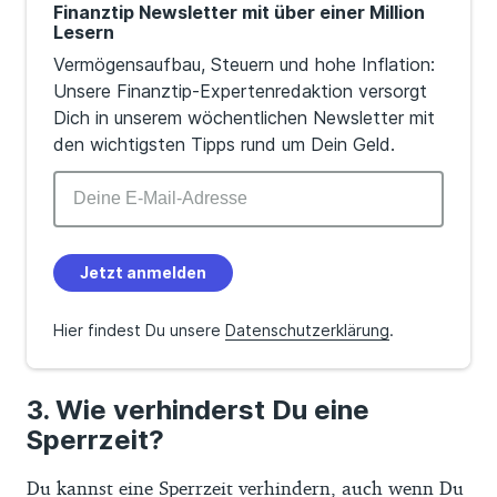
Finanztip Newsletter mit über einer Million
Lesern
Vermögensaufbau, Steuern und hohe Inflation:
Unsere Finanztip-Expertenredaktion versorgt
Dich in unserem wöchentlichen Newsletter mit
den wichtigsten Tipps rund um Dein Geld.
Jetzt anmelden
Hier findest Du unsere
Datenschutzerklärung
.
Wie verhinderst Du eine
Sperrzeit?
Du kannst eine Sperrzeit verhindern, auch wenn Du