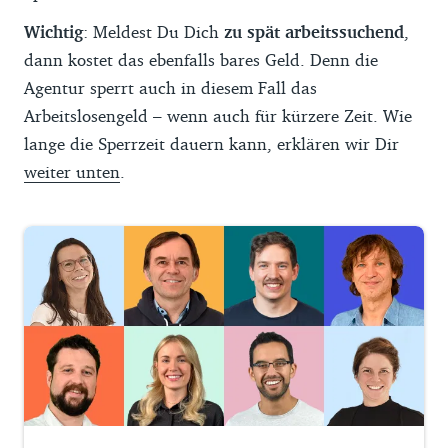
Wichtig
: Meldest Du Dich
zu spät arbeitssuchend
,
dann kostet das ebenfalls bares Geld. Denn die
Agentur sperrt auch in diesem Fall das
Arbeitslosengeld – wenn auch für kürzere Zeit. Wie
lange die Sperrzeit dauern kann, erklären wir Dir
weiter unten
.