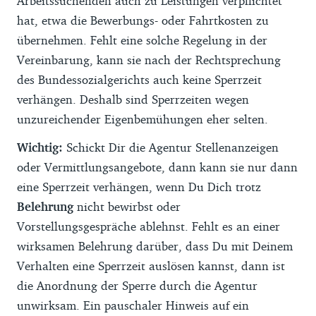
Arbeitssuchenden auch zu Leistungen verpflichtet
hat, etwa die Bewerbungs- oder Fahrtkosten zu
übernehmen. Fehlt eine solche Regelung in der
Vereinbarung, kann sie nach der Rechtsprechung
des Bundessozialgerichts auch keine Sperrzeit
verhängen. Deshalb sind Sperrzeiten wegen
unzureichender Eigenbemühungen eher selten.
Wichtig:
Schickt Dir die Agentur Stellenanzeigen
oder Vermittlungsangebote, dann kann sie nur dann
eine Sperrzeit verhängen, wenn Du Dich trotz
Belehrung
nicht bewirbst oder
Vorstellungsgespräche ablehnst. Fehlt es an einer
wirksamen Belehrung darüber, dass Du mit Deinem
Verhalten eine Sperrzeit auslösen kannst, dann ist
die Anordnung der Sperre durch die Agentur
unwirksam. Ein pauschaler Hinweis auf ein