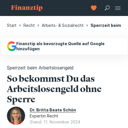
Start
Recht
Arbeits- & Sozialrecht
Sperrzeit beim Ar
Finanztip als bevorzugte Quelle auf Google
hinzufügen
Sperrzeit beim Arbeitslosengeld
So bekommst Du das
Arbeitslosengeld ohne
Sperre
Dr. Britta Beate Schön
Expertin Recht
Stand: 11. November 2024