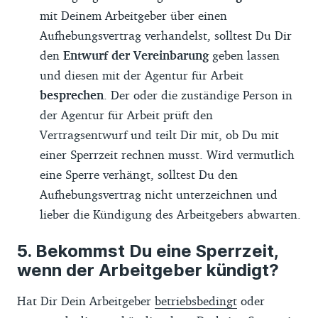
mit Deinem Arbeitgeber über einen
Aufhebungsvertrag verhandelst, solltest Du Dir
den
Entwurf der Vereinbarung
geben lassen
und diesen mit der Agentur für Arbeit
besprechen
. Der oder die zuständige Person in
der Agentur für Arbeit prüft den
Vertragsentwurf und teilt Dir mit, ob Du mit
einer Sperrzeit rechnen musst. Wird vermutlich
eine Sperre verhängt, solltest Du den
Aufhebungsvertrag nicht unterzeichnen und
lieber die Kündigung des Arbeitgebers abwarten.
Bekommst Du eine Sperrzeit,
wenn der Arbeitgeber kündigt?
Hat Dir Dein Arbeitgeber
betriebsbedingt
oder