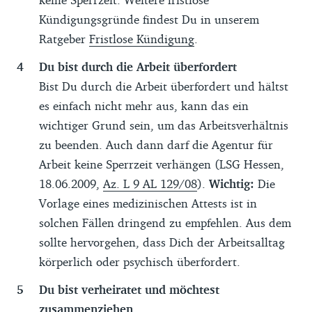
Kündigungsgründe findest Du in unserem
Ratgeber
Fristlose Kündigung
.
Du bist durch die Arbeit überfordert
Bist Du durch die Arbeit überfordert und hältst
es einfach nicht mehr aus, kann das ein
wichtiger Grund sein, um das Arbeitsverhältnis
zu beenden. Auch dann darf die Agentur für
Arbeit keine Sperrzeit verhängen (LSG Hessen,
18.06.2009,
Az. L 9 AL 129/08
).
Wichtig:
Die
Vorlage eines medizinischen Attests ist in
solchen Fällen dringend zu empfehlen. Aus dem
sollte hervorgehen, dass Dich der Arbeitsalltag
körperlich oder psychisch überfordert.
Du bist verheiratet und möchtest
zusammenziehen