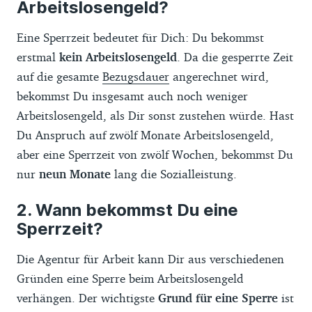
Arbeitslosengeld?
Eine Sperrzeit bedeutet für Dich: Du bekommst
erstmal
kein Arbeitslosengeld
. Da die gesperrte Zeit
auf die gesamte
Bezugsdauer
angerechnet wird,
bekommst Du insgesamt auch noch weniger
Arbeitslosengeld, als Dir sonst zustehen würde. Hast
Du Anspruch auf zwölf Monate Arbeitslosengeld,
aber eine Sperrzeit von zwölf Wochen, bekommst Du
nur
neun Monate
lang die Sozialleistung.
Wann bekommst Du eine
Sperrzeit?
Die Agentur für Arbeit kann Dir aus verschiedenen
Gründen eine Sperre beim Arbeitslosengeld
verhängen. Der wichtigste
Grund für eine Sperre
ist