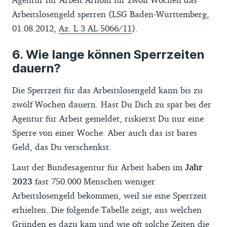
Arbeitslosengeld sperren (LSG Baden-Württemberg,
01.08.2012,
Az. L 3 AL 5066/11
).
Wie lange können Sperrzeiten
dauern?
Die Sperrzeit für das Arbeitslosengeld kann bis zu
zwölf Wochen dauern. Hast Du Dich zu spät bei der
Agentur für Arbeit gemeldet, riskierst Du nur eine
Sperre von einer Woche. Aber auch das ist bares
Geld, das Du verschenkst.
Laut der Bundesagentur für Arbeit haben im
Jahr
2023
fast 750.000 Menschen weniger
Arbeitslosengeld bekommen, weil sie eine Sperrzeit
erhielten. Die folgende Tabelle zeigt, aus welchen
Gründen es dazu kam und wie oft solche Zeiten die