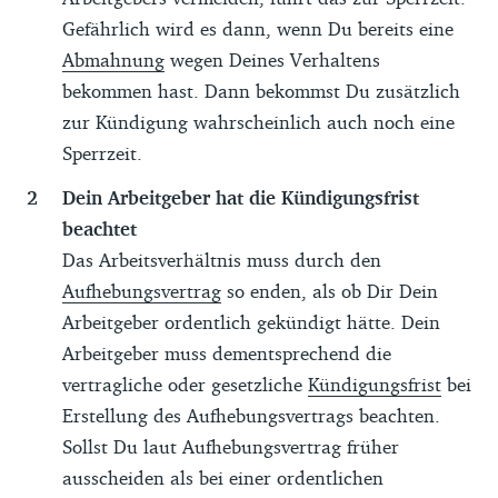
Gefährlich wird es dann, wenn Du bereits eine
Abmahnung
wegen Deines Verhaltens
bekommen hast. Dann bekommst Du zusätzlich
zur Kündigung wahrscheinlich auch noch eine
Sperrzeit.
Dein Arbeitgeber hat die Kündigungsfrist
beachtet
Das Arbeitsverhältnis muss durch den
Aufhebungsvertrag
so enden, als ob Dir Dein
Arbeitgeber ordentlich gekündigt hätte. Dein
Arbeitgeber muss dementsprechend die
vertragliche oder gesetzliche
Kündigungsfrist
bei
Erstellung des Aufhebungsvertrags beachten.
Sollst Du laut Aufhebungsvertrag früher
ausscheiden als bei einer ordentlichen