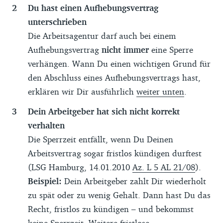
Du hast einen Aufhebungsvertrag
unterschrieben
Die Arbeitsagentur darf auch bei einem
Aufhebungsvertrag
nicht immer
eine Sperre
verhängen. Wann Du einen wichtigen Grund für
den Abschluss eines Aufhebungsvertrags hast,
erklären wir Dir ausführlich
weiter unten
.
Dein Arbeitgeber hat sich nicht korrekt
verhalten
Die Sperrzeit entfällt, wenn Du Deinen
Arbeitsvertrag sogar fristlos kündigen durftest
(LSG Hamburg, 14.01.2010
Az. L 5 AL 21/08
).
Beispiel:
Dein Arbeitgeber zahlt Dir wiederholt
zu spät oder zu wenig Gehalt. Dann hast Du das
Recht, fristlos zu kündigen – und bekommst
keine Sperrzeit. Weitere fristlose