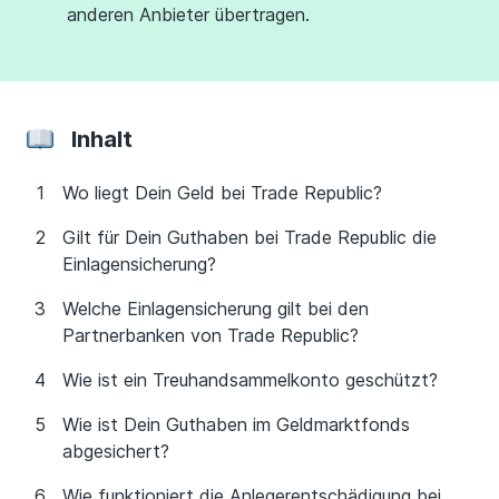
anderen Anbieter übertragen.
Inhalt
Wo liegt Dein Geld bei Trade Republic?
Gilt für Dein Guthaben bei Trade Republic die
Einlagensicherung?
Welche Einlagensicherung gilt bei den
Partnerbanken von Trade Republic?
Wie ist ein Treuhandsammelkonto geschützt?
Wie ist Dein Guthaben im Geldmarktfonds
abgesichert?
Wie funktioniert die Anlegerentschädigung bei