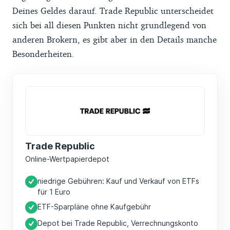
Deines Geldes darauf. Trade Republic unterscheidet
sich bei all diesen Punkten nicht grundlegend von
anderen Brokern, es gibt aber in den Details manche
Besonderheiten.
Trade Republic
Online-Wertpapierdepot
niedrige Gebühren: Kauf und Verkauf von ETFs
für 1 Euro
ETF-Sparpläne ohne Kaufgebühr
Depot bei Trade Republic, Verrechnungskonto