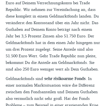
Euro auf Deinem Verrechnungskonto bei Trade
Republic. Wir nehmen zur Vereinfachung an, dass
diese komplett in einem Geldmarktfonds landen. Du
veränderst den Kontostand über ein Jahr nicht. Das
Guthaben auf Deinem Konto beträgt nach einem
Jahr bei 3,5 Prozent Zinsen also 51.750 Euro. Der
Geldmarktfonds hat in dem einen Jahr hingegen nur
um drei Prozent zugelegt. Seine Anteile sind also
51.500 Euro Wert. Geht Trade Republic nun pleite,
bekommst Du die Anteile am Geldmarktfonds. Sie
sind also 250 Euro weniger wert als Dein Guthaben.
Geldmarktfonds sind
sehr risikoarme Fonds
. In
einer normalen Marktsituation wäre die Differenz
zwischen den Fondsanteilen und Deinem Guthaben
also vermutlich nicht sehr groß. Hat der Fonds
Probleme – zum Beispiel in einer gravierenden Krise