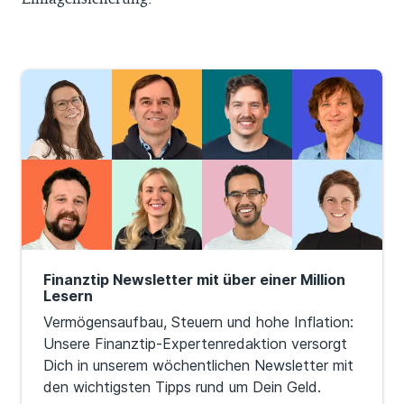
Finanztip Newsletter mit über einer Million
Lesern
Vermögensaufbau, Steuern und hohe Inflation:
Unsere Finanztip-Expertenredaktion versorgt
Dich in unserem wöchentlichen Newsletter mit
den wichtigsten Tipps rund um Dein Geld.