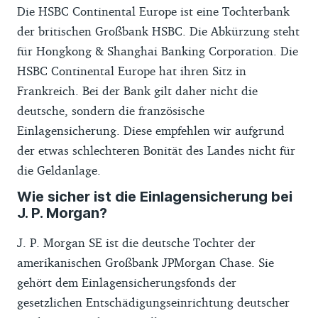
Die HSBC Continental Europe ist eine Tochterbank
der britischen Großbank HSBC. Die Abkürzung steht
für Hongkong & Shanghai Banking Corporation. Die
HSBC Continental Europe hat ihren Sitz in
Frankreich. Bei der Bank gilt daher nicht die
deutsche, sondern die französische
Einlagensicherung. Diese empfehlen wir aufgrund
der etwas schlechteren Bonität des Landes nicht für
die Geldanlage.
Wie sicher ist die Einlagensicherung bei
J. P. Morgan?
J. P. Morgan SE ist die deutsche Tochter der
amerikanischen Großbank JPMorgan Chase. Sie
gehört dem Einlagensicherungsfonds der
gesetzlichen Entschädigungseinrichtung deutscher