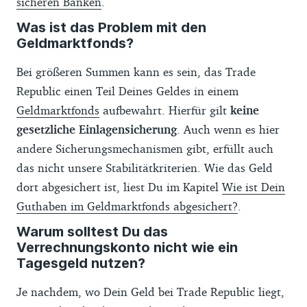
sicheren Banken
.
Was ist das Problem mit den
Geldmarktfonds?
Bei größeren Summen kann es sein, das Trade
Republic einen Teil Deines Geldes in einem
Geldmarktfonds
aufbewahrt. Hierfür gilt
keine
gesetzliche Einlagensicherung
. Auch wenn es hier
andere Sicherungsmechanismen gibt, erfüllt auch
das nicht unsere Stabilitätkriterien. Wie das Geld
dort abgesichert ist, liest Du im Kapitel
Wie ist Dein
Guthaben im Geldmarktfonds abgesichert?
.
Warum solltest Du das
Verrechnungskonto nicht wie ein
Tagesgeld nutzen?
Je nachdem, wo Dein Geld bei Trade Republic liegt,