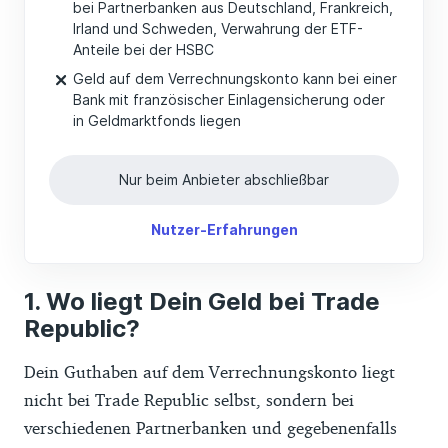
bei Partnerbanken aus Deutschland, Frankreich,
Irland und Schweden, Verwahrung der ETF-
Anteile bei der HSBC
Geld auf dem Verrechnungskonto kann bei einer
Bank mit französischer Einlagensicherung oder
in Geldmarktfonds liegen
Nur beim Anbieter abschließbar
Nutzer-Erfahrungen
Wo liegt Dein Geld bei Trade
Republic?
Dein Guthaben auf dem Verrechnungskonto liegt
nicht bei Trade Republic selbst, sondern bei
verschiedenen Partnerbanken und gegebenenfalls