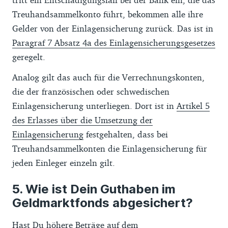
Treuhandsammelkonto führt, bekommen alle ihre
Gelder von der Einlagensicherung zurück. Das ist in
Paragraf 7 Absatz 4a des Einlagensicherungsgesetzes
geregelt.
Analog gilt das auch für die Verrechnungskonten,
die der französischen oder schwedischen
Einlagensicherung unterliegen. Dort ist in
Artikel 5
des Erlasses über die Umsetzung der
Einlagensicherung
festgehalten, dass bei
Treuhandsammelkonten die Einlagensicherung für
jeden Einleger einzeln gilt.
Wie ist Dein Guthaben im
Geldmarktfonds abgesichert?
Hast Du höhere Beträge auf dem