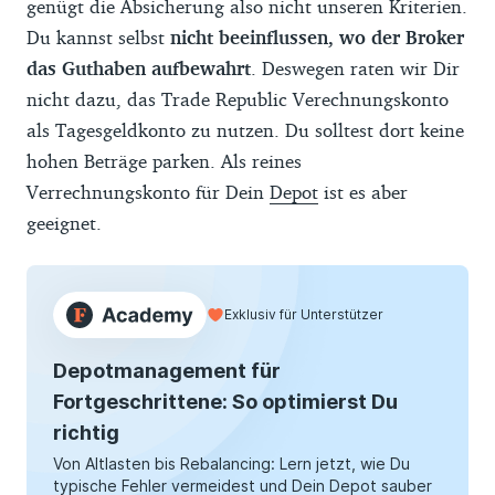
genügt die Absicherung also nicht unseren Kriterien.
Du kannst selbst
nicht beeinflussen, wo der Broker
das Guthaben aufbewahrt
. Deswegen raten wir Dir
nicht dazu, das Trade Republic Verechnungskonto
als Tagesgeldkonto zu nutzen. Du solltest dort keine
hohen Beträge parken. Als reines
Verrechnungskonto für Dein
Depot
ist es aber
geeignet.
Exklusiv für Unterstützer
Depotmanagement für
Fortgeschrittene: So optimierst Du
richtig
Von Altlasten bis Rebalancing: Lern jetzt, wie Du
typische Fehler vermeidest und Dein Depot sauber