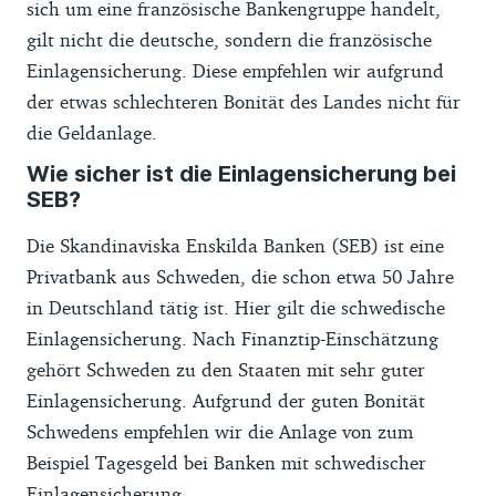
sich um eine französische Bankengruppe handelt,
gilt nicht die deutsche, sondern die französische
Einlagensicherung. Diese empfehlen wir aufgrund
der etwas schlechteren Bonität des Landes nicht für
die Geldanlage.
Wie sicher ist die Einlagensicherung bei
SEB?
Die Skandinaviska Enskilda Banken (SEB) ist eine
Privatbank aus Schweden, die schon etwa 50 Jahre
in Deutschland tätig ist. Hier gilt die schwedische
Einlagensicherung. Nach Finanztip-Einschätzung
gehört Schweden zu den Staaten mit sehr guter
Einlagensicherung. Aufgrund der guten Bonität
Schwedens empfehlen wir die Anlage von zum
Beispiel Tagesgeld bei Banken mit schwedischer
Einlagensicherung.