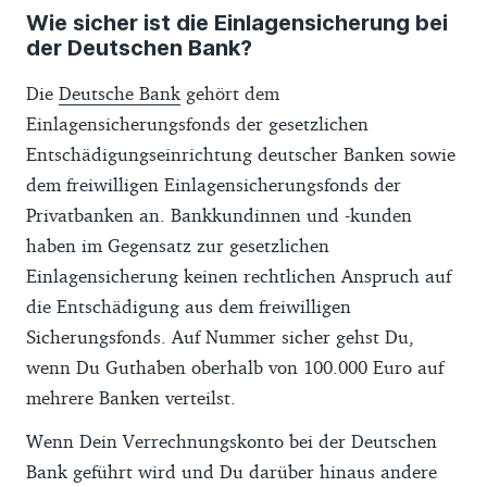
Wie sicher ist die Einlagensicherung bei
der Deutschen Bank?
Die
Deutsche Bank
gehört dem
Einlagensicherungsfonds der gesetzlichen
Entschädigungseinrichtung deutscher Banken sowie
dem freiwilligen Einlagensicherungsfonds der
Privatbanken an. Bankkundinnen und -kunden
haben im Gegensatz zur gesetzlichen
Einlagensicherung keinen rechtlichen Anspruch auf
die Entschädigung aus dem freiwilligen
Sicherungsfonds. Auf Nummer sicher gehst Du,
wenn Du Guthaben oberhalb von 100.000 Euro auf
mehrere Banken verteilst.
Wenn Dein Verrechnungskonto bei der Deutschen
Bank geführt wird und Du darüber hinaus andere