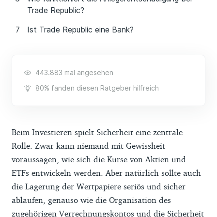
Trade Republic?
Ist Trade Republic eine Bank?
443.883 mal angesehen
80% fanden diesen Ratgeber hilfreich
Beim Investieren spielt Sicherheit eine zentrale
Rolle. Zwar kann niemand mit Gewissheit
voraussagen, wie sich die Kurse von Aktien und
ETFs entwickeln werden. Aber natürlich sollte auch
die Lagerung der Wertpapiere seriös und sicher
ablaufen, genauso wie die Organisation des
zugehörigen Verrechnungskontos und die Sicherheit