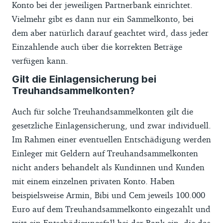
Konto bei der jeweiligen Partnerbank einrichtet.
Vielmehr gibt es dann nur ein Sammelkonto, bei
dem aber natürlich darauf geachtet wird, dass jeder
Einzahlende auch über die korrekten Beträge
verfügen kann.
Gilt die Einlagensicherung bei
Treuhandsammelkonten?
Auch für solche Treuhandsammelkonten gilt die
gesetzliche Einlagensicherung, und zwar individuell.
Im Rahmen einer eventuellen Entschädigung werden
Einleger mit Geldern auf Treuhandsammelkonten
nicht anders behandelt als Kundinnen und Kunden
mit einem einzelnen privaten Konto. Haben
beispielsweise Armin, Bibi und Cem jeweils 100.000
Euro auf dem Treuhandsammelkonto eingezahlt und
tritt ein Entschädigungsfall bei der Bank ein, die das