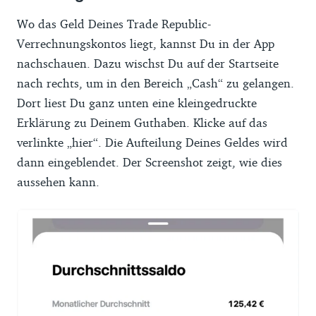
Wo das Geld Deines Trade Republic-
Verrechnungskontos liegt, kannst Du in der App
nachschauen. Dazu wischst Du auf der Startseite
nach rechts, um in den Bereich „Cash“ zu gelangen.
Dort liest Du ganz unten eine kleingedruckte
Erklärung zu Deinem Guthaben. Klicke auf das
verlinkte „hier“. Die Aufteilung Deines Geldes wird
dann eingeblendet. Der Screenshot zeigt, wie dies
aussehen kann.