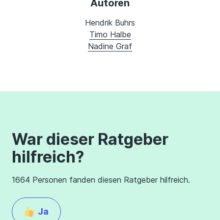
Autoren
Hendrik Buhrs
Timo Halbe
Nadine Graf
War dieser Ratgeber
hilfreich?
1664 Personen fanden diesen Ratgeber hilfreich.
Ja