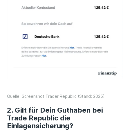
Quelle: Screenshot Trader Republic (Stand: 2025)
Gilt für Dein Guthaben bei
Trade Republic die
Einlagensicherung?