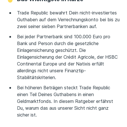
Trade Republic bewahrt Dein nicht-investiertes
Guthaben auf dem Verrechnungskonto bei bis zu
zwei seiner sieben Partnerbanken auf.
Bei jeder Partnerbank sind 100.000 Euro pro
Bank und Person durch die gesetzliche
Einlagensicherung geschützt. Die
Einlagensicherung der Crédit Agricole, der HSBC
Continental Europe und der Natixis erfüllt
allerdings nicht unsere Finanztip-
Stabilitätskriterien.
Bei höheren Beträgen steckt Trade Republic
einen Teil Deines Guthabens in einen
Geldmarktfonds. In diesem Ratgeber erfährst
Du, warum das aus unserer Sicht nicht ganz
sicher ist.