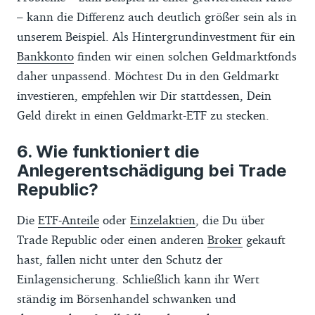
– kann die Differenz auch deutlich größer sein als in
unserem Beispiel. Als Hintergrundinvestment für ein
Bankkonto
finden wir einen solchen Geldmarktfonds
daher unpassend. Möchtest Du in den Geldmarkt
investieren, empfehlen wir Dir stattdessen, Dein
Geld direkt in einen Geldmarkt-ETF zu stecken.
Wie funktioniert die
Anlegerentschädigung bei Trade
Republic?
Die
ETF-Anteile
oder
Einzelaktien
, die Du über
Trade Republic oder einen anderen
Broker
gekauft
hast, fallen nicht unter den Schutz der
Einlagensicherung. Schließlich kann ihr Wert
ständig im Börsenhandel schwanken und