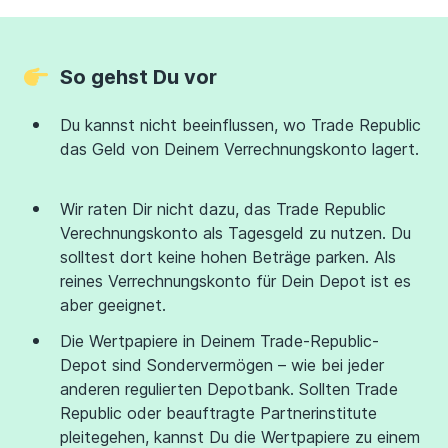
So gehst Du vor
Du kannst nicht beeinflussen, wo Trade Republic
das Geld von Deinem Verrechnungskonto lagert.
Wir raten Dir nicht dazu, das Trade Republic
Verechnungskonto als Tagesgeld zu nutzen. Du
solltest dort keine hohen Beträge parken. Als
reines Verrechnungskonto für Dein Depot ist es
aber geeignet.
Die Wertpapiere in Deinem Trade-Republic-
Depot sind Sondervermögen – wie bei jeder
anderen regulierten Depotbank. Sollten Trade
Republic oder beauftragte Partnerinstitute
pleitegehen, kannst Du die Wertpapiere zu einem