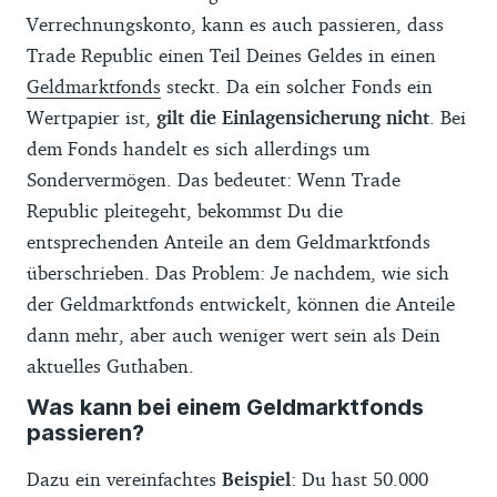
Verrechnungskonto, kann es auch passieren, dass
Trade Republic einen Teil Deines Geldes in einen
Geldmarktfonds
steckt. Da ein solcher Fonds ein
Wertpapier ist,
gilt die Einlagensicherung nicht
. Bei
dem Fonds handelt es sich allerdings um
Sondervermögen. Das bedeutet: Wenn Trade
Republic pleitegeht, bekommst Du die
entsprechenden Anteile an dem Geldmarktfonds
überschrieben. Das Problem: Je nachdem, wie sich
der Geldmarktfonds entwickelt, können die Anteile
dann mehr, aber auch weniger wert sein als Dein
aktuelles Guthaben.
Was kann bei einem Geldmarktfonds
passieren?
Dazu ein vereinfachtes
Beispiel
: Du hast 50.000