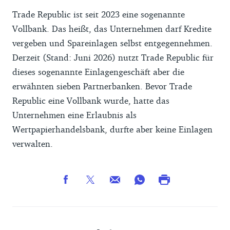
Trade Republic ist seit 2023 eine sogenannte
Vollbank. Das heißt, das Unternehmen darf Kredite
vergeben und Spareinlagen selbst entgegennehmen.
Derzeit (Stand: Juni 2026) nutzt Trade Republic für
dieses sogenannte Einlagengeschäft aber die
erwähnten sieben Partnerbanken. Bevor Trade
Republic eine Vollbank wurde, hatte das
Unternehmen eine Erlaubnis als
Wertpapierhandelsbank, durfte aber keine Einlagen
verwalten.