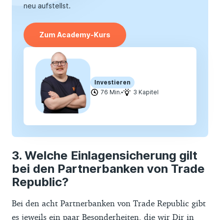
neu aufstellst.
Zum Academy-Kurs
Investieren
76 Min.
3 Kapitel
Welche Einlagensicherung gilt
bei den Partnerbanken von Trade
Republic?
Bei den acht Partnerbanken von Trade Republic gibt
es jeweils ein paar Besonderheiten, die wir Dir in