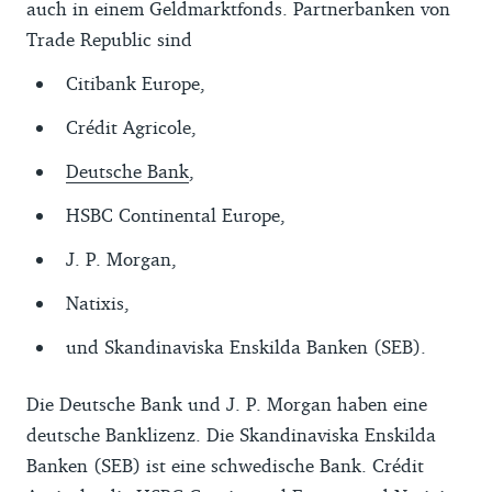
auch in einem Geldmarktfonds. Partnerbanken von
Trade Republic sind
Citibank Europe,
Crédit Agricole,
Deutsche Bank
,
HSBC Continental Europe,
J. P. Morgan,
Natixis,
und Skandinaviska Enskilda Banken (SEB).
Die Deutsche Bank und J. P. Morgan haben eine
deutsche Banklizenz. Die Skandinaviska Enskilda
Banken (SEB) ist eine schwedische Bank. Crédit