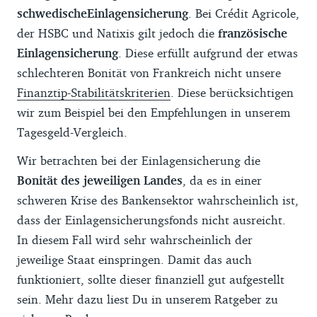
schwedische
Einlagensicherung
. Bei Crédit Agricole,
der HSBC und Natixis gilt jedoch die
französische
Einlagensicherung
. Diese erfüllt aufgrund der etwas
schlechteren Bonität von Frankreich nicht unsere
Finanztip-Stabilitätskriterien
. Diese berücksichtigen
wir zum Beispiel bei den Empfehlungen in unserem
Tagesgeld-Vergleich.
Wir betrachten bei der Einlagensicherung die
Bonität des jeweiligen Landes
, da es in einer
schweren Krise des Bankensektor wahrscheinlich ist,
dass der Einlagensicherungsfonds nicht ausreicht.
In diesem Fall wird sehr wahrscheinlich der
jeweilige Staat einspringen. Damit das auch
funktioniert, sollte dieser finanziell gut aufgestellt
sein. Mehr dazu liest Du in unserem Ratgeber zu