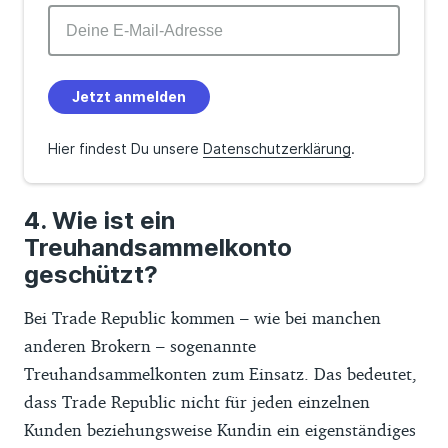
Jetzt anmelden
Hier findest Du unsere
Datenschutzerklärung
.
Wie ist ein
Treuhandsammelkonto
geschützt?
Bei Trade Republic kommen – wie bei manchen
anderen Brokern – sogenannte
Treuhandsammelkonten zum Einsatz. Das bedeutet,
dass Trade Republic nicht für jeden einzelnen
Kunden beziehungsweise Kundin ein eigenständiges