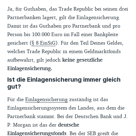
Ja, für Guthaben, das Trade Republic bei seinen drei
Partnerbanken lagert, gilt die Einlagensicherung.
Damit ist das Guthaben pro Partnerbank und pro
Person bis 100.000 Euro im Fall einer Bankpleite
gesichert (
§ 8 EinSiG
). Für den Teil Deines Geldes,
welches Trade Republic in einem Geldmarktfonds
aufbewahrt, gilt jedoch
keine gesetzliche
Einlagensicherung.
Ist die Einlagensicherung immer gleich
gut?
Für die
Einlagensicherung
zuständig ist das
Einlagensicherungssystem des Landes, aus dem die
Partnerbank stammt. Bei der Deutschen Bank und J.
P. Morgan ist das der
deutsche
Einlagensicherungsfonds
. Bei der SEB greift die