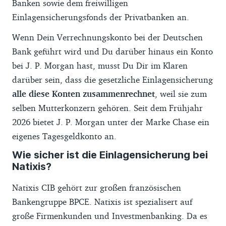
Banken sowie dem freiwilligen
Einlagensicherungsfonds der Privatbanken an.
Wenn Dein Verrechnungskonto bei der Deutschen
Bank geführt wird und Du darüber hinaus ein Konto
bei J. P. Morgan hast, musst Du Dir im Klaren
darüber sein, dass die gesetzliche Einlagensicherung
alle diese Konten zusammenrechnet
, weil sie zum
selben Mutterkonzern gehören. Seit dem Frühjahr
2026 bietet J. P. Morgan unter der Marke Chase ein
eigenes Tagesgeldkonto an.
Wie sicher ist die Einlagensicherung bei
Natixis?
Natixis CIB gehört zur großen französischen
Bankengruppe BPCE. Natixis ist spezialisert auf
große Firmenkunden und Investmenbanking. Da es