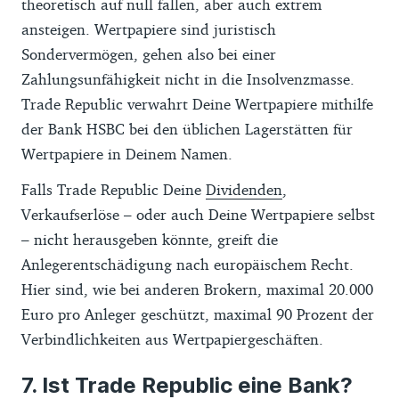
theoretisch auf null fallen, aber auch extrem
ansteigen. Wertpapiere sind juristisch
Sondervermögen, gehen also bei einer
Zahlungsunfähigkeit nicht in die Insolvenzmasse.
Trade Republic verwahrt Deine Wertpapiere mithilfe
der Bank HSBC bei den üblichen Lagerstätten für
Wertpapiere in Deinem Namen.
Falls Trade Republic Deine
Dividenden
,
Verkaufserlöse – oder auch Deine Wertpapiere selbst
– nicht herausgeben könnte, greift die
Anlegerentschädigung nach europäischem Recht.
Hier sind, wie bei anderen Brokern, maximal 20.000
Euro pro Anleger geschützt, maximal 90 Prozent der
Verbindlichkeiten aus Wertpapiergeschäften.
Ist Trade Republic eine Bank?