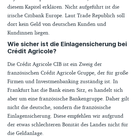
diesem Kapitel erklären. Nicht aufgeführt ist die
irische Citibank Europe. Laut Trade Republich soll
dort kein Geld von deutschen Kunden und
Kundinnen liegen.
Wie sicher ist die Einlagensicherung bei
Crédit Agricole?
Die Crédit Agricole CIB ist ein Zweig der
französischen Crédit Agricole Gruppe, der für große
Firmen und Investmenbanking zuständig ist. In
Frankfurt hat die Bank einen Sitz, es handelt sich
aber um eine französische Bankengruppe. Daher gilt
nicht die deutsche, sondern die französische
Einlagensicherung. Diese empfehlen wir aufgrund
der etwas schlechteren Bonität des Landes nicht für
die Geldanlage.