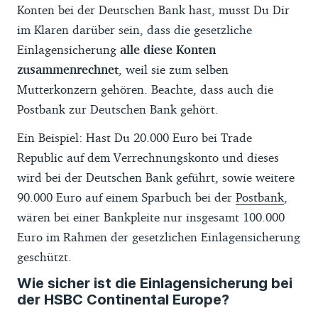
Konten bei der Deutschen Bank hast, musst Du Dir
im Klaren darüber sein, dass die gesetzliche
Einlagensicherung
alle diese Konten
zusammenrechnet
, weil sie zum selben
Mutterkonzern gehören. Beachte, dass auch die
Postbank zur Deutschen Bank gehört.
Ein Beispiel: Hast Du 20.000 Euro bei Trade
Republic auf dem Verrechnungskonto und dieses
wird bei der Deutschen Bank geführt, sowie weitere
90.000 Euro auf einem Sparbuch bei der
Postbank
,
wären bei einer Bankpleite nur insgesamt 100.000
Euro im Rahmen der gesetzlichen Einlagensicherung
geschützt.
Wie sicher ist die Einlagensicherung bei
der HSBC Continental Europe?