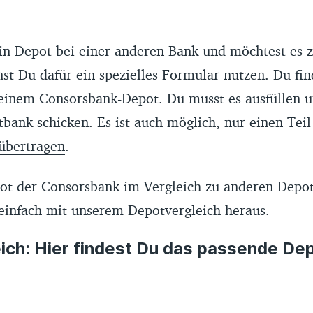
in Depot bei einer anderen Bank und möchtest es 
st Du dafür ein spezielles Formular nutzen. Du fin
einem Consorsbank-Depot. Du musst es ausfüllen u
bank schicken. Es ist auch möglich, nur einen Teil
übertragen
.
ot der Consorsbank im Vergleich zu anderen Depot
 einfach mit unserem Depotvergleich heraus.
ich: Hier findest Du das passende De