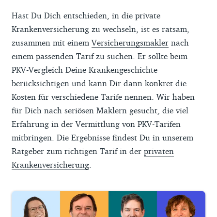
Hast Du Dich entschieden, in die private
Krankenversicherung zu wechseln, ist es ratsam,
zusammen mit einem
Versicherungsmakler
nach
einem passenden Tarif zu suchen. Er sollte beim
PKV-Vergleich Deine Krankengeschichte
berücksichtigen und kann Dir dann konkret die
Kosten für verschiedene Tarife nennen. Wir haben
für Dich nach seriösen Maklern gesucht, die viel
Erfahrung in der Vermittlung von PKV-Tarifen
mitbringen. Die Ergebnisse findest Du in unserem
Ratgeber zum richtigen Tarif in der
privaten
Krankenversicherung
.