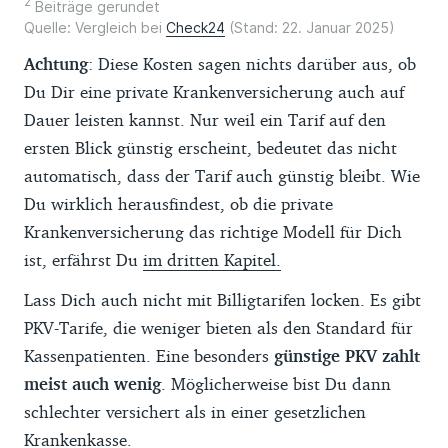
2
Beiträge gerundet
Quelle: Vergleich bei
Check24
(Stand: 22. Januar 2025)
Achtung
: Diese Kosten sagen nichts darüber aus, ob
Du Dir eine private Krankenversicherung auch auf
Dauer leisten kannst. Nur weil ein Tarif auf den
ersten Blick günstig erscheint, bedeutet das nicht
automatisch, dass der Tarif auch günstig bleibt. Wie
Du wirklich herausfindest, ob die private
Krankenversicherung das richtige Modell für Dich
ist, erfährst Du
im dritten Kapitel.
Lass Dich auch nicht mit Billigtarifen locken. Es gibt
PKV-Tarife, die weniger bieten als den Standard für
Kassenpatienten. Eine besonders
günstige PKV zahlt
meist auch wenig
. Möglicherweise bist Du dann
schlechter versichert als in einer gesetzlichen
Krankenkasse.