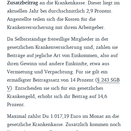
Zusatzbeitrag
an die Krankenkasse. Dieser liegt im
aktuellen Jahr bei durchschnittlich 2,9 Prozent.
Angestellte teilen sich die Kosten für die
Krankenversicherung mit ihrem Arbeitgeber.
Da Selbstständige freiwillige Mitglieder in der
gesetzlichen Krankenversicherung sind, zahlen sie
Beiträge auf jegliche Art von Einkommen, also auf
ihren Gewinn und andere Einkünfte, etwa aus
Vermietung und Verpachtung. Für sie gilt ein
ermäßigter Beitragssatz von 14 Prozent (
§ 243 SGB
V
). Entscheiden sie sich für ein gesetzliches
Krankengeld, erhöht sich ihr Beitrag auf 14,6
Prozent.
Maximal zahlst Du 1.017,19 Euro im Monat an die
gesetzliche Krankenkasse. Zusätzlich kommen noch