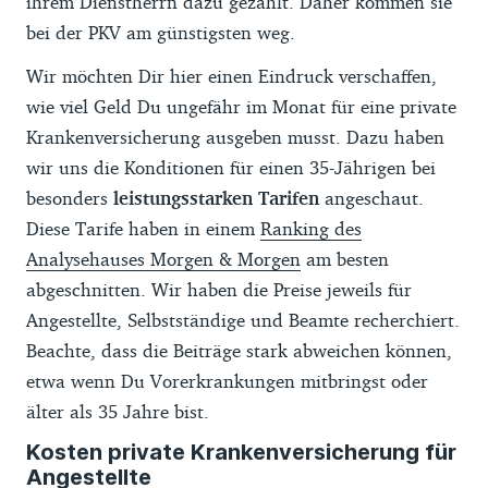
ihrem Dienstherrn dazu gezahlt. Daher kommen sie
bei der PKV am günstigsten weg.
Wir möchten Dir hier einen Eindruck verschaffen,
wie viel Geld Du ungefähr im Monat für eine private
Krankenversicherung ausgeben musst. Dazu haben
wir uns die Konditionen für einen 35-Jährigen bei
besonders
leistungsstarken Tarifen
angeschaut.
Diese Tarife haben in einem
Ranking des
Analysehauses Morgen & Morgen
am besten
abgeschnitten. Wir haben die Preise jeweils für
Angestellte, Selbstständige und Beamte recherchiert.
Beachte, dass die Beiträge stark abweichen können,
etwa wenn Du Vorerkrankungen mitbringst oder
älter als 35 Jahre bist.
Kosten private Krankenversicherung für
Angestellte