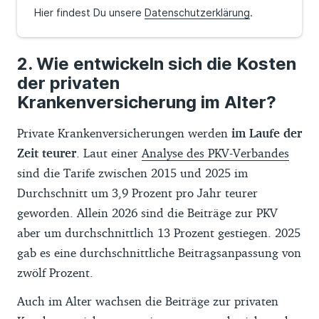
Hier findest Du unsere
Datenschutzerklärung
.
Wie entwickeln sich die Kosten
der privaten
Krankenversicherung im Alter?
Private Krankenversicherungen werden
im Laufe der
Zeit teurer
. Laut einer
Analyse des PKV-Verbandes
sind die Tarife zwischen 2015 und 2025 im
Durchschnitt um 3,9 Prozent pro Jahr teurer
geworden. Allein 2026 sind die Beiträge zur PKV
aber um durchschnittlich 13 Prozent gestiegen. 2025
gab es eine durchschnittliche Beitragsanpassung von
zwölf Prozent.
Auch im Alter wachsen die Beiträge zur privaten