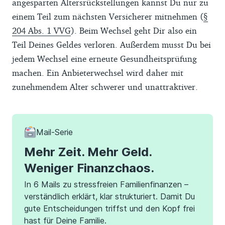
angesparten Altersrückstellungen kannst Du nur zu
einem Teil zum nächsten Versicherer mitnehmen (
§
204 Abs. 1 VVG
). Beim Wechsel geht Dir also ein
Teil Deines Geldes verloren. Außerdem musst Du bei
jedem Wechsel eine erneute Gesundheitsprüfung
machen. Ein Anbieterwechsel wird daher mit
zunehmendem Alter schwerer und unattraktiver.
Mail-Serie
Mehr Zeit. Mehr Geld.
Weniger Finanzchaos.
In 6 Mails zu stressfreien Familienfinanzen –
verständlich erklärt, klar strukturiert. Damit Du
gute Entscheidungen triffst und den Kopf frei
hast für Deine Familie.