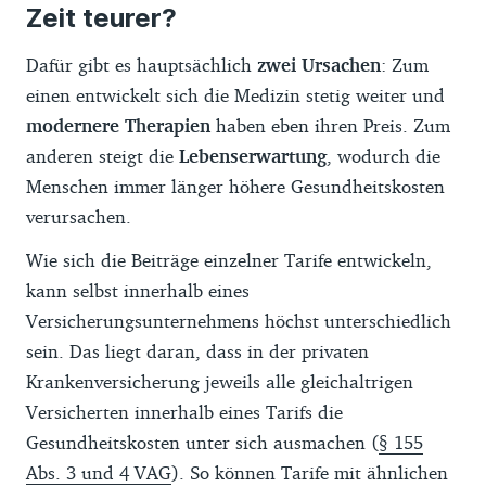
Zeit teurer?
Dafür gibt es hauptsächlich
zwei Ursachen
: Zum
einen entwickelt sich die Medizin stetig weiter und
modernere Therapien
haben eben ihren Preis. Zum
anderen steigt die
Lebenserwartung
, wodurch die
Menschen immer länger höhere Gesundheitskosten
verursachen.
Wie sich die Beiträge einzelner Tarife entwickeln,
kann selbst innerhalb eines
Versicherungsunternehmens höchst unterschiedlich
sein. Das liegt daran, dass in der privaten
Krankenversicherung jeweils alle gleichaltrigen
Versicherten innerhalb eines Tarifs die
Gesundheitskosten unter sich ausmachen (
§ 155
Abs. 3 und 4 VAG
). So können Tarife mit ähnlichen