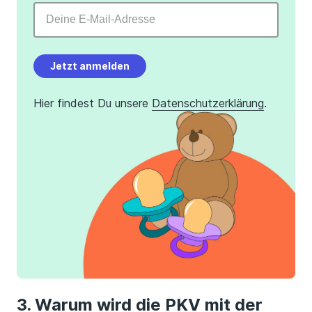
Jetzt anmelden
Hier findest Du unsere
Datenschutzerklärung
.
Warum wird die PKV mit der