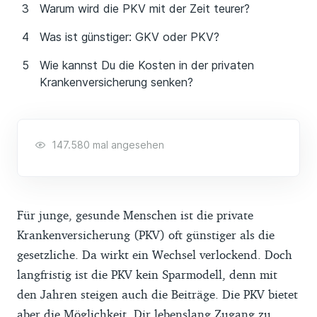
Warum wird die PKV mit der Zeit teurer?
Was ist günstiger: GKV oder PKV?
Wie kannst Du die Kosten in der privaten
Krankenversicherung senken?
147.580 mal angesehen
Für junge, gesunde Menschen ist die private
Krankenversicherung (PKV) oft günstiger als die
gesetzliche. Da wirkt ein Wechsel verlockend. Doch
langfristig ist die PKV kein Sparmodell, denn mit
den Jahren steigen auch die Beiträge. Die PKV bietet
aber die Möglichkeit, Dir lebenslang Zugang zu