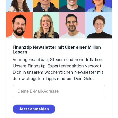
Finanztip Newsletter mit über einer Million
Lesern
Vermögensaufbau, Steuern und hohe Inflation:
Unsere Finanztip-Expertenredaktion versorgt
Dich in unserem wöchentlichen Newsletter mit
den wichtigsten Tipps rund um Dein Geld.
Jetzt anmelden