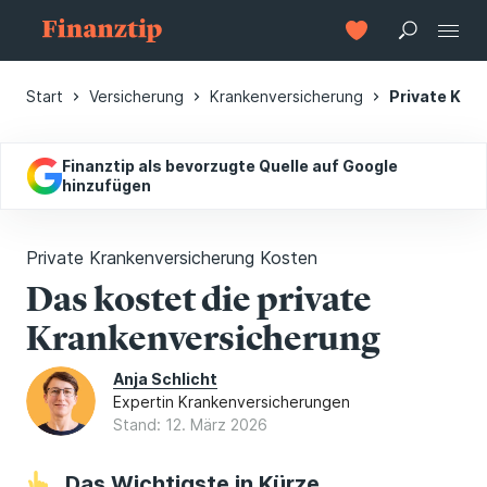
Start
Versicherung
Krankenversicherung
Private Kra
Finanztip als bevorzugte Quelle auf Google
hinzufügen
Private Krankenversicherung Kosten
Das kostet die private
Krankenversicherung
Anja Schlicht
Expertin Krankenversicherungen
Stand: 12. März 2026
Das Wichtigste in Kürze