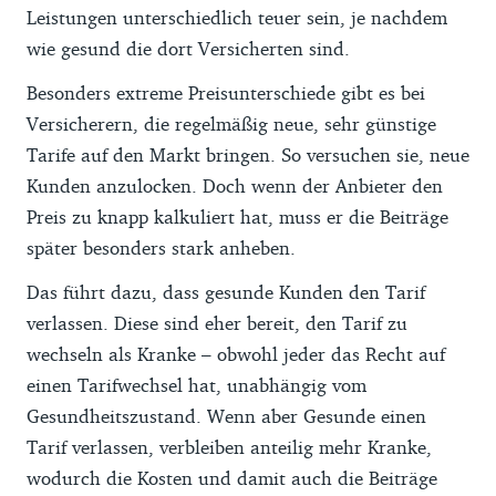
Leistungen unterschiedlich teuer sein, je nachdem
wie gesund die dort Versicherten sind.
Besonders extreme Preisunterschiede gibt es bei
Versicherern, die regelmäßig neue, sehr günstige
Tarife auf den Markt bringen. So versuchen sie, neue
Kunden anzulocken. Doch wenn der Anbieter den
Preis zu knapp kalkuliert hat, muss er die Beiträge
später besonders stark anheben.
Das führt dazu, dass gesunde Kunden den Tarif
verlassen. Diese sind eher bereit, den Tarif zu
wechseln als Kranke – obwohl jeder das Recht auf
einen Tarifwechsel hat, unabhängig vom
Gesundheitszustand. Wenn aber Gesunde einen
Tarif verlassen, verbleiben anteilig mehr Kranke,
wodurch die Kosten und damit auch die Beiträge