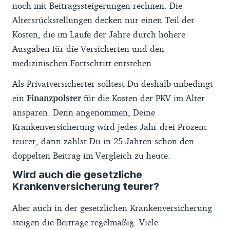
noch mit Beitragssteigerungen rechnen. Die
Altersrückstellungen decken nur einen Teil der
Kosten, die im Laufe der Jahre durch höhere
Ausgaben für die Versicherten und den
medizinischen Fortschritt entstehen.
Als Privatversicherter solltest Du deshalb unbedingt
ein
Finanzpolster
für die Kosten der PKV im Alter
ansparen. Denn angenommen, Deine
Krankenversicherung wird jedes Jahr drei Prozent
teurer, dann zahlst Du in 25 Jahren schon den
doppelten Beitrag im Vergleich zu heute.
Wird auch die gesetzliche
Krankenversicherung teurer?
Aber auch in der gesetzlichen Krankenversicherung
steigen die Beiträge regelmäßig. Viele