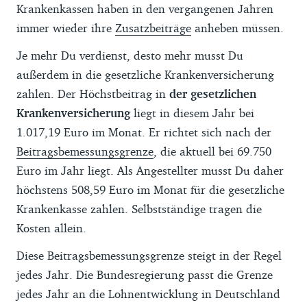
Krankenkassen haben in den vergangenen Jahren
immer wieder ihre
Zusatzbeiträge
anheben müssen.
Je mehr Du verdienst, desto mehr musst Du
außerdem in die gesetzliche Krankenversicherung
zahlen. Der Höchstbeitrag in
der gesetzlichen
Krankenversicherung
liegt in diesem Jahr bei
1.017,19 Euro im Monat. Er richtet sich nach der
Beitragsbemessungsgrenze
, die aktuell bei 69.750
Euro im Jahr liegt. Als Angestellter musst Du daher
höchstens 508,59 Euro im Monat für die gesetzliche
Krankenkasse zahlen. Selbstständige tragen die
Kosten allein.
Diese Beitragsbemessungsgrenze steigt in der Regel
jedes Jahr. Die Bundesregierung passt die Grenze
jedes Jahr an die Lohnentwicklung in Deutschland