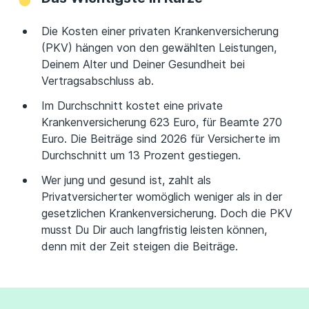
Die Kosten einer privaten Krankenversicherung
(PKV) hängen von den gewählten Leistungen,
Deinem Alter und Deiner Gesundheit bei
Vertragsabschluss ab.
Im Durchschnitt kostet eine private
Krankenversicherung 623 Euro, für Beamte 270
Euro. Die Beiträge sind 2026 für Versicherte im
Durchschnitt um 13 Prozent gestiegen.
Wer jung und gesund ist, zahlt als
Privatversicherter womöglich weniger als in der
gesetzlichen Krankenversicherung. Doch die PKV
musst Du Dir auch langfristig leisten können,
denn mit der Zeit steigen die Beiträge.