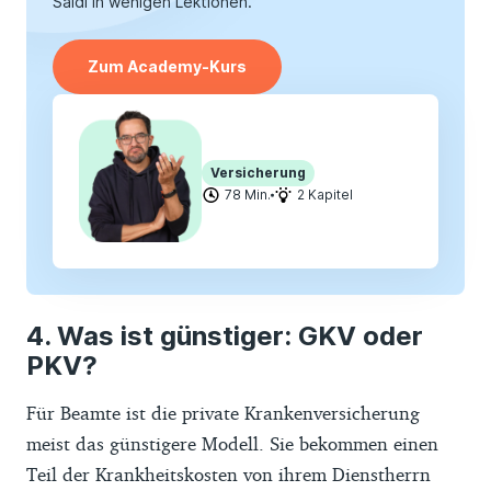
Saidi in wenigen Lektionen.
Zum Academy-Kurs
Versicherung
78 Min.
2 Kapitel
Was ist günstiger: GKV oder
PKV?
Für Beamte ist die private Krankenversicherung
meist das günstigere Modell. Sie bekommen einen
Teil der Krankheitskosten von ihrem Dienstherrn