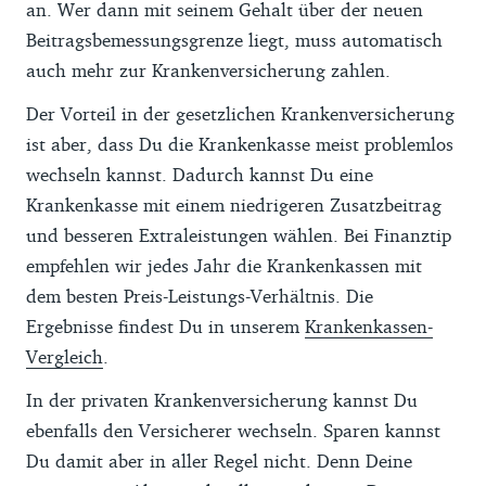
an. Wer dann mit seinem Gehalt über der neuen
Beitragsbemessungsgrenze liegt, muss automatisch
auch mehr zur Krankenversicherung zahlen.
Der Vorteil in der gesetzlichen Krankenversicherung
ist aber, dass Du die Krankenkasse meist problemlos
wechseln kannst. Dadurch kannst Du eine
Krankenkasse mit einem niedrigeren Zusatzbeitrag
und besseren Extraleistungen wählen. Bei Finanztip
empfehlen wir jedes Jahr die Krankenkassen mit
dem besten Preis-Leistungs-Verhältnis. Die
Ergebnisse findest Du in unserem
Krankenkassen-
Vergleich
.
In der privaten Krankenversicherung kannst Du
ebenfalls den Versicherer wechseln. Sparen kannst
Du damit aber in aller Regel nicht. Denn Deine