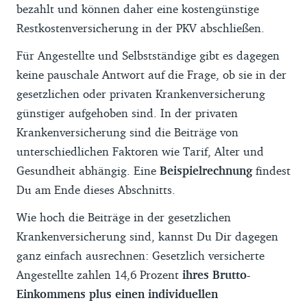
bezahlt und können daher eine kostengünstige
Restkostenversicherung in der PKV abschließen.
Für Angestellte und Selbstständige gibt es dagegen
keine pauschale Antwort auf die Frage, ob sie in der
gesetzlichen oder privaten Krankenversicherung
günstiger aufgehoben sind. In der privaten
Krankenversicherung sind die Beiträge von
unterschiedlichen Faktoren wie Tarif, Alter und
Gesundheit abhängig. Eine
Beispielrechnung
findest
Du am Ende dieses Abschnitts.
Wie hoch die Beiträge in der gesetzlichen
Krankenversicherung sind, kannst Du Dir dagegen
ganz einfach ausrechnen: Gesetzlich versicherte
Angestellte zahlen 14,6 Prozent
ihres Brutto-
Einkommens plus einen individuellen