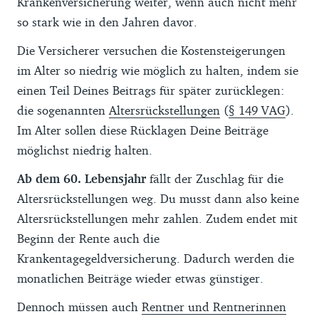
Krankenversicherung weiter, wenn auch nicht mehr
so stark wie in den Jahren davor.
Die Versicherer versuchen die Kostensteigerungen
im Alter so niedrig wie möglich zu halten, indem sie
einen Teil Deines Beitrags für später zurücklegen:
die sogenannten
Altersrückstellungen
(
§ 149 VAG
).
Im Alter sollen diese Rücklagen Deine Beiträge
möglichst niedrig halten.
Ab dem 60. Lebensjahr
fällt der Zuschlag für die
Altersrückstellungen weg. Du musst dann also keine
Altersrückstellungen mehr zahlen. Zudem endet mit
Beginn der Rente auch die
Krankentagegeldversicherung. Dadurch werden die
monatlichen Beiträge wieder etwas günstiger.
Dennoch müssen auch
Rentner und Rentnerinnen