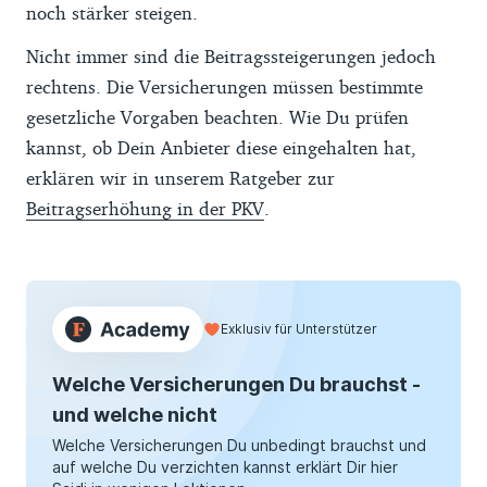
noch stärker steigen.
Nicht immer sind die Beitragssteigerungen jedoch
rechtens. Die Versicherungen müssen bestimmte
gesetzliche Vorgaben beachten. Wie Du prüfen
kannst, ob Dein Anbieter diese eingehalten hat,
erklären wir in unserem Ratgeber zur
Beitragserhöhung in der PKV
.
Exklusiv für Unterstützer
Welche Versicherungen Du brauchst -
und welche nicht
Welche Versicherungen Du unbedingt brauchst und
auf welche Du verzichten kannst erklärt Dir hier