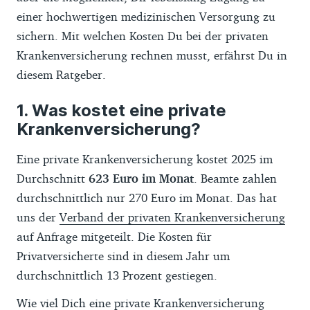
einer hochwertigen medizinischen Versorgung zu
sichern. Mit welchen Kosten Du bei der privaten
Krankenversicherung rechnen musst, erfährst Du in
diesem Ratgeber.
Was kostet eine private
Krankenversicherung?
Eine private Krankenversicherung kostet 2025 im
Durchschnitt
623 Euro im Monat
. Beamte zahlen
durchschnittlich nur 270 Euro im Monat. Das hat
uns der
Verband der privaten Krankenversicherung
auf Anfrage mitgeteilt. Die Kosten für
Privatversicherte sind in diesem Jahr um
durchschnittlich 13 Prozent gestiegen.
Wie viel Dich eine private Krankenversicherung