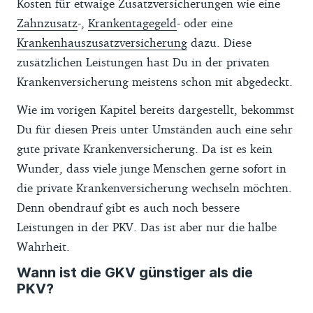
Kosten für etwaige Zusatzversicherungen wie eine
Zahnzusatz
-,
Krankentagegeld
- oder eine
Krankenhauszusatzversicherung
dazu. Diese
zusätzlichen Leistungen hast Du in der privaten
Krankenversicherung meistens schon mit abgedeckt.
Wie im vorigen Kapitel bereits dargestellt, bekommst
Du für diesen Preis unter Umständen auch eine sehr
gute private Krankenversicherung. Da ist es kein
Wunder, dass viele junge Menschen gerne sofort in
die private Krankenversicherung wechseln möchten.
Denn obendrauf gibt es auch noch bessere
Leistungen in der PKV. Das ist aber nur die halbe
Wahrheit.
Wann ist die GKV günstiger als die
PKV?