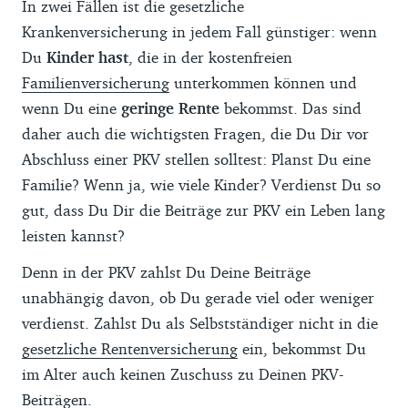
In zwei Fällen ist die gesetzliche
Krankenversicherung in jedem Fall günstiger: wenn
Du
Kinder hast
, die in der kostenfreien
Familienversicherung
unterkommen können und
wenn Du eine
geringe Rente
bekommst. Das sind
daher auch die wichtigsten Fragen, die Du Dir vor
Abschluss einer PKV stellen solltest: Planst Du eine
Familie? Wenn ja, wie viele Kinder? Verdienst Du so
gut, dass Du Dir die Beiträge zur PKV ein Leben lang
leisten kannst?
Denn in der PKV zahlst Du Deine Beiträge
unabhängig davon, ob Du gerade viel oder weniger
verdienst. Zahlst Du als Selbstständiger nicht in die
gesetzliche Rentenversicherung
ein, bekommst Du
im Alter auch keinen Zuschuss zu Deinen PKV-
Beiträgen.