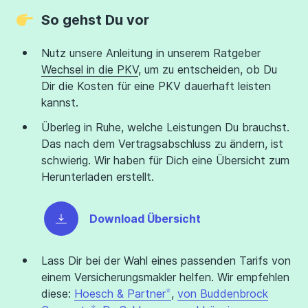
So gehst Du vor
Nutz unsere Anleitung in unserem Ratgeber
Wechsel in die PKV
, um zu entscheiden, ob Du
Dir die Kosten für eine PKV dauerhaft leisten
kannst.
Überleg in Ruhe, welche Leistungen Du brauchst.
Das nach dem Vertragsabschluss zu ändern, ist
schwierig. Wir haben für Dich eine Übersicht zum
Herunterladen erstellt.
Download Übersicht
Lass Dir bei der Wahl eines passenden Tarifs von
einem Versicherungsmakler helfen. Wir empfehlen
diese:
Hoesch & Partner
,
von Buddenbrock