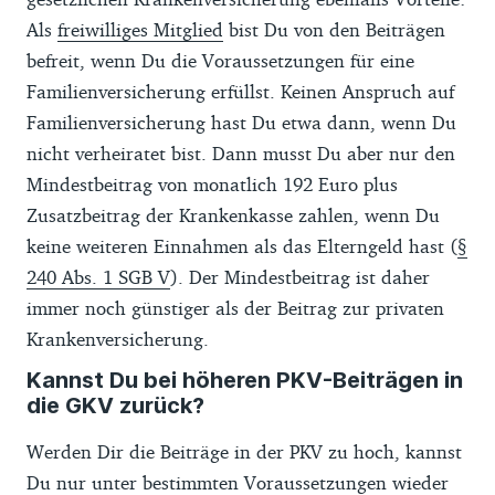
Als
freiwilliges Mitglied
bist Du von den Beiträgen
befreit, wenn Du die Voraussetzungen für eine
Familienversicherung erfüllst. Keinen Anspruch auf
Familienversicherung hast Du etwa dann, wenn Du
nicht verheiratet bist. Dann musst Du aber nur den
Mindestbeitrag von monatlich 192 Euro plus
Zusatzbeitrag der Krankenkasse zahlen, wenn Du
keine weiteren Einnahmen als das Elterngeld hast (
§
240 Abs. 1 SGB V
). Der Mindestbeitrag ist daher
immer noch günstiger als der Beitrag zur privaten
Krankenversicherung.
Kannst Du bei höheren PKV-Beiträgen in
die GKV zurück?
Werden Dir die Beiträge in der PKV zu hoch, kannst
Du nur unter bestimmten Voraussetzungen wieder