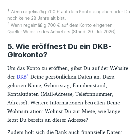
1
Wenn regelmäßig 700 € auf dem Konto eingehen oder Du
noch keine 28 Jahre alt bist.
2
Wenn regelmäßig 700 € auf dem Konto eingehen.
Quelle: Website des Anbieters (Stand: 20. Juli 2026)
Wie eröffnest Du ein DKB-
Girokonto?
Um das Konto zu eröffnen, gibst Du auf der Website
der
DKB
Deine
persönlichen Daten
an. Dazu
gehören Name, Geburtstag, Familienstand,
Kontaktdaten (Mail-Adresse, Telefonnummer,
Adresse). Weitere Informationen betreffen Deine
Wohnsituation: Wohnst Du zur Miete, wie lange
lebst Du bereits an dieser Adresse?
Zudem holt sich die Bank auch finanzielle Daten: