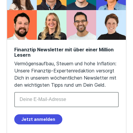
Finanztip Newsletter mit über einer Million
Lesern
Vermögensaufbau, Steuern und hohe Inflation:
Unsere Finanztip-Expertenredaktion versorgt
Dich in unserem wöchentlichen Newsletter mit
den wichtigsten Tipps rund um Dein Geld.
Jetzt anmelden