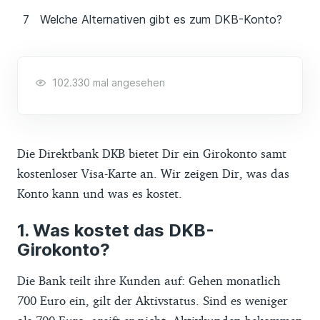
Welche Alternativen gibt es zum DKB-Konto?
102.330 mal angesehen
Die Direktbank DKB bietet Dir ein Girokonto samt
kostenloser Visa-Karte an. Wir zeigen Dir, was das
Konto kann und was es kostet.
Was kostet das DKB-
Girokonto?
Die Bank teilt ihre Kunden auf: Gehen monatlich
700 Euro ein, gilt der Aktivstatus. Sind es weniger