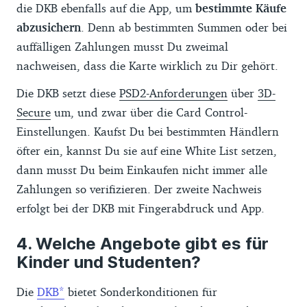
die DKB ebenfalls auf die App, um
bestimmte Käufe
abzusichern
. Denn ab bestimmten Summen oder bei
auffälligen Zahlungen musst Du zweimal
nachweisen, dass die Karte wirklich zu Dir gehört.
Die DKB setzt diese
PSD2-Anforderungen
über
3D-
Secure
um, und zwar über die Card Control-
Einstellungen. Kaufst Du bei bestimmten Händlern
öfter ein, kannst Du sie auf eine White List setzen,
dann musst Du beim Einkaufen nicht immer alle
Zahlungen so verifizieren. Der zweite Nachweis
erfolgt bei der DKB mit Fingerabdruck und App.
Welche Angebote gibt es für
Kinder und Studenten?
Die
DKB
bietet Sonderkonditionen für