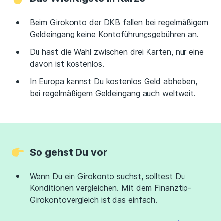
Beim Girokonto der DKB fallen bei regelmäßigem
Geldeingang keine Kontoführungsgebühren an.
Du hast die Wahl zwischen drei Karten, nur eine
davon ist kostenlos.
In Europa kannst Du kostenlos Geld abheben,
bei regelmäßigem Geldeingang auch weltweit.
So gehst Du vor
Wenn Du ein Girokonto suchst, solltest Du
Konditionen vergleichen. Mit dem
Finanztip-
Girokontovergleich
ist das einfach.