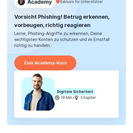
Exklusiv für Unterstützer
Vorsicht Phishing! Betrug erkennen,
vorbeugen, richtig reagieren
Lerne, Phishing-Angriffe zu erkennen, Deine
wichtigsten Konten zu schützen und im Ernstfall
richtig zu handeln.
Zum Academy-Kurs
Digitale Sicherheit
18 Min.
3 Kapitel