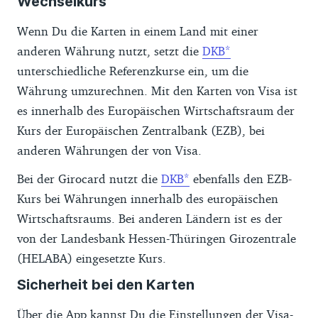
Wechselkurs
Wenn Du die Karten in einem Land mit einer
anderen Währung nutzt, setzt die
DKB
unterschiedliche Referenzkurse ein, um die
Währung umzurechnen. Mit den Karten von Visa ist
es innerhalb des Europäischen Wirtschaftsraum der
Kurs der Europäischen Zentralbank (EZB), bei
anderen Währungen der von Visa.
Bei der Girocard nutzt die
DKB
ebenfalls den EZB-
Kurs bei Währungen innerhalb des europäischen
Wirtschaftsraums. Bei anderen Ländern ist es der
von der Landesbank Hessen-Thüringen Girozentrale
(HELABA) eingesetzte Kurs.
Sicherheit bei den Karten
Über die App kannst Du die Einstellungen der Visa-