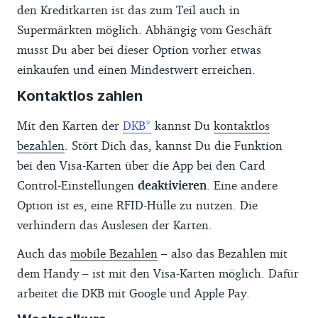
den Kreditkarten ist das zum Teil auch in
Supermärkten möglich. Abhängig vom Geschäft
musst Du aber bei dieser Option vorher etwas
einkaufen und einen Mindestwert erreichen.
Kontaktlos zahlen
Mit den Karten der
DKB
kannst Du
kontaktlos
bezahlen
. Stört Dich das, kannst Du die Funktion
bei den Visa-Karten über die App bei den Card
Control-Einstellungen
deaktivieren
. Eine andere
Option ist es, eine RFID-Hülle zu nutzen. Die
verhindern das Auslesen der Karten.
Auch das
mobile Bezahlen
– also das Bezahlen mit
dem Handy – ist mit den Visa-Karten möglich. Dafür
arbeitet die DKB mit Google und Apple Pay.