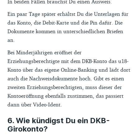
In beiden Fällen brauchst Du einen Ausweis.
Ein paar Tage später erhältst Du die Unterlagen für
das Konto, die Debit-Karte und die Pin dafür. Die
Dokumente kommen in unterschiedlichen Briefen
an.
Bei Minderjährigen eröffnet der
Erziehungsberechtigte mit dem DKB-Konto das u18-
Konto über das eigene Online-Banking und lädt dort
auch die Nachweisdokumente hoch. Gibt es einen
zweiten Erziehungsberechtigten, muss dieser der
Kontoeröffnung ebenfalls zustimmen, das passiert
dann über Video-Ident.
Wie kündigst Du ein DKB-
Girokonto?