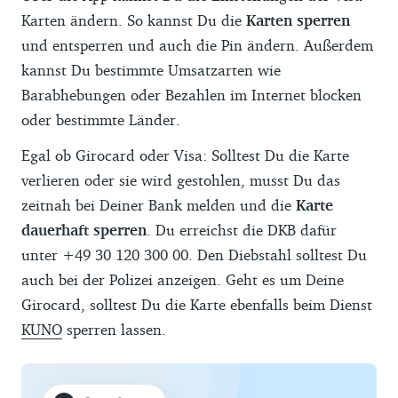
Karten ändern. So kannst Du die
Karten sperren
und entsperren und auch die Pin ändern. Außerdem
kannst Du bestimmte Umsatzarten wie
Barabhebungen oder Bezahlen im Internet blocken
oder bestimmte Länder.
Egal ob Girocard oder Visa: Solltest Du die Karte
verlieren oder sie wird gestohlen, musst Du das
zeitnah bei Deiner Bank melden und die
Karte
dauerhaft sperren
. Du erreichst die DKB dafür
unter +49 30 120 300 00. Den Diebstahl solltest Du
auch bei der Polizei anzeigen. Geht es um Deine
Girocard, solltest Du die Karte ebenfalls beim Dienst
KUNO
sperren lassen.