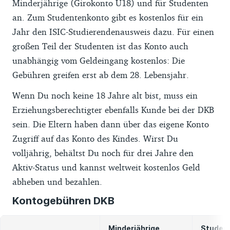
Minderjährige (Girokonto U18) und für Studenten
an. Zum Studentenkonto gibt es kostenlos für ein
Jahr den ISIC-Studierendenausweis dazu. Für einen
großen Teil der Studenten ist das Konto auch
unabhängig vom Geldeingang kostenlos: Die
Gebühren greifen erst ab dem 28. Lebensjahr.
Wenn Du noch keine 18 Jahre alt bist, muss ein
Erziehungsberechtigter ebenfalls Kunde bei der DKB
sein. Die Eltern haben dann über das eigene Konto
Zugriff auf das Konto des Kindes. Wirst Du
volljährig, behältst Du noch für drei Jahre den
Aktiv-Status und kannst weltweit kostenlos Geld
abheben und bezahlen.
Kontogebühren DKB
Minderjährige
Studen