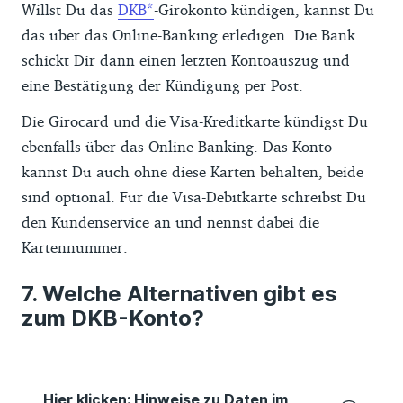
Willst Du das
DKB
-Girokonto kündigen, kannst Du
das über das Online-Banking erledigen. Die Bank
schickt Dir dann einen letzten Kontoauszug und
eine Bestätigung der Kündigung per Post.
Die Girocard und die Visa-Kreditkarte kündigst Du
ebenfalls über das Online-Banking. Das Konto
kannst Du auch ohne diese Karten behalten, beide
sind optional. Für die Visa-Debitkarte schreibst Du
den Kundenservice an und nennst dabei die
Kartennummer.
Welche Alternativen gibt es
zum DKB-Konto?
Hier klicken: Hinweise zu Daten im