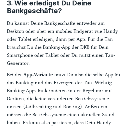
Wie erledigst Du Deine
Bankgeschäfte?
Du kannst Deine Bankgeschäfte entweder am
Desktop oder über ein mobiles Endgerät wie Handy
oder Tablet erledigen, dann per App. Für die Tan
brauchst Du die Banking-App der DKB für Dein
Smartphone oder Tablet oder Du nutzt einen Tan-
Generator.
Bei der
App-Variante
nutzt Du also die selbe App für
das Banking und das Erzeugen der Tan. Wichtig:
Banking-Apps funktionieren in der Regel nur auf
Geräten, die keine veränderten Betriebssysteme
nutzen (Jailbreaking und Rooting). Außerdem
müssen die Betriebssysteme einen aktuellen Stand
haben. Es kann also passieren, dass Dein Handy