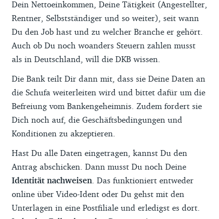
Dein Nettoeinkommen, Deine Tätigkeit (Angestellter,
Rentner, Selbstständiger und so weiter), seit wann
Du den Job hast und zu welcher Branche er gehört.
Auch ob Du noch woanders Steuern zahlen musst
als in Deutschland, will die DKB wissen.
Die Bank teilt Dir dann mit, dass sie Deine Daten an
die Schufa weiterleiten wird und bittet dafür um die
Befreiung vom Bankengeheimnis. Zudem fordert sie
Dich noch auf, die Geschäftsbedingungen und
Konditionen zu akzeptieren.
Hast Du alle Daten eingetragen, kannst Du den
Antrag abschicken. Dann musst Du noch Deine
Identität nachweisen
. Das funktioniert entweder
online über Video-Ident oder Du gehst mit den
Unterlagen in eine Postfiliale und erledigst es dort.