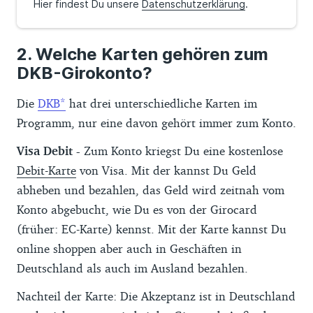
Hier findest Du unsere
Datenschutzerklärung
.
Welche Karten gehören zum
DKB-Girokonto?
Die
DKB
hat drei unterschiedliche Karten im
Programm, nur eine davon gehört immer zum Konto.
Visa Debit -
Zum Konto kriegst Du eine kostenlose
Debit-Karte
von Visa. Mit der kannst Du Geld
abheben und bezahlen, das Geld wird zeitnah vom
Konto abgebucht, wie Du es von der Girocard
(früher: EC-Karte) kennst. Mit der Karte kannst Du
online shoppen aber auch in Geschäften in
Deutschland als auch im Ausland bezahlen.
Nachteil der Karte: Die Akzeptanz ist in Deutschland