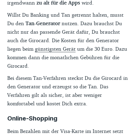
irgendwann
zu alt für die Apps
wird.
Willst Du Banking und Tan getrennt halten, musst
Du den
Tan-Generator
nutzen. Dazu brauchst Du
nicht nur das passende Gerät dafür, Du brauchst
auch die Girocard. Die Kosten für den Generator
liegen beim
günstigsten Gerät
um die 30 Euro. Dazu
kommen dann die monatlichen Gebühren für die
Girocard.
Bei diesem Tan-Verfahren steckst Du die Girocard in
den Generator und erzeugst so die Tan. Das
Verfahren gilt als sicher, ist aber weniger
komfortabel und kostet Dich extra.
Online-Shopping
Beim Bezahlen mit der Visa-Karte im Internet setzt