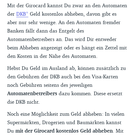
Mit der Girocard kannst Du zwar an den Automaten
der
DKB
Geld kostenlos abheben, davon gibt es
aber nur sehr wenige. An den Automaten fremder
Banken fällt dann das Entgelt des
Automatenbetreibers an. Das wird Dir entweder
beim Abheben angezeigt oder es hängt ein Zettel mit
den Kosten in der Nähe des Automaten.
Hebst Du Geld im Ausland ab, können zusätzlich zu
den Gebühren der DKB auch bei den Visa-Karten
noch Gebühren seitens des jeweiligen
Automatenbetreibers
dazu kommen. Diese ersetzt
die DKB nicht.
Noch eine Möglichkeit zum Geld abheben: In vielen
Supermärkten, Drogerien und Baumärkten kannst
Du
mit der Girocard kostenlos Geld abheben
. Mit