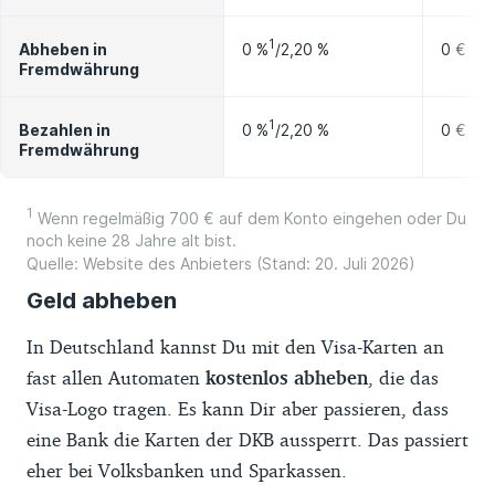
1
0 %
/2,20 %
Abheben in
0 €
Fremdwährung
1
0 %
/2,20 %
Bezahlen in
0 €
Fremdwährung
1
Wenn regelmäßig 700 € auf dem Konto eingehen oder Du
noch keine 28 Jahre alt bist.
Quelle: Website des Anbieters (Stand: 20. Juli 2026)
Geld abheben
In Deutschland kannst Du mit den Visa-Karten an
fast allen Automaten
kostenlos abheben
, die das
Visa-Logo tragen. Es kann Dir aber passieren, dass
eine Bank die Karten der DKB aussperrt. Das passiert
eher bei Volksbanken und Sparkassen.