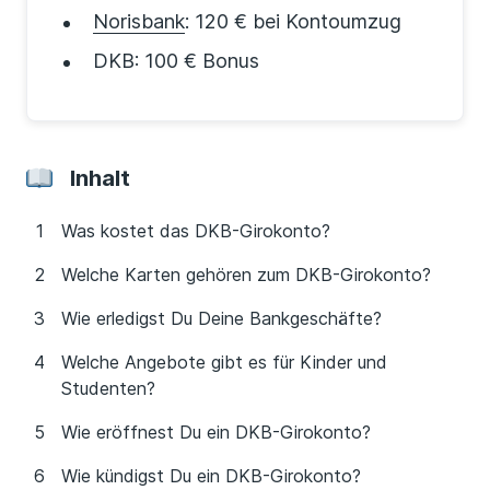
Norisbank
: 120 € bei Kontoumzug
DKB: 100 € Bonus
Inhalt
Was kostet das DKB-Girokonto?
Welche Karten gehören zum DKB-Girokonto?
Wie erledigst Du Deine Bankgeschäfte?
Welche Angebote gibt es für Kinder und
Studenten?
Wie eröffnest Du ein DKB-Girokonto?
Wie kündigst Du ein DKB-Girokonto?