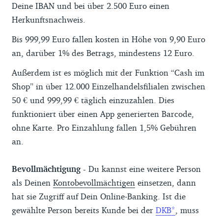
Deine IBAN und bei über 2.500 Euro einen
Herkunftsnachweis.
Bis 999,99 Euro fallen kosten in Höhe von 9,90 Euro
an, darüber 1% des Betrags, mindestens 12 Euro.
Außerdem ist es möglich mit der Funktion “Cash im
Shop” in über 12.000 Einzelhandelsfilialen zwischen
50 € und 999,99 € täglich einzuzahlen. Dies
funktioniert über einen App generierten Barcode,
ohne Karte. Pro Einzahlung fallen 1,5% Gebühren
an.
Bevollmächtigung -
Du kannst eine weitere Person
als Deinen
Kontobevollmächtigen
einsetzen, dann
hat sie Zugriff auf Dein Online-Banking. Ist die
gewählte Person bereits Kunde bei der
DKB
, muss