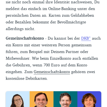
sie nicht noch einmal ihre Identität nachweisen, Du
meldest das einfach im Online-Banking unter den
persönlichen Daten an. Karten zum Geldabheben
oder Bezahlen bekommt der Bevollmächtigte
allerdings nicht.
Gemeinschaftskonto -
Du kannst bei der
DKB
auch
ein Konto mit einer weiteren Person gemeinsam
führen, zum Beispiel mit Deinem Partner oder
Mitbewohner. Wie beim Einzelkonto auch entfallen
die Gebühren, wenn 700 Euro auf dem Konto
eingehen. Zum
Gemeinschaftskonto
gehören zwei
kostenlose Debitkarten.