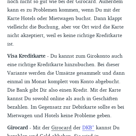
noch nicht so gut wie bei der Girocard. Außerdem
kann es zu Problemen kommen, wenn Du mit der
Karte Hotels oder Mietwagen buchst. Dann klappt
vielleicht die Buchung, aber vor Ort wird die Karte
nicht akzeptiert, weil es keine richtige Kreditkarte
ist.
Visa Kreditkarte -
Du kannst zum Girokonto auch
eine richtige Kreditkarte hinzubuchen. Bei dieser
Variante werden die Umsätze gesammelt und dann
einmal im Monat komplett vom Konto abgebucht.
Die Bank gibt Dir also einen Kredit. Mit der Karte
kannst Du sowohl online als auch in Geschäften
bezahlen. Im Gegensatz zur Debitkarte sollte es bei
Mietwagen und Hotels keine Probleme geben.
Girocard -
Mit der
Girocard
der
DKB
kannst Du
bezahlen und Geld abheben. Sie wird in