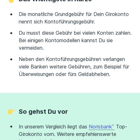
Die monatliche Grundgebühr für Dein Girokonto
nennt sich Kontoführungsgebühr.
Du musst diese Gebühr bei vielen Konten zahlen.
Bei einigen Kontomodellen kannst Du sie
vermeiden.
Neben den Kontoführungsgebühren verlangen
viele Banken weitere Gebühren, zum Beispiel für
Überweisungen oder fürs Geldabheben.
So gehst Du vor
In unserem Vergleich liegt das
Norisbank
Top-
Girokonto vorn. Weitere empfehlenswerte