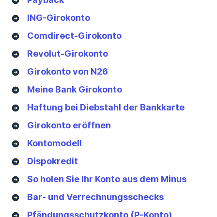
ING-Girokonto
Comdirect-Girokonto
Revolut-Girokonto
Girokonto von N26
Meine Bank Girokonto
Haftung bei Diebstahl der Bankkarte
Girokonto eröffnen
Kontomodell
Dispokredit
So holen Sie Ihr Konto aus dem Minus
Bar- und Verrechnungsschecks
Pfändungsschutzkonto (P-Konto)