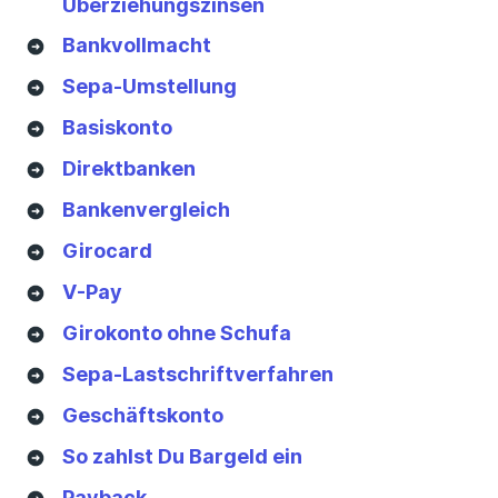
Überziehungszinsen
Bankvollmacht
Sepa-Umstellung
Basiskonto
Direktbanken
Bankenvergleich
Girocard
V-Pay
Girokonto ohne Schufa
Sepa-Lastschriftverfahren
Geschäftskonto
So zahlst Du Bargeld ein
Payback