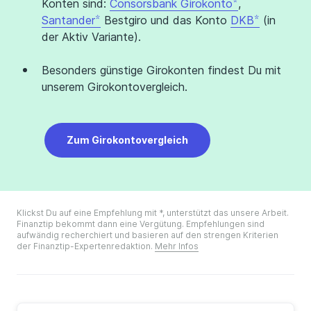
Konten sind:
Consorsbank Girokonto
,
Santander
Bestgiro und das Konto
DKB
(in
der Aktiv Variante).
Besonders günstige Girokonten findest Du mit
unserem Girokontovergleich.
Zum Girokontovergleich
Klickst Du auf eine Empfehlung mit *, unterstützt das unsere Arbeit.
Finanztip bekommt dann eine Vergütung. Empfehlungen sind
aufwändig recherchiert und basieren auf den strengen Kriterien
der Finanztip-Expertenredaktion.
Mehr Infos