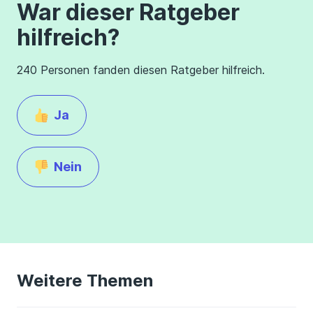
War dieser Ratgeber
hilfreich?
240 Personen fanden diesen Ratgeber hilfreich.
Ja
Nein
Weitere Themen