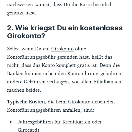
nachweisen kannst, dass Du die Karte beruflich
genutzt hast.
Wie kriegst Du ein kostenloses
Girokonto?
Selbst wenn Du ein
Girokonto
ohne
Kontoführungsgebühr gefunden hast, heißt das
nicht, dass das Konto komplett gratis ist. Denn die
Banken können neben den Kontoführungsgebühren
andere Gebühren verlangen, vor allem Filialbanken
machen beides.
Typische Kosten
, die beim Girokonto neben den
Kontoführungsgebühren anfallen, sind:
Jahresgebühren für
Kreditkarten
oder
Girocards