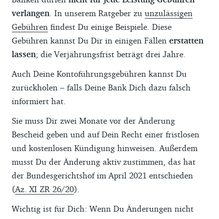
Leistungsverzeichnisse gesammelt haben.
verlangen
. In unserem Ratgeber zu
unzulässigen
Die Daten werden von uns laufend
Gebühren
findest Du einige Beispiele. Diese
kontrolliert und aktualisiert. Wir
Gebühren kannst Du Dir in einigen Fällen
erstatten
übernehmen keine Gewähr und Haftung
lassen
; die Verjährungsfrist beträgt drei Jahre.
für die Richtigkeit und Aktualität der hier
Auch Deine Kontoführungsgebühren kannst Du
bereitgestellten Informationen.
zurückholen – falls Deine Bank Dich dazu falsch
Die Reihenfolge der Girokonten in der
informiert hat.
Tabelle wird durch ein Scoring vorgegeben,
Sie muss Dir zwei Monate vor der Änderung
Du hast die Wahl zwischen der
Bescheid geben und auf Dein Recht einer fristlosen
Gesamtwertung und den Kosten. Beim
und kostenlosen Kündigung hinweisen. Außerdem
Scoring spielen zum Beispiel folgende
musst Du der Änderung aktiv zustimmen, das hat
Konditionen eine Rolle:
der Bundesgerichtshof im April 2021 entschieden
Kontoführungsgebühr, Kartengebühren,
(
Az. XI ZR 26/20
).
Abhebegebühren und
Fremdwährungsgebühren. Alle
Wichtig ist für Dich: Wenn Du Änderungen nicht