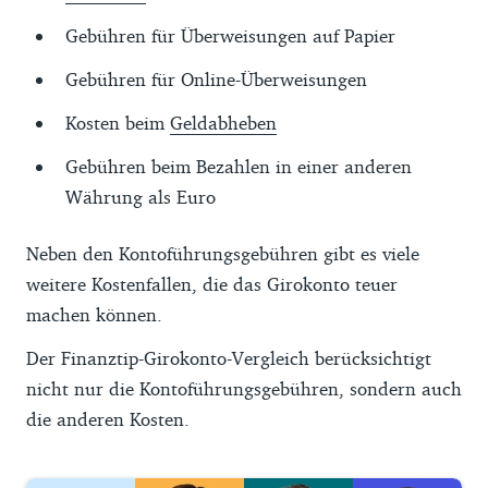
Gebühren für Überweisungen auf Papier
Gebühren für Online-Überweisungen
Kosten beim
Geldabheben
Gebühren beim Bezahlen in einer anderen
Währung als Euro
Neben den Kontoführungsgebühren gibt es viele
weitere Kostenfallen, die das Girokonto teuer
machen können.
Der Finanztip-Girokonto-Vergleich berücksichtigt
nicht nur die Kontoführungsgebühren, sondern auch
die anderen Kosten.