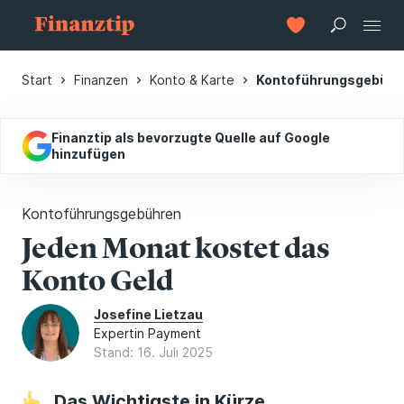
Start
Finanzen
Konto & Karte
Kontoführungsgebühr
Finanztip als bevorzugte Quelle auf Google
hinzufügen
Kontoführungsgebühren
Jeden Monat kostet das
Konto Geld
Josefine Lietzau
Expertin Payment
Stand: 16. Juli 2025
Das Wichtigste in Kürze