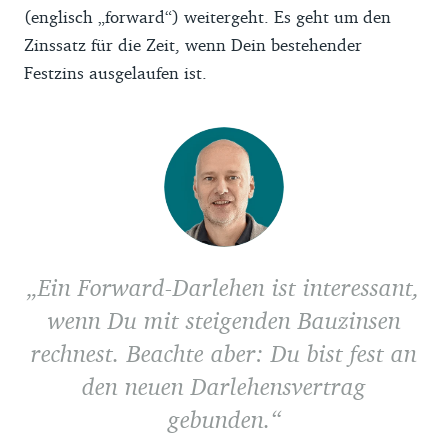
(englisch „forward“) weitergeht. Es geht um den
Zinssatz für die Zeit, wenn Dein bestehender
Festzins ausgelaufen ist.
Ein Forward-Darlehen ist interessant,
wenn Du mit steigenden Bauzinsen
rechnest. Beachte aber: Du bist fest an
den neuen Darlehensvertrag
gebunden.