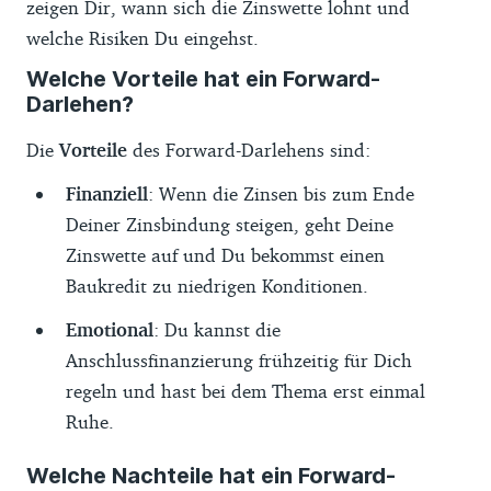
zeigen Dir, wann sich die Zinswette lohnt und
welche Risiken Du eingehst.
Welche Vorteile hat ein Forward-
Darlehen?
Die
Vorteile
des Forward-Darlehens sind:
Finanziell
: Wenn die Zinsen bis zum Ende
Deiner Zinsbindung steigen, geht Deine
Zinswette auf und Du bekommst einen
Baukredit zu niedrigen Konditionen.
Emotional
: Du kannst die
Anschlussfinanzierung frühzeitig für Dich
regeln und hast bei dem Thema erst einmal
Ruhe.
Welche Nachteile hat ein Forward-