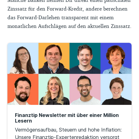
Zinssatz für den Forward-Kredit, andere berechnen
das Forward-Darlehen transparent mit einem
monatlichen Aufschlägen auf den aktuellen Zinssatz.
Finanztip Newsletter mit über einer Million
Lesern
Vermögensaufbau, Steuern und hohe Inflation:
Unsere Finanztip-Expertenredaktion versorgt