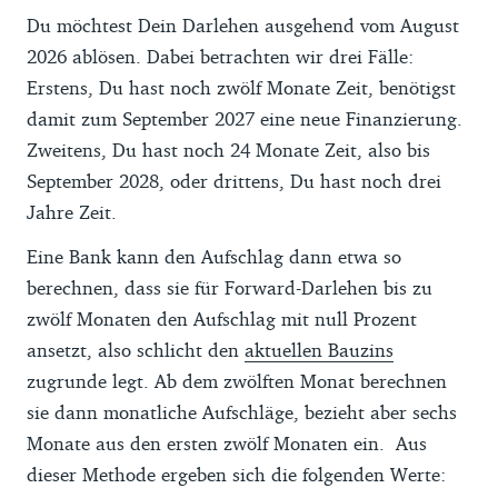
Du möchtest Dein Darlehen ausgehend vom August
2026 ablösen. Dabei betrachten wir drei Fälle:
Erstens, Du hast noch zwölf Monate Zeit, benötigst
damit zum September 2027 eine neue Finanzierung.
Zweitens, Du hast noch 24 Monate Zeit, also bis
September 2028, oder drittens, Du hast noch drei
Jahre Zeit.
Eine Bank kann den Aufschlag dann etwa so
berechnen, dass sie für Forward-Darlehen bis zu
zwölf Monaten den Aufschlag mit null Prozent
ansetzt, also schlicht den
aktuellen Bauzins
zugrunde legt. Ab dem zwölften Monat berechnen
sie dann monatliche Aufschläge, bezieht aber sechs
Monate aus den ersten zwölf Monaten ein. Aus
dieser Methode ergeben sich die folgenden Werte: