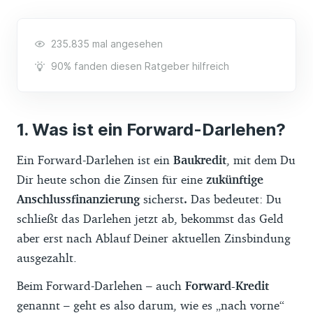
235.835 mal angesehen
90% fanden diesen Ratgeber hilfreich
Was ist ein Forward-Darlehen?
Ein Forward-Darlehen ist ein
Baukredit
, mit dem Du
Dir heute schon die Zinsen für eine
zukünftige
Anschlussfinanzierung
sicherst
.
Das bedeutet: Du
schließt das Darlehen jetzt ab, bekommst das Geld
aber erst nach Ablauf Deiner aktuellen Zinsbindung
ausgezahlt.
Beim Forward-Darlehen – auch
Forward-Kredit
genannt – geht es also darum, wie es „nach vorne“