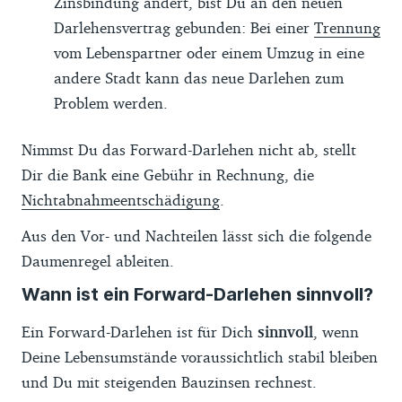
Zinsbindung ändert, bist Du an den neuen
Darlehensvertrag gebunden: Bei einer
Trennung
vom Lebenspartner oder einem Umzug in eine
andere Stadt kann das neue Darlehen zum
Problem werden.
Nimmst Du das Forward-Darlehen nicht ab, stellt
Dir die Bank eine Gebühr in Rechnung, die
Nichtabnahmeentschädigung
.
Aus den Vor- und Nachteilen lässt sich die folgende
Daumenregel ableiten.
Wann ist ein Forward-Darlehen sinnvoll?
Ein Forward-Darlehen ist für Dich
sinnvoll
, wenn
Deine Lebensumstände voraussichtlich stabil bleiben
und Du mit steigenden Bauzinsen rechnest.