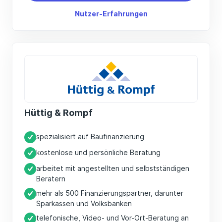
Nutzer-Erfahrungen
Hüttig & Rompf
spezialisiert auf Baufinanzierung
kostenlose und persönliche Beratung
arbeitet mit angestellten und selbstständigen
Beratern
mehr als 500 Finanzierungspartner, darunter
Sparkassen und Volksbanken
telefonische, Video- und Vor-Ort-Beratung an