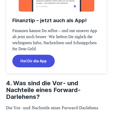
Finanztip – jetzt auch als App!
Finanzen kannst Du selbst – und mit unserer App
ab jetzt noch besser: Wir liefern Dir täglich die
wichtigsten Infos, Nachrichten und Schnäppchen
für Dein Geld.
Hol Dir die App
Was sind die Vor- und
Nachteile eines Forward-
Darlehens?
Die Vor- und Nachteile eines Forward-Darlehens