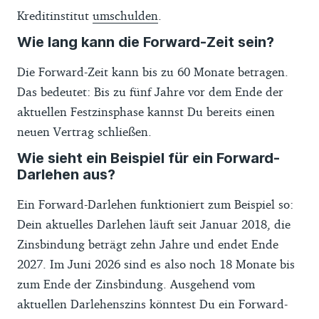
Kreditinstitut
umschulden
.
Wie lang kann die Forward-Zeit sein?
Die Forward-Zeit kann bis zu 60 Monate betragen.
Das bedeutet: Bis zu fünf Jahre vor dem Ende der
aktuellen Festzinsphase kannst Du bereits einen
neuen Vertrag schließen.
Wie sieht ein Beispiel für ein Forward-
Darlehen aus?
Ein Forward-Darlehen funktioniert zum Beispiel so:
Dein aktuelles Darlehen läuft seit Januar 2018, die
Zinsbindung beträgt zehn Jahre und endet Ende
2027. Im Juni 2026 sind es also noch 18 Monate bis
zum Ende der Zinsbindung. Ausgehend vom
aktuellen Darlehenszins könntest Du ein Forward-