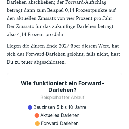
Darlehen abschließen; der Forward-Aufschlag
beträgt dann zum Beispiel 0,14 Prozentpunkte auf
den aktuellen Zinssatz von vier Prozent pro Jahr.
Der Zinssatz für das zukünftige Darlehen beträgt
also 4,14 Prozent pro Jahr.
Liegen die Zinsen Ende 2027 über diesem Wert, hat
sich das Forward-Darlehen gelohnt, falls nicht, hast
Du zu teuer abgeschlossen.