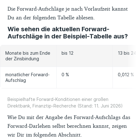
Die Forward-Aufschläge je nach Vorlaufzeit kannst
Du an der folgenden Tabelle ablesen.
Wie sehen die aktuellen Forward-
Aufschläge in der Beispiel-Tabelle aus?
Monate bis zum Ende
bis 12
13 bis 24
der Zinsbindung
monatlicher Forward-
0 %
0,012 %
Aufschlag
Beispielhafte Forward-Konditionen einer großen
Direktbank, Finanztip-Recherche (Stand: 11. Juni 2026)
Wie Du mit der Angabe des Forward-Aufschlags das
Forward-Darlehen selbst berechnen kannst, zeigen
wir Dir im folgenden Abschnitt.