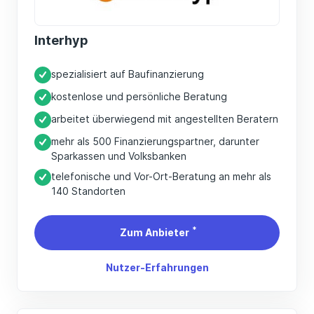
Interhyp
spezialisiert auf Baufinanzierung
kostenlose und persönliche Beratung
arbeitet überwiegend mit angestellten Beratern
mehr als 500 Finanzierungspartner, darunter
Sparkassen und Volksbanken
telefonische und Vor-Ort-Beratung an mehr als
140 Standorten
*
Zum Anbieter
Nutzer-Erfahrungen