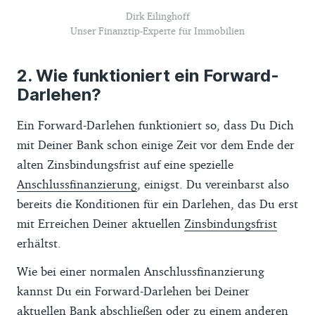
Dirk Eilinghoff
Unser Finanztip-Experte für Immobilien
Wie funktioniert ein Forward-
Darlehen?
Ein Forward-Darlehen funktioniert so, dass Du Dich
mit Deiner Bank schon einige Zeit vor dem Ende der
alten Zinsbindungsfrist auf eine spezielle
Anschlussfinanzierung
, einigst. Du vereinbarst also
bereits die Konditionen für ein Darlehen, das Du erst
mit Erreichen Deiner aktuellen
Zinsbindungsfrist
erhältst.
Wie bei einer normalen Anschlussfinanzierung
kannst Du ein Forward-Darlehen bei Deiner
aktuellen Bank abschließen oder zu einem anderen