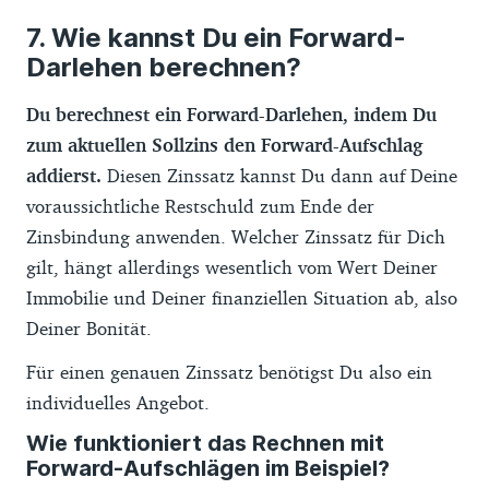
Wie kannst Du ein Forward-
Darlehen berechnen?
Du berechnest ein Forward-Darlehen, indem Du
zum aktuellen Sollzins den Forward-Aufschlag
addierst.
Diesen Zinssatz kannst Du dann auf Deine
voraussichtliche Restschuld zum Ende der
Zinsbindung anwenden. Welcher Zinssatz für Dich
gilt, hängt allerdings wesentlich vom Wert Deiner
Immobilie und Deiner finanziellen Situation ab, also
Deiner Bonität.
Für einen genauen Zinssatz benötigst Du also ein
individuelles Angebot.
Wie funktioniert das Rechnen mit
Forward-Aufschlägen im Beispiel?