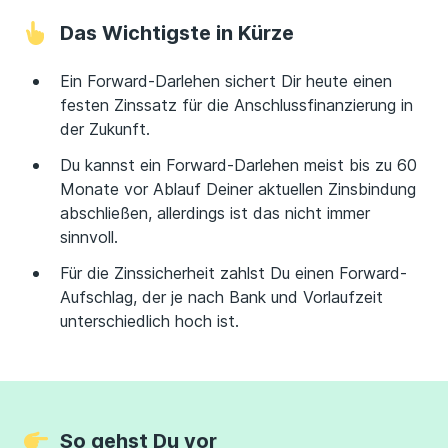
Das Wichtigste in Kürze
Ein Forward-Darlehen sichert Dir heute einen
festen Zinssatz für die Anschlussfinanzierung in
der Zukunft.
Du kannst ein Forward-Darlehen meist bis zu 60
Monate vor Ablauf Deiner aktuellen Zinsbindung
abschließen, allerdings ist das nicht immer
sinnvoll.
Für die Zinssicherheit zahlst Du einen Forward-
Aufschlag, der je nach Bank und Vorlaufzeit
unterschiedlich hoch ist.
So gehst Du vor