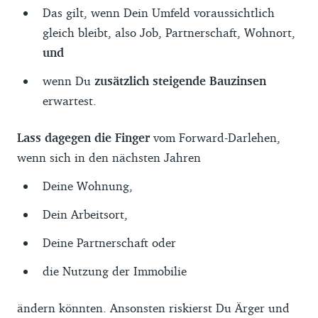
Das gilt, wenn Dein Umfeld voraussichtlich
gleich bleibt, also Job, Partnerschaft, Wohnort,
und
wenn Du
zusätzlich steigende Bauzinsen
erwartest.
Lass dagegen die Finger
vom Forward-Darlehen,
wenn sich in den nächsten Jahren
Deine Wohnung,
Dein Arbeitsort,
Deine Partnerschaft oder
die Nutzung der Immobilie
ändern könnten. Ansonsten riskierst Du Ärger und