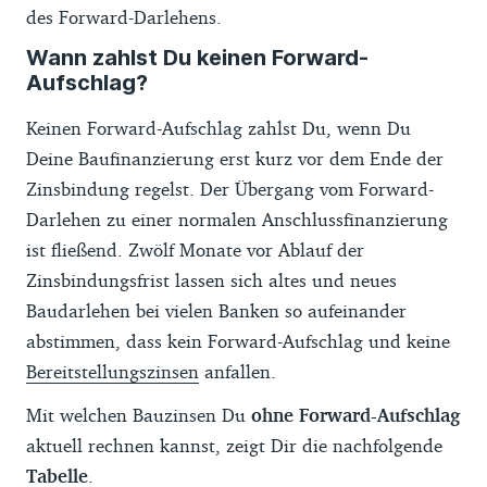
des Forward-Darlehens.
Wann zahlst Du keinen Forward-
Aufschlag?
Keinen Forward-Aufschlag zahlst Du, wenn Du
Deine Baufinanzierung erst kurz vor dem Ende der
Zinsbindung regelst. Der Übergang vom Forward-
Darlehen zu einer normalen Anschlussfinanzierung
ist fließend. Zwölf Monate vor Ablauf der
Zinsbindungsfrist lassen sich altes und neues
Baudarlehen bei vielen Banken so aufeinander
abstimmen, dass kein Forward-Aufschlag und keine
Bereitstellungszinsen
anfallen.
Mit welchen Bauzinsen Du
ohne Forward-Aufschlag
aktuell rechnen kannst, zeigt Dir die nachfolgende
Tabelle
.