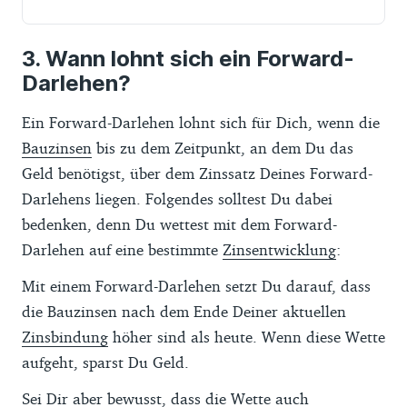
Wann lohnt sich ein Forward-
Darlehen?
Ein Forward-Darlehen lohnt sich für Dich, wenn die
Bauzinsen
bis zu dem Zeitpunkt, an dem Du das
Geld benötigst, über dem Zinssatz Deines Forward-
Darlehens liegen. Folgendes solltest Du dabei
bedenken, denn Du wettest mit dem Forward-
Darlehen auf eine bestimmte
Zinsentwicklung
:
Mit einem Forward-Darlehen setzt Du darauf, dass
die Bauzinsen nach dem Ende Deiner aktuellen
Zinsbindung
höher sind als heute. Wenn diese Wette
aufgeht, sparst Du Geld.
Sei Dir aber bewusst, dass die Wette auch