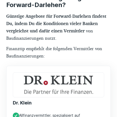
Forward-Darlehen?
Günstige Angebote für Forward-Darlehen findest
Du, indem Du die Konditionen vieler Banken
vergleichst und dafür einen Vermittler
von
Baufinanzierungen nutzt.
Finanztip empfiehlt die folgenden Vermittler von
Baufinanzierungen:
Dr. Klein
Allfinanzvermittler, spezialisiert auf