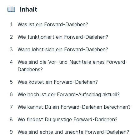
Inhalt
Was ist ein Forward-Darlehen?
Wie funktioniert ein Forward-Darlehen?
Wann lohnt sich ein Forward-Darlehen?
Was sind die Vor- und Nachteile eines Forward-
Darlehens?
Was kostet ein Forward-Darlehen?
Wie hoch ist der Forward-Aufschlag aktuell?
Wie kannst Du ein Forward-Darlehen berechnen?
Wo findest Du günstige Forward-Darlehen?
Was sind echte und unechte Forward-Darlehen?