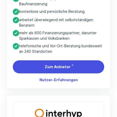
Baufinanzierung
kostenlose und persönliche Beratung
arbeitet überwiegend mit selbstständigen
Beratern
mehr als 600 Finanzierungspartner, darunter
Sparkassen und Volksbanken
telefonische und Vor-Ort-Beratung bundesweit
an 240 Standorten
*
Zum Anbieter
Nutzer-Erfahrungen