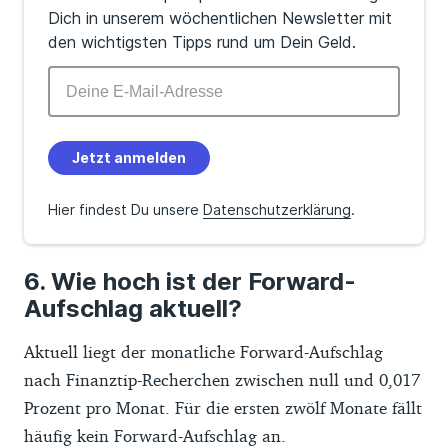
Dich in unserem wöchentlichen Newsletter mit
den wichtigsten Tipps rund um Dein Geld.
Jetzt anmelden
Hier findest Du unsere
Datenschutzerklärung
.
Wie hoch ist der Forward-
Aufschlag aktuell?
Aktuell liegt der monatliche Forward-Aufschlag
nach Finanztip-Recherchen zwischen null und 0,017
Prozent pro Monat. Für die ersten zwölf Monate fällt
häufig kein Forward-Aufschlag an.