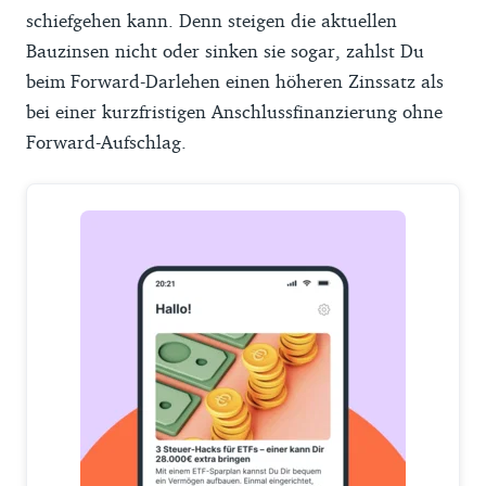
schiefgehen kann. Denn steigen die aktuellen
Bauzinsen nicht oder sinken sie sogar, zahlst Du
beim Forward-Darlehen einen höheren Zinssatz als
bei einer kurzfristigen Anschlussfinanzierung ohne
Forward-Aufschlag.