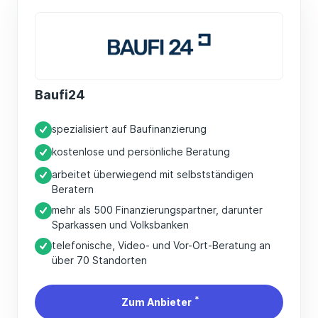
Baufi24
spezialisiert auf Baufinanzierung
kostenlose und persönliche Beratung
arbeitet überwiegend mit selbstständigen
Beratern
mehr als 500 Finanzierungspartner, darunter
Sparkassen und Volksbanken
telefonische, Video- und Vor-Ort-Beratung an
über 70 Standorten
*
Zum Anbieter