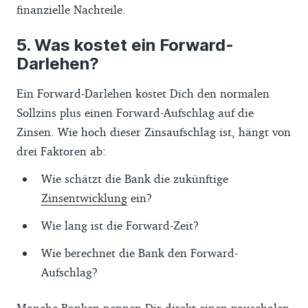
finanzielle Nachteile.
Was kostet ein Forward-
Darlehen?
Ein Forward-Darlehen kostet Dich den normalen
Sollzins plus einen Forward-Aufschlag auf die
Zinsen. Wie hoch dieser Zinsaufschlag ist, hängt von
drei Faktoren ab:
Wie schätzt die Bank die zukünftige
Zinsentwicklung
ein?
Wie lang ist die Forward-Zeit?
Wie berechnet die Bank den Forward-
Aufschlag?
Manche Banken nennen Dir direkt einen pauschalen