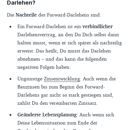
Darlehen?
Die
Nachteile
des Forward-Darlehens sind:
Ein Forward-Darlehen ist ein
verbindlicher
Darlehensvertrag, an den Du Dich selbst dann
halten musst, wenn er sich später als nachteilig
erweist. Das heißt, Du musst das Darlehen
abnehmen – und das kann die folgenden
negativen Folgen haben:
Ungünstige
Zinsentwicklung
: Auch wenn die
Bauzinsen bis zum Beginn des Forward-
Darlehens gar nicht so stark gestiegen sind,
zahlst Du den vereinbarten Zinssatz.
Geänderte Lebensplanung
: Auch wenn sich
Deine Lebenssituation zum Ende der